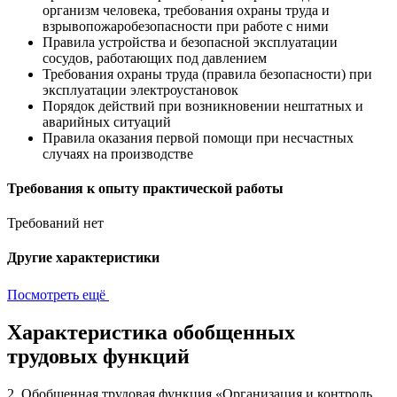
организм человека, требования охраны труда и
взрывопожаробезопасности при работе с ними
Правила устройства и безопасной эксплуатации
сосудов, работающих под давлением
Требования охраны труда (правила безопасности) при
эксплуатации электроустановок
Порядок действий при возникновении нештатных и
аварийных ситуаций
Правила оказания первой помощи при несчастных
случаях на производстве
Требования к опыту практической работы
Требований нет
Другие характеристики
Посмотреть ещё
Характеристика обобщенных
трудовых функций
2. Обобщенная трудовая функция «Организация и контроль