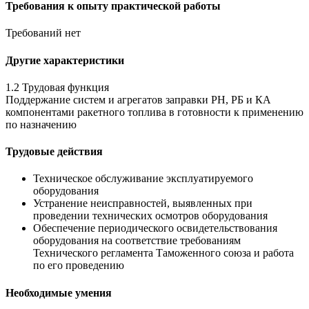
Требования к опыту практической работы
Требований нет
Другие характеристики
1.2 Трудовая функция
Поддержание систем и агрегатов заправки РН, РБ и КА
компонентами ракетного топлива в готовности к применению
по назначению
Трудовые действия
Техническое обслуживание эксплуатируемого
оборудования
Устранение неисправностей, выявленных при
проведении технических осмотров оборудования
Обеспечение периодического освидетельствования
оборудования на соответствие требованиям
Технического регламента Таможенного союза и работа
по его проведению
Необходимые умения