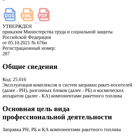
УТВЕРЖДЕН
приказом Министерства труда и социальной защиты
Российской Федерации
от 05.10.2021
№ 676н
Регистрационный номер:
287
Общие сведения
Код:
25.016
Эксплуатация комплексов и систем заправки ракет-носителей
(далее - РН), разгонных блоков (далее - РБ) и космических
аппаратов (далее - КА) компонентами ракетного топлива
Основная цель вида
профессиональной деятельности
Заправка РН, РБ и КА компонентами ракетного топлива