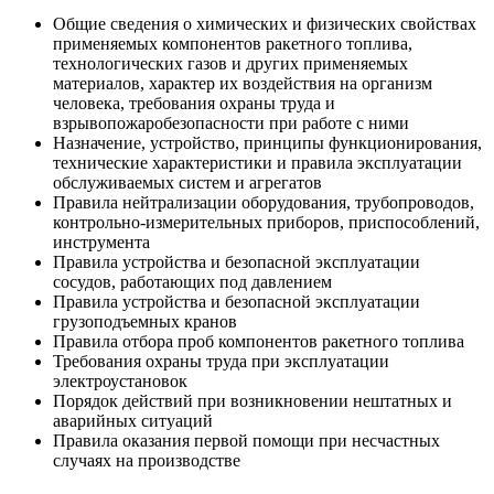
Общие сведения о химических и физических свойствах
применяемых компонентов ракетного топлива,
технологических газов и других применяемых
материалов, характер их воздействия на организм
человека, требования охраны труда и
взрывопожаробезопасности при работе с ними
Назначение, устройство, принципы функционирования,
технические характеристики и правила эксплуатации
обслуживаемых систем и агрегатов
Правила нейтрализации оборудования, трубопроводов,
контрольно-измерительных приборов, приспособлений,
инструмента
Правила устройства и безопасной эксплуатации
сосудов, работающих под давлением
Правила устройства и безопасной эксплуатации
грузоподъемных кранов
Правила отбора проб компонентов ракетного топлива
Требования охраны труда при эксплуатации
электроустановок
Порядок действий при возникновении нештатных и
аварийных ситуаций
Правила оказания первой помощи при несчастных
случаях на производстве