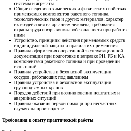
системы и агрегаты
Общие сведения о химических и физических свойствах
применяемых компонентов ракетного топлива,
технологических газов и других материалов, характер
их воздействия на организм человека, требования
охраны труда и взрывопожаробезопасности при работе с
ними
Устройство, принципы действия применяемых средств
индивидуальной защиты и правила их применения
Правила оформления оперативной эксплуатационной
документации при подготовке к заправке РН, РБ и КА
компонентами ракетного топлива и при проведении
испытаний
Правила устройства и безопасной эксплуатации
сосудов, работающих под давлением
Правила устройства и безопасной эксплуатации
грузоподъемных кранов
Порядок действий при возникновении нештатных и
аварийных ситуаций
Правила оказания первой помощи при несчастных
случаях на производстве
Требования к опыту практической работы