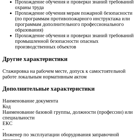
Прохождение обучения и проверки знаний требований
охраны труда
Прохождение обучения мерам пожарной безопасности
(по программам противопожарного инструктажа или
программам дополнительного профессионального
образования)
Прохождение обучения и проверки знаний требований
промышленной безопасности опасных
производственных объектов
Другие характеристики
Стажировка на рабочем месте, допуск к самостоятельной
работе локальным нормативным актом
Дополнительные характеристики
Наименование документа
Код
Наименование базовой группы, должности (профессии) или
специальности
ЕКС
-
Инженер по эксплуатации оборудования заправочной