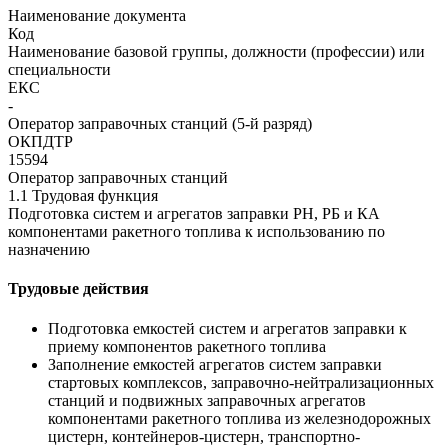
Наименование документа
Код
Наименование базовой группы, должности (профессии) или
специальности
ЕКС
-
Оператор заправочных станций (5-й разряд)
ОКПДТР
15594
Оператор заправочных станций
1.1 Трудовая функция
Подготовка систем и агрегатов заправки РН, РБ и КА
компонентами ракетного топлива к использованию по
назначению
Трудовые действия
Подготовка емкостей систем и агрегатов заправки к
приему компонентов ракетного топлива
Заполнение емкостей агрегатов систем заправки
стартовых комплексов, заправочно-нейтрализационных
станций и подвижных заправочных агрегатов
компонентами ракетного топлива из железнодорожных
цистерн, контейнеров-цистерн, транспортно-