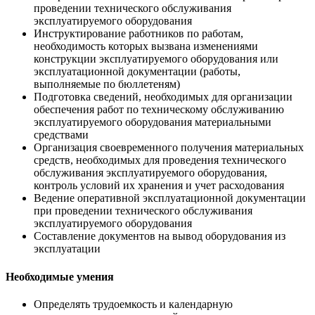
проведении технического обслуживания
эксплуатируемого оборудования
Инструктирование работников по работам,
необходимость которых вызвана изменениями
конструкции эксплуатируемого оборудования или
эксплуатационной документации (работы,
выполняемые по бюллетеням)
Подготовка сведений, необходимых для организации
обеспечения работ по техническому обслуживанию
эксплуатируемого оборудования материальными
средствами
Организация своевременного получения материальных
средств, необходимых для проведения технического
обслуживания эксплуатируемого оборудования,
контроль условий их хранения и учет расходования
Ведение оперативной эксплуатационной документации
при проведении технического обслуживания
эксплуатируемого оборудования
Составление документов на вывод оборудования из
эксплуатации
Необходимые умения
Определять трудоемкость и календарную