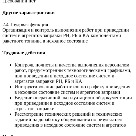
Требований нет
Другие характеристики
2.4 Трудовая функция
Организация и контроль выполнения работ при приведении
систем и агрегатов заправки РН, РБ и КА компонентами
ракетного топлива в исходное состояние
Трудовые действия
Контроль полноты и качества выполнения персоналом
работ, предусмотренных технологическими графиками,
при приведении в исходное состояние систем и
агрегатов заправки РН, РБ и КА
Инструктирование работников по графику приведения
в исходное состояние систем и агрегатов заправки
Ведение оперативной эксплуатационной документации
при приведении в исходное состояние систем и
агрегатов заправки
Рассмотрение технических решений и технических
заданий на доработку оборудования по результатам
приведения в исходное состояние систем и агрегатов