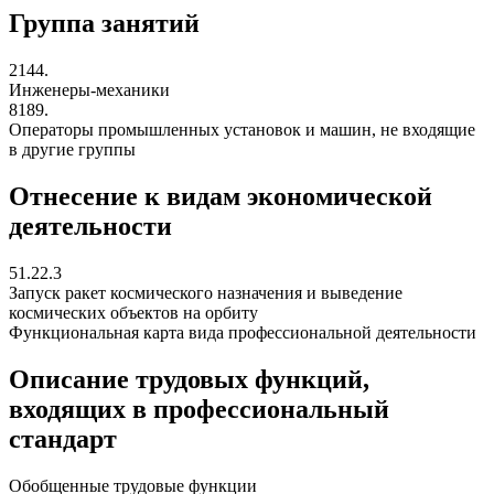
Группа занятий
2144.
Инженеры-механики
8189.
Операторы промышленных установок и машин, не входящие
в другие группы
Отнесение к видам экономической
деятельности
51.22.3
Запуск ракет космического назначения и выведение
космических объектов на орбиту
Функциональная карта вида профессиональной деятельности
Описание трудовых функций,
входящих в профессиональный
стандарт
Обобщенные трудовые функции