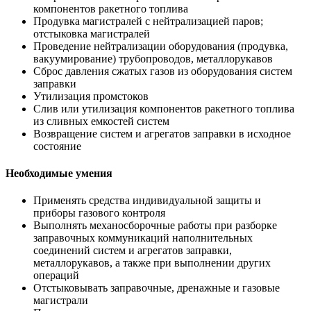
компонентов ракетного топлива
Продувка магистралей с нейтрализацией паров;
отстыковка магистралей
Проведение нейтрализации оборудования (продувка,
вакуумирование) трубопроводов, металлорукавов
Сброс давления сжатых газов из оборудования систем
заправки
Утилизация промстоков
Слив или утилизация компонентов ракетного топлива
из сливных емкостей систем
Возвращение систем и агрегатов заправки в исходное
состояние
Необходимые умения
Применять средства индивидуальной защиты и
приборы газового контроля
Выполнять механосборочные работы при разборке
заправочных коммуникаций наполнительных
соединений систем и агрегатов заправки,
металлорукавов, а также при выполнении других
операций
Отстыковывать заправочные, дренажные и газовые
магистрали