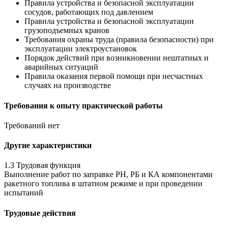
Правила устройства и безопасной эксплуатации
сосудов, работающих под давлением
Правила устройства и безопасной эксплуатации
грузоподъемных кранов
Требования охраны труда (правила безопасности) при
эксплуатации электроустановок
Порядок действий при возникновении нештатных и
аварийных ситуаций
Правила оказания первой помощи при несчастных
случаях на производстве
Требования к опыту практической работы
Требований нет
Другие характеристики
1.3 Трудовая функция
Выполнение работ по заправке РН, РБ и КА компонентами
ракетного топлива в штатном режиме и при проведении
испытаний
Трудовые действия