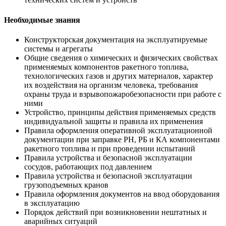
Необходимые знания
Конструкторская документация на эксплуатируемые
системы и агрегаты
Общие сведения о химических и физических свойствах
применяемых компонентов ракетного топлива,
технологических газов и других материалов, характер
их воздействия на организм человека, требования
охраны труда и взрывопожаробезопасности при работе с
ними
Устройство, принципы действия применяемых средств
индивидуальной защиты и правила их применения
Правила оформления оперативной эксплуатационной
документации при заправке РН, РБ и КА компонентами
ракетного топлива и при проведении испытаний
Правила устройства и безопасной эксплуатации
сосудов, работающих под давлением
Правила устройства и безопасной эксплуатации
грузоподъемных кранов
Правила оформления документов на ввод оборудования
в эксплуатацию
Порядок действий при возникновении нештатных и
аварийных ситуаций