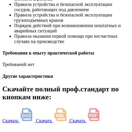
Правила устройства и безопасной эксплуатации
сосудов, работающих под давлением
Правила устройства и безопасной эксплуатации
грузоподъемных кранов
Порядок действий при возникновении нештатных и
аварийных ситуаций
Правила оказания первой помощи при несчастных
случаях на производстве
Требования к опыту практической работы
Требований нет
Другие характеристики
Скачайте полный проф.стандарт по
кнопкам ниже:
Скачать
Скачать
Скачать