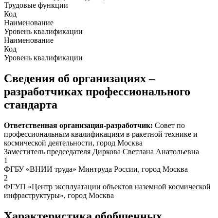
Трудовые функции
Код
Наименование
Уровень квалификации
Наименование
Код
Уровень квалификации
Сведения об организациях –
разработчиках профессионального
стандарта
Ответственная организация-разработчик:
Совет по
профессиональным квалификациям в ракетной технике и
космической деятельности, город Москва
Заместитель председателя Диркова Светлана Анатольевна
1
ФГБУ «ВНИИ труда» Минтруда России, город Москва
2
ФГУП «Центр эксплуатации объектов наземной космической
инфраструктуры», город Москва
Характеристика обобщенных