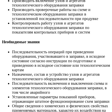
Производить включение узлов и агрегатов
технологического оборудования заправки
Производить проверочные работы на схеме и
технологическом оборудовании заправки в
установленной последовательности при продувке
Контролировать работу узлов и агрегатов
технологического оборудования заправки по
показателям контрольных приборов и систем
Необходимые знания
Последовательность операций при приведении
оборудования, участвовавшего в заправке, в исходное
состояние согласно инструкции по подготовке и
приведению в исходное состояние или технологическим
картам
Назначение, состав и устройство узлов и агрегатов
технологического оборудования заправки
Последовательность включения и выключения схемы и
элементов технологического оборудования заправки, в
том числе аварийного
Установленные параметры показаний приборов,
отражающие штатное функционирование схем заправки
Общие сведения о химических и физических свойствах
применяемых материалов, характер их воздействия на