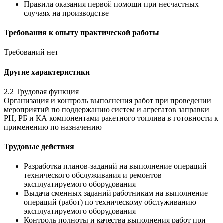
Правила оказания первой помощи при несчастных
случаях на производстве
Требования к опыту практической работы
Требований нет
Другие характеристики
2.2 Трудовая функция
Организация и контроль выполнения работ при проведении
мероприятий по поддержанию систем и агрегатов заправки
РН, РБ и КА компонентами ракетного топлива в готовности к
применению по назначению
Трудовые действия
Разработка планов-заданий на выполнение операций
технического обслуживания и ремонтов
эксплуатируемого оборудования
Выдача сменных заданий работникам на выполнение
операций (работ) по техническому обслуживанию
эксплуатируемого оборудования
Контроль полноты и качества выполнения работ при