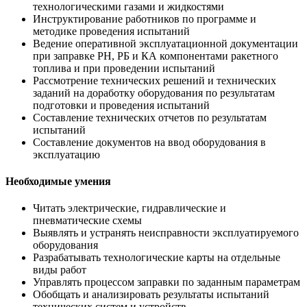
технологическими газами и жидкостями
Инструктирование работников по программе и
методике проведения испытаний
Ведение оперативной эксплуатационной документации
при заправке РН, РБ и КА компонентами ракетного
топлива и при проведении испытаний
Рассмотрение технических решений и технических
заданий на доработку оборудования по результатам
подготовки и проведения испытаний
Составление технических отчетов по результатам
испытаний
Составление документов на ввод оборудования в
эксплуатацию
Необходимые умения
Читать электрические, гидравлические и
пневматические схемы
Выявлять и устранять неисправности эксплуатируемого
оборудования
Разрабатывать технологические карты на отдельные
виды работ
Управлять процессом заправки по заданным параметрам
Обобщать и анализировать результаты испытаний
технических систем и устройств