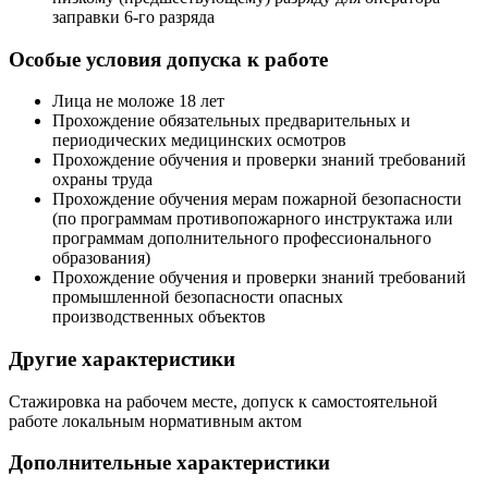
заправки 6-го разряда
Особые условия допуска к работе
Лица не моложе 18 лет
Прохождение обязательных предварительных и
периодических медицинских осмотров
Прохождение обучения и проверки знаний требований
охраны труда
Прохождение обучения мерам пожарной безопасности
(по программам противопожарного инструктажа или
программам дополнительного профессионального
образования)
Прохождение обучения и проверки знаний требований
промышленной безопасности опасных
производственных объектов
Другие характеристики
Стажировка на рабочем месте, допуск к самостоятельной
работе локальным нормативным актом
Дополнительные характеристики