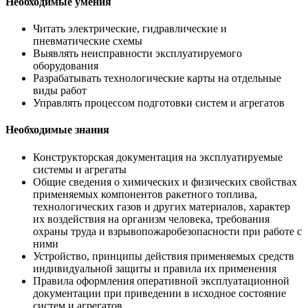
Необходимые умения
Читать электрические, гидравлические и
пневматические схемы
Выявлять неисправности эксплуатируемого
оборудования
Разрабатывать технологические карты на отдельные
виды работ
Управлять процессом подготовки систем и агрегатов
Необходимые знания
Конструкторская документация на эксплуатируемые
системы и агрегаты
Общие сведения о химических и физических свойствах
применяемых компонентов ракетного топлива,
технологических газов и других материалов, характер
их воздействия на организм человека, требования
охраны труда и взрывопожаробезопасности при работе с
ними
Устройство, принципы действия применяемых средств
индивидуальной защиты и правила их применения
Правила оформления оперативной эксплуатационной
документации при приведении в исходное состояние
систем и агрегатов