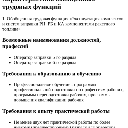
трудовых функций
1. Обобщенная трудовая функция «Эксплуатация комплексов
и систем заправки РН, РБ и КА компонентами ракетного
топлива»
Возможные наименования должностей,
профессий
Оператор заправки 5-го разряда
Оператор заправки 6-го разряда
Требования к образованию и обучению
Профессиональное обучение - программы
профессиональной подготовки по профессиям рабочих,
программы переподготовки рабочих, программы
повышения квалификации рабочих
Требования к опыту практической работы
Не менее двух лет практической работы по более
низкому (предшествующему) разряду для оператора