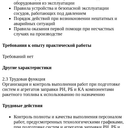
оборудования из эксплуатации
Правила устройства и безопасной эксплуатации
сосудов, работающих под давлением
Порядок действий при возникновении нештатных и
аварийных ситуаций
Правила оказания первой помощи при несчастных
случаях на производстве
Требования к опыту практической работы
Требований нет
Другие характеристики
2.3 Трудовая функция
Организация и контроль выполнения работ при подготовке
систем и агрегатов заправки РН, РБ и КА компонентами
ракетного топлива к использованию по назначению
Трудовые действия
Контроль полноты и качества выполнения персоналом
работ, предусмотренных технологическими графиками,
при подготовке систем и агрегатов заправки РН, РБ и