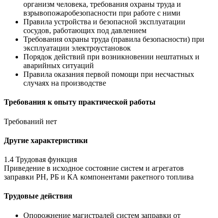
организм человека, требования охраны труда и
взрывопожаробезопасности при работе с ними
Правила устройства и безопасной эксплуатации
сосудов, работающих под давлением
Требования охраны труда (правила безопасности) при
эксплуатации электроустановок
Порядок действий при возникновении нештатных и
аварийных ситуаций
Правила оказания первой помощи при несчастных
случаях на производстве
Требования к опыту практической работы
Требований нет
Другие характеристики
1.4 Трудовая функция
Приведение в исходное состояние систем и агрегатов
заправки РН, РБ и КА компонентами ракетного топлива
Трудовые действия
Опорожнение магистралей систем заправки от