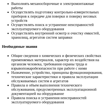
Выполнять механосборочные и электромонтажные
работы
Осуществлять подготовку контрольно-измерительных
приборов к передаче для поверки и поверку весовых
устройств
Осуществлять поиск и устранение неисправностей
эксплуатируемого оборудования
Осуществлять внутренний осмотр и очистку емкостей,
хранилищ, агрегатов систем заправки
Необходимые знания
Общие сведения о химических и физических свойствах
применяемых материалов, характер их воздействия на
организм человека, требования охраны труда и
взрывопожаробезопасности при работе с ними
Назначение, устройство, принципы функционирования,
технические характеристики и правила эксплуатации
обслуживаемых систем и агрегатов
Правила и объем выполнения технического
обслуживания, предусмотренных эксплуатационной
документацией на оборудование
Правила поиска и устранения неисправностей
эксплуатируемого оборудования