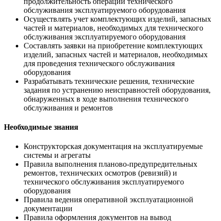
продолжительность операций технического
обслуживания эксплуатируемого оборудования
Осуществлять учет комплектующих изделий, запасных
частей и материалов, необходимых для технического
обслуживания эксплуатируемого оборудования
Составлять заявки на приобретение комплектующих
изделий, запасных частей и материалов, необходимых
для проведения технического обслуживания
оборудования
Разрабатывать технические решения, технические
задания по устранению неисправностей оборудования,
обнаруженных в ходе выполнения технического
обслуживания и ремонтов
Необходимые знания
Конструкторская документация на эксплуатируемые
системы и агрегаты
Правила выполнения планово-предупредительных
ремонтов, технических осмотров (ревизий) и
технического обслуживания эксплуатируемого
оборудования
Правила ведения оперативной эксплуатационной
документации
Правила оформления документов на вывод