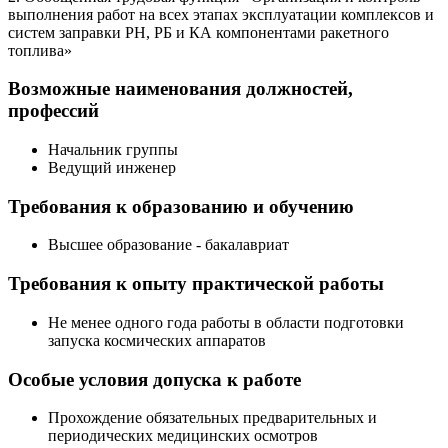
выполнения работ на всех этапах эксплуатации комплексов и
систем заправки РН, РБ и КА компонентами ракетного
топлива»
Возможные наименования должностей,
профессий
Начальник группы
Ведущий инженер
Требования к образованию и обучению
Высшее образование - бакалавриат
Требования к опыту практической работы
Не менее одного года работы в области подготовки
запуска космических аппаратов
Особые условия допуска к работе
Прохождение обязательных предварительных и
периодических медицинских осмотров