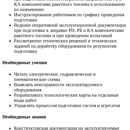
КА компонентами ракетного топлива к использованию
по назначению
Инструктирование работников по графику проведения
подготовки
Ведение оперативной эксплуатационной документации
при подготовке к заправке РН, РБ и КА компонентами
ракетного топлива и при проведении испытаний
Рассмотрение технических решений и технических
заданий на доработку оборудования по результатам
подготовки
Необходимые умения
Читать электрические, гидравлические и
пневматические схемы
Выявлять неисправности эксплуатируемого
оборудования
Разрабатывать технологические карты на отдельные
виды работ
Управлять процессом подготовки систем и агрегатов
Необходимые знания
Конструкторская документация на эксплуатируемые