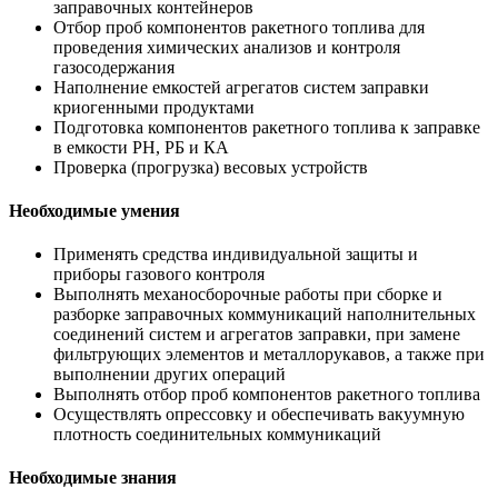
заправочных контейнеров
Отбор проб компонентов ракетного топлива для
проведения химических анализов и контроля
газосодержания
Наполнение емкостей агрегатов систем заправки
криогенными продуктами
Подготовка компонентов ракетного топлива к заправке
в емкости РН, РБ и КА
Проверка (прогрузка) весовых устройств
Необходимые умения
Применять средства индивидуальной защиты и
приборы газового контроля
Выполнять механосборочные работы при сборке и
разборке заправочных коммуникаций наполнительных
соединений систем и агрегатов заправки, при замене
фильтрующих элементов и металлорукавов, а также при
выполнении других операций
Выполнять отбор проб компонентов ракетного топлива
Осуществлять опрессовку и обеспечивать вакуумную
плотность соединительных коммуникаций
Необходимые знания