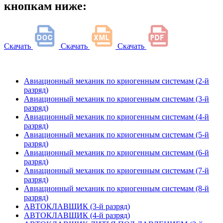
кнопкам ниже:
Скачать
Скачать
Скачать
Авиационный механик по криогенным системам (2-й
разряд)
Авиационный механик по криогенным системам (3-й
разряд)
Авиационный механик по криогенным системам (4-й
разряд)
Авиационный механик по криогенным системам (5-й
разряд)
Авиационный механик по криогенным системам (6-й
разряд)
Авиационный механик по криогенным системам (7-й
разряд)
Авиационный механик по криогенным системам (8-й
разряд)
АВТОКЛАВЩИК (3-й разряд)
АВТОКЛАВЩИК (4-й разряд)