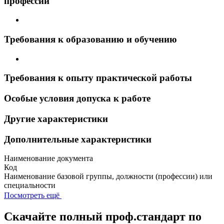
профессий
Требования к образованию и обучению
Требования к опыту практической работы
Особые условия допуска к работе
Другие характеристики
Дополнительные характеристики
Наименование документа
Код
Наименование базовой группы, должности (профессии) или
специальности
Посмотреть ещё
Скачайте полный проф.стандарт по