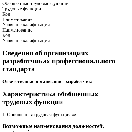
Обобщенные трудовые функции
Трудовые функции
Код
Наименование
Уровень квалификации
Наименование
Код
Уровень квалификации
Сведения об организациях –
разработчиках профессионального
стандарта
Ответственная организация-разработчик:
Характеристика обобщенных
трудовых функций
1. Обобщенная трудовая функция «»
Возможные наименования должностей,