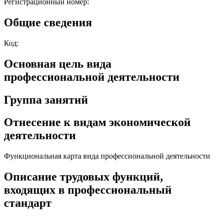
Регистрационный номер:
Общие сведения
Код:
Основная цель вида
профессиональной деятельности
Группа занятий
Отнесение к видам экономической
деятельности
Функциональная карта вида профессиональной деятельности
Описание трудовых функций,
входящих в профессиональный
стандарт