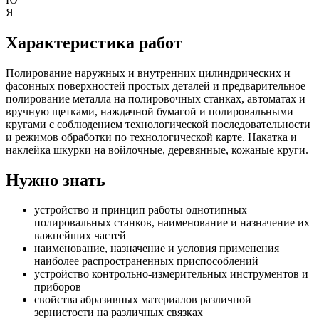
Я
Характеристика работ
Полирование наружных и внутренних цилиндрических и
фасонных поверхностей простых деталей и предварительное
полирование металла на полировочных станках, автоматах и
вручную щетками, наждачной бумагой и полировальными
кругами с соблюдением технологической последовательности
и режимов обработки по технологической карте. Накатка и
наклейка шкурки на войлочные, деревянные, кожаные круги.
Нужно знать
устройство и принцип работы однотипных
полировальных станков, наименование и назначение их
важнейших частей
наименование, назначение и условия применения
наиболее распространенных приспособлений
устройство контрольно-измерительных инструментов и
приборов
свойства абразивных материалов различной
зернистости на различных связках