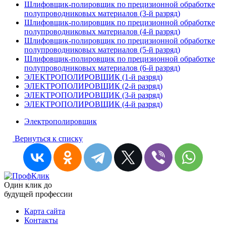
Шлифовщик-полировщик по прецизионной обработке
полупроводниковых материалов (3-й разряд)
Шлифовщик-полировщик по прецизионной обработке
полупроводниковых материалов (4-й разряд)
Шлифовщик-полировщик по прецизионной обработке
полупроводниковых материалов (5-й разряд)
Шлифовщик-полировщик по прецизионной обработке
полупроводниковых материалов (6-й разряд)
ЭЛЕКТРОПОЛИРОВЩИК (1-й разряд)
ЭЛЕКТРОПОЛИРОВЩИК (2-й разряд)
ЭЛЕКТРОПОЛИРОВЩИК (3-й разряд)
ЭЛЕКТРОПОЛИРОВЩИК (4-й разряд)
Электрополировщик
Вернуться к списку
Один клик до
будущей
профессии
Карта сайта
Контакты