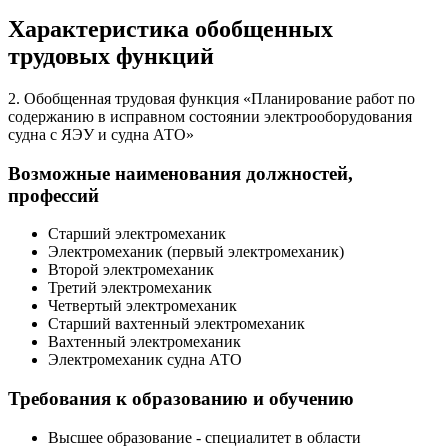
Характеристика обобщенных
трудовых функций
2. Обобщенная трудовая функция «Планирование работ по
содержанию в исправном состоянии электрооборудования
судна с ЯЭУ и судна АТО»
Возможные наименования должностей,
профессий
Старший электромеханик
Электромеханик (первый электромеханик)
Второй электромеханик
Третий электромеханик
Четвертый электромеханик
Старший вахтенный электромеханик
Вахтенный электромеханик
Электромеханик судна АТО
Требования к образованию и обучению
Высшее образование - специалитет в области