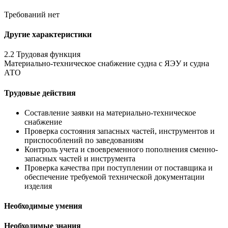
Требований нет
Другие характеристики
2.2 Трудовая функция
Материально-техническое снабжение судна с ЯЭУ и судна
АТО
Трудовые действия
Составление заявки на материально-техническое
снабжение
Проверка состояния запасных частей, инструментов и
приспособлений по заведованиям
Контроль учета и своевременного пополнения сменно-
запасных частей и инструмента
Проверка качества при поступлении от поставщика и
обеспечение требуемой технической документации
изделия
Необходимые умения
Необходимые знания