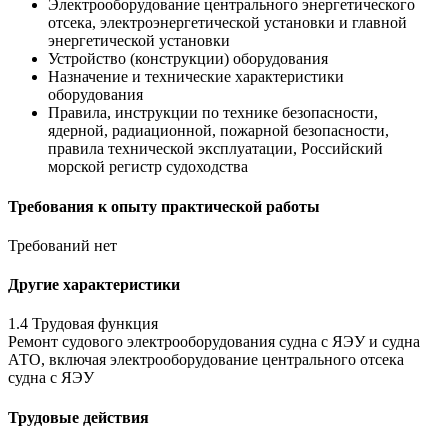
Электрооборудование центрального энергетического
отсека, электроэнергетической установки и главной
энергетической установки
Устройство (конструкции) оборудования
Назначение и технические характеристики
оборудования
Правила, инструкции по технике безопасности,
ядерной, радиационной, пожарной безопасности,
правила технической эксплуатации, Российский
морской регистр судоходства
Требования к опыту практической работы
Требований нет
Другие характеристики
1.4 Трудовая функция
Ремонт судового электрооборудования судна с ЯЭУ и судна
АТО, включая электрооборудование центрального отсека
судна с ЯЭУ
Трудовые действия