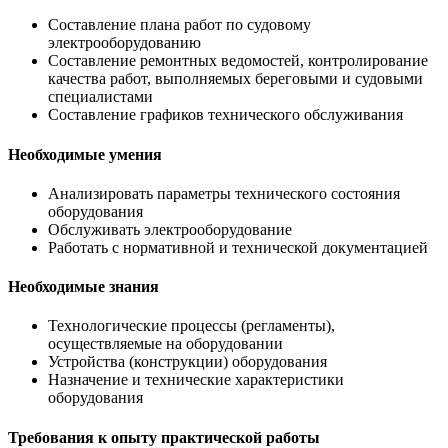
Составление плана работ по судовому
электрооборудованию
Составление ремонтных ведомостей, контролирование
качества работ, выполняемых береговыми и судовыми
специалистами
Составление графиков технического обслуживания
Необходимые умения
Анализировать параметры технического состояния
оборудования
Обслуживать электрооборудование
Работать с нормативной и технической документацией
Необходимые знания
Технологические процессы (регламенты),
осуществляемые на оборудовании
Устройства (конструкции) оборудования
Назначение и технические характеристики
оборудования
Требования к опыту практической работы