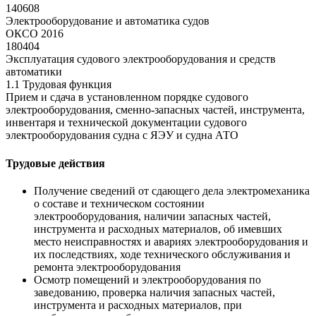
140608
Электрооборудование и автоматика судов
ОКСО 2016
180404
Эксплуатация судового электрооборудования и средств
автоматики
1.1 Трудовая функция
Прием и сдача в установленном порядке судового
электрооборудования, сменно-запасных частей, инструмента,
инвентаря и технической документации судового
электрооборудования судна с ЯЭУ и судна АТО
Трудовые действия
Получение сведений от сдающего дела электромеханика
о составе и техническом состоянии
электрооборудования, наличии запасных частей,
инструмента и расходных материалов, об имевших
место неисправностях и авариях электрооборудования и
их последствиях, ходе технического обслуживания и
ремонта электрооборудования
Осмотр помещений и электрооборудования по
заведованию, проверка наличия запасных частей,
инструмента и расходных материалов, при