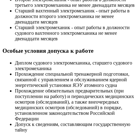
третьего электромеханика не менее двенадцати месяцев
Старший вахтенный электромеханик - опыт работы в
должности второго электромеханика не менее
двенадцати месяцев
Старший электромеханик - опыт работы в должности
судового вахтенного электромеханика не менее
двенадцати месяцев
Особые условия допуска к работе
Диплом судового электромеханика, старшего судового
электромеханика
Прохождение специальной тренажерной подготовки,
связанной с управлением и обслуживанием ядерной
энергетической установки ЯЭУ атомного судна
Прохождение обязательных предварительных (при
поступлении на работу) и периодических медицинских
осмотров (обследований), а также внеочередных
медицинских осмотров (обследований) в порядке,
установленном законодательством Российской
Федерации
Допуск к сведениям, составляющим государственную
тайну