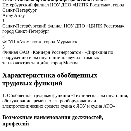
Петербургский филиал НОУ ДПО «ЦИПК Росатома», город
Санкт-Петербург
Array Array
1
Санкт-Петербургский филиал НОУ ДПО «ЦИПК Росатома»,
город Санкт-Петербург
2
ФГУП «Атомфлот», город Мурманск
3
Филиал ОАО «Концерн Росэнергоатом» «Дирекция по
сооружению и эксплуатации плавучих атомных
теплоэлектростанций», город Москва
Характеристика обобщенных
трудовых функций
1. Обобщенная трудовая функция «Техническая эксплуатация,
обслуживание, ремонт электрооборудования и
электротехнических средств судна с ЯЭУ и судна АТО»
Возможные наименования должностей,
профессий