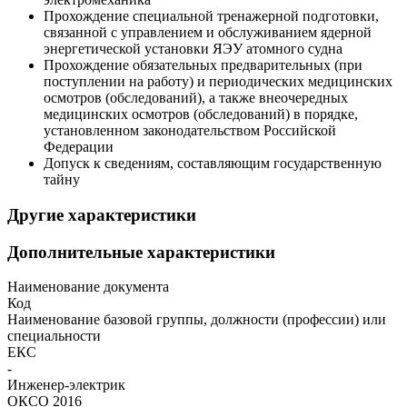
Прохождение специальной тренажерной подготовки,
связанной с управлением и обслуживанием ядерной
энергетической установки ЯЭУ атомного судна
Прохождение обязательных предварительных (при
поступлении на работу) и периодических медицинских
осмотров (обследований), а также внеочередных
медицинских осмотров (обследований) в порядке,
установленном законодательством Российской
Федерации
Допуск к сведениям, составляющим государственную
тайну
Другие характеристики
Дополнительные характеристики
Наименование документа
Код
Наименование базовой группы, должности (профессии) или
специальности
ЕКС
-
Инженер-электрик
ОКСО 2016