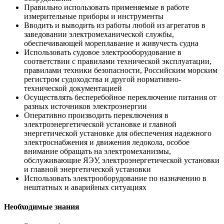
Правильно использовать применяемые в работе
измерительные приборы и инструменты
Вводить и выводить из работы любой из агрегатов в
заведовании электромеханической службы,
обеспечивающей мореплавание и живучесть судна
Использовать судовое электрооборудование в
соответствии с правилами технической эксплуатации,
правилами техники безопасности, Российским морским
регистром судоходства и другой нормативно-
технической документацией
Осуществлять бесперебойное переключение питания от
разных источников электроэнергии
Оперативно производить переключения в
электроэнергетической установке и главной
энергетической установке для обеспечения надежного
электроснабжения и движения ледокола, особое
внимание обращать на электромеханизмы,
обслуживающие ЯЭУ, электроэнергетической установки
и главной энергетической установки
Использовать электрооборудование по назначению в
нештатных и аварийных ситуациях
Необходимые знания