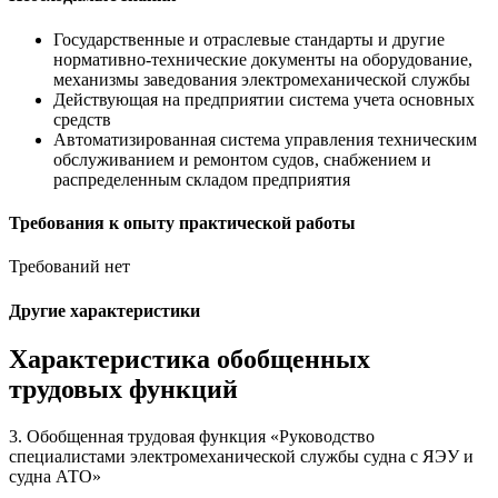
Государственные и отраслевые стандарты и другие
нормативно-технические документы на оборудование,
механизмы заведования электромеханической службы
Действующая на предприятии система учета основных
средств
Автоматизированная система управления техническим
обслуживанием и ремонтом судов, снабжением и
распределенным складом предприятия
Требования к опыту практической работы
Требований нет
Другие характеристики
Характеристика обобщенных
трудовых функций
3. Обобщенная трудовая функция «Руководство
специалистами электромеханической службы судна с ЯЭУ и
судна АТО»