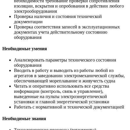
необходимости требование проверки сопротивления
изоляции, вскрытия и опробования в действии любого
электрооборудования
Проверка наличия и состояния технической
документации
Проверка соответствия записей в эксплуатационных
документах учета действительному состоянию
оборудования
Необходимые умения
Анализировать параметры технического состояния
оборудования
Вводить в работу и выводить из работы любой из
агрегатов в заведовании электромеханической службы,
обеспечивающей мореплавание и живучесть судна
Читать и оперативно использовать все средства
информации (контроль, связь и управление),
выведенные на пульты электроэнергетической
установки и главной энергетической установки
Работать с нормативной и технической документацией
Необходимые знания
Технологические процессы (регламенты),