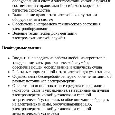
оборудования и систем электромеханической службы в
соответствии с правилами Российского морского
регистра судоходства
Выполнение правил технической эксплуатации
оборудования и систем
Обеспечение исправного технического состояния
электрооборудования
Ведение технической документации
электромеханической службы
Необходимые умения
Вводить и выводить из работы любой из агрегатов в
заведовании электромеханической службы,
обеспечивающей мореплавание и живучесть судна
Работать с нормативной и технической документацией
Осуществлять бесперебойное переключение питания от
разных источников электроэнергии
Оперативно использовать все средства информации
(контроль, связь и управление), выведенные на пульты
электроэнергетической установки и главной
энергетической установки, особое внимание обращать
на электромеханизмы, обслуживающие ЯЭУ,
электроэнергетической установки и главной
энергетической установки