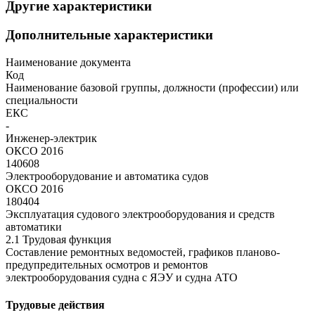
Другие характеристики
Дополнительные характеристики
Наименование документа
Код
Наименование базовой группы, должности (профессии) или
специальности
ЕКС
-
Инженер-электрик
ОКСО 2016
140608
Электрооборудование и автоматика судов
ОКСО 2016
180404
Эксплуатация судового электрооборудования и средств
автоматики
2.1 Трудовая функция
Составление ремонтных ведомостей, графиков планово-
предупредительных осмотров и ремонтов
электрооборудования судна с ЯЭУ и судна АТО
Трудовые действия