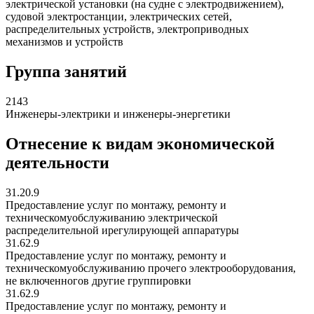
электрической установки (на судне с электродвижением),
судовой электростанции, электрических сетей,
распределительных устройств, электроприводных
механизмов и устройств
Группа занятий
2143
Инженеры-электрики и инженеры-энергетики
Отнесение к видам экономической
деятельности
31.20.9
Предоставление услуг по монтажу, ремонту и
техническомуобслуживанию электрической
распределительной ирегулирующей аппаратуры
31.62.9
Предоставление услуг по монтажу, ремонту и
техническомуобслуживанию прочего электрооборудования,
не включенногов другие группировки
31.62.9
Предоставление услуг по монтажу, ремонту и