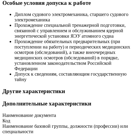
Особые условия допуска к работе
Диплом судового электромеханика, старшего судового
электромеханика
Прохождение специальной тренажерной подготовки,
связанной с управлением и обслуживанием ядерной
энергетической установки ЯЭУ атомного судна
Прохождение обязательных предварительных (при
поступлении на работу) и периодических медицинских
осмотров (обследований), а также внеочередных
медицинских осмотров (обследований) в порядке,
установленном законодательством Российской
Федерации
Допуск к сведениям, составляющим государственную
тайну
Другие характеристики
Дополнительные характеристики
Наименование документа
Код
Наименование базовой группы, должности (профессии) или
специальности