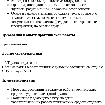
Методы и способы диагностики оборудования
Правила, инструкции по технике безопасности,
ядерной, радиационной, пожарной безопасности
Основы законодательства об охране труда, трудового
законодательства, нормативно-техническая
документация, положения (федеральные, отраслевые,
предприятия) по охране труда
Требования к опыту практической работы
Требований нет
Другие характеристики
1.3 Трудовая функция
Несение вахты в соответствии с судовым расписанием судна с
ЯЭУ и судна АТО
Трудовые действия
Проверка состояния и режимов работы технических
средств судового электрооборудования
Получение у сдающего вахту сведений,
характеризующих работу технических средств судового