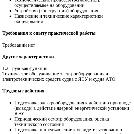
осуществляемые на оборудовании
Устройство (конструкции) оборудования
Назначение и технические характеристики
оборудования
Требования к опыту практической работы
Требований нет
Другие характеристики
1.2 Трудовая функция
Техническое обслуживание электрооборудования и
электротехнических средств судна с ЯЭУ и судна АТО
Трудовые действия
Подготовка электрооборудования к действию при вводе
(выводе) в действие ядерной энергетической установки
ЯЭУ
Периодический осмотр оборудования, оценка
технического состояния
Подготовка и предъявление к освидетельствованию