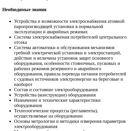
Необходимые знания
Устройства и возможности электроснабжения атомной
паропроизводящей установки в нормальной
эксплуатации и аварийных режимах
Система электроснабжения потребителей центрального
отсека
Система автоматики и обслуживания механизмов
гребной электрической установки и электростанций,
действие и величина установок защит основного
оборудования, особенности стояночных, пусковых и
рабочих режимов резервного и аварийного
оборудования, правила перевода питания потребителей
с судовых источников электроэнергии на береговые и
наоборот
Состав и состояние электрооборудования
Устройства (конструкции) оборудования
Назначение и технические характеристики
оборудования
Технологические процессы (регламенты),
осуществляемые на оборудовании
Основы метрологии и методики измерения параметров
электрооборудования