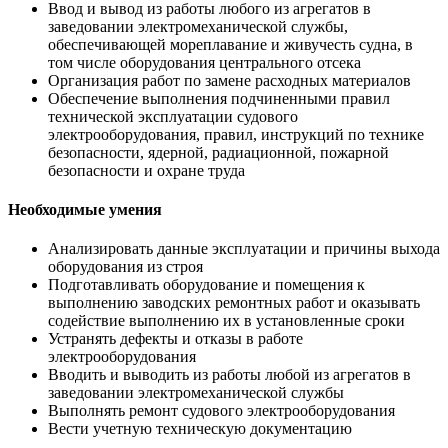
Ввод и вывод из работы любого из агрегатов в
заведовании электромеханической службы,
обеспечивающей мореплавание и живучесть судна, в
том числе оборудования центрального отсека
Организация работ по замене расходных материалов
Обеспечение выполнения подчиненными правил
технической эксплуатации судового
электрооборудования, правил, инструкций по технике
безопасности, ядерной, радиационной, пожарной
безопасности и охране труда
Необходимые умения
Анализировать данные эксплуатации и причины выхода
оборудования из строя
Подготавливать оборудование и помещения к
выполнению заводских ремонтных работ и оказывать
содействие выполнению их в установленные сроки
Устранять дефекты и отказы в работе
электрооборудования
Вводить и выводить из работы любой из агрегатов в
заведовании электромеханической службы
Выполнять ремонт судового электрооборудования
Вести учетную техническую документацию