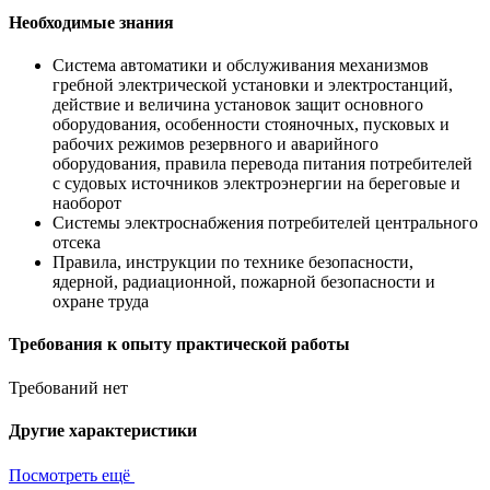
Необходимые знания
Система автоматики и обслуживания механизмов
гребной электрической установки и электростанций,
действие и величина установок защит основного
оборудования, особенности стояночных, пусковых и
рабочих режимов резервного и аварийного
оборудования, правила перевода питания потребителей
с судовых источников электроэнергии на береговые и
наоборот
Системы электроснабжения потребителей центрального
отсека
Правила, инструкции по технике безопасности,
ядерной, радиационной, пожарной безопасности и
охране труда
Требования к опыту практической работы
Требований нет
Другие характеристики
Посмотреть ещё