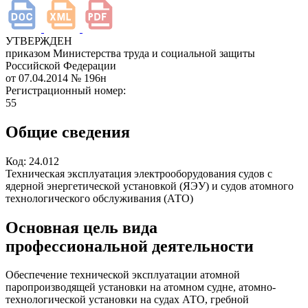
УТВЕРЖДЕН
приказом Министерства труда и социальной защиты
Российской Федерации
от 07.04.2014
№ 196н
Регистрационный номер:
55
Общие сведения
Код:
24.012
Техническая эксплуатация электрооборудования судов с
ядерной энергетической установкой (ЯЭУ) и судов атомного
технологического обслуживания (АТО)
Основная цель вида
профессиональной деятельности
Обеспечение технической эксплуатации атомной
паропроизводящей установки на атомном судне, атомно-
технологической установки на судах АТО, гребной