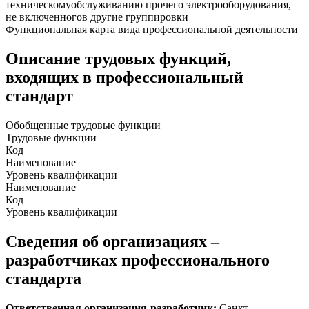
техническомуобслуживанию прочего электрооборудования,
не включенногов другие группировки
Функциональная карта вида профессиональной деятельности
Описание трудовых функций,
входящих в профессиональный
стандарт
Обобщенные трудовые функции
Трудовые функции
Код
Наименование
Уровень квалификации
Наименование
Код
Уровень квалификации
Сведения об организациях –
разработчиках профессионального
стандарта
Ответственная организация-разработчик:
Санкт-