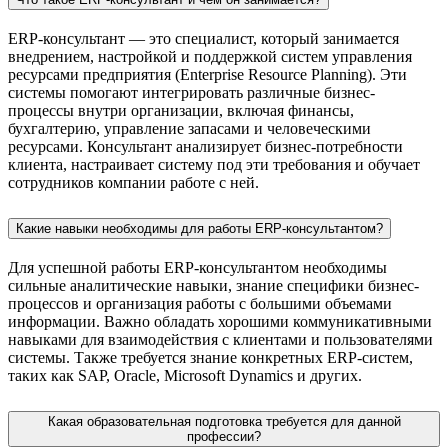
ERP-консультант — это специалист, который занимается
внедрением, настройкой и поддержкой систем управления
ресурсами предприятия (Enterprise Resource Planning). Эти
системы помогают интегрировать различные бизнес-
процессы внутри организации, включая финансы,
бухгалтерию, управление запасами и человеческими
ресурсами. Консультант анализирует бизнес-потребности
клиента, настраивает систему под эти требования и обучает
сотрудников компании работе с ней.
Какие навыки необходимы для работы ERP-консультантом?
Для успешной работы ERP-консультантом необходимы
сильные аналитические навыки, знание специфики бизнес-
процессов и организация работы с большими объемами
информации. Важно обладать хорошими коммуникативными
навыками для взаимодействия с клиентами и пользователями
системы. Также требуется знание конкретных ERP-систем,
таких как SAP, Oracle, Microsoft Dynamics и других.
Какая образовательная подготовка требуется для данной
профессии?