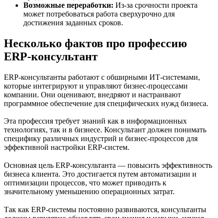
Возможные переработки:
Из-за срочности проекта
может потребоваться работа сверхурочно для
достижения заданных сроков.
Несколько фактов про профессию
ERP-консультант
ERP-консультанты работают с обширными ИТ-системами,
которые интегрируют и управляют бизнес-процессами
компании. Они оценивают, внедряют и настраивают
программное обеспечение для специфических нужд бизнеса.
Эта профессия требует знаний как в информационных
технологиях, так и в бизнесе. Консультант должен понимать
специфику различных индустрий и бизнес-процессов для
эффективной настройки ERP-систем.
Основная цель ERP-консультанта — повысить эффективность
бизнеса клиента. Это достигается путем автоматизации и
оптимизации процессов, что может приводить к
значительному уменьшению операционных затрат.
Так как ERP-системы постоянно развиваются, консультанты