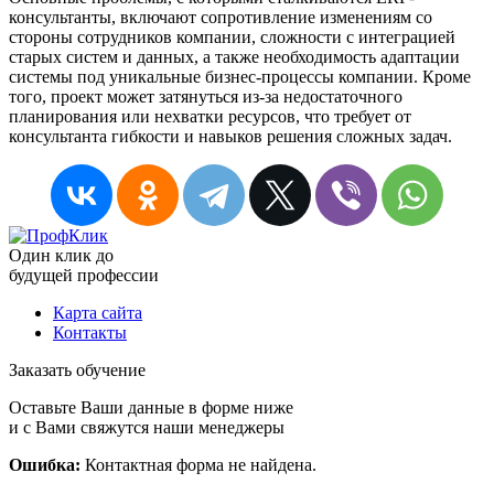
консультанты, включают сопротивление изменениям со
стороны сотрудников компании, сложности с интеграцией
старых систем и данных, а также необходимость адаптации
системы под уникальные бизнес-процессы компании. Кроме
того, проект может затянуться из-за недостаточного
планирования или нехватки ресурсов, что требует от
консультанта гибкости и навыков решения сложных задач.
Один клик до
будущей
профессии
Карта сайта
Контакты
Заказать обучение
Оставьте Ваши данные в форме ниже
и с Вами свяжутся наши менеджеры
Ошибка:
Контактная форма не найдена.