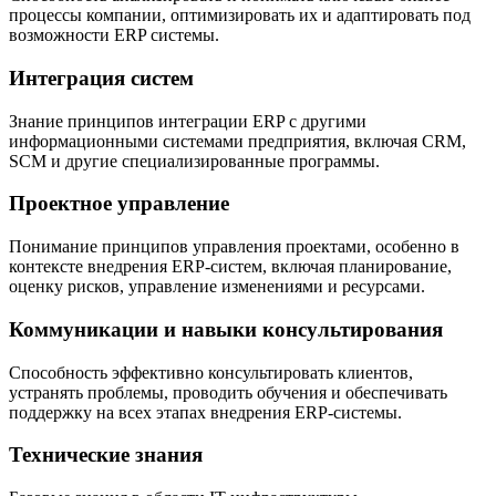
процессы компании, оптимизировать их и адаптировать под
возможности ERP системы.
Интеграция систем
Знание принципов интеграции ERP с другими
информационными системами предприятия, включая CRM,
SCM и другие специализированные программы.
Проектное управление
Понимание принципов управления проектами, особенно в
контексте внедрения ERP-систем, включая планирование,
оценку рисков, управление изменениями и ресурсами.
Коммуникации и навыки консультирования
Способность эффективно консультировать клиентов,
устранять проблемы, проводить обучения и обеспечивать
поддержку на всех этапах внедрения ERP-системы.
Технические знания