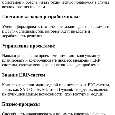
с системой и обеспечивать техническую поддержку в случае
возникновения проблем.
Постановка задач разработчикам:
Умение формировать технические задания для программистов
и других специалистов, которые будут внедрять и
дорабатывать решения.
Управление проектами:
Навыки управления проектами помогают консультанту
планировать и контролировать процесс внедрения ERP-
системы, своевременно решая возникающие проблемы.
Знание ERP-систем
Комплексное понимание одной или нескольких ERP-систем,
таких как SAP, Oracle, Microsoft Dynamics и других, включая
их функциональные возможности, архитектуру и модули.
Бизнес-процессы
Способность анализировать и понимать ключевые бизнес-