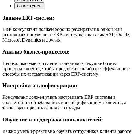
Должен уметь
Знание ERP-систем:
ERP-консультант должен хорошо разбираться в одной или
нескольких популярных ERP-системах, таких как SAP, Oracle,
Microsoft Dynamics и других.
Анализ бизнес-процессов:
Необходимо уметь изучать и оценивать текущие бизнес-
процессы клиента, чтобы предложить наиболее эффективные
способы их автоматизации через ERP-систему.
Настройка и конфигурация:
Консультант должен уметь настраивать ERP-системы в
соответствии с требованиями и спецификациями клиента, а
также адаптировать её под его нужды.
Обучение и поддержка пользователей:
Важно уметь эффективно обучать сотрудников клиента работе