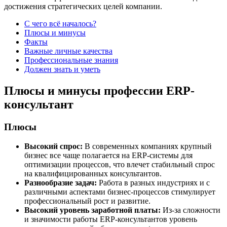
достижения стратегических целей компании.
С чего всё началось?
Плюсы и минусы
Факты
Важные личные качества
Профессиональные знания
Должен знать и уметь
Плюсы и минусы профессии ERP-
консультант
Плюсы
Высокий спрос:
В современных компаниях крупный
бизнес все чаще полагается на ERP-системы для
оптимизации процессов, что влечет стабильный спрос
на квалифицированных консультантов.
Разнообразие задач:
Работа в разных индустриях и с
различными аспектами бизнес-процессов стимулирует
профессиональный рост и развитие.
Высокий уровень заработной платы:
Из-за сложности
и значимости работы ERP-консультантов уровень