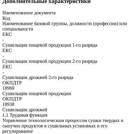
Дополнительные характеристики
Наименование документа
Код
Наименование базовой группы, должности (профессии) или
специальности
ЕКС
-
Сушильщик пищевой продукции 1-го разряда
ЕКС
-
Сушильщик пищевой продукции 2-го разряда
ЕКС
-
Сушильщик дрожжей 2-го разряда
ОКПДТР
18969
Сушильщик пищевой продукции
ОКПДТР
18938
Сушильщик дрожжей
1.1 Трудовая функция
Управление технологическим процессом сушки твердых и
сыпучих продуктов в сушильных установках и его
регулирование