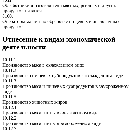
7511.
Обработчики и изготовители мясных, рыбных и других
продуктов питания
8160.
Операторы машин по обработке пищевых и аналогичных
продуктов
Отнесение к видам экономической
деятельности
10.11.1
Производство мяса в охлажденном виде
10.11.2
Производство пищевых субпродуктов в охлажденном виде
10.11.3
Производство мяса и пищевых субпродуктов в замороженном
виде
10.11.5
Производство животных жиров
10.12.1
Производство мяса птицы в охлажденном виде
10.12.2
Производство мяса птицы в замороженном виде
10.12.3