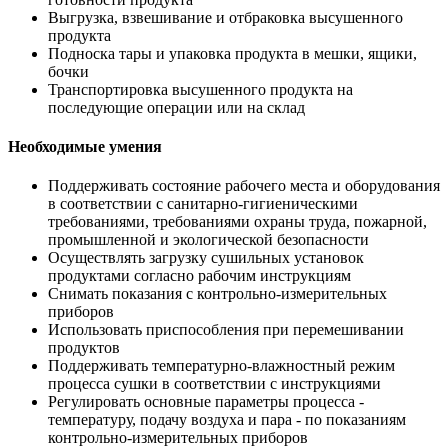
Выгрузка, взвешивание и отбраковка высушенного
продукта
Подноска тары и упаковка продукта в мешки, ящики,
бочки
Транспортировка высушенного продукта на
последующие операции или на склад
Необходимые умения
Поддерживать состояние рабочего места и оборудования
в соответствии с санитарно-гигиеническими
требованиями, требованиями охраны труда, пожарной,
промышленной и экологической безопасности
Осуществлять загрузку сушильных установок
продуктами согласно рабочим инструкциям
Снимать показания с контрольно-измерительных
приборов
Использовать приспособления при перемешивании
продуктов
Поддерживать температурно-влажностный режим
процесса сушки в соответствии с инструкциями
Регулировать основные параметры процесса -
температуру, подачу воздуха и пара - по показаниям
контрольно-измерительных приборов