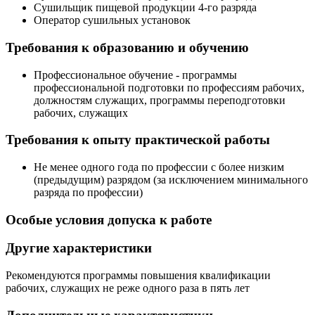
Сушильщик пищевой продукции 4-го разряда
Оператор сушильных установок
Требования к образованию и обучению
Профессиональное обучение - программы
профессиональной подготовки по профессиям рабочих,
должностям служащих, программы переподготовки
рабочих, служащих
Требования к опыту практической работы
Не менее одного года по профессии с более низким
(предыдущим) разрядом (за исключением минимального
разряда по профессии)
Особые условия допуска к работе
Другие характеристики
Рекомендуются программы повышения квалификации
рабочих, служащих не реже одного раза в пять лет