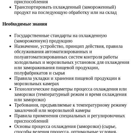
приспособления
Транспортировать охлажденный (замороженный)
продукт на последующую обработку или на склад
Необходимые знания
Государственные стандарты на охлажденную
(замороженную) продукцию
Назначение, устройство, принцип действия, правила
обслуживания автоматизированных и
полуавтоматизированных систем контроля работы
холодильных и морозильных установок для охлаждения
или замораживания пищевой продукции,
полуфабрикатов и сырья
Правила укладки и хранения пищевой продукции в
морозильных камерах
Технологические параметры процесса охлаждения или
заморозки (температурный режим и время охлаждения
или заморозки)
Требования, предъявляемые к температурному режиму
закалочной или морозильной камеры
Правила применения специальных и регулировочных
приспособлений
Основы процесса охлаждения (заморозки) (сырье,
способы ведения процесса, оптимальные условия,