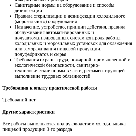
Санитарные нормы на оборудование и способы
дезинфекции
Правила стерилизации и дезинфекции холодильного
(морозильного) оборудования
Назначение, устройство, принцип действия, правила
обслуживания автоматизированных и
полуавтоматизированных систем контроля работы
холодильных и морозильных установок для охлаждения
или замораживания пищевой продукции,
полуфабрикатов и сырья
Требования охраны труда, пожарной, промышленной и
экологической безопасности, санитарно-
технологические нормы в части, регламентирующей
выполнение трудовых обязанностей
Требования к опыту практической работы
Требований нет
Другие характеристики
Все работы выполняются под руководством холодильщика
пищевой продукции 3-го разряда