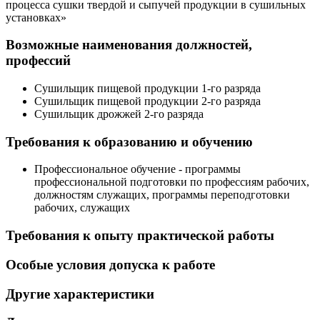
процесса сушки твердой и сыпучей продукции в сушильных
установках»
Возможные наименования должностей,
профессий
Сушильщик пищевой продукции 1-го разряда
Сушильщик пищевой продукции 2-го разряда
Сушильщик дрожжей 2-го разряда
Требования к образованию и обучению
Профессиональное обучение - программы
профессиональной подготовки по профессиям рабочих,
должностям служащих, программы переподготовки
рабочих, служащих
Требования к опыту практической работы
Особые условия допуска к работе
Другие характеристики