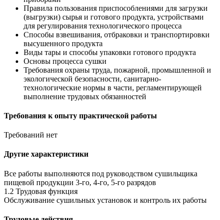
Правила пользования приспособлениями для загрузки
(выгрузки) сырья и готового продукта, устройствами
для регулирования технологического процесса
Способы взвешивания, отбраковки и транспортировки
высушенного продукта
Виды тары и способы упаковки готового продукта
Основы процесса сушки
Требования охраны труда, пожарной, промышленной и
экологической безопасности, санитарно-
технологические нормы в части, регламентирующей
выполнение трудовых обязанностей
Требования к опыту практической работы
Требований нет
Другие характеристики
Все работы выполняются под руководством сушильщика
пищевой продукции 3-го, 4-го, 5-го разрядов
1.2 Трудовая функция
Обслуживание сушильных установок и контроль их работы
Трудовые действия