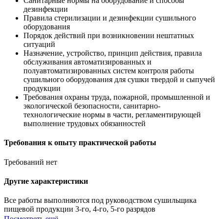
Санитарные нормы на оборудование и способы
дезинфекции
Правила стерилизации и дезинфекции сушильного
оборудования
Порядок действий при возникновении нештатных
ситуаций
Назначение, устройство, принцип действия, правила
обслуживания автоматизированных и
полуавтоматизированных систем контроля работы
сушильного оборудования для сушки твердой и сыпучей
продукции
Требования охраны труда, пожарной, промышленной и
экологической безопасности, санитарно-
технологические нормы в части, регламентирующей
выполнение трудовых обязанностей
Требования к опыту практической работы
Требований нет
Другие характеристики
Все работы выполняются под руководством сушильщика
пищевой продукции 3-го, 4-го, 5-го разрядов
Посмотреть ещё