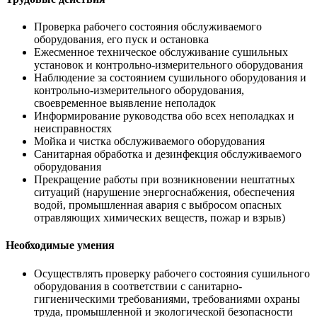
Проверка рабочего состояния обслуживаемого
оборудования, его пуск и остановка
Ежесменное техническое обслуживание сушильных
установок и контрольно-измерительного оборудования
Наблюдение за состоянием сушильного оборудования и
контрольно-измерительного оборудования,
своевременное выявление неполадок
Информирование руководства обо всех неполадках и
неисправностях
Мойка и чистка обслуживаемого оборудования
Санитарная обработка и дезинфекция обслуживаемого
оборудования
Прекращение работы при возникновении нештатных
ситуаций (нарушение энергоснабжения, обеспечения
водой, промышленная авария с выбросом опасных
отравляющих химических веществ, пожар и взрыв)
Необходимые умения
Осуществлять проверку рабочего состояния сушильного
оборудования в соответствии с санитарно-
гигиеническими требованиями, требованиями охраны
труда, промышленной и экологической безопасности