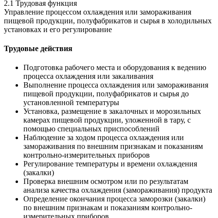
2.1 Трудовая функция
Управление процессом охлаждения или замораживания
пищевой продукции, полуфабрикатов и сырья в холодильных
установках и его регулирование
Трудовые действия
Подготовка рабочего места и оборудования к ведению
процесса охлаждения или закаливания
Выполнение процесса охлаждения или замораживания
пищевой продукции, полуфабрикатов и сырья до
установленной температуры
Установка, размещение в закалочных и морозильных
камерах пищевой продукции, уложенной в тару, с
помощью специальных приспособлений
Наблюдение за ходом процесса охлаждения или
замораживания по внешним признакам и показаниям
контрольно-измерительных приборов
Регулирование температуры и времени охлаждения
(закалки)
Проверка внешним осмотром или по результатам
анализа качества охлаждения (замораживания) продукта
Определение окончания процесса заморозки (закалки)
по внешним признакам и показаниям контрольно-
измерительных приборов