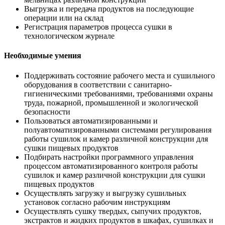
Выгрузка и передача продуктов на последующие
операции или на склад
Регистрация параметров процесса сушки в
технологическом журнале
Необходимые умения
Поддерживать состояние рабочего места и сушильного
оборудования в соответствии с санитарно-
гигиеническими требованиями, требованиями охраны
труда, пожарной, промышленной и экологической
безопасности
Пользоваться автоматизированными и
полуавтоматизированными системами регулирования
работы сушилок и камер различной конструкции для
сушки пищевых продуктов
Подбирать настройки программного управления
процессом автоматизированного контроля работы
сушилок и камер различной конструкции для сушки
пищевых продуктов
Осуществлять загрузку и выгрузку сушильных
установок согласно рабочим инструкциям
Осуществлять сушку твердых, сыпучих продуктов,
экстрактов и жидких продуктов в шкафах, сушилках и