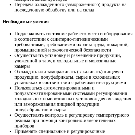
Передача охлажденного (замороженного) продукта на
последующую обработку или на склад
Необходимые умения
Поддерживать состояние рабочего места и оборудования
в соответствии с санитарно-гигиеническими
требованиями, требованиями охраны труда, пожарной,
промышленной и экологической безопасности
Осуществлять установку и размещение продукции,
уложенной в тару, в холодильные и морозильные
камеры
Охлаждать или замораживать (закаливать) пищевую
продукцию, полуфабрикаты, сырье в холодильных
установках в соответствии с рабочими инструкциями
Пользоваться автоматизированными и
полуавтоматизированными системами регулирования
холодильных и морозильных установок для охлаждения
или замораживания пищевой продукции,
полуфабрикатов и сырья
Осуществлять контроль и регулировку температурного
режима при помощи контрольно-измерительных
приборов
Применять специальные и регулировочные