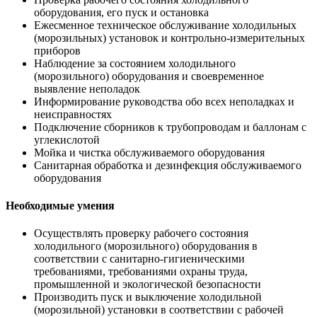
оборудования, его пуск и остановка
Ежесменное техническое обслуживание холодильных
(морозильных) установок и контрольно-измерительных
приборов
Наблюдение за состоянием холодильного
(морозильного) оборудования и своевременное
выявление неполадок
Информирование руководства обо всех неполадках и
неисправностях
Подключение сборников к трубопроводам и баллонам с
углекислотой
Мойка и чистка обслуживаемого оборудования
Санитарная обработка и дезинфекция обслуживаемого
оборудования
Необходимые умения
Осуществлять проверку рабочего состояния
холодильного (морозильного) оборудования в
соответствии с санитарно-гигиеническими
требованиями, требованиями охраны труда,
промышленной и экологической безопасности
Производить пуск и выключение холодильной
(морозильной) установки в соответствии с рабочей