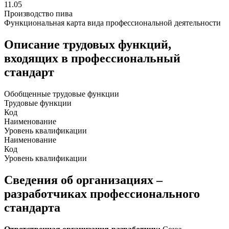
11.05
Производство пива
Функциональная карта вида профессиональной деятельности
Описание трудовых функций,
входящих в профессиональный
стандарт
Обобщенные трудовые функции
Трудовые функции
Код
Наименование
Уровень квалификации
Наименование
Код
Уровень квалификации
Сведения об организациях –
разработчиках профессионального
стандарта