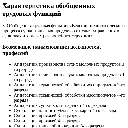
Характеристика обобщенных
трудовых функций
3. Обобщенная трудовая функция «Ведение технологического
процесса сушки пищевых продуктов с пульта управления в
сушилках и камерах различной конструкции»
Возможные наименования должностей,
профессий
Аппаратчик производства сухих молочных продуктов 3-
го разряда
Аппаратчик производства сухих молочных продуктов 4-
го разряда
Аппаратчик термической обработки мясопродуктов 3-го
разряда
Аппаратчик термической обработки мясопродуктов 4-го
разряда
Аппаратчик сушки кости-паренки 4-го разряда
Сушильщик длиннотрубчатых макарон 4-го разряда
Сушильщик дрожжей 3-го разряда
Сушильщик дрожжей 4-го разряда
Сушильщик пищевой продукции 3-го разряда