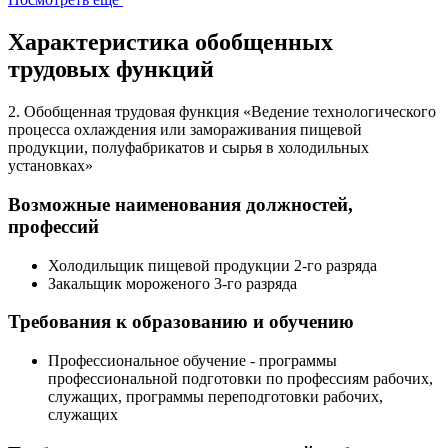
Характеристика обобщенных
трудовых функций
2. Обобщенная трудовая функция «Ведение технологического
процесса охлаждения или замораживания пищевой
продукции, полуфабрикатов и сырья в холодильных
установках»
Возможные наименования должностей,
профессий
Холодильщик пищевой продукции 2-го разряда
Закальщик мороженого 3-го разряда
Требования к образованию и обучению
Профессиональное обучение - программы
профессиональной подготовки по профессиям рабочих,
служащих, программы переподготовки рабочих,
служащих