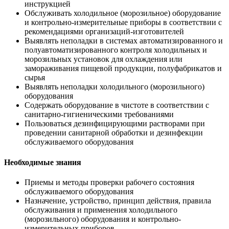
инструкцией
Обслуживать холодильное (морозильное) оборудование
и контрольно-измерительные приборы в соответствии с
рекомендациями организаций-изготовителей
Выявлять неполадки в системах автоматизированного и
полуавтоматизированного контроля холодильных и
морозильных установок для охлаждения или
замораживания пищевой продукции, полуфабрикатов и
сырья
Выявлять неполадки холодильного (морозильного)
оборудования
Содержать оборудование в чистоте в соответствии с
санитарно-гигиеническими требованиями
Пользоваться дезинфицирующими растворами при
проведении санитарной обработки и дезинфекции
обслуживаемого оборудования
Необходимые знания
Приемы и методы проверки рабочего состояния
обслуживаемого оборудования
Назначение, устройство, принцип действия, правила
обслуживания и применения холодильного
(морозильного) оборудования и контрольно-
измерительных приборов