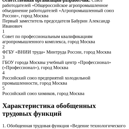
Ответственная организация-разработчик:
Союз
работодателей «Общероссийское агропромышленное
объединение работодателей «Агропромышленный союз
России», город Москва
Первый заместитель председателя Бабурин Александр
Иванович
1
Совет по профессиональным квалификациям
агропромышленного комплекса, город Москва
2
ФГБУ «ВНИИ труда» Минтруда России, город Москва
3
ГБОУ города Москвы учебный центр «Профессионал»
(«Профессионал»), город Москва
4
Российский союз предприятий холодильной
промышленности, город Москва
5
Российский союз химиков, город Москва
Характеристика обобщенных
трудовых функций
1. Обобщенная трудовая функция «Ведение технологического