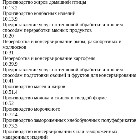
Производство жиров домашней птицы
10.13.2
Производство колбасных изделий
10.13.9
Предоставление услуг по тепловой обработке и прочим
способам переработки мясных продуктов
10.20
Переработка и консервирование рыбы, ракообразных и
моллюсков
10.31
Переработка и консервирование картофеля
10.39.9
Предоставление услуг по тепловой обработке и прочим
способам подготовки овощей и фруктов для консервирования
10.41
Производство масел и жиров
10.51.4
Производство молока и сливок в твердой форме
10.52
Производство мороженого
10.72.4
Производство замороженных хлебобулочных полуфабрикатов
10.73.3
Производство консервированных или замороженных
макаронных изделий