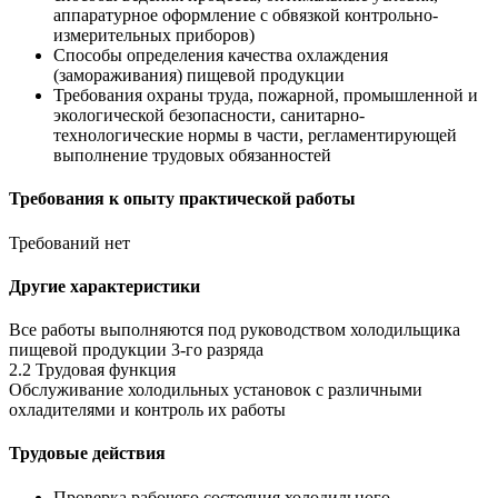
аппаратурное оформление с обвязкой контрольно-
измерительных приборов)
Способы определения качества охлаждения
(замораживания) пищевой продукции
Требования охраны труда, пожарной, промышленной и
экологической безопасности, санитарно-
технологические нормы в части, регламентирующей
выполнение трудовых обязанностей
Требования к опыту практической работы
Требований нет
Другие характеристики
Все работы выполняются под руководством холодильщика
пищевой продукции 3-го разряда
2.2 Трудовая функция
Обслуживание холодильных установок с различными
охладителями и контроль их работы
Трудовые действия
Проверка рабочего состояния холодильного