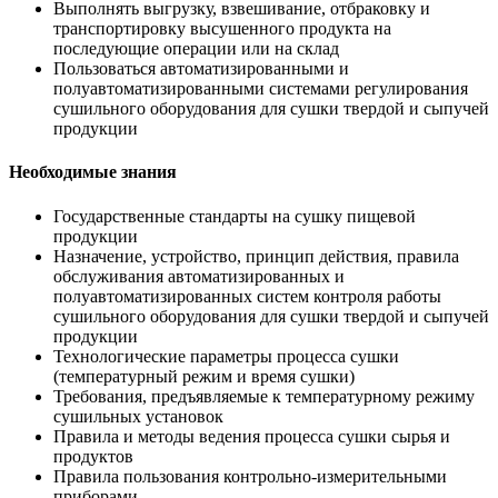
Выполнять выгрузку, взвешивание, отбраковку и
транспортировку высушенного продукта на
последующие операции или на склад
Пользоваться автоматизированными и
полуавтоматизированными системами регулирования
сушильного оборудования для сушки твердой и сыпучей
продукции
Необходимые знания
Государственные стандарты на сушку пищевой
продукции
Назначение, устройство, принцип действия, правила
обслуживания автоматизированных и
полуавтоматизированных систем контроля работы
сушильного оборудования для сушки твердой и сыпучей
продукции
Технологические параметры процесса сушки
(температурный режим и время сушки)
Требования, предъявляемые к температурному режиму
сушильных установок
Правила и методы ведения процесса сушки сырья и
продуктов
Правила пользования контрольно-измерительными
приборами