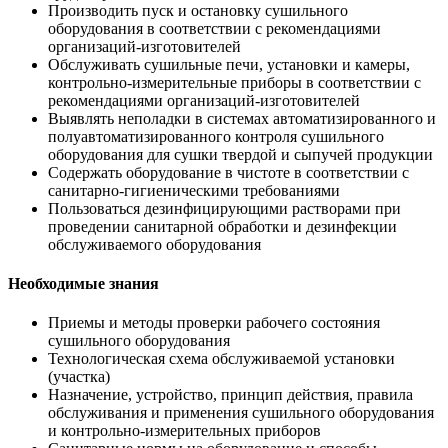
Производить пуск и остановку сушильного
оборудования в соответствии с рекомендациями
организаций-изготовителей
Обслуживать сушильные печи, установки и камеры,
контрольно-измерительные приборы в соответствии с
рекомендациями организаций-изготовителей
Выявлять неполадки в системах автоматизированного и
полуавтоматизированного контроля сушильного
оборудования для сушки твердой и сыпучей продукции
Содержать оборудование в чистоте в соответствии с
санитарно-гигиеническими требованиями
Пользоваться дезинфицирующими растворами при
проведении санитарной обработки и дезинфекции
обслуживаемого оборудования
Необходимые знания
Приемы и методы проверки рабочего состояния
сушильного оборудования
Технологическая схема обслуживаемой установки
(участка)
Назначение, устройство, принцип действия, правила
обслуживания и применения сушильного оборудования
и контрольно-измерительных приборов