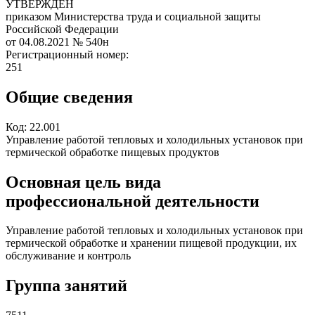
УТВЕРЖДЕН
приказом Министерства труда и социальной защиты
Российской Федерации
от 04.08.2021
№ 540н
Регистрационный номер:
251
Общие сведения
Код:
22.001
Управление работой тепловых и холодильных установок при
термической обработке пищевых продуктов
Основная цель вида
профессиональной деятельности
Управление работой тепловых и холодильных установок при
термической обработке и хранении пищевой продукции, их
обслуживание и контроль
Группа занятий