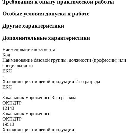
Требования к опыту практической работы
Особые условия допуска к работе
Другие характеристики
Дополнительные характеристики
Наименование документа
Код
Наименование базовой группы, должности (профессии) или
специальности
ЕКС
-
Холодильщик пищевой продукции 2-го разряда
ЕКС
-
Закальщик мороженого 3-го разряда
ОКПДТР
12143
Закальщик мороженого
ОКПДТР
19513
Холодильщик пищевой продукции