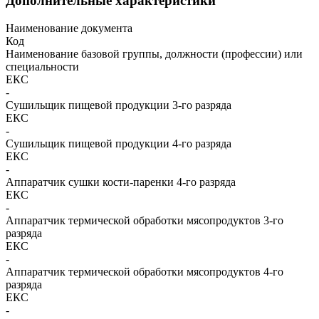
Дополнительные характеристики
Наименование документа
Код
Наименование базовой группы, должности (профессии) или
специальности
ЕКС
-
Сушильщик пищевой продукции 3-го разряда
ЕКС
-
Сушильщик пищевой продукции 4-го разряда
ЕКС
-
Аппаратчик сушки кости-паренки 4-го разряда
ЕКС
-
Аппаратчик термической обработки мясопродуктов 3-го
разряда
ЕКС
-
Аппаратчик термической обработки мясопродуктов 4-го
разряда
ЕКС
-