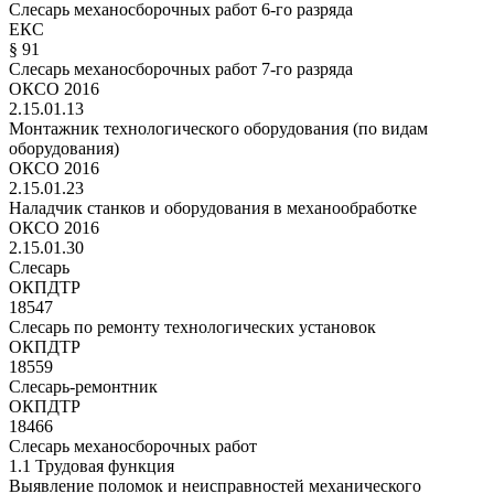
Слесарь механосборочных работ 6-го разряда
ЕКС
§ 91
Слесарь механосборочных работ 7-го разряда
ОКСО 2016
2.15.01.13
Монтажник технологического оборудования (по видам
оборудования)
ОКСО 2016
2.15.01.23
Наладчик станков и оборудования в механообработке
ОКСО 2016
2.15.01.30
Слесарь
ОКПДТР
18547
Слесарь по ремонту технологических установок
ОКПДТР
18559
Слесарь-ремонтник
ОКПДТР
18466
Слесарь механосборочных работ
1.1 Трудовая функция
Выявление поломок и неисправностей механического