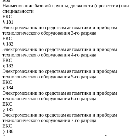
Код
Наименование базовой группы, должности (профессии) или
специальности
ЕКС
§ 181
Электромеханик по средствам автоматики и приборам
технологического оборудования 3-го разряда
ЕКС
§ 182
Электромеханик по средствам автоматики и приборам
технологического оборудования 4-го разряда
ЕКС
§ 183
Электромеханик по средствам автоматики и приборам
технологического оборудования 5-го разряда
ЕКС
§ 184
Электромеханик по средствам автоматики и приборам
технологического оборудования 6-го разряда
ЕКС
§ 185
Электромеханик по средствам автоматики и приборам
технологического оборудования 7-го разряда
ЕКС
§ 186