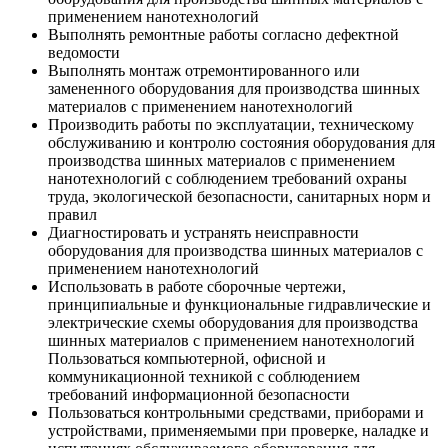
применением нанотехнологий
Выполнять ремонтные работы согласно дефектной
ведомости
Выполнять монтаж отремонтированного или
замененного оборудования для производства шинных
материалов с применением нанотехнологий
Производить работы по эксплуатации, техническому
обслуживанию и контролю состояния оборудования для
производства шинных материалов с применением
нанотехнологий с соблюдением требований охраны
труда, экологической безопасности, санитарных норм и
правил
Диагностировать и устранять неисправности
оборудования для производства шинных материалов с
применением нанотехнологий
Использовать в работе сборочные чертежи,
принципиальные и функциональные гидравлические и
электрические схемы оборудования для производства
шинных материалов с применением нанотехнологий
Пользоваться компьютерной, офисной и
коммуникационной техникой с соблюдением
требований информационной безопасности
Пользоваться контрольными средствами, приборами и
устройствами, применяемыми при проверке, наладке и