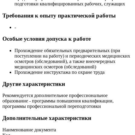
подготовки квалифицированных рабочих, служащих
Требования к опыту практической работы
-
Особые условия допуска к работе
Прохождение обязательных предварительных (при
поступлении на работу) и периодических медицинских
осмотров (обследований), а также внеочередных
медицинских осмотров (обследований)
Прохождение инструктажа по охране труда
Другие характеристики
Рекомендуется дополнительное профессиональное
образование - программы повышения квалификации,
программы профессиональной переподготовки
Дополнительные характеристики
Наименование документа