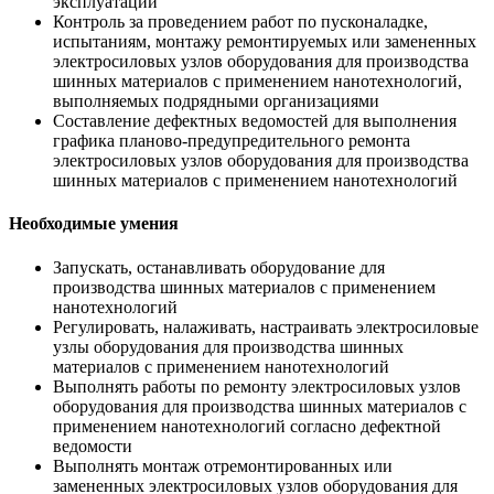
эксплуатации
Контроль за проведением работ по пусконаладке,
испытаниям, монтажу ремонтируемых или замененных
электросиловых узлов оборудования для производства
шинных материалов с применением нанотехнологий,
выполняемых подрядными организациями
Составление дефектных ведомостей для выполнения
графика планово-предупредительного ремонта
электросиловых узлов оборудования для производства
шинных материалов с применением нанотехнологий
Необходимые умения
Запускать, останавливать оборудование для
производства шинных материалов с применением
нанотехнологий
Регулировать, налаживать, настраивать электросиловые
узлы оборудования для производства шинных
материалов с применением нанотехнологий
Выполнять работы по ремонту электросиловых узлов
оборудования для производства шинных материалов с
применением нанотехнологий согласно дефектной
ведомости
Выполнять монтаж отремонтированных или
замененных электросиловых узлов оборудования для