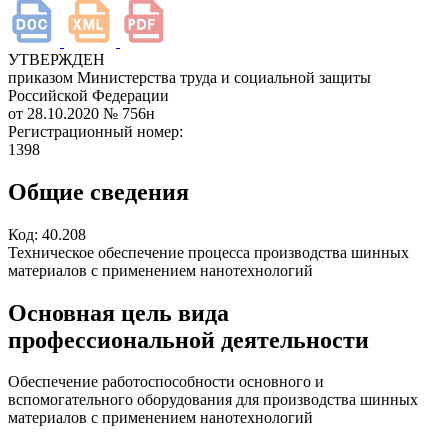
УТВЕРЖДЕН
приказом Министерства труда и социальной защиты
Российской Федерации
от 28.10.2020
№ 756н
Регистрационный номер:
1398
Общие сведения
Код:
40.208
Техническое обеспечение процесса производства шинных
материалов с применением нанотехнологий
Основная цель вида
профессиональной деятельности
Обеспечение работоспособности основного и
вспомогательного оборудования для производства шинных
материалов с применением нанотехнологий