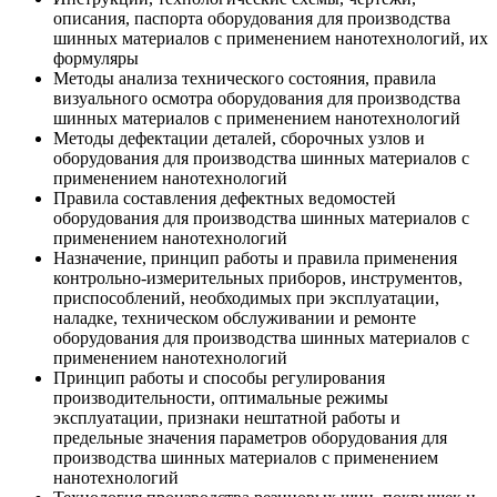
описания, паспорта оборудования для производства
шинных материалов с применением нанотехнологий, их
формуляры
Методы анализа технического состояния, правила
визуального осмотра оборудования для производства
шинных материалов с применением нанотехнологий
Методы дефектации деталей, сборочных узлов и
оборудования для производства шинных материалов с
применением нанотехнологий
Правила составления дефектных ведомостей
оборудования для производства шинных материалов с
применением нанотехнологий
Назначение, принцип работы и правила применения
контрольно-измерительных приборов, инструментов,
приспособлений, необходимых при эксплуатации,
наладке, техническом обслуживании и ремонте
оборудования для производства шинных материалов с
применением нанотехнологий
Принцип работы и способы регулирования
производительности, оптимальные режимы
эксплуатации, признаки нештатной работы и
предельные значения параметров оборудования для
производства шинных материалов с применением
нанотехнологий