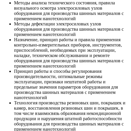
Методы анализа технического состояния, правила
визуального осмотра электросиловых узлов
оборудования для производства шинных материалов с
применением нанотехнологий
Методы дефектации электросиловых узлов
оборудования для производства шинных материалов с
применением нанотехнологий
Назначение, принцип работы и правила применения
контрольно-измерительных приборов, инструментов,
приспособлений, необходимых при эксплуатации,
наладке, техническом обслуживании и ремонте
оборудования для производства шинных материалов с
применением нанотехнологий
Принцип работы и способы регулирования
производительности, оптимальные режимы
эксплуатации, признаки нештатной работы и
предельные значения параметров оборудования для
производства шинных материалов с применением
нанотехнологий
Технология производства резиновых шин, покрышек и
камер, восстановления резиновых шин и покрышек, в
том числе взаимосвязь образования некондиционной
продукции и нарушения штатной работоспособности
оборудования для производства шинных материалов с
применением нанотехнологий