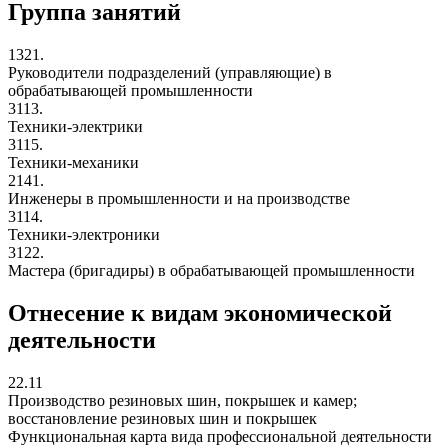
Группа занятий
1321.
Руководители подразделений (управляющие) в
обрабатывающей промышленности
3113.
Техники-электрики
3115.
Техники-механики
2141.
Инженеры в промышленности и на производстве
3114.
Техники-электроники
3122.
Мастера (бригадиры) в обрабатывающей промышленности
Отнесение к видам экономической
деятельности
22.11
Производство резиновых шин, покрышек и камер;
восстановление резиновых шин и покрышек
Функциональная карта вида профессиональной деятельности