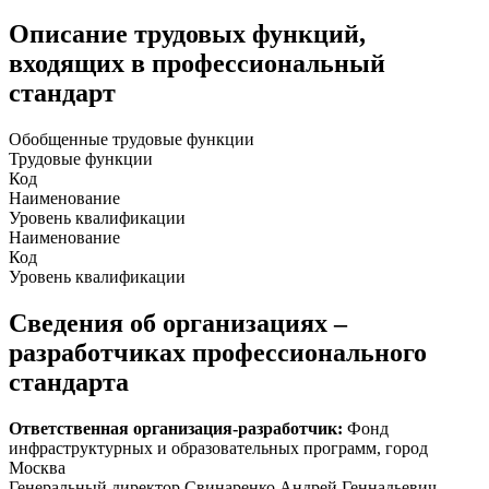
Описание трудовых функций,
входящих в профессиональный
стандарт
Обобщенные трудовые функции
Трудовые функции
Код
Наименование
Уровень квалификации
Наименование
Код
Уровень квалификации
Сведения об организациях –
разработчиках профессионального
стандарта
Ответственная организация-разработчик:
Фонд
инфраструктурных и образовательных программ, город
Москва
Генеральный директор Свинаренко Андрей Геннадьевич