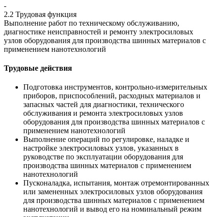
-
2.2 Трудовая функция
Выполнение работ по техническому обслуживанию,
диагностике неисправностей и ремонту электросиловых
узлов оборудования для производства шинных материалов с
применением нанотехнологий
Трудовые действия
Подготовка инструментов, контрольно-измерительных
приборов, приспособлений, расходных материалов и
запасных частей для диагностики, технического
обслуживания и ремонта электросиловых узлов
оборудования для производства шинных материалов с
применением нанотехнологий
Выполнение операций по регулировке, наладке и
настройке электросиловых узлов, указанных в
руководстве по эксплуатации оборудования для
производства шинных материалов с применением
нанотехнологий
Пусконаладка, испытания, монтаж отремонтированных
или замененных электросиловых узлов оборудования
для производства шинных материалов с применением
нанотехнологий и вывод его на номинальный режим