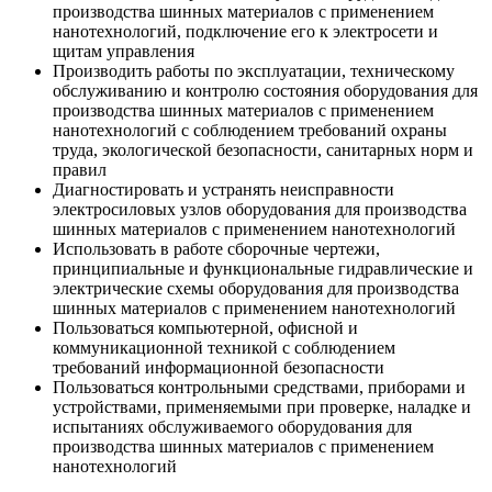
производства шинных материалов с применением
нанотехнологий, подключение его к электросети и
щитам управления
Производить работы по эксплуатации, техническому
обслуживанию и контролю состояния оборудования для
производства шинных материалов с применением
нанотехнологий с соблюдением требований охраны
труда, экологической безопасности, санитарных норм и
правил
Диагностировать и устранять неисправности
электросиловых узлов оборудования для производства
шинных материалов с применением нанотехнологий
Использовать в работе сборочные чертежи,
принципиальные и функциональные гидравлические и
электрические схемы оборудования для производства
шинных материалов с применением нанотехнологий
Пользоваться компьютерной, офисной и
коммуникационной техникой с соблюдением
требований информационной безопасности
Пользоваться контрольными средствами, приборами и
устройствами, применяемыми при проверке, наладке и
испытаниях обслуживаемого оборудования для
производства шинных материалов с применением
нанотехнологий