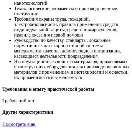
нанотехнологий
Технологические регламенты и производственные
инструкции
Требования охраны труда, пожарной,
электробезопасности, правила применения средств
индивидуальной защиты, средств пожаротушения,
правила оказания первой помощи
Руководство по качеству, стандарты, локальные
нормативные акты корпоративной системы
менеджмента качества, действующие в организации,
касающиеся деятельности подразделения
Эксплуатационные свойства материалов, применяемых
в конструкциях оборудования для производства шинных
материалов с применением нанотехнологий и оснастки,
их применимость и заменяемость
Требования к опыту практической работы
Требований нет
Другие характеристики
Посмотреть ещё