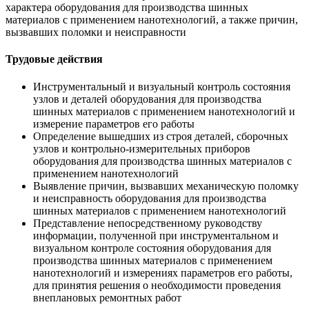
характера оборудования для производства шинных
материалов с применением нанотехнологий, а также причин,
вызвавших поломки и неисправности
Трудовые действия
Инструментальный и визуальный контроль состояния
узлов и деталей оборудования для производства
шинных материалов с применением нанотехнологий и
измерение параметров его работы
Определение вышедших из строя деталей, сборочных
узлов и контрольно-измерительных приборов
оборудования для производства шинных материалов с
применением нанотехнологий
Выявление причин, вызвавших механическую поломку
и неисправность оборудования для производства
шинных материалов с применением нанотехнологий
Представление непосредственному руководству
информации, полученной при инструментальном и
визуальном контроле состояния оборудования для
производства шинных материалов с применением
нанотехнологий и измерениях параметров его работы,
для принятия решения о необходимости проведения
внеплановых ремонтных работ