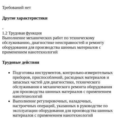
Требований нет
Другие характеристики
-
1.2 Трудовая функция
Выполнение механических работ по техническому
обслуживанию, диагностике неисправностей и ремонту
оборудования для производства шинных материалов с
применением нанотехнологий
Трудовые действия
Подготовка инструментов, контрольно-измерительных
приборов, приспособлений, расходных материалов и
запасных частей для диагностики, технического
обслуживания и механического ремонта оборудования
для производства шинных материалов с применением
нанотехнологий
Выполнение регулировочных, наладочных,
настроечных операций, указанных в руководстве по
эксплуатации оборудования для производства шинных
материалов с применением нанотехнологий