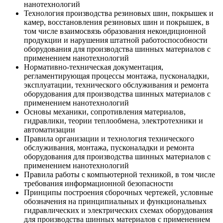
нанотехнологий
Технология производства резиновых шин, покрышек и
камер, восстановления резиновых шин и покрышек, в
том числе взаимосвязь образования некондиционной
продукции и нарушения штатной работоспособности
оборудования для производства шинных материалов с
применением нанотехнологий
Нормативно-техническая документация,
регламентирующая процессы монтажа, пусконаладки,
эксплуатации, технического обслуживания и ремонта
оборудования для производства шинных материалов с
применением нанотехнологий
Основы механики, сопротивления материалов,
гидравлики, теории теплообмена, электротехники и
автоматизации
Правила организации и технология технического
обслуживания, монтажа, пусконаладки и ремонта
оборудования для производства шинных материалов с
применением нанотехнологий
Правила работы с компьютерной техникой, в том числе
требования информационной безопасности
Принципы построения сборочных чертежей, условные
обозначения на принципиальных и функциональных
гидравлических и электрических схемах оборудования
для производства шинных материалов с применением