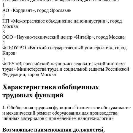
1
АО «Кордиант», город Ярославль
2
НП «Межотраслевое объединение наноиндустрии», город
Москва
3
ООО «Научно-технический центр «Интайр», город Москва
4
ФГБОУ ВО «Вятский государственный университет», город
Киров
5
ФГБУ «Всероссийский научно-исследовательский институт
труда» Министерства труда и социальной защиты Российской
Федерации, город Москва
Характеристика обобщенных
трудовых функций
1. Обобщенная трудовая функция «Техническое обслуживание
и механический ремонт оборудования для производства
шинных материалов с применением нанотехнологий»
Возможные наименования должностей,