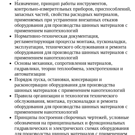
Назначение, принцип работы инструментов,
контрольно-измерительных приборов, приспособлений,
запасных частей, свойства расходных материалов,
применяемых при устранении внезапных отказов
оборудования для производства шинных материалов с
применением нанотехнологий
Нормативно-техническая документация,
регламентирующая процессы монтажа, пусконаладки,
эксплуатации, технического обслуживания и ремонта
оборудования для производства шинных материалов с
применением нанотехнологий
Основы механики, сопротивления материалов,
гидравлики, теории теплообмена, электротехники и
автоматизации
Порядок пуска, остановки, консервации и
расконсервации оборудования для производства
шинных материалов с применением нанотехнологий
Правила организации и технология технического
обслуживания, монтажа, пусконаладки и ремонта
оборудования для производства шинных материалов с
применением нанотехнологий
Принципы построения сборочных чертежей, условные
обозначения на принципиальных и функциональных
гидравлических и электрических схемах оборудования
для производства шинных материалов с применением