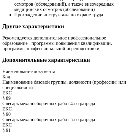
осмотров (обследований), а также внеочередных
медицинских осмотров (обследований)
Прохождение инструктажа по охране труда
Другие характеристики
Рекомендуется дополнительное профессиональное
образование - программы повышения квалификации,
программы профессиональной переподготовки
Дополнительные характеристики
Наименование документа
Код
Наименование базовой группы, должности (профессии) или
специальности
ЕКС
§ 89
Слесарь механосборочных работ 4-го разряда
ЕКС
§ 90
Слесарь механосборочных работ 5-го разряда
ЕКС
§ 91