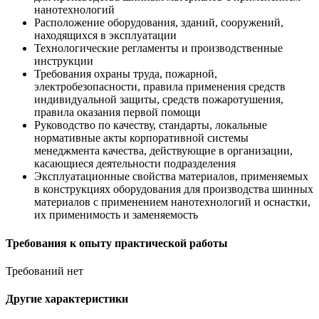
нанотехнологий
Расположение оборудования, зданий, сооружений,
находящихся в эксплуатации
Технологические регламенты и производственные
инструкции
Требования охраны труда, пожарной,
электробезопасности, правила применения средств
индивидуальной защиты, средств пожаротушения,
правила оказания первой помощи
Руководство по качеству, стандарты, локальные
нормативные акты корпоративной системы
менеджмента качества, действующие в организации,
касающиеся деятельности подразделения
Эксплуатационные свойства материалов, применяемых
в конструкциях оборудования для производства шинных
материалов с применением нанотехнологий и оснастки,
их применимость и заменяемость
Требования к опыту практической работы
Требований нет
Другие характеристики