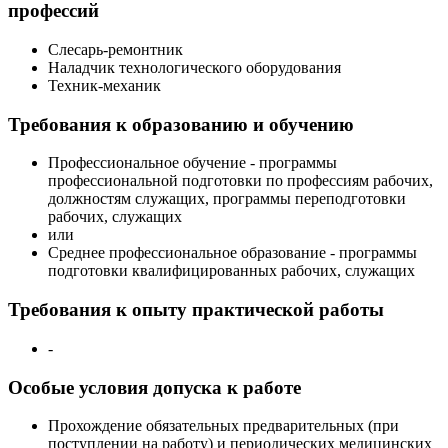
профессий
Слесарь-ремонтник
Наладчик технологического оборудования
Техник-механик
Требования к образованию и обучению
Профессиональное обучение - программы
профессиональной подготовки по профессиям рабочих,
должностям служащих, программы переподготовки
рабочих, служащих
или
Среднее профессиональное образование - программы
подготовки квалифицированных рабочих, служащих
Требования к опыту практической работы
-
Особые условия допуска к работе
Прохождение обязательных предварительных (при
поступлении на работу) и периодических медицинских