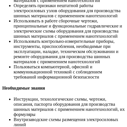
материалов с применением нанотехнологий
Определять признаки нештатной работы
электросиловых узлов оборудования для производства
шинных материалов с применением нанотехнологий
Использовать в работе сборочные чертежи,
принципиальные и функциональные гидравлические и
электрические схемы оборудования для производства
шинных материалов с применением нанотехнологий
Использовать контрольно-измерительные приборы,
инструменты, приспособления, необходимые при
эксплуатации, наладке, техническом обслуживании и
ремонте оборудования для производства шинных
материалов с применением нанотехнологий
Пользоваться компьютерной, офисной и
коммуникационной техникой с соблюдением
требований информационной безопасности
Необходимые знания
Инструкции, технологические схемы, чертежи,
описания, паспорта оборудования для производства
шинных материалов с применением нанотехнологий, их
формуляры
Внутризаводские схемы размещения электросиловых
линий