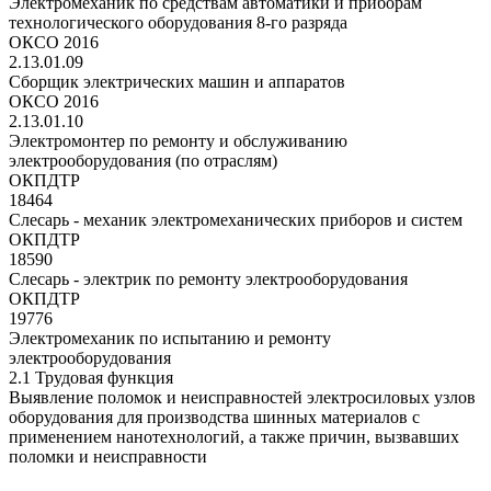
Электромеханик по средствам автоматики и приборам
технологического оборудования 8-го разряда
ОКСО 2016
2.13.01.09
Сборщик электрических машин и аппаратов
ОКСО 2016
2.13.01.10
Электромонтер по ремонту и обслуживанию
электрооборудования (по отраслям)
ОКПДТР
18464
Слесарь - механик электромеханических приборов и систем
ОКПДТР
18590
Слесарь - электрик по ремонту электрооборудования
ОКПДТР
19776
Электромеханик по испытанию и ремонту
электрооборудования
2.1 Трудовая функция
Выявление поломок и неисправностей электросиловых узлов
оборудования для производства шинных материалов с
применением нанотехнологий, а также причин, вызвавших
поломки и неисправности