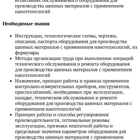
испытаниях обслуживаемого оборудования для
производства шинных материалов с применением
нанотехнологий
Необходимые знания
Инструкции, технологические схемы, чертежи,
описания, паспорта оборудования для производства
шинных материалов с применением нанотехнологий, их
формуляры
Методы организации труда при выполнении операций
технического обслуживания и ремонта оборудования
для производства шинных материалов с применением
нанотехнологий
Назначение, принцип работы и правила применения
контрольно-измерительных приборов, инструментов,
приспособлений, необходимых при эксплуатации,
наладке, техническом обслуживании и ремонте
оборудования для производства шинных материалов с
применением нанотехнологий
Принцип работы и способы регулирования
производительности, оптимальные режимы
эксплуатации, признаки нештатной работы и
предельные значения параметров оборудования для
производства шинных материалов с применением