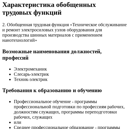
Характеристика обобщенных
трудовых функций
2. Обобщенная трудовая функция «Техническое обслуживание
и ремонт электросиловых узлов оборудования для
производства шинных материалов с применением
нанотехнологий»
Возможные наименования должностей,
профессий
Электромеханик
Слесарь-электрик
Техник-электрик
Требования к образованию и обучению
Профессиональное обучение - программы
профессиональной подготовки по профессиям рабочих,
должностям служащих, программы переподготовки
рабочих, служащих
или
Среднее профессиональное образование - программы