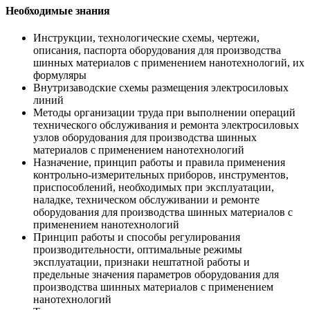
Необходимые знания
Инструкции, технологические схемы, чертежи,
описания, паспорта оборудования для производства
шинных материалов с применением нанотехнологий, их
формуляры
Внутризаводские схемы размещения электросиловых
линий
Методы организации труда при выполнении операций
технического обслуживания и ремонта электросиловых
узлов оборудования для производства шинных
материалов с применением нанотехнологий
Назначение, принцип работы и правила применения
контрольно-измерительных приборов, инструментов,
приспособлений, необходимых при эксплуатации,
наладке, техническом обслуживании и ремонте
оборудования для производства шинных материалов с
применением нанотехнологий
Принцип работы и способы регулирования
производительности, оптимальные режимы
эксплуатации, признаки нештатной работы и
предельные значения параметров оборудования для
производства шинных материалов с применением
нанотехнологий