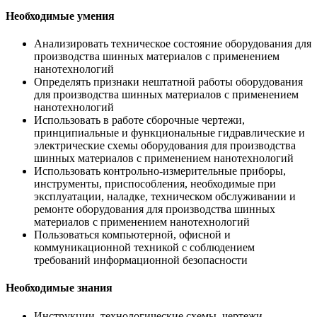
Необходимые умения
Анализировать техническое состояние оборудования для
производства шинных материалов с применением
нанотехнологий
Определять признаки нештатной работы оборудования
для производства шинных материалов с применением
нанотехнологий
Использовать в работе сборочные чертежи,
принципиальные и функциональные гидравлические и
электрические схемы оборудования для производства
шинных материалов с применением нанотехнологий
Использовать контрольно-измерительные приборы,
инструменты, приспособления, необходимые при
эксплуатации, наладке, техническом обслуживании и
ремонте оборудования для производства шинных
материалов с применением нанотехнологий
Пользоваться компьютерной, офисной и
коммуникационной техникой с соблюдением
требований информационной безопасности
Необходимые знания
Инструкции, технологические схемы, чертежи,