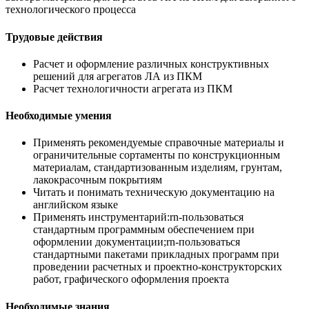
технологического процесса
Трудовые действия
Расчет и оформление различных конструктивных
решений для агрегатов ЛА из ПКМ
Расчет технологичности агрегата из ПКМ
Необходимые умения
Применять рекомендуемые справочные материалы и
ограничительные сортаменты по конструкционным
материалам, стандартизованным изделиям, грунтам,
лакокрасочным покрытиям
Читать и понимать техническую документацию на
английском языке
Применять инструментарий:rn-пользоваться
стандартным программным обеспечением при
оформлении документации;rn-пользоваться
стандартными пакетами прикладных программ при
проведении расчетных и проектно-конструкторских
работ, графического оформления проекта
Необходимые знания