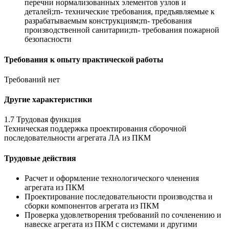
перечни нормализованных элементов узлов и
деталей;rn- технические требования, предъявляемые к
разрабатываемым конструкциям;rn- требования
производственной санитарии;rn- требования пожарной
безопасности
Требования к опыту практической работы
Требований нет
Другие характеристики
1.7 Трудовая функция
Техническая поддержка проектирования сборочной
последовательности агрегата ЛА из ПКМ
Трудовые действия
Расчет и оформление технологического членения
агрегата из ПКМ
Проектирование последовательности производства и
сборки компонентов агрегата из ПКМ
Проверка удовлетворения требований по сочленению и
навеске агрегата из ПКМ с системами и другими