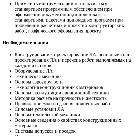
Применять инструментарий:rn-пользоваться
стандартным программным обеспечением при
оформлении документации;rn-пользоваться
стандартными пакетами прикладных программ при
проведении расчетных и проектно-конструкторских
работ, графического оформления проекта
Необходимые знания
Конструирование, проектирование ЛА: основные этапы
проектирования ЛА и перечень работ, выполняемых на
каждом из этапов
Оборудование ЛА
Техническая механика
Основы аэроупругости
Технология конструкционных материалов
Основы эксплуатации авиационной техники
Методика расчета на прочность и жесткость
Правила приемки и сдачи выполненных работ
Силовые установки ЛА
Основы технической механики
Основные сведения о свойствах конструкционных
материалов
Системы допусков и посадок