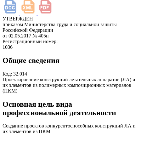
УТВЕРЖДЕН
приказом Министерства труда и социальной защиты
Российской Федерации
от 02.05.2017
№ 405н
Регистрационный номер:
1036
Общие сведения
Код:
32.014
Проектирование конструкций летательных аппаратов (ЛА) и
их элементов из полимерных композиционных материалов
(ПКМ)
Основная цель вида
профессиональной деятельности
Создание проектов конкурентоспособных конструкций ЛА и
их элементов из ПКМ