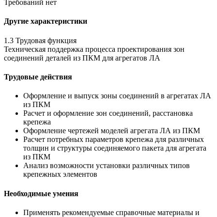
Требований нет
Другие характеристики
1.3 Трудовая функция
Техническая поддержка процесса проектирования зон
соединений деталей из ПКМ для агрегатов ЛА
Трудовые действия
Оформление и выпуск зоны соединений в агрегатах ЛА
из ПКМ
Расчет и оформление зон соединений, расстановка
крепежа
Оформление чертежей моделей агрегата ЛА из ПКМ
Расчет потребных параметров крепежа для различных
толщин и структуры соединяемого пакета для агрегата
из ПКМ
Анализ возможности установки различных типов
крепежных элементов
Необходимые умения
Применять рекомендуемые справочные материалы и