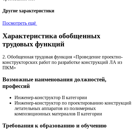
Другие характеристики
Посмотреть ещё
Характеристика обобщенных
трудовых функций
2. Обобщенная трудовая функция «Проведение проектно-
конструкторских работ по разработке конструкций ЛА из
ПКМ»
Возможные наименования должностей,
профессий
Инженер-конструктор II категории
Инженер-конструктор по проектированию конструкций
летательных аппаратов из полимерных
композиционных материалов II категории
Требования к образованию и обучению