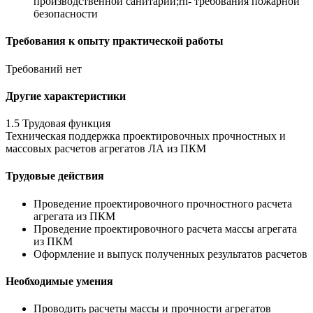
производственной санитарии;rn- требования пожарной
безопасности
Требования к опыту практической работы
Требований нет
Другие характеристики
1.5 Трудовая функция
Техническая поддержка проектировочных прочностных и
массовых расчетов агрегатов ЛА из ПКМ
Трудовые действия
Проведение проектировочного прочностного расчета
агрегата из ПКМ
Проведение проектировочного расчета массы агрегата
из ПКМ
Оформление и выпуск полученных результатов расчетов
Необходимые умения
Проводить расчеты массы и прочности агрегатов