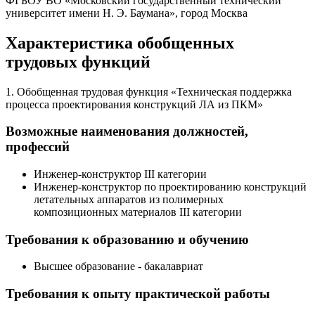
ФГБОУ ВО «Московский государственный технический
университет имени Н. Э. Баумана», город Москва
Характеристика обобщенных
трудовых функций
1. Обобщенная трудовая функция «Техническая поддержка
процесса проектирования конструкций ЛА из ПКМ»
Возможные наименования должностей,
профессий
Инженер-конструктор III категории
Инженер-конструктор по проектированию конструкций
летательных аппаратов из полимерных
композиционных материалов III категории
Требования к образованию и обучению
Высшее образование - бакалавриат
Требования к опыту практической работы