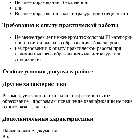
Высшее образование - бакалавриат
или
Высшее образование - магистратура или специалитет
Требования к опыту практической работы
Не менее трех лет инженером-технологом III категории
при наличии высшего образования - бакалавриат
Без требований к опыту практической работы при
наличии высшего образования - магистратура или
специалитет
Особые условия допуска к работе
Другие характеристики
Рекомендуется дополнительное профессиональное
образование - программы повышение квалификации не реже
одного раза в два года
Дополнительные характеристики
Наименование документа
Код