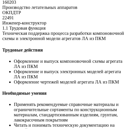
160203
Производство летательных аппаратов
ОКПДТР
22491
Инженер-конструктор
1.1 Трудовая функция
Техническая поддержка процесса разработки компоновочной
схемы и электронной модели агрегатов ЛА из ПКМ
Трудовые действия
Оформление и выпуск компоновочной схемы агрегата
ЛА из ПКМ
Оформление и выпуск электронных моделей агрегата
ЛА из ПКМ
Оформление чертежей моделей агрегата ЛА из ПКМ
Необходимые умения
Применять рекомендуемые справочные материалы и
ограничительные сортаменты по конструкционным
материалам, стандартизованным изделиям, грунтам,
лакокрасочным покрытиям
Читать и понимать техническую документацию на