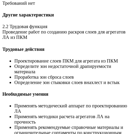
Требований нет
Другие характеристики
2.2 Трудовая функция
Проведение работ по созданию раскроя слоев для агрегатов
ЛА из ПКМ
Трудовые действия
Проектирование слоев ПКМ для агрегата из ПКМ
Определите зон недостаточной драпируемости
материала
Проработка зон сброса слоев
Определение зон стыковки слоев внахлест и встык
Необходимые умения
Применять методический аппарат по проектированию
ЛА
Применять методики расчета агрегатов ЛА на
прочность
Применять рекомендуемые справочные материалы и
ограничительные сортаменты по конструкционным