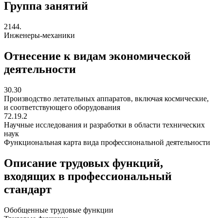
Группа занятий
2144.
Инженеры-механики
Отнесение к видам экономической
деятельности
30.30
Производство летательных аппаратов, включая космические,
и соответствующего оборудования
72.19.2
Научные исследования и разработки в области технических
наук
Функциональная карта вида профессиональной деятельности
Описание трудовых функций,
входящих в профессиональный
стандарт
Обобщенные трудовые функции