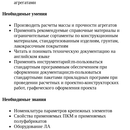
агрегатами
Необходимые умения
Производить расчеты массы и прочности агрегатов
Применять рекомендуемые справочные материалы и
ограничительные сортаменты по конструкционным
материалам, стандартизованным изделиям, грунтам,
лакокрасочным покрытиям
Читать и понимать техническую документацию на
английском языке
Применять инструментарий:rn-пользоваться
стандартным программным обеспечением при
оформлении документации;rn-пользоваться
стандартными пакетами прикладных программ при
проведении расчетных и проектно-конструкторских
работ, графического оформления проекта
Необходимые знания
Номенклатура параметров крепежных элементов
Свойства применяемых ПКМ и применяемых
полуфабрикатов
Оборудование ЛА