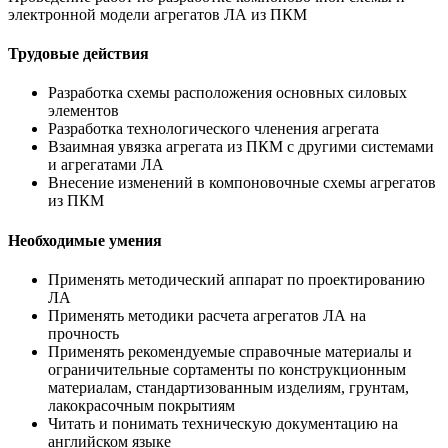
электронной модели агрегатов ЛА из ПКМ
Трудовые действия
Разработка схемы расположения основных силовых
элементов
Разработка технологического членения агрегата
Взаимная увязка агрегата из ПКМ с другими системами
и агрегатами ЛА
Внесение изменений в компоновочные схемы агрегатов
из ПКМ
Необходимые умения
Применять методический аппарат по проектированию
ЛА
Применять методики расчета агрегатов ЛА на
прочность
Применять рекомендуемые справочные материалы и
ограничительные сортаменты по конструкционным
материалам, стандартизованным изделиям, грунтам,
лакокрасочным покрытиям
Читать и понимать техническую документацию на
английском языке