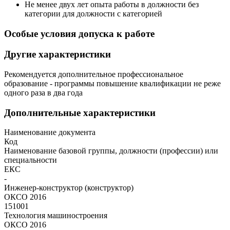
Не менее двух лет опыта работы в должности без
категории для должности с категорией
Особые условия допуска к работе
Другие характеристики
Рекомендуется дополнительное профессиональное
образование - программы повышение квалификации не реже
одного раза в два года
Дополнительные характеристики
Наименование документа
Код
Наименование базовой группы, должности (профессии) или
специальности
ЕКС
-
Инженер-конструктор (конструктор)
ОКСО 2016
151001
Технология машиностроения
ОКСО 2016