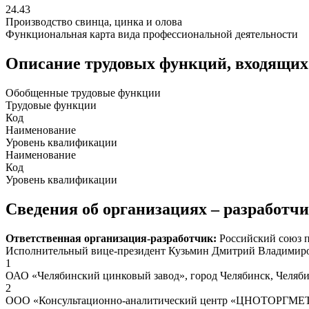
24.43
Производство свинца, цинка и олова
Функциональная карта вида профессиональной деятельности
Описание трудовых функций, входящих
Обобщенные трудовые функции
Трудовые функции
Код
Наименование
Уровень квалификации
Наименование
Код
Уровень квалификации
Сведения об организациях – разработч
Ответственная организация-разработчик:
Российский союз 
Исполнительный вице-президент Кузьмин Дмитрий Владимир
1
ОАО «Челябинский цинковый завод», город Челябинск, Челяби
2
ООО «Консультационно-аналитический центр «ЦНОТОРГМЕТ»