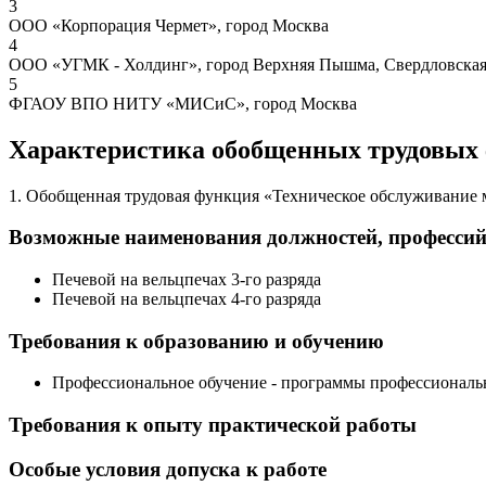
3
ООО «Корпорация Чермет», город Москва
4
ООО «УГМК - Холдинг», город Верхняя Пышма, Свердловская
5
ФГАОУ ВПО НИТУ «МИСиС», город Москва
Характеристика обобщенных трудовых
1. Обобщенная трудовая функция «Техническое обслуживание 
Возможные наименования должностей, професси
Печевой на вельцпечах 3-го разряда
Печевой на вельцпечах 4-го разряда
Требования к образованию и обучению
Профессиональное обучение - программы профессиональ
Требования к опыту практической работы
Особые условия допуска к работе