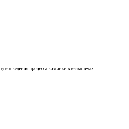
путем ведения процесса возгонки в вельцпечах