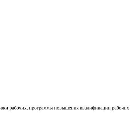
товки рабочих, программы повышения квалификации рабочих