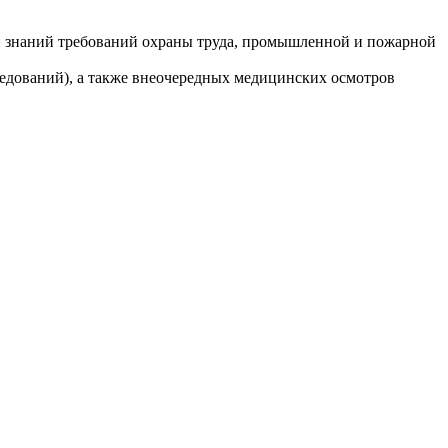
и знаний требований охраны труда, промышленной и пожарной
едований), а также внеочередных медицинских осмотров