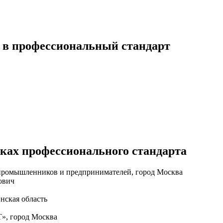
 в профессиональный стандарт
иках профессионального стандарта
промышленников и предпринимателей, город Москва
ович
нская область
, город Москва