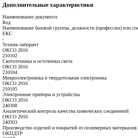
Дополнительные характеристики
Наименование документа
Код
Наименование базовой группы, должности (профессии) или сп
ЕКС
-
Техник-лаборант
ОКСО 2016
210102
Светотехника и источники света
ОКСО 2016
210104
Микроэлектроника и твердотельная электроника
ОКСО 2016
210105
Электронные приборы и устройства
ОКСО 2016
240308
Аналитический контроль качества химических соединений
ОКСО 2016
240503
Производство изделий и покрытий из полимерных материалов
ОКПДТР