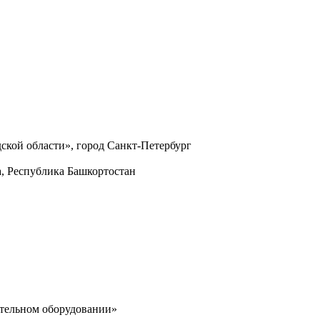
ской области», город Санкт-Петербург
, Республика Башкортостан
тельном оборудовании»