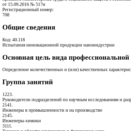
от 15.09.2016
№ 517н
Регистрационный номер:
708
Общие сведения
Код:
40.118
Испытания инновационной продукции наноиндустрии
Основная цель вида профессиональной
Определение количественных и (или) качественных характер
Группа занятий
1223.
Руководители подразделений по научным исследованиям и раз
2141.
Инженеры в промышленности и на производстве
2145.
Инженеры-химики
3111.