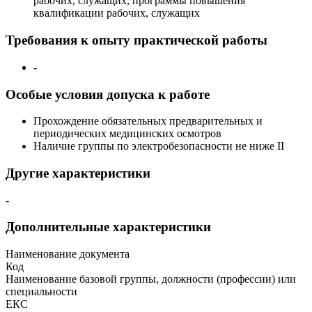
рабочих, служащих, программы повышения
квалификации рабочих, служащих
Требования к опыту практической работы
-
Особые условия допуска к работе
Прохождение обязательных предварительных и
периодических медицинских осмотров
Наличие группы по электробезопасности не ниже II
Другие характеристики
-
Дополнительные характеристики
Наименование документа
Код
Наименование базовой группы, должности (профессии) или
специальности
ЕКС