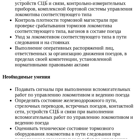
устройств СЦБ и связи, контрольно-измерительных
приборов, комплексной бортовой системы управления
локомотива соответствующего типа
Контроль плотности тормозной магистрали при
проверке срабатывания тормозов локомотива
соответствующего типа, вагонов в составе поезда
Уход за локомотивом соответствующего типа в пути
следования и на стоянках
Выполнение оперативных распоряжений лиц,
ответственных за организацию движения поездов, в
пределах своей компетенции, установленной
нормативными правовыми актами
Необходимые умения
Подавать сигналы при выполнении вспомогательных
работ по управлению локомотивом и ведению поезда
Определять состояние железнодорожного пути,
стрелочных переводов, встречных поездов, контактной
сети, устройств СЦБ и связи при выполнении
вспомогательных работ по управлению локомотивом и
ведению поезда
Оценивать техническое состояние тормозного
оборудования локомотива в пути следования при