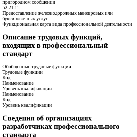
пригородном сообщении
52.21.11
Предоставление железнодорожных маневровых или
буксировочных услуг
Функциональная карта вида профессиональной деятельности
Описание трудовых функций,
входящих в профессиональный
стандарт
Обобщенные трудовые функции
Трудовые функции
Код
Наименование
Уровень квалификации
Наименование
Код
Уровень квалификации
Сведения об организациях –
разработчиках профессионального
стандарта