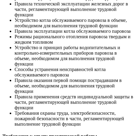
Правила технической эксплуатации железных дорог в
части, регламентирующей выполнение трудовой
функции
Устройство котла обслуживаемого паровоза в объеме,
необходимом для выполнения трудовой функции
Правила эксплуатации котла обслуживаемого паровоза
Режимы рационального отопления паровоза твердым и
жидким топливом
Устройство и принцип работы водопитательных и
контрольно-измерительных приборов паровоза в
объеме, необходимом для выполнения трудовой
функции
Способы устранения неисправностей котла
обслуживаемого паровоза
Правила оказания первой помощи пострадавшим в
объеме, необходимом для выполнения трудовой
функции
Правила применения средств индивидуальной защиты в
части, регламентирующей выполнение трудовой
функции
Требования охраны труда, электробезопасности,
пожарной безопасности в части, регламентирующей
выполнение трудовой функции