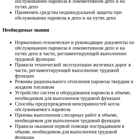
обслуживанию паровоза в локомотивном депо и на
путях депо
Применять средства индивидуальной защиты при
обслуживании паровоза в депо и на путях депо
Необходимые знания
Нормативно-технические и руководящие документы по
обслуживанию паровоза в локомотивном депо и на
путях депо в части, регламентирующей выполнение
трудовой функции
Правила технической эксплуатации железных дорог в
части, регламентирующей выполнение трудовой
функции
Режимы рационального отопления паровоза твердым и
жидким топливом
Устройство систем и оборудования паровоза в объеме,
необходимом для выполнения трудовой функции
Способы предупреждения неисправностей котла
обслуживаемого паровоза
Приемы выполнения слесарных работ в объеме,
необходимом для выполнения трудовой функции
Правила оказания первой помощи пострадавшим в
объеме, необходимом для выполнения трудовой
функции