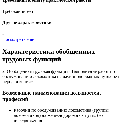
Требования к опыту практической работы
Требований нет
Другие характеристики
-
Посмотреть ещё
Характеристика обобщенных
трудовых функций
2. Обобщенная трудовая функция «Выполнение работ по
обслуживанию локомотива на железнодорожных путях без
передвижения»
Возможные наименования должностей,
профессий
Рабочий по обслуживанию локомотива (группы
локомотивов) на железнодорожных путях без
передвижения