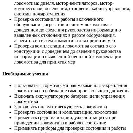
локомотива: дизеля, мотор-вентиляторов, мотор-
компрессоров, освещения, отопления кабин управления,
системы пожаротушения
Проверка состояния и работы включенного
оборудования, агрегатов и систем локомотива с
доведением до сведения руководства информации о
выявленных отклонениях в работе оборудования,
агрегатов и систем локомотива для принятия мер
Проверка комплектации локомотива согласно его
конструкции с доведением до сведения руководства
информации о выявленной неполной комплектации
локомотива для принятия мер
Необходимые умения
Пользоваться тормозными башмаками для закрепления
локомотива во избежание самопроизвольного движения
Включать аккумуляторную батарею, цепи управления
локомотива
Заправлять пневматическую сеть локомотива
Проверять состояние и комплектацию локомотива
Применять средства индивидуальной защиты при
приведении локомотива в рабочее состояние
Применять приборы для проверки состояния и работы