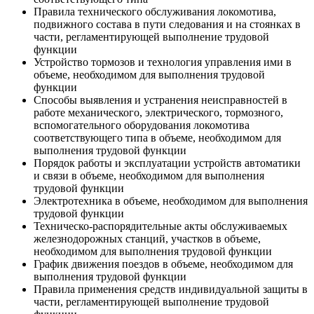
Правила технического обслуживания локомотива,
подвижного состава в пути следования и на стоянках в
части, регламентирующей выполнение трудовой
функции
Устройство тормозов и технология управления ими в
объеме, необходимом для выполнения трудовой
функции
Способы выявления и устранения неисправностей в
работе механического, электрического, тормозного,
вспомогательного оборудования локомотива
соответствующего типа в объеме, необходимом для
выполнения трудовой функции
Порядок работы и эксплуатации устройств автоматики
и связи в объеме, необходимом для выполнения
трудовой функции
Электротехника в объеме, необходимом для выполнения
трудовой функции
Техническо-распорядительные акты обслуживаемых
железнодорожных станций, участков в объеме,
необходимом для выполнения трудовой функции
График движения поездов в объеме, необходимом для
выполнения трудовой функции
Правила применения средств индивидуальной защиты в
части, регламентирующей выполнение трудовой