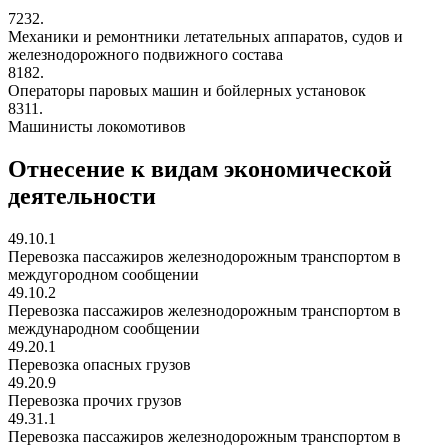
7232.
Механики и ремонтники летательных аппаратов, судов и
железнодорожного подвижного состава
8182.
Операторы паровых машин и бойлерных установок
8311.
Машинисты локомотивов
Отнесение к видам экономической
деятельности
49.10.1
Перевозка пассажиров железнодорожным транспортом в
междугородном сообщении
49.10.2
Перевозка пассажиров железнодорожным транспортом в
международном сообщении
49.20.1
Перевозка опасных грузов
49.20.9
Перевозка прочих грузов
49.31.1
Перевозка пассажиров железнодорожным транспортом в