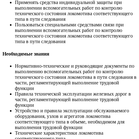
Применять средства индивидуальной защиты при
выполнении вспомогательных работ по контролю
технического состояния локомотива соответствующего
типа в пути следования
Пользоваться специальными средствами связи при
выполнении вспомогательных работ по контролю
технического состояния локомотива соответствующего
типа в пути следования
Необходимые знания
Нормативно-технические и руководящие документы по
выполнению вспомогательных работ по контролю
технического состояния локомотива в пути следования в
части, регламентирующей выполнение трудовой
функции
Правила технической эксплуатации железных дорог в
части, регламентирующей выполнение трудовой
функции
Устройство и правила эксплуатации обслуживаемого
оборудования, узлов и агрегатов локомотива
соответствующего типа в объеме, необходимом для
выполнения трудовой функции
Технические характеристики локомотива
соответствующего типа