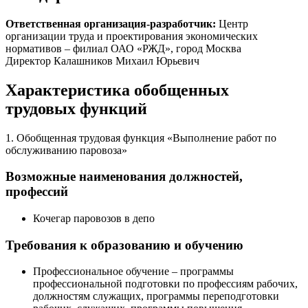
Ответственная организация-разработчик:
Центр
организации труда и проектирования экономических
нормативов – филиал ОАО «РЖД», город Москва
Директор Калашников Михаил Юрьевич
Характеристика обобщенных
трудовых функций
1. Обобщенная трудовая функция «Выполнение работ по
обслуживанию паровоза»
Возможные наименования должностей,
профессий
Кочегар паровозов в депо
Требования к образованию и обучению
Профессиональное обучение – программы
профессиональной подготовки по профессиям рабочих,
должностям служащих, программы переподготовки