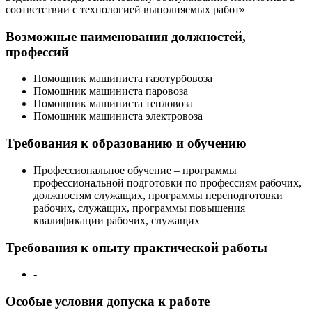
соответствии с технологией выполняемых работ»
Возможные наименования должностей,
профессий
Помощник машиниста газотурбовоза
Помощник машиниста паровоза
Помощник машиниста тепловоза
Помощник машиниста электровоза
Требования к образованию и обучению
Профессиональное обучение – программы
профессиональной подготовки по профессиям рабочих,
должностям служащих, программы переподготовки
рабочих, служащих, программы повышения
квалификации рабочих, служащих
Требования к опыту практической работы
-
Особые условия допуска к работе