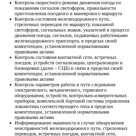
Контроль скоростного режима движения поезда по
показаниям сигналов светофоров, правильности
приготовления поездного и маневрового маршрута
Контроль состояния железнодорожного пути,
стрелочных переводов по маршруту, показаний
светофоров, сигнальных знаков, указателей в процессе
движения поезда, сигналов, подаваемых работниками
железнодорожного транспорта, в пределах своей
компетенции, установленной нормативными
правовыми актами
Контроль состояния контактной сети, встречных
поездов, устройств сигнализации, централизации и
блокировки (далее – СЦБ) и связи в пределах своей
компетенции, установленной нормативными
правовыми актами
Контроль параметров работы в пути следования
электрического, механического, тормозного
оборудования, устройств, контрольно-измерительных
приборов, комплексной бортовой системы управления
локомотива соответствующего типа в пределах
компетенции, установленной нормативными
правовыми актами
Информирование машиниста в случае обнаружения
неисправностей железнодорожного пути, стрелочных
переводов, встречных поездов, контактной сети,