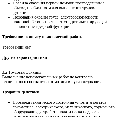
Правила оказания первой помощи пострадавшим в
объеме, необходимом для выполнения трудовой
функции
Требования охраны труда, электробезопасности,
пожарной безопасности в части, регламентирующей
выполнение трудовой функции
Требования к опыту практической работы
Требований нет
Другие характеристики
-
3.2 Трудовая функция
Выполнение вспомогательных работ по контролю
технического состояния локомотива в пути следования
Трудовые действия
Проверка технического состояния узлов и агрегатов
локомотива, электрического, механического, тормозного
оборудования, устройств подачи песка под колесные
пары локомотива соответствующего типа в пути