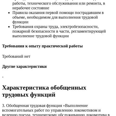
работы, технического обслуживания или ремонта, в
нерабочее состояние
Правила оказания первой помощи пострадавшим в
объеме, необходимом для выполнения трудовой
функции
Требования охраны труда, электробезопасности,
пожарной безопасности в части, регламентирующей
выполнение трудовой функции
Требования к опыту практической работы
Требований нет
Другие характеристики
-
Характеристика обобщенных
трудовых функций
3. Обобщенная трудовая функция «Выполнение
вспомогательных работ по управлению локомотивом и
ведению поезда, техническому обслуживанию локомотива в