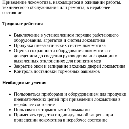
Приведение локомотива, находящегося в ожидании работы,
технического обслуживания или ремонта, в нерабочее
состояние
Трудовые действия
Выключение в установленном порядке работающего
оборудования, агрегатов и систем локомотива
Продувка пневматических систем локомотива
Оценка сохранности оборудования локомотива с
доведением до сведения руководства информации о
выявленных отклонениях для принятия мер
Закрытие окон и запирание входных дверей локомотива
Контроль постановки тормозных башмаков
Необходимые умения
Пользоваться приборами и оборудованием для продувки
пневматических цепей при приведении локомотива в
нерабочее состояние
Пользоваться тормозными башмаками
Применять средства индивидуальной защиты при
приведении локомотива в нерабочее состояние