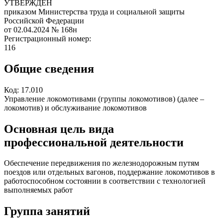
УТВЕРЖДЕН
приказом Министерства труда и социальной защиты
Российской Федерации
от 02.04.2024
№ 168н
Регистрационный номер:
116
Общие сведения
Код:
17.010
Управление локомотивами (группы локомотивов) (далее –
локомотив) и обслуживание локомотивов
Основная цель вида
профессиональной деятельности
Обеспечение передвижения по железнодорожным путям
поездов или отдельных вагонов, поддержание локомотивов в
работоспособном состоянии в соответствии с технологией
выполняемых работ
Группа занятий