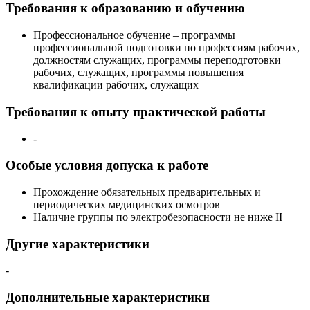
Требования к образованию и обучению
Профессиональное обучение – программы
профессиональной подготовки по профессиям рабочих,
должностям служащих, программы переподготовки
рабочих, служащих, программы повышения
квалификации рабочих, служащих
Требования к опыту практической работы
-
Особые условия допуска к работе
Прохождение обязательных предварительных и
периодических медицинских осмотров
Наличие группы по электробезопасности не ниже II
Другие характеристики
-
Дополнительные характеристики