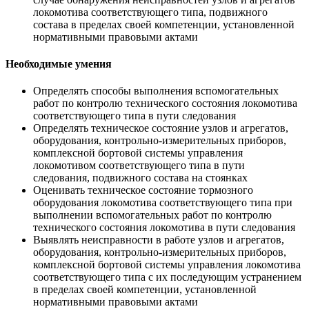
локомотива соответствующего типа, подвижного
состава в пределах своей компетенции, установленной
нормативными правовыми актами
Необходимые умения
Определять способы выполнения вспомогательных
работ по контролю технического состояния локомотива
соответствующего типа в пути следования
Определять техническое состояние узлов и агрегатов,
оборудования, контрольно-измерительных приборов,
комплексной бортовой системы управления
локомотивом соответствующего типа в пути
следования, подвижного состава на стоянках
Оценивать техническое состояние тормозного
оборудования локомотива соответствующего типа при
выполнении вспомогательных работ по контролю
технического состояния локомотива в пути следования
Выявлять неисправности в работе узлов и агрегатов,
оборудования, контрольно-измерительных приборов,
комплексной бортовой системы управления локомотива
соответствующего типа с их последующим устранением
в пределах своей компетенции, установленной
нормативными правовыми актами