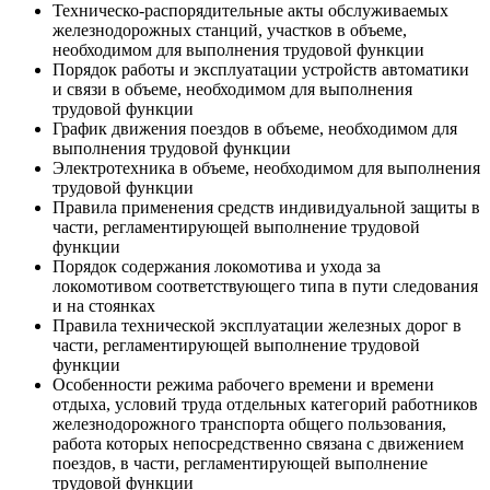
Техническо-распорядительные акты обслуживаемых
железнодорожных станций, участков в объеме,
необходимом для выполнения трудовой функции
Порядок работы и эксплуатации устройств автоматики
и связи в объеме, необходимом для выполнения
трудовой функции
График движения поездов в объеме, необходимом для
выполнения трудовой функции
Электротехника в объеме, необходимом для выполнения
трудовой функции
Правила применения средств индивидуальной защиты в
части, регламентирующей выполнение трудовой
функции
Порядок содержания локомотива и ухода за
локомотивом соответствующего типа в пути следования
и на стоянках
Правила технической эксплуатации железных дорог в
части, регламентирующей выполнение трудовой
функции
Особенности режима рабочего времени и времени
отдыха, условий труда отдельных категорий работников
железнодорожного транспорта общего пользования,
работа которых непосредственно связана с движением
поездов, в части, регламентирующей выполнение
трудовой функции