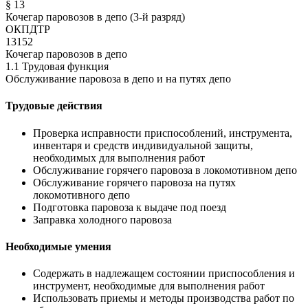
§ 13
Кочегар паровозов в депо (3-й разряд)
ОКПДТР
13152
Кочегар паровозов в депо
1.1 Трудовая функция
Обслуживание паровоза в депо и на путях депо
Трудовые действия
Проверка исправности приспособлений, инструмента,
инвентаря и средств индивидуальной защиты,
необходимых для выполнения работ
Обслуживание горячего паровоза в локомотивном депо
Обслуживание горячего паровоза на путях
локомотивного депо
Подготовка паровоза к выдаче под поезд
Заправка холодного паровоза
Необходимые умения
Содержать в надлежащем состоянии приспособления и
инструмент, необходимые для выполнения работ
Использовать приемы и методы производства работ по