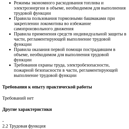
Режимы экономного расходования топлива и
электроэнергии в объеме, необходимом для выполнения
трудовой функции
Правила пользования тормозными башмаками при
закреплении локомотива во избежание
самопроизвольного движения
Правила применения средств индивидуальной защиты в
части, регламентирующей выполнение трудовой
функции
Правила оказания первой помощи пострадавшим в
объеме, необходимом для выполнения трудовой
функции
Требования охраны труда, электробезопасности,
пожарной безопасности в части, регламентирующей
выполнение трудовой функции
Требования к опыту практической работы
Требований нет
Другие характеристики
-
2.2 Трудовая функция