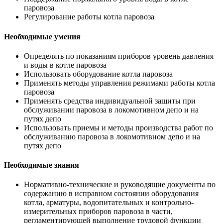
паровоза
Регулирование работы котла паровоза
Необходимые умения
Определять по показаниям приборов уровень давления
и воды в котле паровоза
Использовать оборудование котла паровоза
Применять методы управления режимами работы котла
паровоза
Применять средства индивидуальной защиты при
обслуживании паровоза в локомотивном депо и на
путях депо
Использовать приемы и методы производства работ по
обслуживанию паровоза в локомотивном депо и на
путях депо
Необходимые знания
Нормативно-технические и руководящие документы по
содержанию в исправном состоянии оборудования
котла, арматуры, водопитательных и контрольно-
измерительных приборов паровоза в части,
регламентирующей выполнение трудовой функции