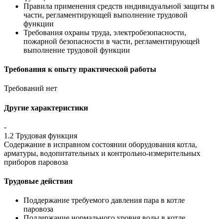
Правила применения средств индивидуальной защиты в
части, регламентирующей выполнение трудовой
функции
Требования охраны труда, электробезопасности,
пожарной безопасности в части, регламентирующей
выполнение трудовой функции
Требования к опыту практической работы
Требований нет
Другие характеристики
-
1.2 Трудовая функция
Содержание в исправном состоянии оборудования котла,
арматуры, водопитательных и контрольно-измерительных
приборов паровоза
Трудовые действия
Поддержание требуемого давления пара в котле
паровоза
Поддержание нормального уровня воды в котле