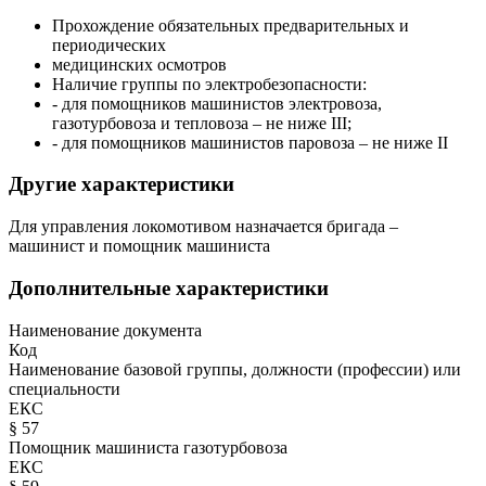
Прохождение обязательных предварительных и
периодических
медицинских осмотров
Наличие группы по электробезопасности:
- для помощников машинистов электровоза,
газотурбовоза и тепловоза – не ниже III;
- для помощников машинистов паровоза – не ниже II
Другие характеристики
Для управления локомотивом назначается бригада –
машинист и помощник машиниста
Дополнительные характеристики
Наименование документа
Код
Наименование базовой группы, должности (профессии) или
специальности
ЕКС
§ 57
Помощник машиниста газотурбовоза
ЕКС