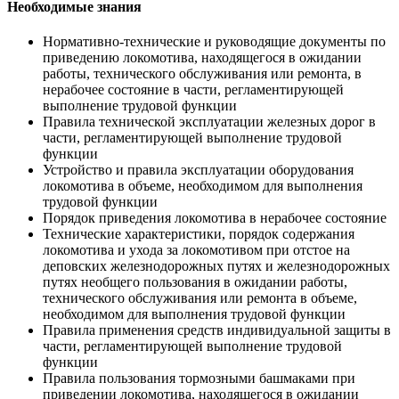
Необходимые знания
Нормативно-технические и руководящие документы по
приведению локомотива, находящегося в ожидании
работы, технического обслуживания или ремонта, в
нерабочее состояние в части, регламентирующей
выполнение трудовой функции
Правила технической эксплуатации железных дорог в
части, регламентирующей выполнение трудовой
функции
Устройство и правила эксплуатации оборудования
локомотива в объеме, необходимом для выполнения
трудовой функции
Порядок приведения локомотива в нерабочее состояние
Технические характеристики, порядок содержания
локомотива и ухода за локомотивом при отстое на
деповских железнодорожных путях и железнодорожных
путях необщего пользования в ожидании работы,
технического обслуживания или ремонта в объеме,
необходимом для выполнения трудовой функции
Правила применения средств индивидуальной защиты в
части, регламентирующей выполнение трудовой
функции
Правила пользования тормозными башмаками при
приведении локомотива, находящегося в ожидании