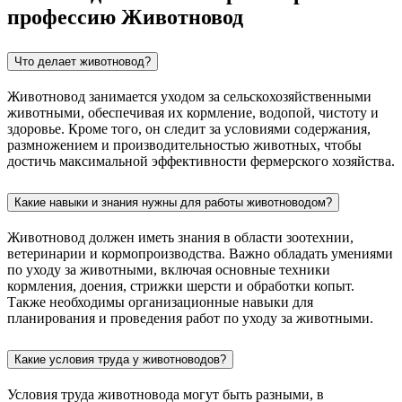
профессию Животновод
Что делает животновод?
Животновод занимается уходом за сельскохозяйственными
животными, обеспечивая их кормление, водопой, чистоту и
здоровье. Кроме того, он следит за условиями содержания,
размножением и производительностью животных, чтобы
достичь максимальной эффективности фермерского хозяйства.
Какие навыки и знания нужны для работы животноводом?
Животновод должен иметь знания в области зоотехнии,
ветеринарии и кормопроизводства. Важно обладать умениями
по уходу за животными, включая основные техники
кормления, доения, стрижки шерсти и обработки копыт.
Также необходимы организационные навыки для
планирования и проведения работ по уходу за животными.
Какие условия труда у животноводов?
Условия труда животновода могут быть разными, в