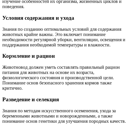
изучение особенностей их организма, жизненных циклов и
поведения.
Условия содержания и ухода
Знания по созданию оптимальных условий для содержания
животных крайне важны. Это включает понимание
необходимости регулярной уборки, вентиляции, освещения и
поддержания необходимой температуры и влажности.
Кормление и рацион
Животновод должен уметь составлять правильный рацион
питания для животных на основе их возраста,
физиологического состояния и производственной цели.
Понимание основ безопасного хранения кормов также
критично.
Разведение и селекция
Знания по методам искусственного осеменения, ухода за
беременными животными и новорожденными, а также
понимание основ генетики для улучшения породных качеств.