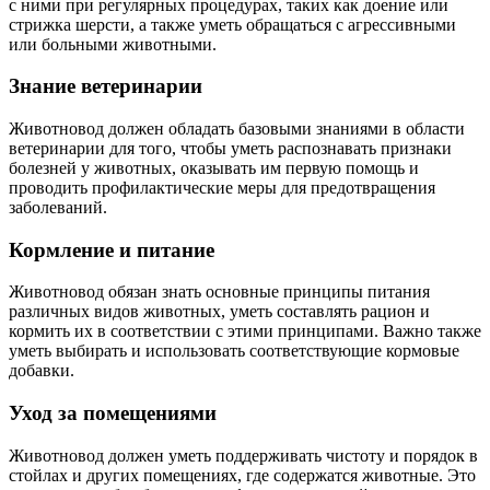
с ними при регулярных процедурах, таких как доение или
стрижка шерсти, а также уметь обращаться с агрессивными
или больными животными.
Знание ветеринарии
Животновод должен обладать базовыми знаниями в области
ветеринарии для того, чтобы уметь распознавать признаки
болезней у животных, оказывать им первую помощь и
проводить профилактические меры для предотвращения
заболеваний.
Кормление и питание
Животновод обязан знать основные принципы питания
различных видов животных, уметь составлять рацион и
кормить их в соответствии с этими принципами. Важно также
уметь выбирать и использовать соответствующие кормовые
добавки.
Уход за помещениями
Животновод должен уметь поддерживать чистоту и порядок в
стойлах и других помещениях, где содержатся животные. Это