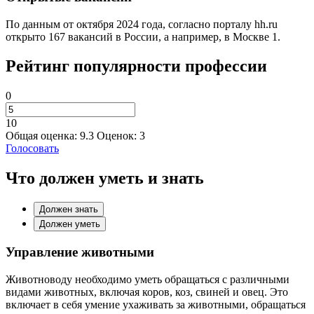
По данным от октября 2024 года, согласно порталу hh.ru
открыто 167 вакансий в России, а например, в Москве 1.
Рейтинг популярности профессии
0
10
Общая оценка:
9.3
Оценок:
3
Голосовать
Что должен уметь и знать
Должен знать
Должен уметь
Управление животными
Животноводу необходимо уметь обращаться с различными
видами животных, включая коров, коз, свиней и овец. Это
включает в себя умение ухаживать за животными, обращаться