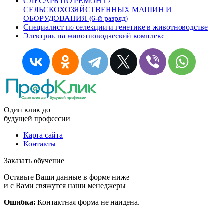
СЛЕСАРЬ ПО РЕМОНТУ
СЕЛЬСКОХОЗЯЙСТВЕННЫХ МАШИН И
ОБОРУДОВАНИЯ (6-й разряд)
Специалист по селекции и генетике в животноводстве
Электрик на животноводческий комплекс
Один клик до
будущей
профессии
Карта сайта
Контакты
Заказать обучение
Оставьте Ваши данные в форме ниже
и с Вами свяжутся наши менеджеры
Ошибка:
Контактная форма не найдена.