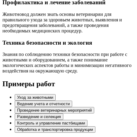
Профилактика и лечение заболеваний
Животновод должен знать основы ветеринарии для
правильного ухода за здоровьем животных, выявления и
предотвращения заболеваний, а также проведения
необходимых медицинских процедур.
Техника безопасности и экология
Знания по соблюдению техники безопасности при работе с
животными и оборудованием, а также понимание
экологических аспектов работы и минимизации негативного
воздействия на окружающую среду.
Примеры работ
Уход за животными
Ведение учета и отчетности
Проведение ветеринарных мероприятий
Разведение и селекция
Контроль и управление пастбищами
Обработка и транспортировка продукции