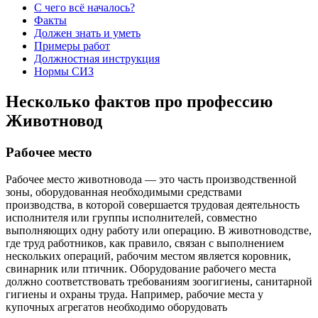
С чего всё началось?
Факты
Должен знать и уметь
Примеры работ
Должностная инструкция
Нормы СИЗ
Несколько фактов про профессию
Животновод
Рабочее место
Рабочее место животновода — это часть производственной
зоны, оборудованная необходимыми средствами
производства, в которой совершается трудовая деятельность
исполнителя или группы исполнителей, совместно
выполняющих одну работу или операцию. В животноводстве,
где труд работников, как правило, связан с выполнением
нескольких операций, рабочим местом является коровник,
свинарник или птичник. Оборудование рабочего места
должно соответствовать требованиям зоогигиены, санитарной
гигиены и охраны труда. Например, рабочие места у
купочных агрегатов необходимо оборудовать