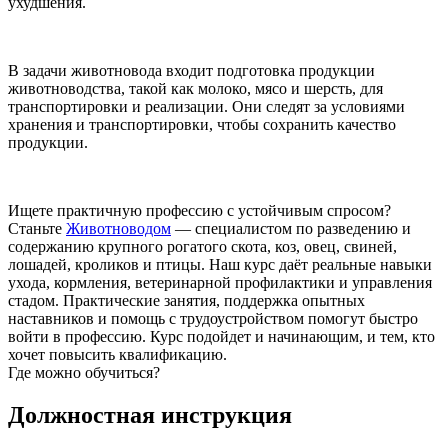
ухудшения.
В задачи животновода входит подготовка продукции
животноводства, такой как молоко, мясо и шерсть, для
транспортировки и реализации. Они следят за условиями
хранения и транспортировки, чтобы сохранить качество
продукции.
Ищете практичную профессию с устойчивым спросом?
Станьте
Животноводом
— специалистом по разведению и
содержанию крупного рогатого скота, коз, овец, свиней,
лошадей, кроликов и птицы. Наш курс даёт реальные навыки
ухода, кормления, ветеринарной профилактики и управления
стадом. Практические занятия, поддержка опытных
наставников и помощь с трудоустройством помогут быстро
войти в профессию. Курс подойдет и начинающим, и тем, кто
хочет повысить квалификацию.
Где можно обучиться?
Должностная инструкция