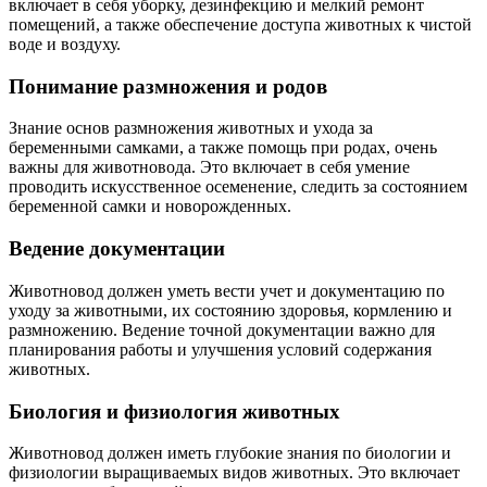
включает в себя уборку, дезинфекцию и мелкий ремонт
помещений, а также обеспечение доступа животных к чистой
воде и воздуху.
Понимание размножения и родов
Знание основ размножения животных и ухода за
беременными самками, а также помощь при родах, очень
важны для животновода. Это включает в себя умение
проводить искусственное осеменение, следить за состоянием
беременной самки и новорожденных.
Ведение документации
Животновод должен уметь вести учет и документацию по
уходу за животными, их состоянию здоровья, кормлению и
размножению. Ведение точной документации важно для
планирования работы и улучшения условий содержания
животных.
Биология и физиология животных
Животновод должен иметь глубокие знания по биологии и
физиологии выращиваемых видов животных. Это включает