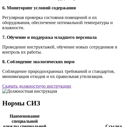
6. Мониторинг условий содержания
Регулярная проверка состояния помещений и их
оборудования, обеспечение оптимальной температуры и
влажности.
7. Обучение и поддержка младшего персонала
Проведение инструктажей, обучение новых сотрудников и
контроль их работы.
8. Соблюдение экологических норм
Соблюдение природоохранных требований и стандартов,
минимизация отходов и их правильная утилизация.
Скачать должностную инструкцию
Нормы СИЗ
Наименование
специальной
одежды,специальной
Ссылка