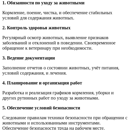
1. Обязанности по уходу за животными
Кормление, поение, чистка, и обеспечение стабильных
условий для содержания животных.
2. Контроль здоровья животных
Регулярный осмотр животных, выявление признаков
заболеваний и отклонений в поведении. Своевременное
обращение к ветеринару при необходимости.
3. Ведение документации
Заполнение отчетов о состоянии животных, учёт питания,
условий содержания, и лечения.
4. Планирование и организация работ
Разработка и реализация графиков кормления, уборки и
других рутинных работ по уходу за животными.
5. Обеспечение условий безопасности
Следование правилам техники безопасности при обращении с
животными и использованными инструментами.
Обеспечение безопасности труда на рабочем месте.