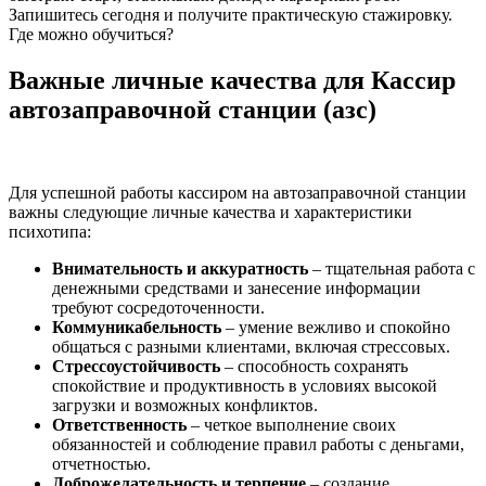
Запишитесь сегодня и получите практическую стажировку.
Где можно обучиться?
Важные личные качества для Кассир
автозаправочной станции (азс)
Для успешной работы кассиром на автозаправочной станции
важны следующие личные качества и характеристики
психотипа:
Внимательность и аккуратность
– тщательная работа с
денежными средствами и занесение информации
требуют сосредоточенности.
Коммуникабельность
– умение вежливо и спокойно
общаться с разными клиентами, включая стрессовых.
Стрессоустойчивость
– способность сохранять
спокойствие и продуктивность в условиях высокой
загрузки и возможных конфликтов.
Ответственность
– четкое выполнение своих
обязанностей и соблюдение правил работы с деньгами,
отчетностью.
Доброжелательность и терпение
– создание