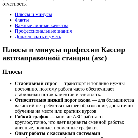
отчетность.
Плюсы и минусы
Факты
Важные личные качества
Профессиональные знания
Должен знать и уметь
Плюсы и минусы профессии Кассир
автозаправочной станции (азс)
Плюсы
Стабильный спрос
— транспорт и топливо нужны
постоянно, поэтому работа часто обеспечивает
стабильный поток клиентов и занятость.
Относительно низкий порог входа
— для большинства
вакансий не требуется высшее образование; достаточно
обучения на месте или кратких курсов.
Гибкий график
— многие АЗС работают
круглосуточно, что даёт варианты сменной работы:
дневные, ночные, посменные графики.
Опыт работы с кассовыми системами
—