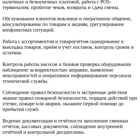
наличных и безналичных платежей, работа с POS-
терминалом, пробитие чеков, возвраты и сдача смены.
Обслуживание клиентов вежливое и оперативное общение,
консультирование по товарам и акциям, урегулирование
конфликтных ситуаций.
Работа с ассортиментом и товароучётом сканирование и
выкладка товаров, приём и учёт поставок, контроль сроков и
остатков.
Контроль работы насосов и базовая проверка оборудования
наблюдение за корректностью заправки, выявление
неисправностей и оперативное информирование персонала
технической службы.
Соблюдение правил безопасности и экстренные действия
знание правил пожарной безопасности, порядок действий при
утечке, пожаре или аварии, оказание первой помощи до
прибытия служб.
Ведение документации и отчётности заполнение сменных
отчётов, кассовых документов, соблюдение внутренней
отчётной и контрольной дисциплины.