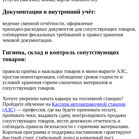
Документация и внутренний учёт:
ведение сменной отчётности, оформление
приходно‑расходных документов для сопутствующих товаров,
соблюдение фискальных требований и правил хранения
чековой документации.
Гигиена, склад и контроль сопутствующих
товаров:
правила приёма и выкладки товаров в мини‑маркете АЗС,
простая инвентаризация, соблюдение сроков годности и
условий хранения горюче‑смазочных материалов и
сопутствующих товаров.
Хотите уверенно начать карьеру на топливной станции?
Пройдите обучение на
Кассира автозаправочной станции
(АЗС)
— профессия, где вы будете принимать оплату,
пробивать чеки, выдавать сдачу, контролировать продажи
сопутствующих товаров, вести денежную отчетность и
соблюдать правила безопасности с горючими материалами.
Короткая программа и поддержка наставников гарантируют
быстрый старт, стабильный доход и карьерный рост.