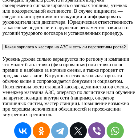
своевременно сигнализировать о запахах топлива, утечках
или подозрительной активности. В случае инцидента —
следовать инструкциям по эвакуации и информировать
руководителя или диспетчера. Юридическая ответственность
за кассовые недостачи и нарушение регламентов зависит от
условий трудового договора и установленных процедур.
Какая зарплата у кассира на АЗС и есть ли перспективы роста?
Уровень дохода сильно варьируется по региону и компании
это может быть ставка (фиксированная) или ставка плюс
премии и надбавки за ночные смены, а также процент от
продаж в магазине. В крупных сетях начальная зарплата
обычно выше и сопровождается бонусами и соцпакетом.
Перспективы роста старший кассир, администратор смены,
менеджер магазина АЗС, оператор по логистике или обучение
на другие позиции внутри сети (например, оператор
топливных систем, мастер станции). Повышение возможно
при хорошем исполнении обязанностей и прохождении
внутренних тренингов.