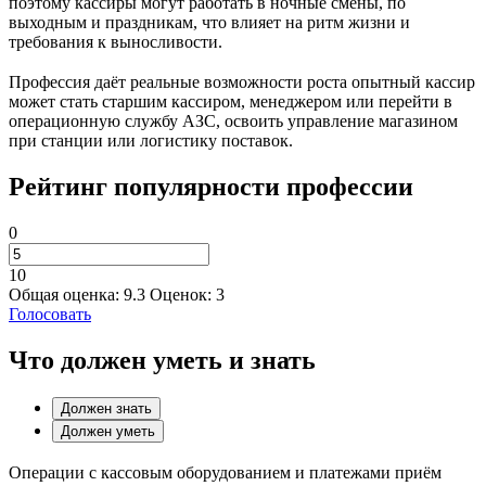
поэтому кассиры могут работать в ночные смены, по
выходным и праздникам, что влияет на ритм жизни и
требования к выносливости.
Профессия даёт реальные возможности роста опытный кассир
может стать старшим кассиром, менеджером или перейти в
операционную службу АЗС, освоить управление магазином
при станции или логистику поставок.
Рейтинг популярности профессии
0
10
Общая оценка:
9.3
Оценок:
3
Голосовать
Что должен уметь и знать
Должен знать
Должен уметь
Операции с кассовым оборудованием и платежами приём