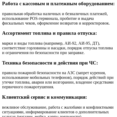
Работа с кассовым и платежным оборудованием:
правильная обработка наличных и безналичных платежей,
использование POS-терминала, пробитие и выдача
фискальных чеков, оформление возвратов и корректировок.
Ассортимент топлива и правила отпуска:
марки и виды топлива (например, АИ‑92, АИ‑95, ДТ),
соответствие горловины и насадки, порядок отпуска топлива
и ограничения по безопасности при заправке.
Техника безопасности и действия при ЧС:
правила пожарной безопасности на АЗС (запрет курения,
использование мобильных телефонов), порядок действий при
утечке топлива, аварии или возгорании, владение средствами
первичного пожаротушения.
Клиентский сервис и коммуникация:
вежливое обслуживание, работа с жалобами и конфликтными
ситуациями, информирование клиентов о дополнительных
услугах (магазин, мойка, карты лояльности).