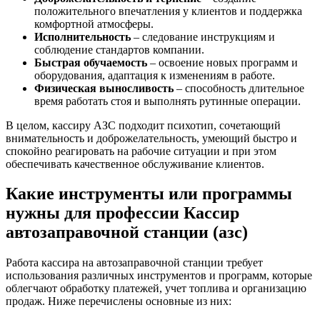
положительного впечатления у клиентов и поддержка
комфортной атмосферы.
Исполнительность
– следование инструкциям и
соблюдение стандартов компании.
Быстрая обучаемость
– освоение новых программ и
оборудования, адаптация к изменениям в работе.
Физическая выносливость
– способность длительное
время работать стоя и выполнять рутинные операции.
В целом, кассиру АЗС подходит психотип, сочетающий
внимательность и доброжелательность, умеющий быстро и
спокойно реагировать на рабочие ситуации и при этом
обеспечивать качественное обслуживание клиентов.
Какие инструменты или программы
нужны для профессии Кассир
автозаправочной станции (азс)
Работа кассира на автозаправочной станции требует
использования различных инструментов и программ, которые
облегчают обработку платежей, учет топлива и организацию
продаж. Ниже перечислены основные из них: