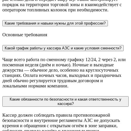
порядок на территории торговой зоны и взаимодействует с
оператором топливных колонок при необходимости.
Какие требования и навыки нужны для этой профессии?
Основные требования
Какой график работы у кассира АЗС и какие условия сменности?
Чаще всего работа по сменному графику 12/24, 2 через 2, или
посменная неделя (днём и ночью). Ночные и выходные
дежурства — обычное дело, особенно на круглосуточных
станциях. Оплата ночных часов, выходных и праздничных
дней обычно регулируется трудовым договором и
локальными нормами компании.
Какие обязанности по безопасности и какая ответственность у
кассира?
Кассир должен соблюдать правила противопожарной
безопасности и внутренние регламенты АЗС не допускать
курения и обращения с открытым огнём в зоне заправки,
соблюдать правила расчёта и хранения выручки,