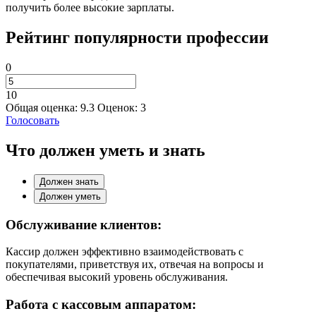
получить более высокие зарплаты.
Рейтинг популярности профессии
0
10
Общая оценка:
9.3
Оценок:
3
Голосовать
Что должен уметь и знать
Должен знать
Должен уметь
Обслуживание клиентов:
Кассир должен эффективно взаимодействовать с
покупателями, приветствуя их, отвечая на вопросы и
обеспечивая высокий уровень обслуживания.
Работа с кассовым аппаратом: