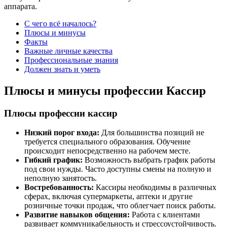
аппарата.
С чего всё началось?
Плюсы и минусы
Факты
Важные личные качества
Профессиональные знания
Должен знать и уметь
Плюсы и минусы профессии Кассир
Плюсы профессии кассир
Низкий порог входа:
Для большинства позиций не
требуется специального образования. Обучение
происходит непосредственно на рабочем месте.
Гибкий график:
Возможность выбрать график работы
под свои нужды. Часто доступны смены на полную и
неполную занятость.
Востребованность:
Кассиры необходимы в различных
сферах, включая супермаркеты, аптеки и другие
розничные точки продаж, что облегчает поиск работы.
Развитие навыков общения:
Работа с клиентами
развивает коммуникабельность и стрессоустойчивость.