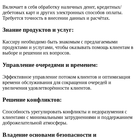
Включает в себя обработку наличных денег, кредитных/
дебетовых карт и других электронных способов оплаты.
Требуется точность в внесении данных и расчётах.
Знание продуктов и услуг:
Кассиру необходимо быть знакомым с предлагаемыми
продуктами и услугами, чтобы оказывать помощь клиентам в
выборе и решении их вопросов.
Управление очередями и временем:
Эффективное управление потоком клиентов и оптимизация
времени обслуживания для сокращения очередей и
увеличения удовлетворённости клиентов.
Решение конфликтов:
Способность урегулировать конфликты и недоразумения с
клиентами с минимальными затруднениями и поддержанием
доброжелательной атмосферы.
Владение основами безопасности и