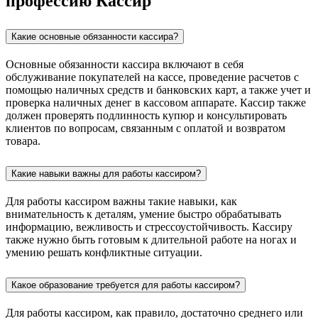
профессию Кассир
Какие основные обязанности кассира?
Основные обязанности кассира включают в себя
обслуживание покупателей на кассе, проведение расчетов с
помощью наличных средств и банковских карт, а также учет и
проверка наличных денег в кассовом аппарате. Кассир также
должен проверять подлинность купюр и консультировать
клиентов по вопросам, связанным с оплатой и возвратом
товара.
Какие навыки важны для работы кассиром?
Для работы кассиром важны такие навыки, как
внимательность к деталям, умение быстро обрабатывать
информацию, вежливость и стрессоустойчивость. Кассиру
также нужно быть готовым к длительной работе на ногах и
умению решать конфликтные ситуации.
Какое образование требуется для работы кассиром?
Для работы кассиром, как правило, достаточно среднего или