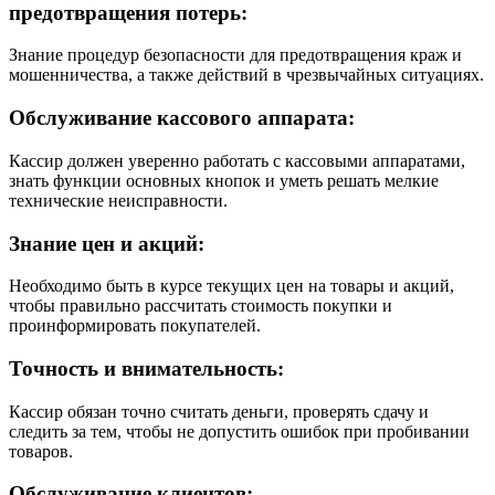
предотвращения потерь:
Знание процедур безопасности для предотвращения краж и
мошенничества, а также действий в чрезвычайных ситуациях.
Обслуживание кассового аппарата:
Кассир должен уверенно работать с кассовыми аппаратами,
знать функции основных кнопок и уметь решать мелкие
технические неисправности.
Знание цен и акций:
Необходимо быть в курсе текущих цен на товары и акций,
чтобы правильно рассчитать стоимость покупки и
проинформировать покупателей.
Точность и внимательность:
Кассир обязан точно считать деньги, проверять сдачу и
следить за тем, чтобы не допустить ошибок при пробивании
товаров.
Обслуживание клиентов: