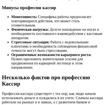
Минусы профессии кассир
Монотонность:
Специфика работы предполагает
повторяющиеся действия, что может стать
утомительным.
Физическая нагрузка:
Долгое нахождение на ногах и
необходимость постоянного взаимодействия с кассовым
аппаратом.
Стрессовые ситуации:
Работа с недовольными
клиентами и необходимость соблюдения финансовой
точности могут быть стрессовыми.
Ограниченные возможности карьерного роста:
Нужно приложить значительные усилия для
продвижения по карьерной лестнице в этом
направлении.
Несколько фактов про профессию
Кассир
Профессия кассира существует с тех пор, как люди начали
использовать деньги и нуждались в их учете. Сначала кассиры
работали на рынках и в лавках, а с развитием банков и