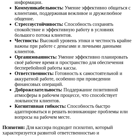
информации.
Коммуникабельность:
Умение эффективно общаться с
клиентами, поддерживая вежливое и дружелюбное
общение.
Стрессоустойчивость:
Способность сохранять
спокойствие и эффективную работу в условиях
большого потока клиентов.
Честность:
Высокий уровень этики и честность крайне
важны при работе с деньгами и личными данными
клиентов.
Организованность:
Умение эффективно планировать
своё рабочее время и пространство для обеспечения
бесперебойной работы кассы.
Ответственность:
Готовность к самостоятельной и
аккуратной работе, особенно при проведении
финансовых операций.
Доброжелательность:
Поддержание позитивной
атмосферы в рабочем процессе, что способствует
лояльности клиентов.
Когнитивная гибкость:
Способность быстро
адаптироваться и решать возникающие проблемы или
вопросы на рабочем месте.
Психотип:
Для кассира подходит психотип, который
характеризуется развитой ответственностью и