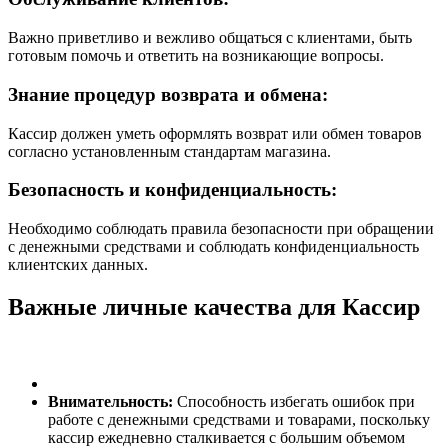
Важно приветливо и вежливо общаться с клиентами, быть
готовым помочь и ответить на возникающие вопросы.
Знание процедур возврата и обмена:
Кассир должен уметь оформлять возврат или обмен товаров
согласно установленным стандартам магазина.
Безопасность и конфиденциальность:
Необходимо соблюдать правила безопасности при обращении
с денежными средствами и соблюдать конфиденциальность
клиентских данных.
Важные личные качества для Кассир
Внимательность:
Способность избегать ошибок при
работе с денежными средствами и товарами, поскольку
кассир ежедневно сталкивается с большим объемом