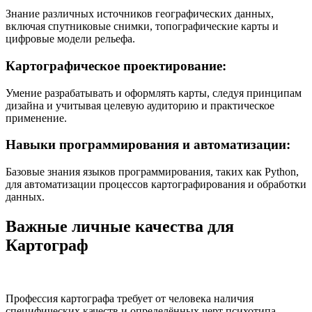
Знание различных источников географических данных,
включая спутниковые снимки, топографические карты и
цифровые модели рельефа.
Картографическое проектирование:
Умение разрабатывать и оформлять карты, следуя принципам
дизайна и учитывая целевую аудиторию и практическое
применение.
Навыки программирования и автоматизации:
Базовые знания языков программирования, таких как Python,
для автоматизации процессов картографирования и обработки
данных.
Важные личные качества для
Картограф
Профессия картографа требует от человека наличия
специфических качеств и определённых черт психотипа,