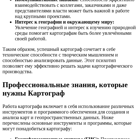
взаимодействовать с коллегами, заказчиками и даже
представителями власти может быть важной в работе
над крупными проектами.
Интерес к географии и окружающему миру:
Увлечение географией и интерес к изучению природной
среды помогает картографам быть более увлечёнными
своей работой.
Таким образом, успешный картограф сочетает в себе
технические способности с творческим мышлением и
способностью анализировать данные. Этот психотип
позволяет ему эффективно решать задачи картографического
производства.
Профессиональные знания, которые
нужны Картограф
Работа картографа включает в себя использование различных
инструментов и программного обеспечения для создания и
анализа карт и геопространственных данных. Ниже
перечислены основные инструменты и программы, которые
могут понадобиться картографу: