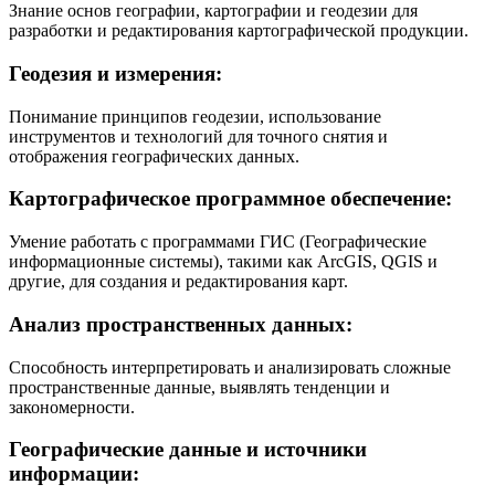
Знание основ географии, картографии и геодезии для
разработки и редактирования картографической продукции.
Геодезия и измерения:
Понимание принципов геодезии, использование
инструментов и технологий для точного снятия и
отображения географических данных.
Картографическое программное обеспечение:
Умение работать с программами ГИС (Географические
информационные системы), такими как ArcGIS, QGIS и
другие, для создания и редактирования карт.
Анализ пространственных данных:
Способность интерпретировать и анализировать сложные
пространственные данные, выявлять тенденции и
закономерности.
Географические данные и источники
информации: