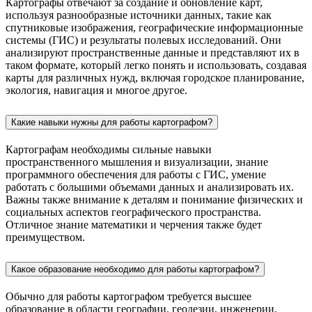
Картографы отвечают за создание и обновление карт,
используя разнообразные источники данных, такие как
спутниковые изображения, географические информационные
системы (ГИС) и результаты полевых исследований. Они
анализируют пространственные данные и представляют их в
таком формате, который легко понять и использовать, создавая
карты для различных нужд, включая городское планирование,
экология, навигация и многое другое.
Какие навыки нужны для работы картографом?
Картографам необходимы сильные навыки
пространственного мышления и визуализации, знание
программного обеспечения для работы с ГИС, умение
работать с большими объемами данных и анализировать их.
Важны также внимание к деталям и понимание физических и
социальных аспектов географического пространства.
Отличное знание математики и черчения также будет
преимуществом.
Какое образование необходимо для работы картографом?
Обычно для работы картографом требуется высшее
образование в области географии, геодезии, инженерии,