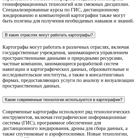
геоинформационных технологий или смежных дисциплин.
Специализированные курсы по ГИС, дистанционному
зондированию и компьютерной картографии также могут
быть полезны для получения необходимых навыков и знаний.
В каких отраслях могут работать картографы?
Картографы могут работать в различных отраслях, включая
государственные учреждения, занимающиеся управлением
пространственными данными и природными ресурсами,
частные компании, занимающиеся разработкой систем
навигации и картографических данных, образовательные и
исследовательские институты, а также в консалтинговых
фирмах, предоставляющих услуги по анализу и визуализации
пространственных данных.
Какие современные технологии используются в картографии?
Современные картографы используют ряд технологических
инструментов, включая географические информационные
системы (ГИС), программное обеспечение для
дистанционного зондирования, дроны для сбора данных, а
также спутниковые и аэрофотоснимки. Новые технологии,