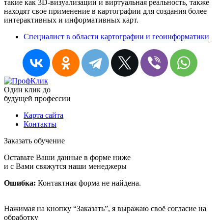
такие как 3D-визуализации и виртуальная реальность, также
находят свое применение в картографии для создания более
интерактивных и информативных карт.
Специалист в области картографии и геоинформатики
Один клик до
будущей
профессии
Карта сайта
Контакты
Заказать обучение
Оставьте Ваши данные в форме ниже
и с Вами свяжутся наши менеджеры
Ошибка:
Контактная форма не найдена.
Нажимая на кнопку “Заказать”, я выражаю своё согласие на
обработку