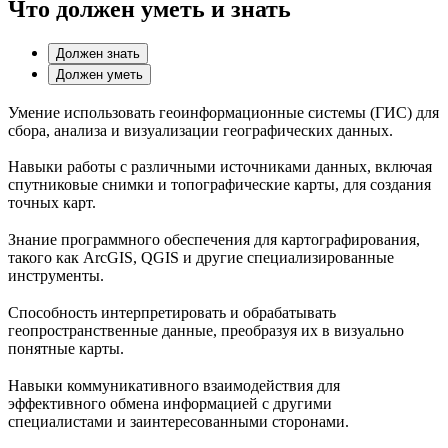
Что должен уметь и знать
Должен знать
Должен уметь
Умение использовать геоинформационные системы (ГИС) для
сбора, анализа и визуализации географических данных.
Навыки работы с различными источниками данных, включая
спутниковые снимки и топографические карты, для создания
точных карт.
Знание программного обеспечения для картографирования,
такого как ArcGIS, QGIS и другие специализированные
инструменты.
Способность интерпретировать и обрабатывать
геопространственные данные, преобразуя их в визуально
понятные карты.
Навыки коммуникативного взаимодействия для
эффективного обмена информацией с другими
специалистами и заинтересованными сторонами.