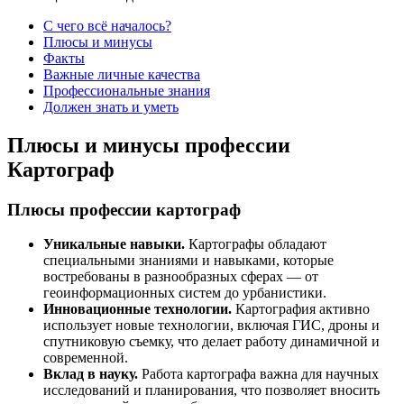
С чего всё началось?
Плюсы и минусы
Факты
Важные личные качества
Профессиональные знания
Должен знать и уметь
Плюсы и минусы профессии
Картограф
Плюсы профессии картограф
Уникальные навыки.
Картографы обладают
специальными знаниями и навыками, которые
востребованы в разнообразных сферах — от
геоинформационных систем до урбанистики.
Инновационные технологии.
Картография активно
использует новые технологии, включая ГИС, дроны и
спутниковую съемку, что делает работу динамичной и
современной.
Вклад в науку.
Работа картографа важна для научных
исследований и планирования, что позволяет вносить