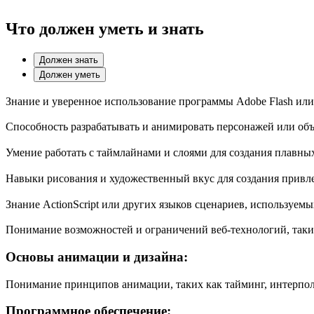
Что должен уметь и знать
Должен знать
Должен уметь
Знание и уверенное использование программы Adobe Flash ил
Способность разрабатывать и анимировать персонажей или объ
Умение работать с таймлайнами и слоями для создания плавны
Навыки рисования и художественный вкус для создания привл
Знание ActionScript или других языков сценариев, используем
Понимание возможностей и ограничений веб-технологий, таки
Основы анимации и дизайна:
Понимание принципов анимации, таких как тайминг, интерпол
Программное обеспечение: