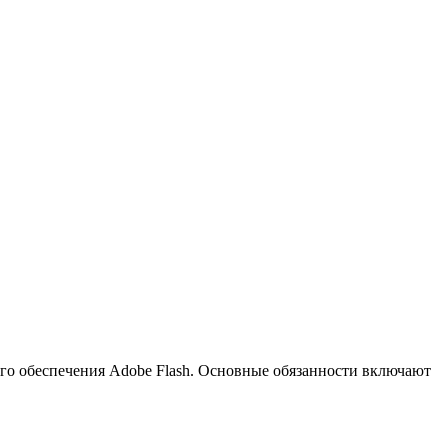
го обеспечения Adobe Flash. Основные обязанности включают