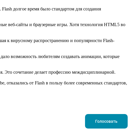
 Flash долгое время было стандартом для создания
вные веб-сайты и браузерные игры. Хотя технология HTML5 во
ая к вирусному распространению и популярности Flash-
 дало возможность любителям создавать анимации, которые
я. Это сочетание делает профессию междисциплинарной.
, отказались от Flash в пользу более современных стандартов,
Голосовать