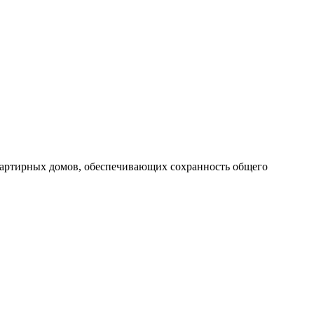
вартирных домов, обеспечивающих сохранность общего