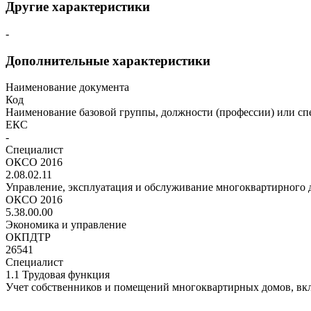
Другие характеристики
-
Дополнительные характеристики
Наименование документа
Код
Наименование базовой группы, должности (профессии) или сп
ЕКС
-
Специалист
ОКСО 2016
2.08.02.11
Управление, эксплуатация и обслуживание многоквартирного 
ОКСО 2016
5.38.00.00
Экономика и управление
ОКПДТР
26541
Специалист
1.1 Трудовая функция
Учет собственников и помещений многоквартирных домов, вк