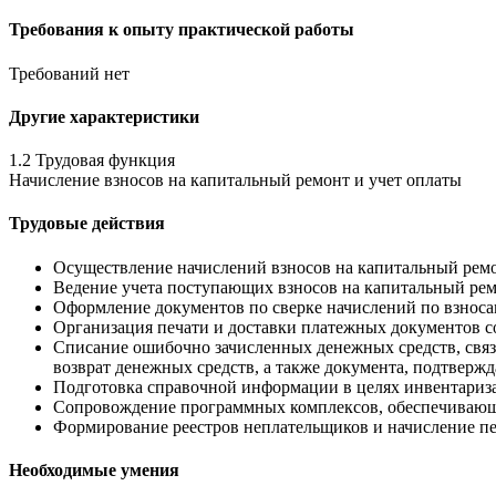
Требования к опыту практической работы
Требований нет
Другие характеристики
1.2 Трудовая функция
Начисление взносов на капитальный ремонт и учет оплаты
Трудовые действия
Осуществление начислений взносов на капитальный ремо
Ведение учета поступающих взносов на капитальный ре
Оформление документов по сверке начислений по взноса
Организация печати и доставки платежных документов с
Списание ошибочно зачисленных денежных средств, связ
возврат денежных средств, а также документа, подтверж
Подготовка справочной информации в целях инвентариза
Сопровождение программных комплексов, обеспечивающ
Формирование реестров неплательщиков и начисление пе
Необходимые умения