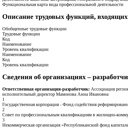
Функциональная карта вида профессиональной деятельности
Описание трудовых функций, входящих
Обобщенные трудовые функции
Трудовые функции
Код
Наименование
Уровень квалификации
Наименование
Код
Уровень квалификации
Сведения об организациях – разработч
Ответственная организация-разработчик:
Ассоциация регион
исполнительный директор Мамонова Анна Ивановна
1
Государственная корпорация - Фонд содействия реформирован
2
Совет по профессиональным квалификациям в жилищно-коммун
3
Некоммерческая организация «Республиканский фонд капиталь