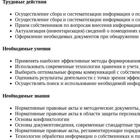
Трудовые действия
Осуществление сбора и систематизации информации о п
Осуществление сбора и систематизации информации о со
Прием собственников по вопросам внесения информации
Актуализация (инвентаризация) сведений о помещениях 
Оформление необходимых документов при обнаружении
Необходимые умения
Применять наиболее эффективные методы формирования 
Использовать современные технологии хранения и учета
Выбирать оптимальные формы коммуникаций с собстве
Оценивать результаты деятельности с точки зрения эффек
Осуществлять поиск и использование необходимой инфо
Необходимые знания
Нормативные правовые акты и методические документы,
Нормативные правовые акты в области защиты персона
Основы конфликтологии
Основы документоведения, современные стандартные тре
Нормативные правовые акты, регламентирующие порядок
Технологии обработки информации о собственниках и п