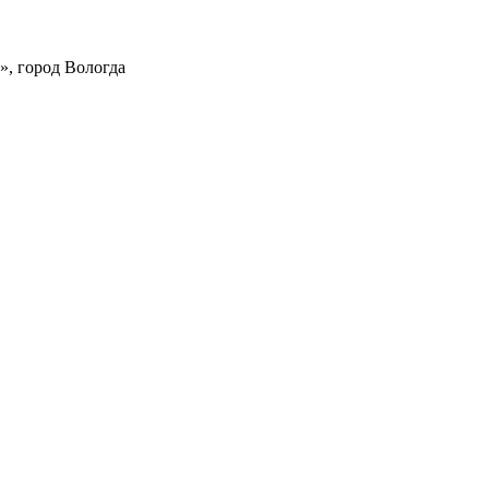
», город Вологда