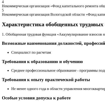
4
Некоммерческая организация «Фонд капитального ремонта об
5
Некоммерческая организация Вологодской области «Фонд капи
Характеристика обобщенных трудовых
1. Обобщенная трудовая функция «Аккумулирование взносов 
Возможные наименования должностей, професси
Специалист по расчетам
Требования к образованию и обучению
Среднее профессиональное образование - программы под
Требования к опыту практической работы
Не менее одного года в области управления многоквар
Особые условия допуска к работе