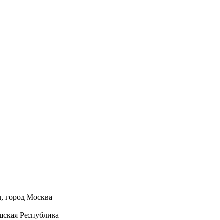
, город Москва
шская Республика