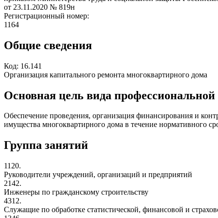
от 23.11.2020
№ 819н
Регистрационный номер:
1164
Общие сведения
Код:
16.141
Организация капитального ремонта многоквартирного дома
Основная цель вида профессиональной
Обеспечение проведения, организация финансирования и конт
имущества многоквартирного дома в течение нормативного ср
Группа занятий
1120.
Руководители учреждений, организаций и предприятий
2142.
Инженеры по гражданскому строительству
4312.
Служащие по обработке статистической, финансовой и страхо