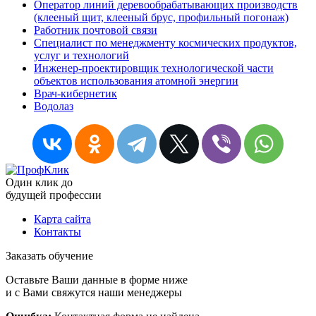
Оператор линий деревообрабатывающих производств
(клееный щит, клееный брус, профильный погонаж)
Работник почтовой связи
Специалист по менеджменту космических продуктов,
услуг и технологий
Инженер-проектировщик технологической части
объектов использования атомной энергии
Врач-кибернетик
Водолаз
Один клик до
будущей
профессии
Карта сайта
Контакты
Заказать обучение
Оставьте Ваши данные в форме ниже
и с Вами свяжутся наши менеджеры