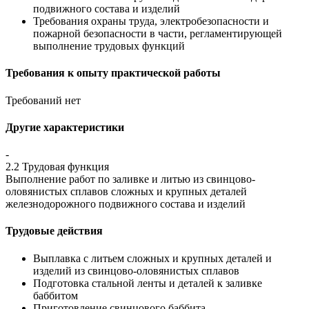
подвижного состава и изделий
Требования охраны труда, электробезопасности и
пожарной безопасности в части, регламентирующей
выполнение трудовых функций
Требования к опыту практической работы
Требований нет
Другие характеристики
-
2.2 Трудовая функция
Выполнение работ по заливке и литью из свинцово-
оловянистых сплавов сложных и крупных деталей
железнодорожного подвижного состава и изделий
Трудовые действия
Выплавка с литьем сложных и крупных деталей и
изделий из свинцово-оловянистых сплавов
Подготовка стальной ленты и деталей к заливке
баббитом
Приготовление свинцового баббита