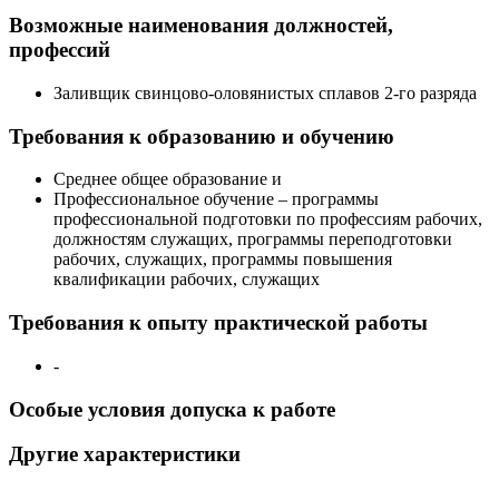
Возможные наименования должностей,
профессий
Заливщик свинцово-оловянистых сплавов 2-го разряда
Требования к образованию и обучению
Среднее общее образование и
Профессиональное обучение – программы
профессиональной подготовки по профессиям рабочих,
должностям служащих, программы переподготовки
рабочих, служащих, программы повышения
квалификации рабочих, служащих
Требования к опыту практической работы
-
Особые условия допуска к работе
Другие характеристики
-