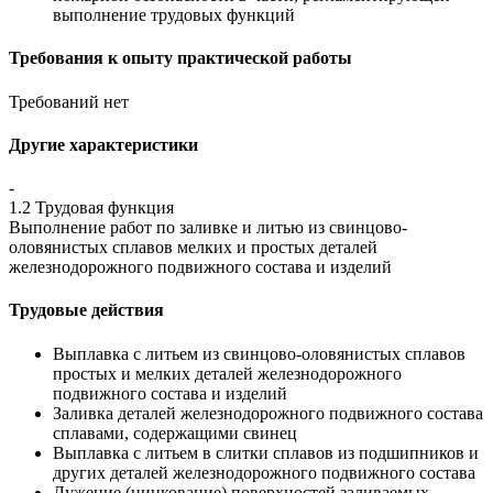
выполнение трудовых функций
Требования к опыту практической работы
Требований нет
Другие характеристики
-
1.2 Трудовая функция
Выполнение работ по заливке и литью из свинцово-
оловянистых сплавов мелких и простых деталей
железнодорожного подвижного состава и изделий
Трудовые действия
Выплавка с литьем из свинцово-оловянистых сплавов
простых и мелких деталей железнодорожного
подвижного состава и изделий
Заливка деталей железнодорожного подвижного состава
сплавами, содержащими свинец
Выплавка с литьем в слитки сплавов из подшипников и
других деталей железнодорожного подвижного состава
Лужение (цинкование) поверхностей заливаемых