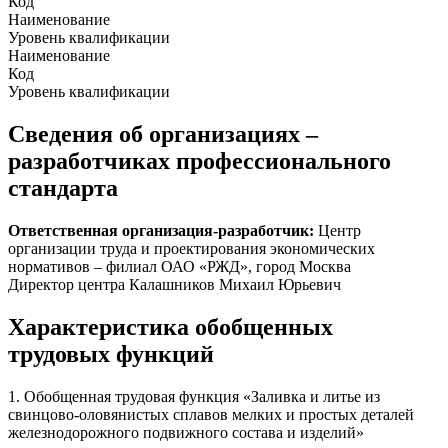
Код
Наименование
Уровень квалификации
Наименование
Код
Уровень квалификации
Сведения об организациях –
разработчиках профессионального
стандарта
Ответственная организация-разработчик:
Центр
организации труда и проектирования экономических
нормативов – филиал ОАО «РЖД», город Москва
Директор центра Калашников Михаил Юрьевич
Характеристика обобщенных
трудовых функций
1. Обобщенная трудовая функция «Заливка и литье из
свинцово-оловянистых сплавов мелких и простых деталей
железнодорожного подвижного состава и изделий»