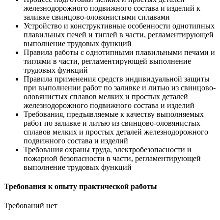
железнодорожного подвижного состава и изделий к
заливке свинцово-оловянистыми сплавами
Устройство и конструктивные особенности однотипных
плавильных печей и тиглей в части, регламентирующей
выполнение трудовых функций
Правила работы с однотипными плавильными печами и
тиглями в части, регламентирующей выполнение
трудовых функций
Правила применения средств индивидуальной защиты
при выполнении работ по заливке и литью из свинцово-
оловянистых сплавов мелких и простых деталей
железнодорожного подвижного состава и изделий
Требования, предъявляемые к качеству выполняемых
работ по заливке и литью из свинцово-оловянистых
сплавов мелких и простых деталей железнодорожного
подвижного состава и изделий
Требования охраны труда, электробезопасности и
пожарной безопасности в части, регламентирующей
выполнение трудовых функций
Требования к опыту практической работы
Требований нет