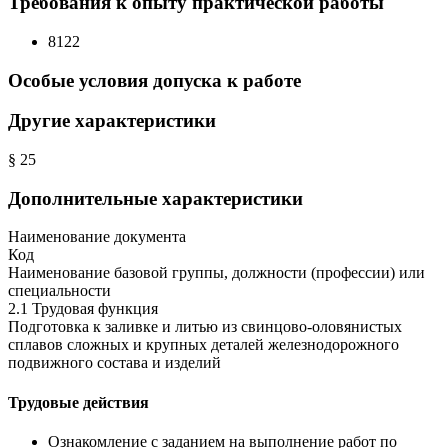
Требования к опыту практической работы
8122
Особые условия допуска к работе
Другие характеристики
§ 25
Дополнительные характеристики
Наименование документа
Код
Наименование базовой группы, должности (профессии) или
специальности
2.1 Трудовая функция
Подготовка к заливке и литью из свинцово-оловянистых
сплавов сложных и крупных деталей железнодорожного
подвижного состава и изделий
Трудовые действия
Ознакомление с заданием на выполнение работ по