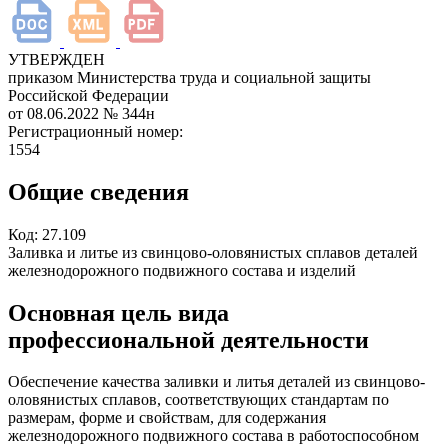
УТВЕРЖДЕН
приказом Министерства труда и социальной защиты
Российской Федерации
от 08.06.2022
№ 344н
Регистрационный номер:
1554
Общие сведения
Код:
27.109
Заливка и литье из свинцово-оловянистых сплавов деталей
железнодорожного подвижного состава и изделий
Основная цель вида
профессиональной деятельности
Обеспечение качества заливки и литья деталей из свинцово-
оловянистых сплавов, соответствующих стандартам по
размерам, форме и свойствам, для содержания
железнодорожного подвижного состава в работоспособном