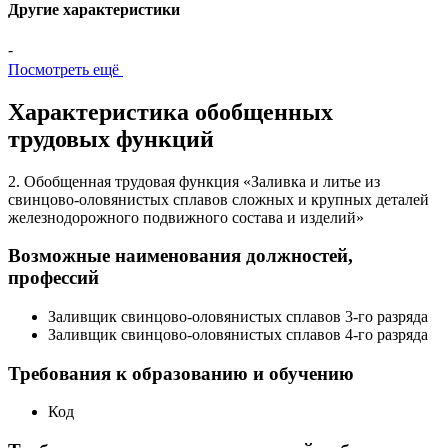
Другие характеристики
-
Посмотреть ещё
Характеристика обобщенных
трудовых функций
2. Обобщенная трудовая функция «Заливка и литье из
свинцово-оловянистых сплавов сложных и крупных деталей
железнодорожного подвижного состава и изделий»
Возможные наименования должностей,
профессий
Заливщик свинцово-оловянистых сплавов 3-го разряда
Заливщик свинцово-оловянистых сплавов 4-го разряда
Требования к образованию и обучению
Код