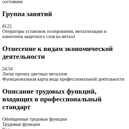
состоянии
Группа занятий
8122.
Операторы установок полирования, металлизации и
нанесения защитного слоя на металл
Отнесение к видам экономической
деятельности
24.54
Литье прочих цветных металлов
Функциональная карта вида профессиональной деятельности
Описание трудовых функций,
входящих в профессиональный
стандарт
Обобщенные трудовые функции
Трудовые функции