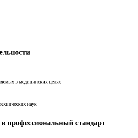
тельности
няемых в медицинских целях
технических наук
 в профессиональный стандарт