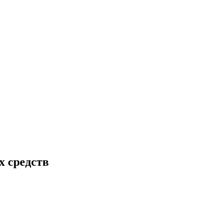
х средств