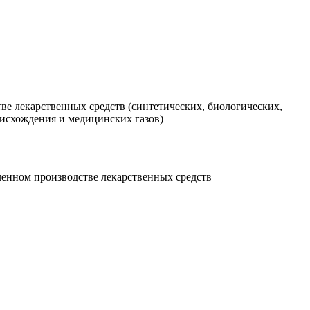
е лекарственных средств (синтетических, биологических,
исхождения и медицинских газов)
енном производстве лекарственных средств