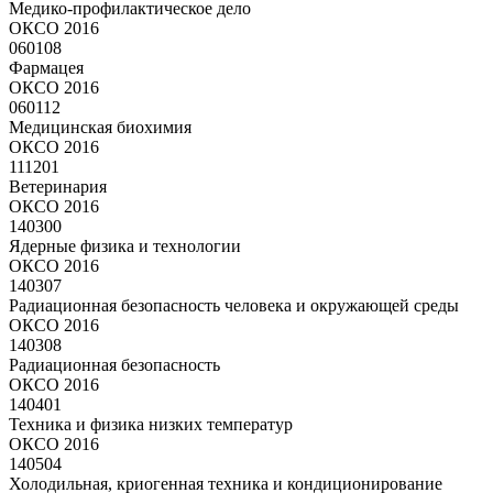
Медико-профилактическое дело
ОКСО 2016
060108
Фармацея
ОКСО 2016
060112
Медицинская биохимия
ОКСО 2016
111201
Ветеринария
ОКСО 2016
140300
Ядерные физика и технологии
ОКСО 2016
140307
Радиационная безопасность человека и окружающей среды
ОКСО 2016
140308
Радиационная безопасность
ОКСО 2016
140401
Техника и физика низких температур
ОКСО 2016
140504
Холодильная, криогенная техника и кондиционирование