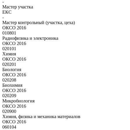
-
Мастер участка
ЕКС
-
Мастер контрольный (участка, цеха)
ОКСО 2016
010801
Радиофизика и электроника
ОКСО 2016
020101
Химия
ОКСО 2016
020201
Биология
ОКСО 2016
020208
Биохимия
ОКСО 2016
020209
Микробиология
ОКСО 2016
020900
Химия, физика и механика материалов
ОКСО 2016
060104