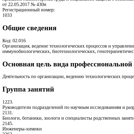
от 22.05.2017
№ 430н
Регистрационный номер:
1033
Общие сведения
Код:
02.016
Организация, ведение технологических процессов и управлен
иммунобиологических, биотехнологических, генотерапевтичес
Основная цель вида профессиональной
Деятельность по организации, ведению технологических проц
Группа занятий
1223.
Руководители подразделений по научным исследованиям и раз
2131.
Биологи, ботаники, зоологи и специалисты родственных занят
2145.
Инженеры-химики