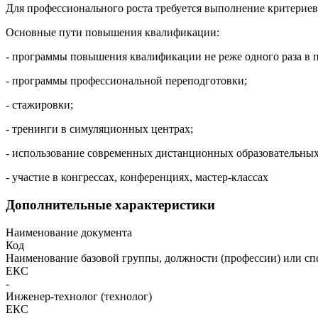
Для профессионального роста требуется выполнение критерие
Основные пути повышения квалификации:
- программы повышения квалификации не реже одного раза в п
- программы профессиональной переподготовки;
- стажировки;
- тренинги в симуляционных центрах;
- использование современных дистанционных образовательных
- участие в конгрессах, конференциях, мастер-классах
Дополнительные характеристики
Наименование документа
Код
Наименование базовой группы, должности (профессии) или сп
ЕКС
-
Инженер-технолог (технолог)
ЕКС