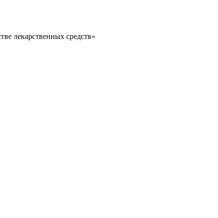
тве лекарственных средств»