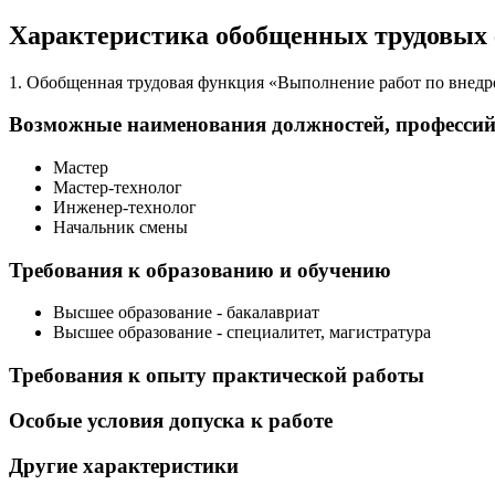
Характеристика обобщенных трудовых
1. Обобщенная трудовая функция «Выполнение работ по внед
Возможные наименования должностей, професси
Мастер
Мастер-технолог
Инженер-технолог
Начальник смены
Требования к образованию и обучению
Высшее образование - бакалавриат
Высшее образование - специалитет, магистратура
Требования к опыту практической работы
Особые условия допуска к работе
Другие характеристики