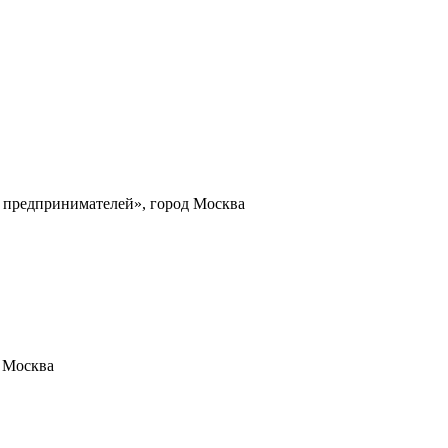
 предпринимателей», город Москва
 Москва