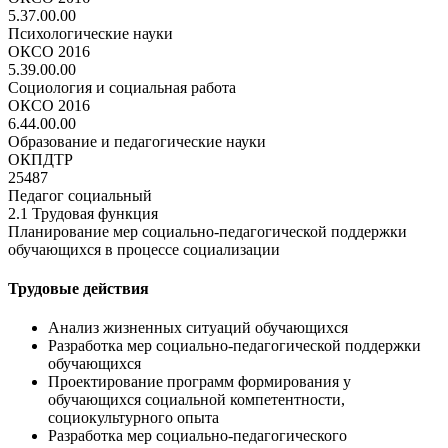
5.37.00.00
Психологические науки
ОКСО 2016
5.39.00.00
Социология и социальная работа
ОКСО 2016
6.44.00.00
Образование и педагогические науки
ОКПДТР
25487
Педагог социальный
2.1 Трудовая функция
Планирование мер социально-педагогической поддержки
обучающихся в процессе социализации
Трудовые действия
Анализ жизненных ситуаций обучающихся
Разработка мер социально-педагогической поддержки
обучающихся
Проектирование программ формирования у
обучающихся социальной компетентности,
социокультурного опыта
Разработка мер социально-педагогического