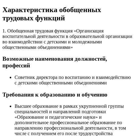
Характеристика обобщенных
трудовых функций
1. Обобщенная трудовая функция «Организация
воспитательной деятельности в образовательной организации
во взаимодействии с детскими и молодежными
общественными объединениями»
Возможные наименования должностей,
профессий
Советник директора по воспитанию и взаимодействию
с детскими общественными объединениями
Требования к образованию и обучению
Высшее образование в рамках укрупненной группы
специальностей и направлений подготовки
«Образование и педагогические науки» и
дополнительное профессиональное образование по
направлению профессиональной деятельности, в том
числе с получением его после трудоустройства