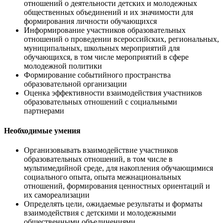
отношений о деятельности детских и молодежных
общественных объединений и их значимости для
формирования личности обучающихся
Информирование участников образовательных
отношений о проведении всероссийских, региональных,
муниципальных, школьных мероприятий для
обучающихся, в том числе мероприятий в сфере
молодежной политики
Формирование событийного пространства
образовательной организации
Оценка эффективности взаимодействия участников
образовательных отношений с социальными
партнерами
Необходимые умения
Организовывать взаимодействие участников
образовательных отношений, в том числе в
мультимедийной среде, для накопления обучающимися
социального опыта, опыта межнациональных
отношений, формирования ценностных ориентаций и
их самореализации
Определять цели, ожидаемые результаты и форматы
взаимодействия с детскими и молодежными
общественными объединениями