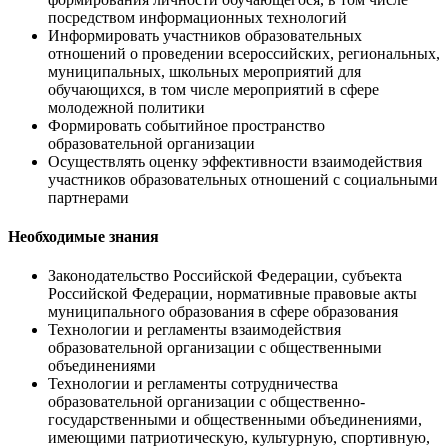
посредством информационных технологий
Информировать участников образовательных
отношений о проведении всероссийских, региональных,
муниципальных, школьных мероприятий для
обучающихся, в том числе мероприятий в сфере
молодежной политики
Формировать событийное пространство
образовательной организации
Осуществлять оценку эффективности взаимодействия
участников образовательных отношений с социальными
партнерами
Необходимые знания
Законодательство Российской Федерации, субъекта
Российской Федерации, нормативные правовые акты
муниципального образования в сфере образования
Технологии и регламенты взаимодействия
образовательной организации с общественными
объединениями
Технологии и регламенты сотрудничества
образовательной организации с общественно-
государственными и общественными объединениями,
имеющими патриотическую, культурную, спортивную,