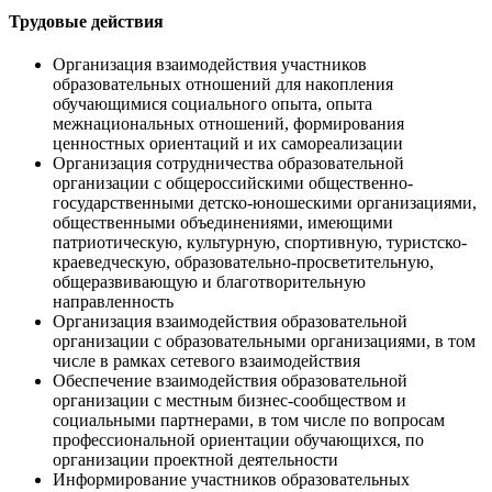
Трудовые действия
Организация взаимодействия участников
образовательных отношений для накопления
обучающимися социального опыта, опыта
межнациональных отношений, формирования
ценностных ориентаций и их самореализации
Организация сотрудничества образовательной
организации с общероссийскими общественно-
государственными детско-юношескими организациями,
общественными объединениями, имеющими
патриотическую, культурную, спортивную, туристско-
краеведческую, образовательно-просветительную,
общеразвивающую и благотворительную
направленность
Организация взаимодействия образовательной
организации с образовательными организациями, в том
числе в рамках сетевого взаимодействия
Обеспечение взаимодействия образовательной
организации с местным бизнес-сообществом и
социальными партнерами, в том числе по вопросам
профессиональной ориентации обучающихся, по
организации проектной деятельности
Информирование участников образовательных