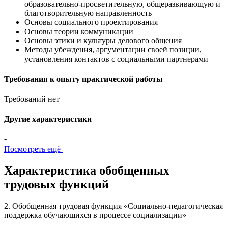
образовательно-просветительную, общеразвивающую и
благотворительную направленность
Основы социального проектирования
Основы теории коммуникации
Основы этики и культуры делового общения
Методы убеждения, аргументации своей позиции,
установления контактов с социальными партнерами
Требования к опыту практической работы
Требований нет
Другие характеристики
-
Посмотреть ещё
Характеристика обобщенных
трудовых функций
2. Обобщенная трудовая функция «Социально-педагогическая
поддержка обучающихся в процессе социализации»