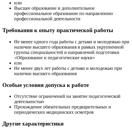
или
Высшее образование и дополнительное
профессиональное образование по направлению
профессиональной деятельности
Требования к опыту практической работы
Не менее одного года работы с детьми и молодежью при
наличии высшего образования в рамках укрупненной
группы специальностей и направлений подготовки
«Образование и педагогические науки»
или
Не менее двух лет работы с детьми и молодежью при
наличии высшего образования
Особые условия допуска к работе
Отсутствие ограничений на занятие педагогической
деятельностью
Прохождение обязательных предварительных и
периодических медицинских осмотров
Другие характеристики