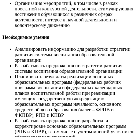
Организация мероприятий, в том числе в рамках
проектной и конкурсной деятельности, стимулирующих
достижения обучающихся в различных сферах
деятельности, интерес к научной деятельности и
волонтерскому движению
Необходимые умения
Анализировать информацию для разработки стратегии
развития системы воспитания образовательной
организации
Разрабатывать предложения по стратегии развития
системы воспитания образовательной организации
Планировать результаты реализации основных
образовательных программ (федеральных рабочих
программ воспитания и федеральных календарных
планов воспитательной работы при реализации
имеющих государственную аккредитацию
образовательных программ начального, основного,
среднего общего образования (далее – ФРПВ и
ФКПВР), РПВ и КПВР
Разрабатывать предложения по разработке и
корректировке основных образовательных программ
(РПВ и КПВР), в том числе с учетом мнений участников