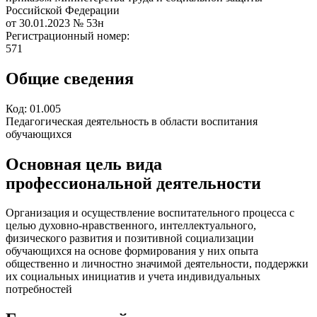
Российской Федерации
от 30.01.2023
№ 53н
Регистрационный номер:
571
Общие сведения
Код:
01.005
Педагогическая деятельность в области воспитания
обучающихся
Основная цель вида
профессиональной деятельности
Организация и осуществление воспитательного процесса с
целью духовно-нравственного, интеллектуального,
физического развития и позитивной социализации
обучающихся на основе формирования у них опыта
общественно и личностно значимой деятельности, поддержки
их социальных инициатив и учета индивидуальных
потребностей