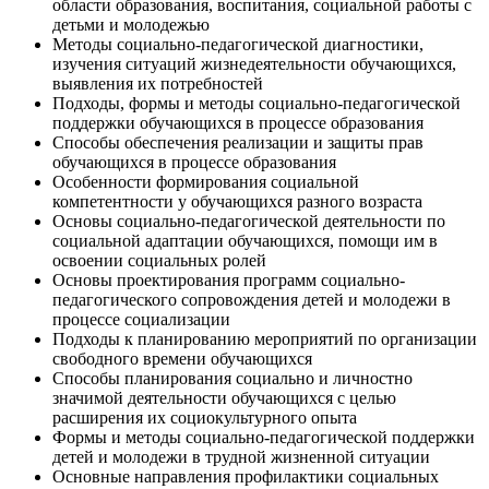
области образования, воспитания, социальной работы с
детьми и молодежью
Методы социально-педагогической диагностики,
изучения ситуаций жизнедеятельности обучающихся,
выявления их потребностей
Подходы, формы и методы социально-педагогической
поддержки обучающихся в процессе образования
Способы обеспечения реализации и защиты прав
обучающихся в процессе образования
Особенности формирования социальной
компетентности у обучающихся разного возраста
Основы социально-педагогической деятельности по
социальной адаптации обучающихся, помощи им в
освоении социальных ролей
Основы проектирования программ социально-
педагогического сопровождения детей и молодежи в
процессе социализации
Подходы к планированию мероприятий по организации
свободного времени обучающихся
Способы планирования социально и личностно
значимой деятельности обучающихся с целью
расширения их социокультурного опыта
Формы и методы социально-педагогической поддержки
детей и молодежи в трудной жизненной ситуации
Основные направления профилактики социальных