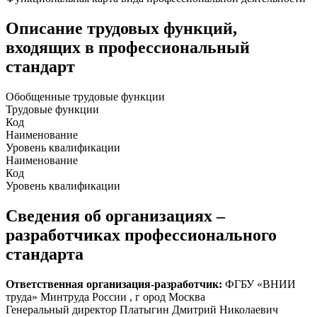
Описание трудовых функций,
входящих в профессиональный
стандарт
Обобщенные трудовые функции
Трудовые функции
Код
Наименование
Уровень квалификации
Наименование
Код
Уровень квалификации
Сведения об организациях –
разработчиках профессионального
стандарта
Ответственная организация-разработчик:
ФГБУ «ВНИИ
труда» Минтруда России , г ород Москва
Генеральный директор Платыгин Дмитрий Николаевич