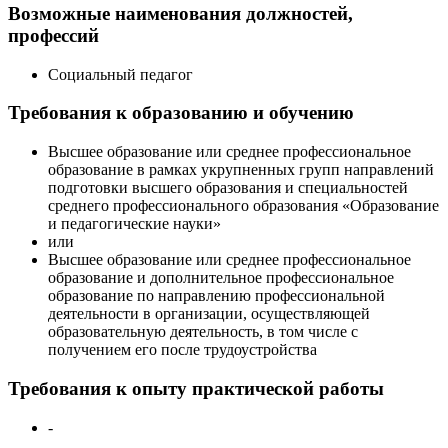
Возможные наименования должностей,
профессий
Социальный педагог
Требования к образованию и обучению
Высшее образование или среднее профессиональное
образование в рамках укрупненных групп направлений
подготовки высшего образования и специальностей
среднего профессионального образования «Образование
и педагогические науки»
или
Высшее образование или среднее профессиональное
образование и дополнительное профессиональное
образование по направлению профессиональной
деятельности в организации, осуществляющей
образовательную деятельность, в том числе с
получением его после трудоустройства
Требования к опыту практической работы
-