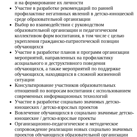
и на формирование их личности
Участие в разработке рекомендаций по ранней
профилактике негативных явлений в детско-юношеской
среде образовательной организации
Выбор во взаимодействии с руководством
образовательной организации и педагогическим
коллективом форм воспитания, в том числе с целью
укрепления гражданско-патриотической позиции
обучающихся
Участие в разработке планов и программ организации
мероприятий, направленных на профилактику
асоциального и деструктивного поведения
обучающихся, а также мероприятий по поддержке
обучающихся, находящихся в сложной жизненной
ситуации
Консультирование участников образовательных
отношений по вопросам воспитания с использованием
современных информационных технологий
Участие в разработке социально значимых детско-
юношеских / детско-взрослых проектов
Вовлечение обучающихся в социально значимые детско-
юношеские / детско-взрослые проекты
Организационно-педагогическое и методическое
сопровождение реализации новых социально значимых
проектов обучающихся образовательной организации