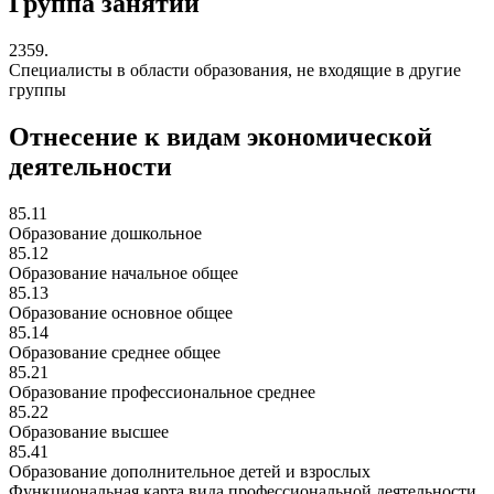
Группа занятий
2359.
Специалисты в области образования, не входящие в другие
группы
Отнесение к видам экономической
деятельности
85.11
Образование дошкольное
85.12
Образование начальное общее
85.13
Образование основное общее
85.14
Образование среднее общее
85.21
Образование профессиональное среднее
85.22
Образование высшее
85.41
Образование дополнительное детей и взрослых
Функциональная карта вида профессиональной деятельности