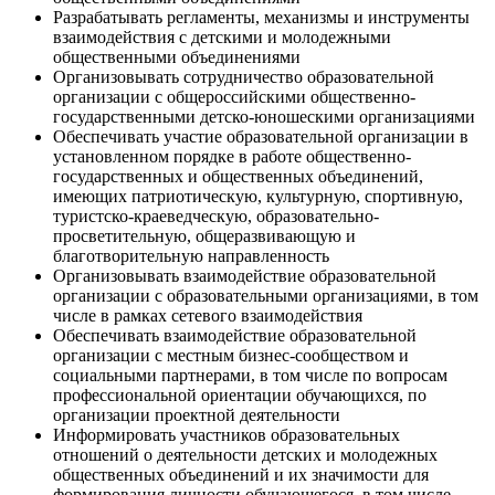
Разрабатывать регламенты, механизмы и инструменты
взаимодействия с детскими и молодежными
общественными объединениями
Организовывать сотрудничество образовательной
организации с общероссийскими общественно-
государственными детско-юношескими организациями
Обеспечивать участие образовательной организации в
установленном порядке в работе общественно-
государственных и общественных объединений,
имеющих патриотическую, культурную, спортивную,
туристско-краеведческую, образовательно-
просветительную, общеразвивающую и
благотворительную направленность
Организовывать взаимодействие образовательной
организации с образовательными организациями, в том
числе в рамках сетевого взаимодействия
Обеспечивать взаимодействие образовательной
организации с местным бизнес-сообществом и
социальными партнерами, в том числе по вопросам
профессиональной ориентации обучающихся, по
организации проектной деятельности
Информировать участников образовательных
отношений о деятельности детских и молодежных
общественных объединений и их значимости для
формирования личности обучающегося, в том числе