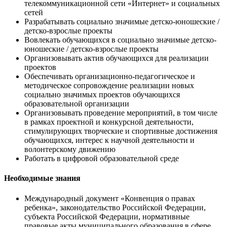
телекоммуникационной сети «Интернет» и социальных
сетей
Разрабатывать социально значимые детско-юношеские /
детско-взрослые проекты
Вовлекать обучающихся в социально значимые детско-
юношеские / детско-взрослые проекты
Организовывать актив обучающихся для реализации
проектов
Обеспечивать организационно-педагогическое и
методическое сопровождение реализации новых
социально значимых проектов обучающихся
образовательной организации
Организовывать проведение мероприятий, в том числе
в рамках проектной и конкурсной деятельности,
стимулирующих творческие и спортивные достижения
обучающихся, интерес к научной деятельности и
волонтерскому движению
Работать в цифровой образовательной среде
Необходимые знания
Международный документ «Конвенция о правах
ребенка», законодательство Российской Федерации,
субъекта Российской Федерации, нормативные
правовые акты муниципального образования в сфере