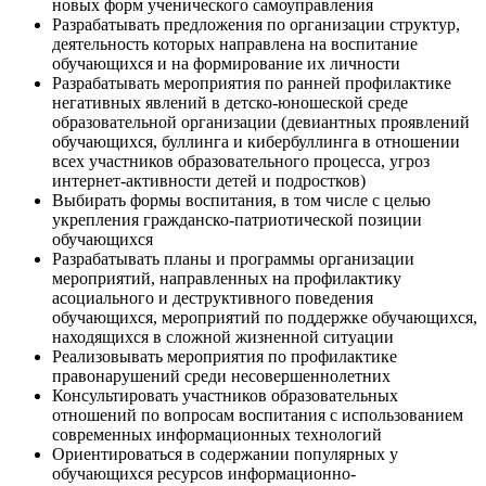
новых форм ученического самоуправления
Разрабатывать предложения по организации структур,
деятельность которых направлена на воспитание
обучающихся и на формирование их личности
Разрабатывать мероприятия по ранней профилактике
негативных явлений в детско-юношеской среде
образовательной организации (девиантных проявлений
обучающихся, буллинга и кибербуллинга в отношении
всех участников образовательного процесса, угроз
интернет-активности детей и подростков)
Выбирать формы воспитания, в том числе с целью
укрепления гражданско-патриотической позиции
обучающихся
Разрабатывать планы и программы организации
мероприятий, направленных на профилактику
асоциального и деструктивного поведения
обучающихся, мероприятий по поддержке обучающихся,
находящихся в сложной жизненной ситуации
Реализовывать мероприятия по профилактике
правонарушений среди несовершеннолетних
Консультировать участников образовательных
отношений по вопросам воспитания с использованием
современных информационных технологий
Ориентироваться в содержании популярных у
обучающихся ресурсов информационно-