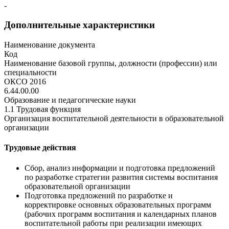
-
Дополнительные характеристики
Наименование документа
Код
Наименование базовой группы, должности (профессии) или
специальности
ОКСО 2016
6.44.00.00
Образование и педагогические науки
1.1 Трудовая функция
Организация воспитательной деятельности в образовательной
организации
Трудовые действия
Сбор, анализ информации и подготовка предложений
по разработке стратегии развития системы воспитания
образовательной организации
Подготовка предложений по разработке и
корректировке основных образовательных программ
(рабочих программ воспитания и календарных планов
воспитательной работы при реализации имеющих