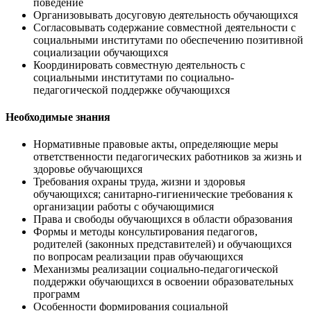
поведение
Организовывать досуговую деятельность обучающихся
Согласовывать содержание совместной деятельности с
социальными институтами по обеспечению позитивной
социализации обучающихся
Координировать совместную деятельность с
социальными институтами по социально-
педагогической поддержке обучающихся
Необходимые знания
Нормативные правовые акты, определяющие меры
ответственности педагогических работников за жизнь и
здоровье обучающихся
Требования охраны труда, жизни и здоровья
обучающихся; санитарно-гигиенические требования к
организации работы с обучающимися
Права и свободы обучающихся в области образования
Формы и методы консультирования педагогов,
родителей (законных представителей) и обучающихся
по вопросам реализации прав обучающихся
Механизмы реализации социально-педагогической
поддержки обучающихся в освоении образовательных
программ
Особенности формирования социальной