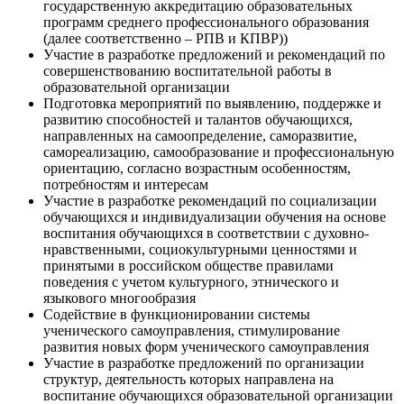
государственную аккредитацию образовательных
программ среднего профессионального образования
(далее соответственно – РПВ и КПВР))
Участие в разработке предложений и рекомендаций по
совершенствованию воспитательной работы в
образовательной организации
Подготовка мероприятий по выявлению, поддержке и
развитию способностей и талантов обучающихся,
направленных на самоопределение, саморазвитие,
самореализацию, самообразование и профессиональную
ориентацию, согласно возрастным особенностям,
потребностям и интересам
Участие в разработке рекомендаций по социализации
обучающихся и индивидуализации обучения на основе
воспитания обучающихся в соответствии с духовно-
нравственными, социокультурными ценностями и
принятыми в российском обществе правилами
поведения с учетом культурного, этнического и
языкового многообразия
Содействие в функционировании системы
ученического самоуправления, стимулирование
развития новых форм ученического самоуправления
Участие в разработке предложений по организации
структур, деятельность которых направлена на
воспитание обучающихся образовательной организации