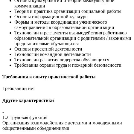
Основы культурологии и теории межкультурной
коммуникации
Теория и практика организации социальной работы
Основы информационной культуры
Формы и методы координации ученического
самоуправления в образовательной организации
Технологии и регламенты взаимодействия работников
образовательной организации с родителями / законными
представителями обучающихся
Основы проектной деятельности
Технологии командной деятельности
Технологии развития лидерства обучающихся
Требования охраны труда и пожарной безопасности
Требования к опыту практической работы
Требований нет
Другие характеристики
-
1.2 Трудовая функция
Организация взаимодействия с детскими и молодежными
общественными объединениями