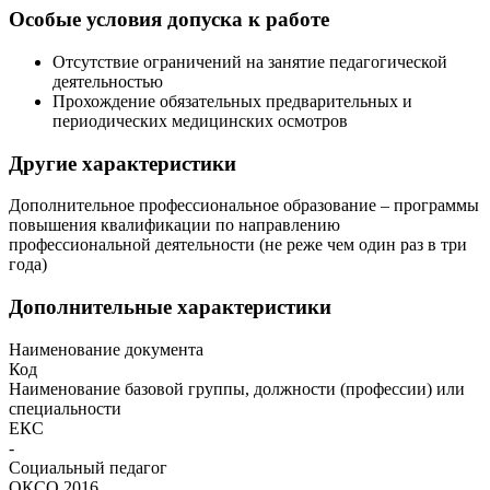
Особые условия допуска к работе
Отсутствие ограничений на занятие педагогической
деятельностью
Прохождение обязательных предварительных и
периодических медицинских осмотров
Другие характеристики
Дополнительное профессиональное образование – программы
повышения квалификации по направлению
профессиональной деятельности (не реже чем один раз в три
года)
Дополнительные характеристики
Наименование документа
Код
Наименование базовой группы, должности (профессии) или
специальности
ЕКС
-
Социальный педагог
ОКСО 2016