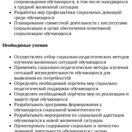
сопровождения обучающихся, в том числе находящихся
в трудной жизненной ситуации
Разработка мер профилактики социальных девиаций
среди обучающихся
Планирование совместной деятельности с институтами
социализации в целях обеспечения позитивной
социализации обучающихся
Необходимые умения
Осуществлять отбор социально-педагогических методов
изучения жизненных ситуаций обучающихся
Применять социально-педагогические методы изучения
ситуаций жизнедеятельности обучающихся для
выявления их потребностей
Определять необходимый перечень мер социально-
педагогической поддержки обучающихся
Определять необходимый перечень мер по реализации и
защите прав обучающихся
Разрабатывать программы формирования у
обучающихся социальной компетентности
Разрабатывать мероприятия по социальной адаптации
обучающихся к новой жизненной ситуации
Проектировать содержание социально и личностно
значимой деятельности обучающихся с целью