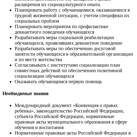
расширения их социокультурного опыта
Планировать работу с обучающимися, оказавшимися в
трудной жизненной ситуации, с учетом специфики их
социальных проблем
Планировать мероприятия по профилактике
девиантного поведения обучающихся
Разрабатывать меры социальной реабилитации
обучающихся, проявлявших девиантное поведение
Разрабатывать меры по обеспечению досуговой
занятости обучающихся в образовательной организации
и по месту жительства
Согласовывать с институтами социализации план
совместных действий по обеспечению позитивной
социализации обучающихся
Оказывать обучающимся первую помощь
Необходимые знания
Международный документ «Конвенция о правах
ребенка», законодательство Российской Федерации,
субъекта Российской Федерации, нормативные
правовые акты муниципального образования в сфере
обучения и воспитания
Нормативные правовые акты Российской Федерации в