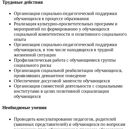
Трудовые действия
Организация социально-педагогической поддержки
обучающихся в процессе образования
Реализация культурно-просветительных программ и
мероприятий по формированию у обучающихся
социальной компетентности и позитивного социального
опыта
Организация социально-педагогической поддержки
обучающихся, в том числе находящихся в трудной
жизненной ситуации
Профилактическая работа с обучающимися группы
социального риска
Организация социальной реабилитации обучающихся,
проявлявших девиантное поведение
Обеспечение досуговой занятости обучающихся
Организация совместной деятельности с социальными
институтами в целях позитивной социализации
обучающихся
Необходимые умения
Проводить консультирование педагогов, родителей
(законных представителей) и обучающихся по вопросам