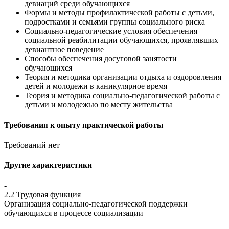
девиаций среди обучающихся
Формы и методы профилактической работы с детьми,
подростками и семьями группы социального риска
Социально-педагогические условия обеспечения
социальной реабилитации обучающихся, проявлявших
девиантное поведение
Способы обеспечения досуговой занятости
обучающихся
Теория и методика организации отдыха и оздоровления
детей и молодежи в каникулярное время
Теория и методика социально-педагогической работы с
детьми и молодежью по месту жительства
Требования к опыту практической работы
Требований нет
Другие характеристики
-
2.2 Трудовая функция
Организация социально-педагогической поддержки
обучающихся в процессе социализации