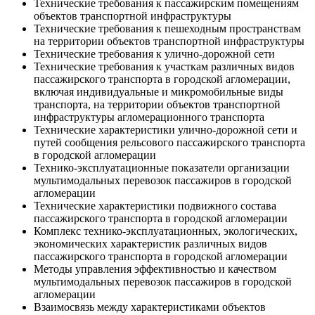
Технические требования к пассажирским помещениям
объектов транспортной инфраструктуры
Технические требования к пешеходным пространствам
на территории объектов транспортной инфраструктуры
Технические требования к улично-дорожной сети
Технические требования к участкам различных видов
пассажирского транспорта в городской агломерации,
включая индивидуальные и микромобильные виды
транспорта, на территории объектов транспортной
инфраструктуры агломерационного транспорта
Технические характеристики улично-дорожной сети и
путей сообщения рельсового пассажирского транспорта
в городской агломерации
Технико-эксплуатационные показатели организации
мультимодальных перевозок пассажиров в городской
агломерации
Технические характеристики подвижного состава
пассажирского транспорта в городской агломерации
Комплекс технико-эксплуатационных, экологических,
экономических характеристик различных видов
пассажирского транспорта в городской агломерации
Методы управления эффективностью и качеством
мультимодальных перевозок пассажиров в городской
агломерации
Взаимосвязь между характеристиками объектов