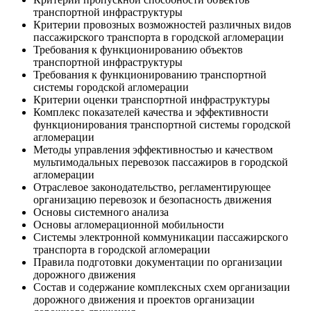
транспортной инфраструктуры
Критерии провозных возможностей различных видов
пассажирского транспорта в городской агломерации
Требования к функционированию объектов
транспортной инфраструктуры
Требования к функционированию транспортной
системы городской агломерации
Критерии оценки транспортной инфраструктуры
Комплекс показателей качества и эффективности
функционирования транспортной системы городской
агломерации
Методы управления эффективностью и качеством
мультимодальных перевозок пассажиров в городской
агломерации
Отраслевое законодательство, регламентирующее
организацию перевозок и безопасность движения
Основы системного анализа
Основы агломерационной мобильности
Системы электронной коммуникации пассажирского
транспорта в городской агломерации
Правила подготовки документации по организации
дорожного движения
Состав и содержание комплексных схем организации
дорожного движения и проектов организации