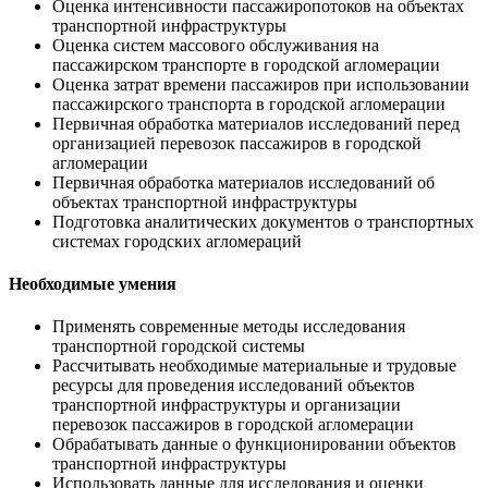
Оценка интенсивности пассажиропотоков на объектах
транспортной инфраструктуры
Оценка систем массового обслуживания на
пассажирском транспорте в городской агломерации
Оценка затрат времени пассажиров при использовании
пассажирского транспорта в городской агломерации
Первичная обработка материалов исследований перед
организацией перевозок пассажиров в городской
агломерации
Первичная обработка материалов исследований об
объектах транспортной инфраструктуры
Подготовка аналитических документов о транспортных
системах городских агломераций
Необходимые умения
Применять современные методы исследования
транспортной городской системы
Рассчитывать необходимые материальные и трудовые
ресурсы для проведения исследований объектов
транспортной инфраструктуры и организации
перевозок пассажиров в городской агломерации
Обрабатывать данные о функционировании объектов
транспортной инфраструктуры
Использовать данные для исследования и оценки