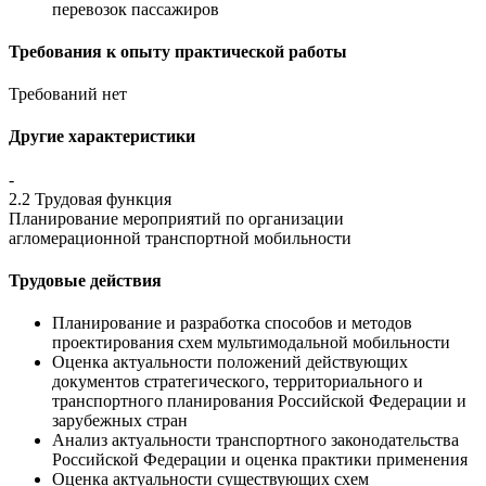
перевозок пассажиров
Требования к опыту практической работы
Требований нет
Другие характеристики
-
2.2 Трудовая функция
Планирование мероприятий по организации
агломерационной транспортной мобильности
Трудовые действия
Планирование и разработка способов и методов
проектирования схем мультимодальной мобильности
Оценка актуальности положений действующих
документов стратегического, территориального и
транспортного планирования Российской Федерации и
зарубежных стран
Анализ актуальности транспортного законодательства
Российской Федерации и оценка практики применения
Оценка актуальности существующих схем