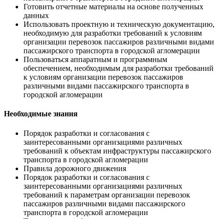
Готовить отчетные материалы на основе полученных
данных
Использовать проектную и техническую документацию,
необходимую для разработки требований к условиям
организации перевозок пассажиров различными видами
пассажирского транспорта в городской агломерации
Пользоваться аппаратным и программным
обеспечением, необходимым для разработки требований
к условиям организации перевозок пассажиров
различными видами пассажирского транспорта в
городской агломерации
Необходимые знания
Порядок разработки и согласования с
заинтересованными организациями различных
требований к объектам инфраструктуры пассажирского
транспорта в городской агломерации
Правила дорожного движения
Порядок разработки и согласования с
заинтересованными организациями различных
требований к параметрам организации перевозок
пассажиров различными видами пассажирского
транспорта в городской агломерации