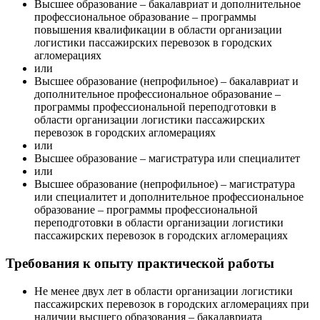
Высшее образование – бакалавриат и дополнительное
профессиональное образование – программы
повышения квалификации в области организации
логистики пассажирских перевозок в городских
агломерациях
или
Высшее образование (непрофильное) – бакалавриат и
дополнительное профессиональное образование –
программы профессиональной переподготовки в
области организации логистики пассажирских
перевозок в городских агломерациях
или
Высшее образование – магистратура или специалитет
или
Высшее образование (непрофильное) – магистратура
или специалитет и дополнительное профессиональное
образование – программы профессиональной
переподготовки в области организации логистики
пассажирских перевозок в городских агломерациях
Требования к опыту практической работы
Не менее двух лет в области организации логистики
пассажирских перевозок в городских агломерациях при
наличии высшего образования – бакалавриата