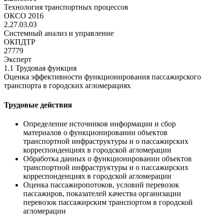
Технология транспортных процессов
ОКСО 2016
2.27.03.03
Системный анализ и управление
ОКПДТР
27779
Эксперт
1.1 Трудовая функция
Оценка эффективности функционирования пассажирского
транспорта в городских агломерациях
Трудовые действия
Определение источников информации и сбор
материалов о функционировании объектов
транспортной инфраструктуры и о пассажирских
корреспонденциях в городской агломерации
Обработка данных о функционировании объектов
транспортной инфраструктуры и о пассажирских
корреспонденциях в городской агломерации
Оценка пассажиропотоков, условий перевозок
пассажиров, показателей качества организации
перевозок пассажирским транспортом в городской
агломерации