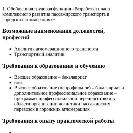
1. Обобщенная трудовая функция «Разработка плана
комплексного развития пассажирского транспорта в
городских агломерациях»
Возможные наименования должностей,
профессий
Аналитик агломерационного транспорта
Транспортный аналитик
Требования к образованию и обучению
Высшее образование – бакалавриат
или
Высшее образование (непрофильное) – бакалавриат и
дополнительное профессиональное образование –
программы профессиональной переподготовки в
области организации логистики пассажирских
перевозок в городских агломерациях
Требования к опыту практической работы
-