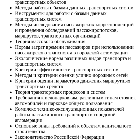
транспортных объектов
Методы работы с базами данных транспортных систем
Инструменты для работы с базами данных
транспортных систем
Методы исследования пассажирских корреспонденций
и проведения обследований пассажиропотоков,
маршрутов, транспортных организаций
Теория массового обслуживания
Нормы затрат времени пассажиров при использовании
пассажирского транспорта в городской агломерации
Экологические нормы различных видов транспорта и
транспортных систем
Критерии эффективности транспортных систем
Методы и критерии оценки улично-дорожных сетей
Критерии оценки параметров движения маршрутных
транспортных средств
Теория транспортных процессов и систем
Требования к велопарковкам, различным типам стоянок
автомобилей и парковке общего пользования
Комплекс технико-эксплуатационных показателей
работы пассажирского транспорта в городской
агломерации
Основные виды требований к объектам капитального
строительства
Законодательство Российской Федерации,