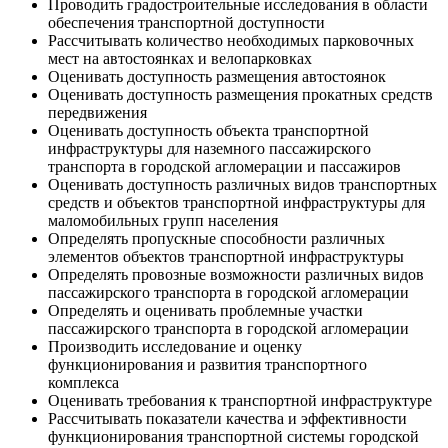
Проводить градостроительные исследования в области
обеспечения транспортной доступности
Рассчитывать количество необходимых парковочных
мест на автостоянках и велопарковках
Оценивать доступность размещения автостоянок
Оценивать доступность размещения прокатных средств
передвижения
Оценивать доступность объекта транспортной
инфраструктуры для наземного пассажирского
транспорта в городской агломерации и пассажиров
Оценивать доступность различных видов транспортных
средств и объектов транспортной инфраструктуры для
маломобильных групп населения
Определять пропускные способности различных
элементов объектов транспортной инфраструктуры
Определять провозные возможности различных видов
пассажирского транспорта в городской агломерации
Определять и оценивать проблемные участки
пассажирского транспорта в городской агломерации
Производить исследование и оценку
функционирования и развития транспортного
комплекса
Оценивать требования к транспортной инфраструктуре
Рассчитывать показатели качества и эффективности
функционирования транспортной системы городской