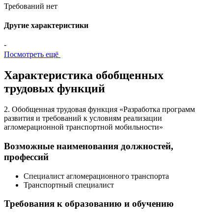
Требований нет
Другие характеристики
-
Посмотреть ещё
Характеристика обобщенных
трудовых функций
2. Обобщенная трудовая функция «Разработка программ
развития и требований к условиям реализации
агломерационной транспортной мобильности»
Возможные наименования должностей,
профессий
Специалист агломерационного транспорта
Транспортный специалист
Требования к образованию и обучению