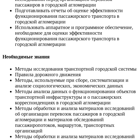
пассажиров в городской агломерации
Подготавливать отчеты об оценке эффективности
функционирования пассажирского транспорта в
городской агломерации
Использовать аппаратное и программное обеспечение,
необходимое для оценки эффективности
функционирования пассажирского транспорта в
городской агломерации
Необходимые знания
Методы исследования транспортной городской системы
Правила дорожного движения
Методы, используемые при сборе, систематизации и
анализе социологических, экономических данных
Методы анализа данных о функционировании объектов
транспортной инфраструктуры и о пассажирских
корреспонденциях в городской агломерации
Методы обработки и анализа материалов исследований
об организации перевозок пассажиров в городской
агломерации и материалов обследований
пассажиропотоков, маршрутов, транспортных
организаций
Методы обработки и анализа материалов исследований