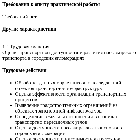
Требования к опыту практической работы
Требований нет
Другие характеристики
-
1.2 Трудовая функция
Оценка транспортной доступности и развития пассажирского
транспорта в городских агломерациях
Трудовые действия
Обработка данных маркетинговых исследований
объектов транспортной инфраструктуры
Оценка эффективности организации транспортных
процессов
Выявление градостроительных ограничений на
объектах транспортной инфраструктуры
Определение земельных отношений в границах
транспортно-пересадочных узлов
Оценка доступности пассажирского транспорта в
городской агломерации
Оценка доступности и вместимости автостоянок