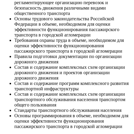
регламентирующее организацию перевозок и
безопасность движения различными видами
общественного транспорта
Основы трудового законодательства Российской
Федерации в объеме, необходимом для оценки
эффективности функционирования пассажирского
транспорта в городской агломерации
Требования охраны труда в объеме, необходимом для
оценки эффективности функционирования
пассажирского транспорта в городской агломерации
Правила подготовки документации по организации
дорожного движения
Состав и содержание комплексных схем организации
дорожного движения и проектов организации
дорожного движения
Состав и содержание программ комплексного развития
транспортной инфраструктуры
Состав и содержание комплексных схем организации
транспортного обслуживания населения транспортом
общего пользования
Стандарты транспортного обслуживания населения
Основы программирования в объеме, необходимом для
оценки эффективности функционирования
пассажирского транспорта в городской агломерации