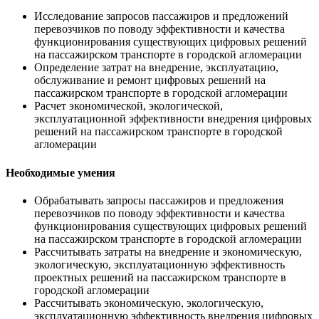
Исследование запросов пассажиров и предложений
перевозчиков по поводу эффективности и качества
функционирования существующих цифровых решений
на пассажирском транспорте в городской агломерации
Определение затрат на внедрение, эксплуатацию,
обслуживание и ремонт цифровых решений на
пассажирском транспорте в городской агломерации
Расчет экономической, экологической,
эксплуатационной эффективности внедрения цифровых
решений на пассажирском транспорте в городской
агломерации
Необходимые умения
Обрабатывать запросы пассажиров и предложения
перевозчиков по поводу эффективности и качества
функционирования существующих цифровых решений
на пассажирском транспорте в городской агломерации
Рассчитывать затраты на внедрение и экономическую,
экологическую, эксплуатационную эффективность
проектных решений на пассажирском транспорте в
городской агломерации
Рассчитывать экономическую, экологическую,
эксплуатационную эффективность внедрения цифровых