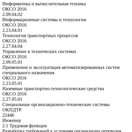
Информатика и вычислительная техника
ОКСО 2016
2.09.04.02
Информационные системы и технологии
ОКСО 2016
2.23.04.01
Технология транспортных процессов
ОКСО 2016
2.27.04.04
Управление в технических системах
ОКСО 2016
2.09.05.01
Применение и эксплуатация автоматизированных систем
специального назначения
ОКСО 2016
2.23.05.01
Наземные транспортно-технологические средства
ОКСО 2016
2.27.05.01
Специальные организационно-технические системы
ОКПДТР
22446
Инженер
2.1 Трудовая функция
Разработка требований к условиям организации перевозок