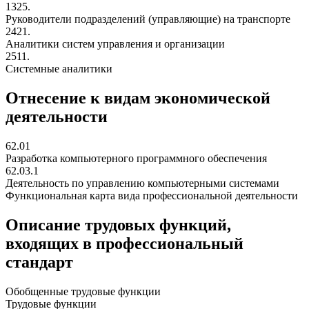
1325.
Руководители подразделений (управляющие) на транспорте
2421.
Аналитики систем управления и организации
2511.
Системные аналитики
Отнесение к видам экономической
деятельности
62.01
Разработка компьютерного программного обеспечения
62.03.1
Деятельность по управлению компьютерными системами
Функциональная карта вида профессиональной деятельности
Описание трудовых функций,
входящих в профессиональный
стандарт
Обобщенные трудовые функции
Трудовые функции