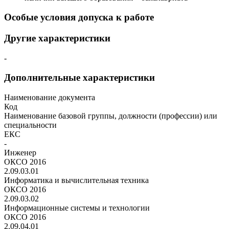
Особые условия допуска к работе
Другие характеристики
-
Дополнительные характеристики
Наименование документа
Код
Наименование базовой группы, должности (профессии) или
специальности
ЕКС
-
Инженер
ОКСО 2016
2.09.03.01
Информатика и вычислительная техника
ОКСО 2016
2.09.03.02
Информационные системы и технологии
ОКСО 2016
2.09.04.01