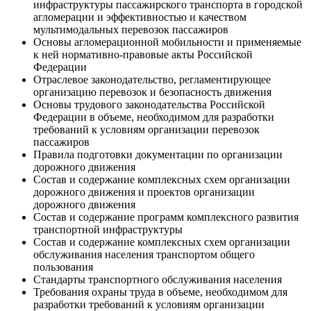
инфраструктуры пассажирского транспорта в городской
агломерации и эффективностью и качеством
мультимодальных перевозок пассажиров
Основы агломерационной мобильности и применяемые
к ней нормативно-правовые акты Российской
Федерации
Отраслевое законодательство, регламентирующее
организацию перевозок и безопасность движения
Основы трудового законодательства Российской
Федерации в объеме, необходимом для разработки
требований к условиям организации перевозок
пассажиров
Правила подготовки документации по организации
дорожного движения
Состав и содержание комплексных схем организации
дорожного движения и проектов организации
дорожного движения
Состав и содержание программ комплексного развития
транспортной инфраструктуры
Состав и содержание комплексных схем организации
обслуживания населения транспортом общего
пользования
Стандарты транспортного обслуживания населения
Требования охраны труда в объеме, необходимом для
разработки требований к условиям организации