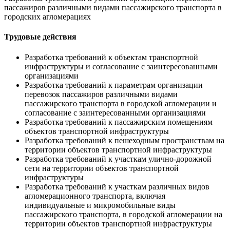
пассажиров различными видами пассажирского транспорта в
городских агломерациях
Трудовые действия
Разработка требований к объектам транспортной
инфраструктуры и согласование с заинтересованными
организациями
Разработка требований к параметрам организации
перевозок пассажиров различными видами
пассажирского транспорта в городской агломерации и
согласование с заинтересованными организациями
Разработка требований к пассажирским помещениям
объектов транспортной инфраструктуры
Разработка требований к пешеходным пространствам на
территории объектов транспортной инфраструктуры
Разработка требований к участкам улично-дорожной
сети на территории объектов транспортной
инфраструктуры
Разработка требований к участкам различных видов
агломерационного транспорта, включая
индивидуальные и микромобильные виды
пассажирского транспорта, в городской агломерации на
территории объектов транспортной инфраструктуры