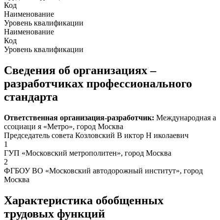
Код
Наименование
Уровень квалификации
Наименование
Код
Уровень квалификации
Сведения об организациях –
разработчиках профессионального
стандарта
Ответственная организация-разработчик:
Международная а
ссоциаци я «Метро», город Москва
Председатель совета Козловский В иктор Н иколаевич
1
ГУП «Московский метрополитен», город Москва
2
ФГБОУ ВО «Московский автодорожный институт», город
Москва
Характеристика обобщенных
трудовых функций