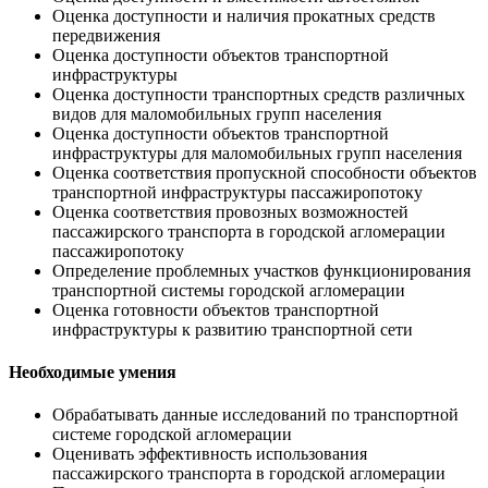
Оценка доступности и наличия прокатных средств
передвижения
Оценка доступности объектов транспортной
инфраструктуры
Оценка доступности транспортных средств различных
видов для маломобильных групп населения
Оценка доступности объектов транспортной
инфраструктуры для маломобильных групп населения
Оценка соответствия пропускной способности объектов
транспортной инфраструктуры пассажиропотоку
Оценка соответствия провозных возможностей
пассажирского транспорта в городской агломерации
пассажиропотоку
Определение проблемных участков функционирования
транспортной системы городской агломерации
Оценка готовности объектов транспортной
инфраструктуры к развитию транспортной сети
Необходимые умения
Обрабатывать данные исследований по транспортной
системе городской агломерации
Оценивать эффективность использования
пассажирского транспорта в городской агломерации