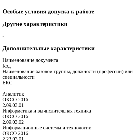
Особые условия допуска к работе
Другие характеристики
-
Дополнительные характеристики
Наименование документа
Код
Наименование базовой группы, должности (профессии) или
специальности
ЕКС
-
Аналитик
ОКСО 2016
2.09.03.01
Информатика и вычислительная техника
ОКСО 2016
2.09.03.02
Информационные системы и технологии
ОКСО 2016
2.23.03.01