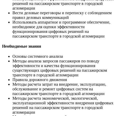
решений на пассажирском транспорте в городской
агломерации
Вести деловые переговоры и переписку с соблюдением
правил деловых коммуникаций
Использовать аппаратное и программное обеспечение,
необходимое для оценки эффективности
функционирования цифровых решений на
пассажирском транспорте в городской агломерации
Необходимые знания
Основы системного анализа
Методы анализа запросов пассажиров по поводу
эффективности и качества функционирования
существующих цифровых решений на пассажирском
транспорте в городской агломерации
Правила дорожного движения
Методы расчета затрат на внедрение, эксплуатацию,
обслуживание и ремонт цифровых систем на
пассажирском транспорте в городской агломерации
Методы расчета экономической, экологической,
эксплуатационной эффективности внедрения цифровых
решений на пассажирском транспорте в городской
агломерации