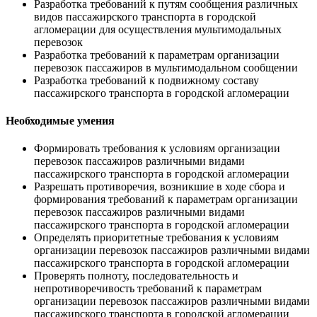
Разработка требований к путям сообщения различных
видов пассажирского транспорта в городской
агломерации для осуществления мультимодальных
перевозок
Разработка требований к параметрам организации
перевозок пассажиров в мультимодальном сообщении
Разработка требований к подвижному составу
пассажирского транспорта в городской агломерации
Необходимые умения
Формировать требования к условиям организации
перевозок пассажиров различными видами
пассажирского транспорта в городской агломерации
Разрешать противоречия, возникшие в ходе сбора и
формирования требований к параметрам организации
перевозок пассажиров различными видами
пассажирского транспорта в городской агломерации
Определять приоритетные требования к условиям
организации перевозок пассажиров различными видами
пассажирского транспорта в городской агломерации
Проверять полноту, последовательность и
непротиворечивость требований к параметрам
организации перевозок пассажиров различными видами
пассажирского транспорта в городской агломерации