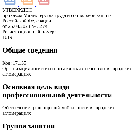
УТВЕРЖДЕН
приказом Министерства труда и социальной защиты
Российской Федерации
от 25.04.2023
№ 325н
Регистрационный номер:
1619
Общие сведения
Код:
17.135
Организация логистики пассажирских перевозок в городских
агломерациях
Основная цель вида
профессиональной деятельности
Обеспечение транспортной мобильности в городских
агломерациях
Группа занятий