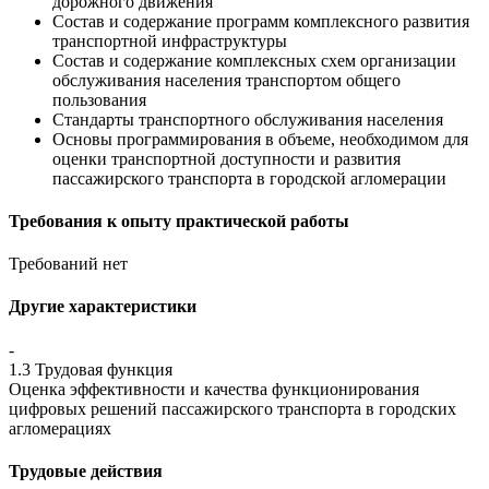
дорожного движения
Состав и содержание программ комплексного развития
транспортной инфраструктуры
Состав и содержание комплексных схем организации
обслуживания населения транспортом общего
пользования
Стандарты транспортного обслуживания населения
Основы программирования в объеме, необходимом для
оценки транспортной доступности и развития
пассажирского транспорта в городской агломерации
Требования к опыту практической работы
Требований нет
Другие характеристики
-
1.3 Трудовая функция
Оценка эффективности и качества функционирования
цифровых решений пассажирского транспорта в городских
агломерациях
Трудовые действия