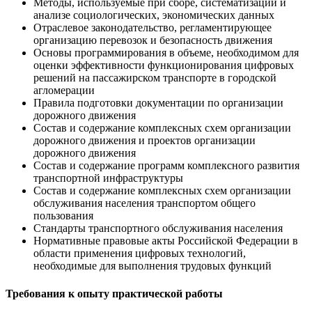
Методы, используемые при сборе, систематизации и
анализе социологических, экономических данных
Отраслевое законодательство, регламентирующее
организацию перевозок и безопасность движения
Основы программирования в объеме, необходимом для
оценки эффективности функционирования цифровых
решений на пассажирском транспорте в городской
агломерации
Правила подготовки документации по организации
дорожного движения
Состав и содержание комплексных схем организации
дорожного движения и проектов организации
дорожного движения
Состав и содержание программ комплексного развития
транспортной инфраструктуры
Состав и содержание комплексных схем организации
обслуживания населения транспортом общего
пользования
Стандарты транспортного обслуживания населения
Нормативные правовые акты Российской Федерации в
области применения цифровых технологий,
необходимые для выполнения трудовых функций
Требования к опыту практической работы