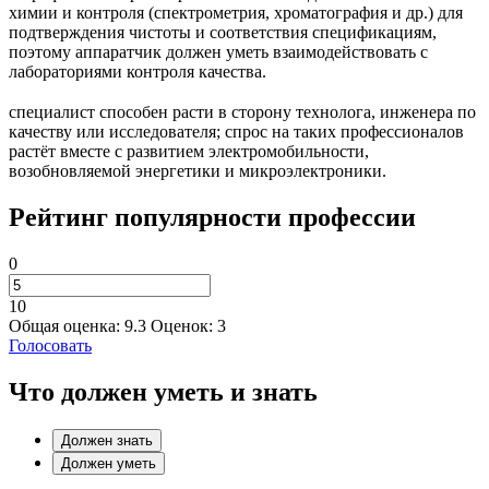
химии и контроля (спектрометрия, хроматография и др.) для
подтверждения чистоты и соответствия спецификациям,
поэтому аппаратчик должен уметь взаимодействовать с
лабораториями контроля качества.
специалист способен расти в сторону технолога, инженера по
качеству или исследователя; спрос на таких профессионалов
растёт вместе с развитием электромобильности,
возобновляемой энергетики и микроэлектроники.
Рейтинг популярности профессии
0
10
Общая оценка:
9.3
Оценок:
3
Голосовать
Что должен уметь и знать
Должен знать
Должен уметь