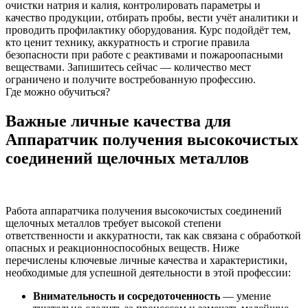
очистки натрия и калия, контролировать параметры и
качество продукции, отбирать пробы, вести учёт аналитики и
проводить профилактику оборудования. Курс подойдёт тем,
кто ценит технику, аккуратность и строгие правила
безопасности при работе с реактивами и пожароопасными
веществами. Запишитесь сейчас — количество мест
ограничено и получите востребованную профессию.
Где можно обучиться?
Важные личные качества для
Аппаратчик получения высокочистых
соединений щелочных металлов
Работа аппаратчика получения высокочистых соединений
щелочных металлов требует высокой степени
ответственности и аккуратности, так как связана с обработкой
опасных и реакционноспособных веществ. Ниже
перечислены ключевые личные качества и характеристики,
необходимые для успешной деятельности в этой профессии:
Внимательность и сосредоточенность
— умение