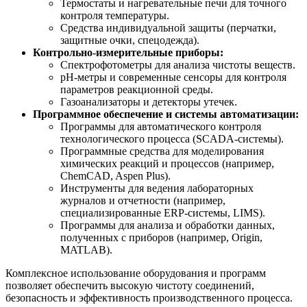
Термостаты и нагревательные печи для точного
контроля температуры.
Средства индивидуальной защиты (перчатки,
защитные очки, спецодежда).
Контрольно-измерительные приборы:
Спектрофотометры для анализа чистоты веществ.
pH-метры и современные сенсоры для контроля
параметров реакционной среды.
Газоанализаторы и детекторы утечек.
Программное обеспечение и системы автоматизации:
Программы для автоматического контроля
технологического процесса (SCADA-системы).
Программные средства для моделирования
химических реакций и процессов (например,
ChemCAD, Aspen Plus).
Инструменты для ведения лабораторных
журналов и отчетности (например,
специализированные ERP-системы, LIMS).
Программы для анализа и обработки данных,
полученных с приборов (например, Origin,
MATLAB).
Комплексное использование оборудования и программ
позволяет обеспечить высокую чистоту соединений,
безопасность и эффективность производственного процесса.