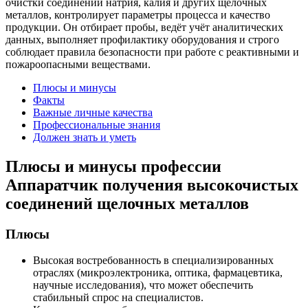
очистки соединений натрия, калия и других щелочных
металлов, контролирует параметры процесса и качество
продукции. Он отбирает пробы, ведёт учёт аналитических
данных, выполняет профилактику оборудования и строго
соблюдает правила безопасности при работе с реактивными и
пожароопасными веществами.
Плюсы и минусы
Факты
Важные личные качества
Профессиональные знания
Должен знать и уметь
Плюсы и минусы профессии
Аппаратчик получения высокочистых
соединений щелочных металлов
Плюсы
Высокая востребованность в специализированных
отраслях (микроэлектроника, оптика, фармацевтика,
научные исследования), что может обеспечить
стабильный спрос на специалистов.