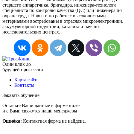
старшего аппаратчика, бригадира, инженера-технолога,
специалиста по контролю качества (QC) или инженера по
охране труда. Навыки по работе с высокочистыми
материалами востребованы в отраслях микроэлектроники,
аккумуляторной индустрии, катализа и научно-
исследовательских центрах.
Один клик до
будущей
профессии
Карта сайта
Контакты
Заказать обучение
Оставьте Ваши данные в форме ниже
и с Вами свяжутся наши менеджеры
Ошибка:
Контактная форма не найдена.