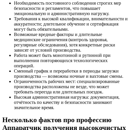
Необходимость постоянного соблюдения строгих мер
безопасности и регламентов, что повышает
эмоциональную и административную нагрузку.
Требования к высокой квалификации, внимательности и
аккуратности; длительное обучение и сертификация
могут быть обязательными.
Возможные вредные факторы и длительные
медицинские ограничения (контроль здоровья,
регулярные обследования), хотя конкретные риски
зависят от условий производства.
Работа может быть монотонной и рутинной при
выполнении повторяющихся технологических
операций.
Сменный график и переработки в периоды загрузки
производства — возможны ночные и вахтовые смены.
Ограниченность рабочих мест: специализированные
производства расположены не везде, что может
требовать переезда или длительных поездок.
Высокая административная нагрузка: документация,
отчётность по качеству и безопасности занимают
значительное время.
Несколько фактов про профессию
Аппаратчик получения высокочистых