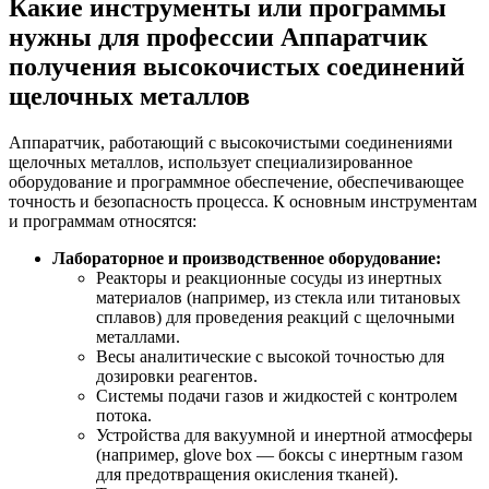
Какие инструменты или программы
нужны для профессии Аппаратчик
получения высокочистых соединений
щелочных металлов
Аппаратчик, работающий с высокочистыми соединениями
щелочных металлов, использует специализированное
оборудование и программное обеспечение, обеспечивающее
точность и безопасность процесса. К основным инструментам
и программам относятся:
Лабораторное и производственное оборудование:
Реакторы и реакционные сосуды из инертных
материалов (например, из стекла или титановых
сплавов) для проведения реакций с щелочными
металлами.
Весы аналитические с высокой точностью для
дозировки реагентов.
Системы подачи газов и жидкостей с контролем
потока.
Устройства для вакуумной и инертной атмосферы
(например, glove box — боксы с инертным газом
для предотвращения окисления тканей).