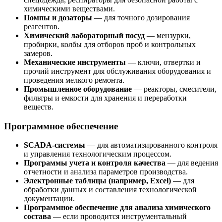
химическими веществами.
Помпы и дозаторы
— для точного дозирования
реагентов.
Химический лабораторный посуд
— мензурки,
пробирки, колбы для отборов проб и контрольных
замеров.
Механические инструменты
— ключи, отвертки и
прочий инструмент для обслуживания оборудования и
проведения мелкого ремонта.
Промышленное оборудование
— реакторы, смесители,
фильтры и емкости для хранения и переработки
веществ.
Программное обеспечение
SCADA-системы
— для автоматизированного контроля
и управления технологическим процессом.
Программы учета и контроля качества
— для ведения
отчетности и анализа параметров производства.
Электронные таблицы (например, Excel)
— для
обработки данных и составления технологической
документации.
Программное обеспечение для анализа химического
состава
— если проводится инструментальный