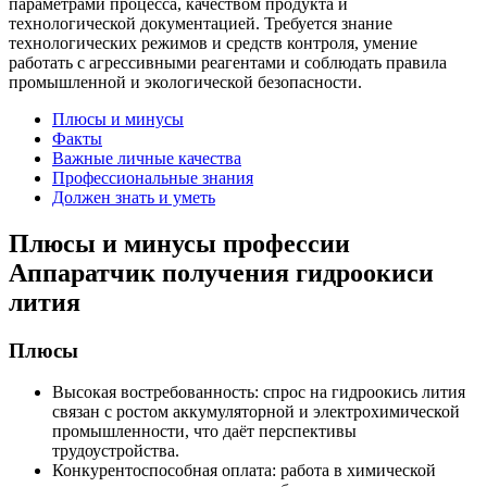
параметрами процесса, качеством продукта и
технологической документацией. Требуется знание
технологических режимов и средств контроля, умение
работать с агрессивными реагентами и соблюдать правила
промышленной и экологической безопасности.
Плюсы и минусы
Факты
Важные личные качества
Профессиональные знания
Должен знать и уметь
Плюсы и минусы профессии
Аппаратчик получения гидроокиси
лития
Плюсы
Высокая востребованность: спрос на гидроокись лития
связан с ростом аккумуляторной и электрохимической
промышленности, что даёт перспективы
трудоустройства.
Конкурентоспособная оплата: работа в химической