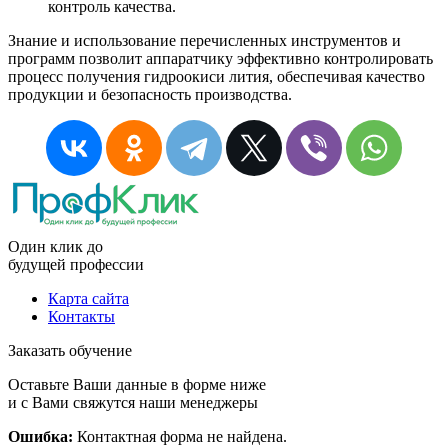
контроль качества.
Знание и использование перечисленных инструментов и
программ позволит аппаратчику эффективно контролировать
процесс получения гидроокиси лития, обеспечивая качество
продукции и безопасность производства.
Один клик до
будущей
профессии
Карта сайта
Контакты
Заказать обучение
Оставьте Ваши данные в форме ниже
и с Вами свяжутся наши менеджеры
Ошибка:
Контактная форма не найдена.