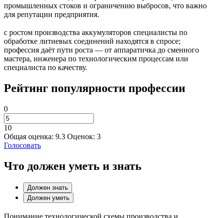
промышленных стоков и ограничению выбросов, что важно
для репутации предприятия.
с ростом производства аккумуляторов специалисты по
обработке литиевых соединений находятся в спросе;
профессия даёт пути роста — от аппаратичка до сменного
мастера, инженера по технологическим процессам или
специалиста по качеству.
Рейтинг популярности профессии
0
10
Общая оценка:
9.3
Оценок:
3
Голосовать
Что должен уметь и знать
Должен знать
Должен уметь
Понимание технологической схемы производства и