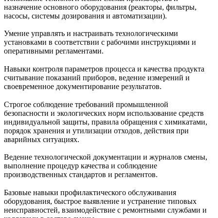
назначение основного оборудования (реакторы, фильтры,
насосы, системы дозирования и автоматизации).
Умение управлять и настраивать технологическими
установками в соответствии с рабочими инструкциями и
оперативными регламентами.
Навыки контроля параметров процесса и качества продукта
считывание показаний приборов, ведение измерений и
своевременное документирование результатов.
Строгое соблюдение требований промышленной
безопасности и экологических норм использование средств
индивидуальной защиты, правила обращения с химикатами,
порядок хранения и утилизации отходов, действия при
аварийных ситуациях.
Ведение технологической документации и журналов смены,
выполнение процедур качества и соблюдение
производственных стандартов и регламентов.
Базовые навыки профилактического обслуживания
оборудования, быстрое выявление и устранение типовых
неисправностей, взаимодействие с ремонтными службами и