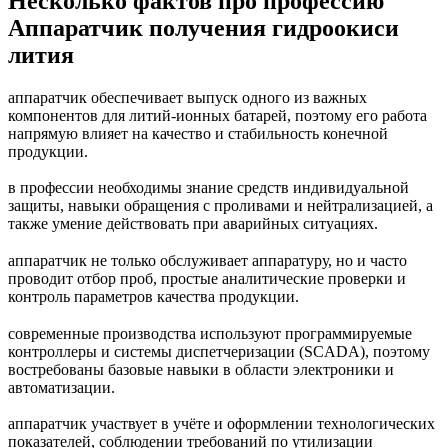
Несколько фактов про профессию
Аппаратчик получения гидроокиси
лития
аппаратчик обеспечивает выпуск одного из важных
компонентов для литий‑ионных батарей, поэтому его работа
напрямую влияет на качество и стабильность конечной
продукции.
в профессии необходимы знание средств индивидуальной
защиты, навыки обращения с проливами и нейтрализацией, а
также умение действовать при аварийных ситуациях.
аппаратчик не только обслуживает аппаратуру, но и часто
проводит отбор проб, простые аналитические проверки и
контроль параметров качества продукции.
современные производства используют программируемые
контроллеры и системы диспетчеризации (SCADA), поэтому
востребованы базовые навыки в области электроники и
автоматизации.
аппаратчик участвует в учёте и оформлении технологических
показателей, соблюдении требований по утилизации