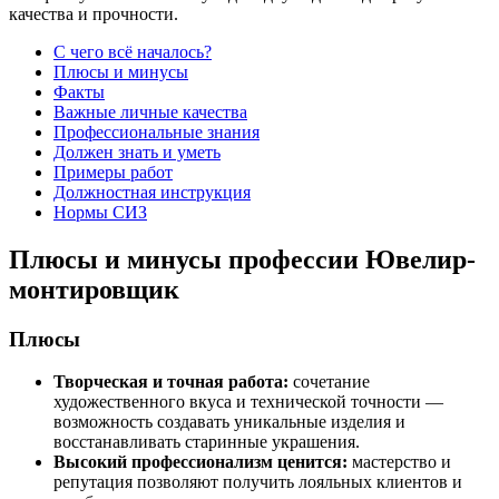
качества и прочности.
С чего всё началось?
Плюсы и минусы
Факты
Важные личные качества
Профессиональные знания
Должен знать и уметь
Примеры работ
Должностная инструкция
Нормы СИЗ
Плюсы и минусы профессии Ювелир-
монтировщик
Плюсы
Творческая и точная работа:
сочетание
художественного вкуса и технической точности —
возможность создавать уникальные изделия и
восстанавливать старинные украшения.
Высокий профессионализм ценится:
мастерство и
репутация позволяют получить лояльных клиентов и