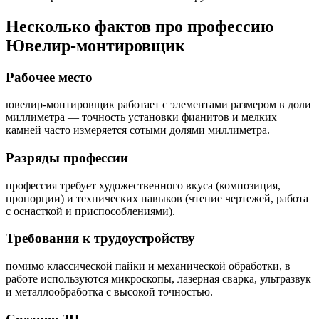
Несколько фактов про профессию
Ювелир-монтировщик
Рабочее место
ювелир-монтировщик работает с элементами размером в доли
миллиметра — точность установки фианитов и мелких
камней часто измеряется сотыми долями миллиметра.
Разряды профессии
профессия требует художественного вкуса (композиция,
пропорции) и технических навыков (чтение чертежей, работа
с оснасткой и приспособлениями).
Требования к трудоустройству
помимо классической пайки и механической обработки, в
работе используются микроскопы, лазерная сварка, ультразвук
и металлообработка с высокой точностью.