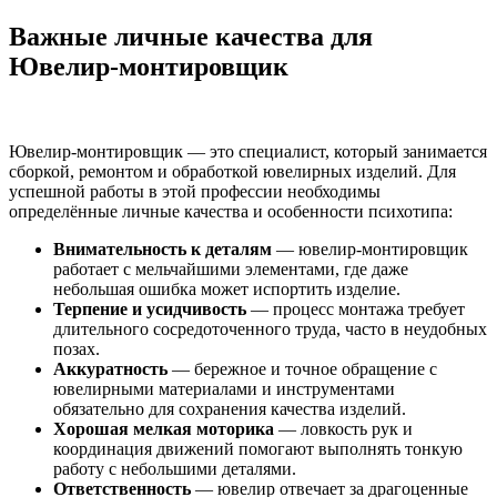
Важные личные качества для
Ювелир-монтировщик
Ювелир-монтировщик — это специалист, который занимается
сборкой, ремонтом и обработкой ювелирных изделий. Для
успешной работы в этой профессии необходимы
определённые личные качества и особенности психотипа:
Внимательность к деталям
— ювелир-монтировщик
работает с мельчайшими элементами, где даже
небольшая ошибка может испортить изделие.
Терпение и усидчивость
— процесс монтажа требует
длительного сосредоточенного труда, часто в неудобных
позах.
Аккуратность
— бережное и точное обращение с
ювелирными материалами и инструментами
обязательно для сохранения качества изделий.
Хорошая мелкая моторика
— ловкость рук и
координация движений помогают выполнять тонкую
работу с небольшими деталями.
Ответственность
— ювелир отвечает за драгоценные