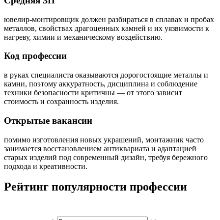
Средняя ЗП
ювелир-монтировщик должен разбираться в сплавах и пробах
металлов, свойствах драгоценных камней и их уязвимости к
нагреву, химии и механическому воздействию.
Код профессии
в руках специалиста оказываются дорогостоящие металлы и
камни, поэтому аккуратность, дисциплина и соблюдение
техники безопасности критичны — от этого зависит
стоимость и сохранность изделия.
Открытые вакансии
помимо изготовления новых украшений, монтажник часто
занимается восстановлением антиквариата и адаптацией
старых изделий под современный дизайн, требуя бережного
подхода и креативности.
Рейтинг популярности профессии