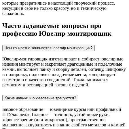
которые превратились в настоящий творческий процесс,
несущий в себе не только красоту, но и техническую
сложность.
Часто задаваемые вопросы про
профессию Ювелир-монтировщик
Чем конкретно занимается ювелир‑монтировщик?
Ювелир‑монтировщик изготавливает и собирает ювелирные
изделия монтирует и закрепляет драгоценные и поделочные
камни, выполняет пайку и сборку деталей, обтачку, шлифовку
и полировку, подгоняет посадочные места, контролирует
геометрию и качество соединений. Также занимается
ремонтом и реставрацией готовых изделий.
Какие навыки и образование требуются?
Базовое образование — ювелирные курсы или профильный
ПТУ/колледж. Главное — точность, устойчивые руки,
хорошее зрение (или микроскоп), пространственное
мышление, аккуратность и знание свойств металлов и камней.