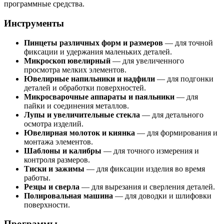
программные средства.
Инструменты
Пинцеты различных форм и размеров
— для точной
фиксации и удержания маленьких деталей.
Микроскоп ювелирный
— для увеличенного
просмотра мелких элементов.
Ювелирные напильники и надфили
— для подгонки
деталей и обработки поверхностей.
Микросварочные аппараты и паяльники
— для
пайки и соединения металлов.
Лупы и увеличительные стекла
— для детального
осмотра изделий.
Ювелирная молоток и киянка
— для формирования и
монтажа элементов.
Шаблоны и калибры
— для точного измерения и
контроля размеров.
Тиски и зажимы
— для фиксации изделия во время
работы.
Резцы и сверла
— для вырезания и сверления деталей.
Полировальная машина
— для доводки и шлифовки
поверхности.
Программы