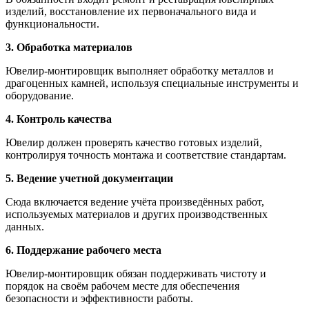
изделий, восстановление их первоначального вида и
функциональности.
3. Обработка материалов
Ювелир-монтировщик выполняет обработку металлов и
драгоценных камней, используя специальные инструменты и
оборудование.
4. Контроль качества
Ювелир должен проверять качество готовых изделий,
контролируя точность монтажа и соответствие стандартам.
5. Ведение учетной документации
Сюда включается ведение учёта произведённых работ,
используемых материалов и других производственных
данных.
6. Поддержание рабочего места
Ювелир-монтировщик обязан поддерживать чистоту и
порядок на своём рабочем месте для обеспечения
безопасности и эффективности работы.