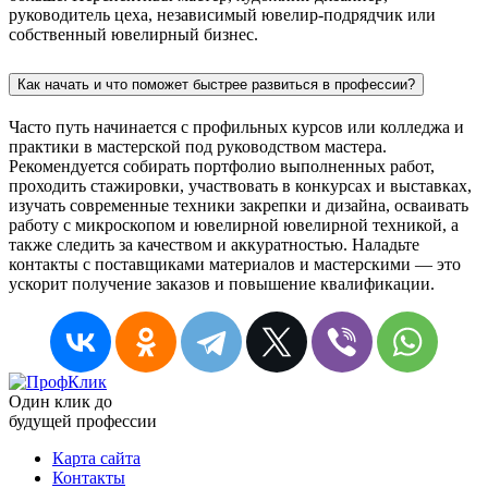
руководитель цеха, независимый ювелир‑подрядчик или
собственный ювелирный бизнес.
Как начать и что поможет быстрее развиться в профессии?
Часто путь начинается с профильных курсов или колледжа и
практики в мастерской под руководством мастера.
Рекомендуется собирать портфолио выполненных работ,
проходить стажировки, участвовать в конкурсах и выставках,
изучать современные техники закрепки и дизайна, осваивать
работу с микроскопом и ювелирной ювелирной техникой, а
также следить за качеством и аккуратностью. Наладьте
контакты с поставщиками материалов и мастерскими — это
ускорит получение заказов и повышение квалификации.
Один клик до
будущей
профессии
Карта сайта
Контакты