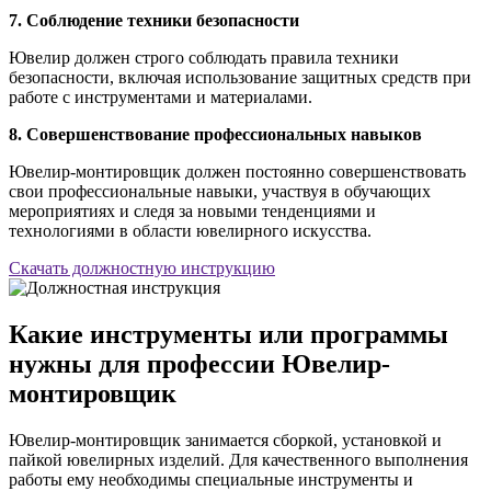
7. Соблюдение техники безопасности
Ювелир должен строго соблюдать правила техники
безопасности, включая использование защитных средств при
работе с инструментами и материалами.
8. Совершенствование профессиональных навыков
Ювелир-монтировщик должен постоянно совершенствовать
свои профессиональные навыки, участвуя в обучающих
мероприятиях и следя за новыми тенденциями и
технологиями в области ювелирного искусства.
Скачать должностную инструкцию
Какие инструменты или программы
нужны для профессии Ювелир-
монтировщик
Ювелир-монтировщик занимается сборкой, установкой и
пайкой ювелирных изделий. Для качественного выполнения
работы ему необходимы специальные инструменты и