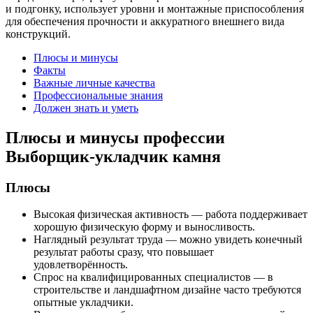
и подгонку, использует уровни и монтажные приспособления
для обеспечения прочности и аккуратного внешнего вида
конструкций.
Плюсы и минусы
Факты
Важные личные качества
Профессиональные знания
Должен знать и уметь
Плюсы и минусы профессии
Выборщик-укладчик камня
Плюсы
Высокая физическая активность — работа поддерживает
хорошую физическую форму и выносливость.
Наглядный результат труда — можно увидеть конечный
результат работы сразу, что повышает
удовлетворённость.
Спрос на квалифицированных специалистов — в
строительстве и ландшафтном дизайне часто требуются
опытные укладчики.