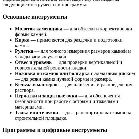
следующие инструменты и программы:
Основные инструменты
Молоток каменщика
— для обтески и корректировки
формы камней.
Кирка
— применяется для разделки и подготовки
камня.
Рулетка
— для точного измерения размеров камней и
укладываемых участков.
Отвес и уровень
— для проверки вертикальной и
горизонтальной ровности кладки.
Ножовка по камню или болгарка с алмазным диском
— для резки камня нужной формы и размера.
Кельма и мастерок
— для нанесения и распределения
раствора.
Перчатки и защитные очки
— для обеспечения
безопасности при работе с острыми и тяжёлыми
материалами.
Тачка или тележка
— для транспортировки камня на
строительной площадке.
Программы и цифровые инструменты