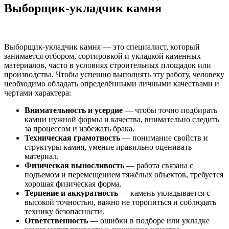
Выборщик-укладчик камня
Выборщик-укладчик камня — это специалист, который
занимается отбором, сортировкой и укладкой каменных
материалов, часто в условиях строительных площадок или
производства. Чтобы успешно выполнять эту работу, человеку
необходимо обладать определёнными личными качествами и
чертами характера:
Внимательность и усердие
— чтобы точно подбирать
камни нужной формы и качества, внимательно следить
за процессом и избежать брака.
Техническая грамотность
— понимание свойств и
структуры камня, умение правильно оценивать
материал.
Физическая выносливость
— работа связана с
подъемом и перемещением тяжёлых объектов, требуется
хорошая физическая форма.
Терпение и аккуратность
— камень укладывается с
высокой точностью, важно не торопиться и соблюдать
технику безопасности.
Ответственность
— ошибки в подборе или укладке