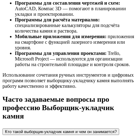
Программы для составления чертежей и схем:
AutoCAD, Компас 3D — помогают в планировании
укладки и проектировании.
Программы для расчёта материалов:
специализированные калькуляторы для подсчёта
количества камня и раствора.
Мобильные приложения для измерения:
приложения
на смартфоне с функцией лазерного измерения или
уровня.
Программы для управления проектами:
Trello,
Microsoft Project — используются для организации
работы на строительной площадке и контроля сроков.
Использование сочетания ручных инструментов и цифровых
программ позволяет выборщику-укладчику камня выполнять
работу качественно и эффективно.
Часто задаваемые вопросы про
профессию Выборщик-укладчик
камня
Кто такой выборщик-укладчик камня и чем он занимается?