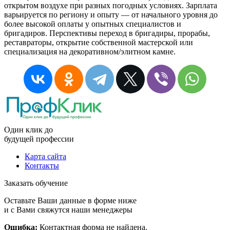
открытом воздухе при разных погодных условиях. Зарплата
варьируется по региону и опыту — от начального уровня до
более высокой оплаты у опытных специалистов и
бригадиров. Перспективы переход в бригадиры, прорабы,
реставраторы, открытие собственной мастерской или
специализация на декоративном/элитном камне.
Один клик до
будущей
профессии
Карта сайта
Контакты
Заказать обучение
Оставьте Ваши данные в форме ниже
и с Вами свяжутся наши менеджеры
Ошибка:
Контактная форма не найдена.