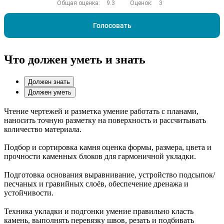
Общая оценка:
9.3
Оценок:
3
Голосовать
Что должен уметь и знать
Должен знать
Должен уметь
Чтение чертежей и разметка умение работать с планами,
наносить точную разметку на поверхность и рассчитывать
количество материала.
Подбор и сортировка камня оценка формы, размера, цвета и
прочности каменных блоков для гармоничной укладки.
Подготовка основания выравнивание, устройство подсыпок/
песчаных и гравийных слоёв, обеспечение дренажа и
устойчивости.
Техника укладки и подгонки умение правильно класть
камень, выполнять перевязку швов, резать и подбивать