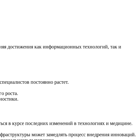
иняя достижения как информационных технологий, так и
специалистов постоянно растет.
о роста.
ностики.
ься в курсе последних изменений в технологиях и медицине.
фраструктуры может замедлять процесс внедрения инноваций.