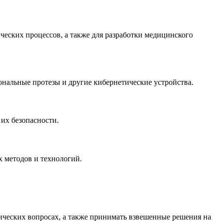
ских процессов, а также для разработки медицинского
нальные протезы и другие кибернетические устройства.
их безопасности.
 методов и технологий.
ических вопросах, а также принимать взвешенные решения на