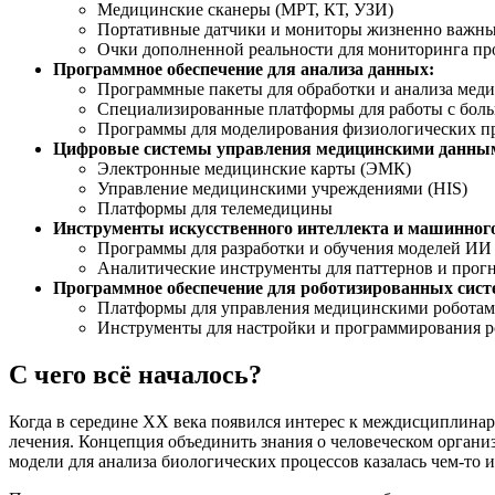
Медицинские сканеры (МРТ, КТ, УЗИ)
Портативные датчики и мониторы жизненно важны
Очки дополненной реальности для мониторинга пр
Программное обеспечение для анализа данных:
Программные пакеты для обработки и анализа мед
Специализированные платформы для работы с бо
Программы для моделирования физиологических п
Цифровые системы управления медицинскими данны
Электронные медицинские карты (ЭМК)
Управление медицинскими учреждениями (HIS)
Платформы для телемедицины
Инструменты искусственного интеллекта и машинного
Программы для разработки и обучения моделей ИИ
Аналитические инструменты для паттернов и прог
Программное обеспечение для роботизированных сист
Платформы для управления медицинскими робота
Инструменты для настройки и программирования р
С чего всё началось?
Когда в середине XX века появился интерес к междисциплина
лечения. Концепция объединить знания о человеческом органи
модели для анализа биологических процессов казалась чем-то и