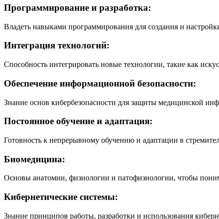
Программирование и разработка:
Владеть навыками программирования для создания и настройк
Интеграция технологий:
Способность интегрировать новые технологии, такие как иску
Обеспечение информационной безопасности:
Знание основ кибербезопасности для защиты медицинской ин
Постоянное обучение и адаптация:
Готовность к непрерывному обучению и адаптации в стремите
Биомедицина:
Основы анатомии, физиологии и патофизиологии, чтобы понима
Кибернетические системы:
Знание принципов работы, разработки и использования киберн