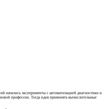
ий начались эксперименты с автоматизацией диагностики и
 новой профессии. Тогда идея применять вычислительные