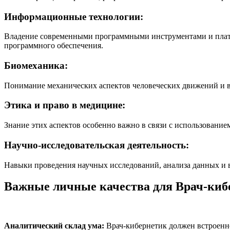
Информационные технологии:
Владение современными программными инструментами и платфо
программного обеспечения.
Биомеханика:
Понимание механических аспектов человеческих движений и в
Этика и право в медицине:
Знание этих аспектов особенно важно в связи с использовани
Научно-исследовательская деятельность:
Навыки проведения научных исследований, анализа данных и
Важные личные качества для Врач-киб
Аналитический склад ума:
Врач-кибернетик должен встроенно