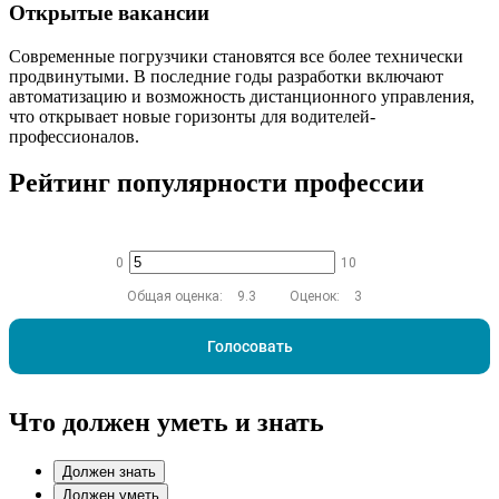
Открытые вакансии
Современные погрузчики становятся все более технически
продвинутыми. В последние годы разработки включают
автоматизацию и возможность дистанционного управления,
что открывает новые горизонты для водителей-
профессионалов.
Рейтинг популярности профессии
0
10
Общая оценка:
9.3
Оценок:
3
Голосовать
Что должен уметь и знать
Должен знать
Должен уметь