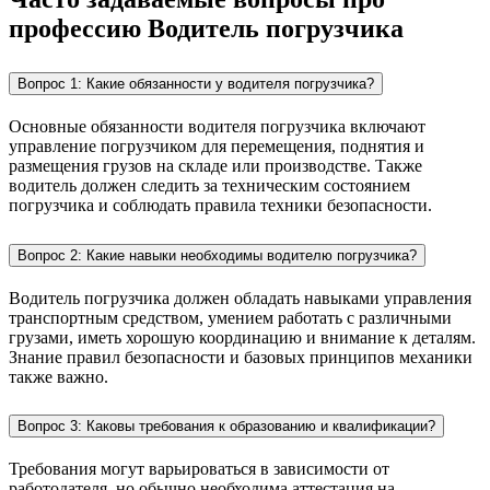
профессию Водитель погрузчика
Вопрос 1: Какие обязанности у водителя погрузчика?
Основные обязанности водителя погрузчика включают
управление погрузчиком для перемещения, поднятия и
размещения грузов на складе или производстве. Также
водитель должен следить за техническим состоянием
погрузчика и соблюдать правила техники безопасности.
Вопрос 2: Какие навыки необходимы водителю погрузчика?
Водитель погрузчика должен обладать навыками управления
транспортным средством, умением работать с различными
грузами, иметь хорошую координацию и внимание к деталям.
Знание правил безопасности и базовых принципов механики
также важно.
Вопрос 3: Каковы требования к образованию и квалификации?
Требования могут варьироваться в зависимости от
работодателя, но обычно необходима аттестация на