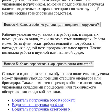
управление погрузчиком. Многим предприятиям требуется
наличие водительских прав категории соответствующей
механическим транспортным средствам.
Вопрос 4: Каковы рабочие условия для водителя погрузчика?
Рабочие условия могут включать работу как в закрытых
помещениях складов, так и на открытых площадках. Работа
может быть физически требовательной и потребовать
нахождения в одной позе продолжительное время. Также
возможна работа в шумной или пыльной среде.
Вопрос 5: Какие перспективы карьерного роста имеются?
С опытом и дополнительным обучением водитель погрузчика
может продвинуться до позиции старшего оператора или
бригадира. Также возможен переход в области логистики,
управления складскими процессами или технического
обслуживания складской техники.
Водитель погрузчика bobcat (бобкэт)
Водитель погрузчика до 4 квт
Водитель погрузчика категория b