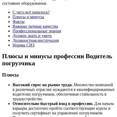
состояние оборудования.
С чего всё началось?
Плюсы и минусы
Факты
Важные личные качества
Профессиональные знания
Должен знать и уметь
Должностная инструкция
Нормы СИЗ
Плюсы и минусы профессии Водитель
погрузчика
Плюсы
Высокий спрос на рынке труда.
Множество компаний
в различных отраслях нуждаются в квалифицированных
водителях погрузчиков, обеспечивая стабильность в
трудоустройстве.
Относительно быстрый вход в профессию.
Для начала
карьеры достаточно пройти соответствующие курсы и
получить сертификат на управление погрузчиком.