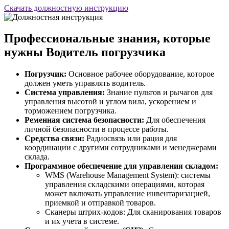
Скачать должностную инструкцию
Профессиональные знания, которые
нужны Водитель погрузчика
Погрузчик:
Основное рабочее оборудование, которое
должен уметь управлять водитель.
Система управления:
Знание пультов и рычагов для
управления высотой и углом вила, ускорением и
торможением погрузчика.
Ременная система безопасности:
Для обеспечения
личной безопасности в процессе работы.
Средства связи:
Радиосвязь или рация для
координации с другими сотрудниками и менеджерами
склада.
Программное обеспечение для управления складом:
WMS (Warehouse Management System): системы
управления складскими операциями, которая
может включать управление инвентаризацией,
приемкой и отправкой товаров.
Сканеры штрих-кодов: Для сканирования товаров
и их учета в системе.