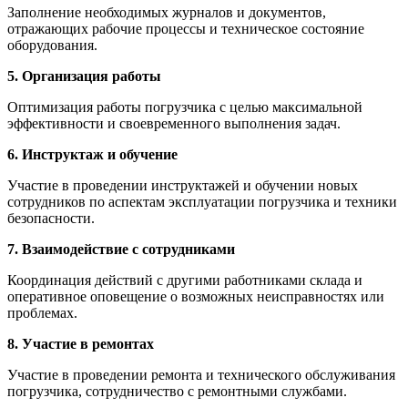
Заполнение необходимых журналов и документов,
отражающих рабочие процессы и техническое состояние
оборудования.
5. Организация работы
Оптимизация работы погрузчика с целью максимальной
эффективности и своевременного выполнения задач.
6. Инструктаж и обучение
Участие в проведении инструктажей и обучении новых
сотрудников по аспектам эксплуатации погрузчика и техники
безопасности.
7. Взаимодействие с сотрудниками
Координация действий с другими работниками склада и
оперативное оповещение о возможных неисправностях или
проблемах.
8. Участие в ремонтах
Участие в проведении ремонта и технического обслуживания
погрузчика, сотрудничество с ремонтными службами.