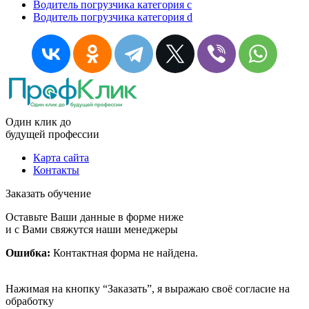
Водитель погрузчика категория c
Водитель погрузчика категория d
Один клик до
будущей
профессии
Карта сайта
Контакты
Заказать обучение
Оставьте Ваши данные в форме ниже
и с Вами свяжутся наши менеджеры
Ошибка:
Контактная форма не найдена.
Нажимая на кнопку “Заказать”, я выражаю своё согласие на
обработку