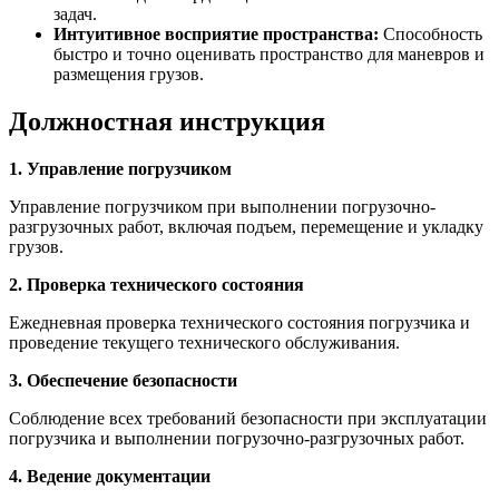
задач.
Интуитивное восприятие пространства:
Способность
быстро и точно оценивать пространство для маневров и
размещения грузов.
Должностная инструкция
1. Управление погрузчиком
Управление погрузчиком при выполнении погрузочно-
разгрузочных работ, включая подъем, перемещение и укладку
грузов.
2. Проверка технического состояния
Ежедневная проверка технического состояния погрузчика и
проведение текущего технического обслуживания.
3. Обеспечение безопасности
Соблюдение всех требований безопасности при эксплуатации
погрузчика и выполнении погрузочно-разгрузочных работ.
4. Ведение документации