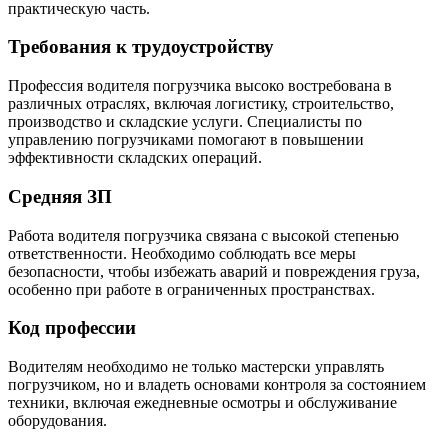
практическую часть.
Требования к трудоустройству
Профессия водителя погрузчика высоко востребована в
различных отраслях, включая логистику, строительство,
производство и складские услуги. Специалисты по
управлению погрузчиками помогают в повышении
эффективности складских операций.
Средняя ЗП
Работа водителя погрузчика связана с высокой степенью
ответственности. Необходимо соблюдать все меры
безопасности, чтобы избежать аварий и повреждения груза,
особенно при работе в ограниченных пространствах.
Код профессии
Водителям необходимо не только мастерски управлять
погрузчиком, но и владеть основами контроля за состоянием
техники, включая ежедневные осмотры и обслуживание
оборудования.