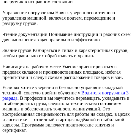
погрузчик в исправном состоянии.
Управление погрузчиком Навык уверенного и точного
управления машиной, включая подъем, перемещение и
разгрузку грузов.
Чтение документации Понимание инструкций и рабочих схем
для выполнения задач правильно и эффективно.
Знание грузов Разбираться в типах и характеристиках грузов,
чтобы правильно их обрабатывать и хранить.
Навигация на рабочем месте Умение ориентироваться в
пределах складов и производственных площадок, избегая
препятствий и следуя схемам расположения товаров и зон.
Если вы хотите уверенно и безопасно управлять складской
техникой, советую пройти обучение у
Водителя погрузчика 3
разряда
. В профессии вы научитесь перемещать, укладывать и
штабелировать грузы, следить за техническим состоянием
машины и обеспечивать точность манипуляций. Это
востребованная специальность для работы на складах, в цехах
и логистике — отличный старт для надёжной и стабильной
карьеры. Программа включает практические занятия и
сертификат.