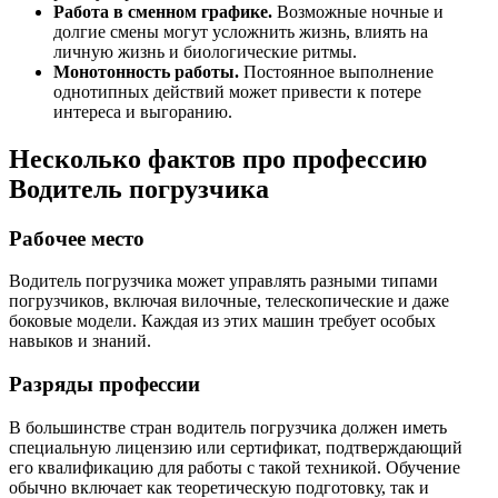
Работа в сменном графике.
Возможные ночные и
долгие смены могут усложнить жизнь, влиять на
личную жизнь и биологические ритмы.
Монотонность работы.
Постоянное выполнение
однотипных действий может привести к потере
интереса и выгоранию.
Несколько фактов про профессию
Водитель погрузчика
Рабочее место
Водитель погрузчика может управлять разными типами
погрузчиков, включая вилочные, телескопические и даже
боковые модели. Каждая из этих машин требует особых
навыков и знаний.
Разряды профессии
В большинстве стран водитель погрузчика должен иметь
специальную лицензию или сертификат, подтверждающий
его квалификацию для работы с такой техникой. Обучение
обычно включает как теоретическую подготовку, так и