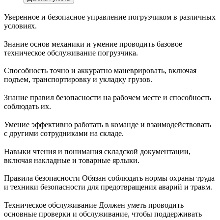
Уверенное и безопасное управление погрузчиком в различных
условиях.
Знание основ механики и умение проводить базовое
техническое обслуживание погрузчика.
Способность точно и аккуратно маневрировать, включая
подъем, транспортировку и укладку грузов.
Знание правил безопасности на рабочем месте и способность
соблюдать их.
Умение эффективно работать в команде и взаимодействовать
с другими сотрудниками на складе.
Навыки чтения и понимания складской документации,
включая накладные и товарные ярлыки.
Правила безопасности Обязан соблюдать нормы охраны труда
и техники безопасности для предотвращения аварий и травм.
Техническое обслуживание Должен уметь проводить
основные проверки и обслуживание, чтобы поддерживать