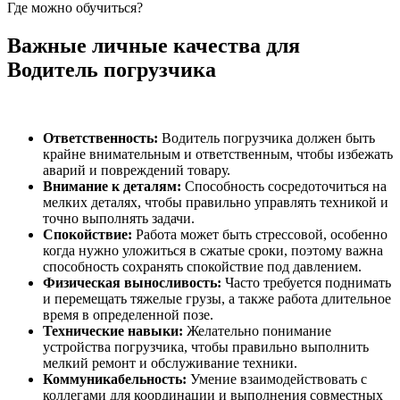
Где можно обучиться?
Важные личные качества для
Водитель погрузчика
Ответственность:
Водитель погрузчика должен быть
крайне внимательным и ответственным, чтобы избежать
аварий и повреждений товару.
Внимание к деталям:
Способность сосредоточиться на
мелких деталях, чтобы правильно управлять техникой и
точно выполнять задачи.
Спокойствие:
Работа может быть стрессовой, особенно
когда нужно уложиться в сжатые сроки, поэтому важна
способность сохранять спокойствие под давлением.
Физическая выносливость:
Часто требуется поднимать
и перемещать тяжелые грузы, а также работа длительное
время в определенной позе.
Технические навыки:
Желательно понимание
устройства погрузчика, чтобы правильно выполнить
мелкий ремонт и обслуживание техники.
Коммуникабельность:
Умение взаимодействовать с
коллегами для координации и выполнения совместных