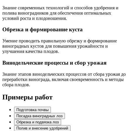
Знание современных технологий и способов удобрения и
полива виноградников для обеспечения оптимальных
условий роста и плодоношения.
Обрезка и формирование куста
Умение проводить правильную обрезку и формирование
виноградных кустов для повышения урожайности и
улучшения качества плодов.
Винодельческие процессы и сбор урожая
Знание этапов винодельческих процессов от сбора урожая до
переработки винограда, включая своевременность и методы
сбора плодов.
Примеры работ
Подготовка почвы
Посадка виноградных лоз
Обрезка и подвязка лоз
Полив и внесение удобрений