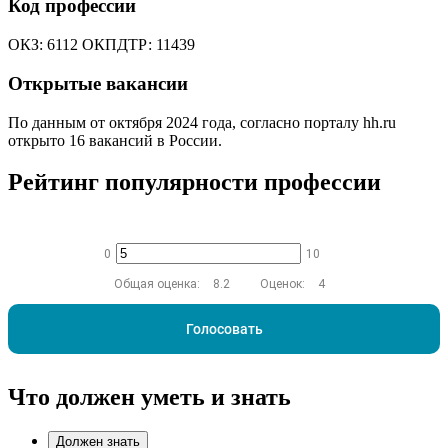
Код профессии
ОКЗ: 6112 ОКПДТР: 11439
Открытые вакансии
По данным от октября 2024 года, согласно порталу hh.ru
открыто 16 вакансий в России.
Рейтинг популярности профессии
0
10
Общая оценка:
8.2
Оценок:
4
Голосовать
Что должен уметь и знать
Должен знать