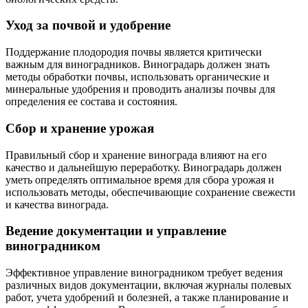
Уход за почвой и удобрение
Поддержание плодородия почвы является критически
важным для виноградников. Виноградарь должен знать
методы обработки почвы, использовать органические и
минеральные удобрения и проводить анализы почвы для
определения ее состава и состояния.
Сбор и хранение урожая
Правильный сбор и хранение винограда влияют на его
качество и дальнейшую переработку. Виноградарь должен
уметь определять оптимальное время для сбора урожая и
использовать методы, обеспечивающие сохранение свежести
и качества винограда.
Ведение документации и управление
виноградником
Эффективное управление виноградником требует ведения
различных видов документации, включая журналы полевых
работ, учета удобрений и болезней, а также планирование и