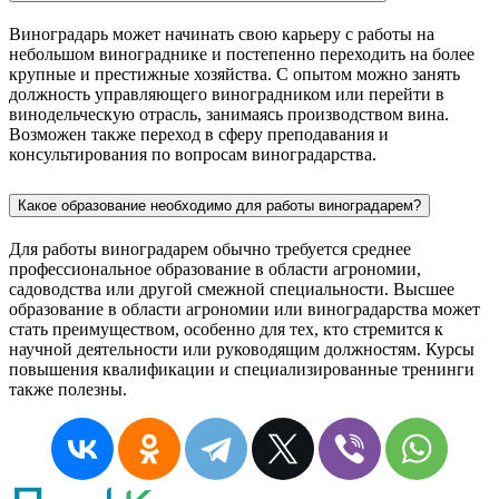
Виноградарь может начинать свою карьеру с работы на
небольшом винограднике и постепенно переходить на более
крупные и престижные хозяйства. С опытом можно занять
должность управляющего виноградником или перейти в
винодельческую отрасль, занимаясь производством вина.
Возможен также переход в сферу преподавания и
консультирования по вопросам виноградарства.
Какое образование необходимо для работы виноградарем?
Для работы виноградарем обычно требуется среднее
профессиональное образование в области агрономии,
садоводства или другой смежной специальности. Высшее
образование в области агрономии или виноградарства может
стать преимуществом, особенно для тех, кто стремится к
научной деятельности или руководящим должностям. Курсы
повышения квалификации и специализированные тренинги
также полезны.