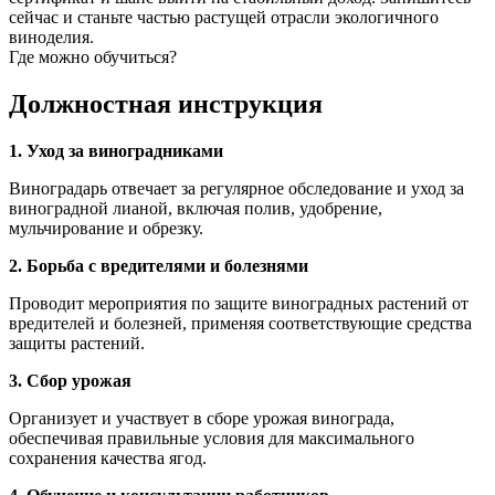
сейчас и станьте частью растущей отрасли экологичного
виноделия.
Где можно обучиться?
Должностная инструкция
1. Уход за виноградниками
Виноградарь отвечает за регулярное обследование и уход за
виноградной лианой, включая полив, удобрение,
мульчирование и обрезку.
2. Борьба с вредителями и болезнями
Проводит мероприятия по защите виноградных растений от
вредителей и болезней, применяя соответствующие средства
защиты растений.
3. Сбор урожая
Организует и участвует в сборе урожая винограда,
обеспечивая правильные условия для максимального
сохранения качества ягод.