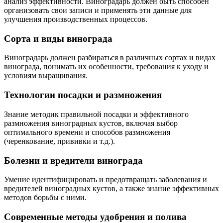
анализ эффективности. Виноградарь должен быть способен
организовать свои записи и применять эти данные для
улучшения производственных процессов.
Сорта и виды винограда
Виноградарь должен разбираться в различных сортах и видах
винограда, понимать их особенности, требования к уходу и
условиям выращивания.
Технологии посадки и размножения
Знание методик правильной посадки и эффективного
размножения виноградных кустов, включая выбор
оптимального времени и способов размножения
(черенкование, прививки и т.д.).
Болезни и вредители винограда
Умение идентифицировать и предотвращать заболевания и
вредителей виноградных кустов, а также знание эффективных
методов борьбы с ними.
Современные методы удобрения и полива