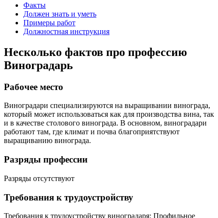
Факты
Должен знать и уметь
Примеры работ
Должностная инструкция
Несколько фактов про профессию
Виноградарь
Рабочее место
Виноградари специализируются на выращивании винограда,
который может использоваться как для производства вина, так
и в качестве столового винограда. В основном, виноградари
работают там, где климат и почва благоприятствуют
выращиванию винограда.
Разряды профессии
Разряды отсутствуют
Требования к трудоустройству
Требования к трудоустройству виноградаря: Профильное