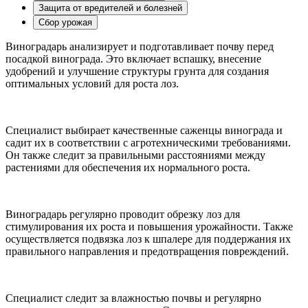
Защита от вредителей и болезней
Сбор урожая
Виноградарь анализирует и подготавливает почву перед
посадкой винограда. Это включает вспашку, внесение
удобрений и улучшение структуры грунта для создания
оптимальных условий для роста лоз.
Специалист выбирает качественные саженцы винограда и
садит их в соответствии с агротехническими требованиями.
Он также следит за правильными расстояниями между
растениями для обеспечения их нормального роста.
Виноградарь регулярно проводит обрезку лоз для
стимулирования их роста и повышения урожайности. Также
осуществляется подвязка лоз к шпалере для поддержания их
правильного направления и предотвращения повреждений.
Специалист следит за влажностью почвы и регулярно