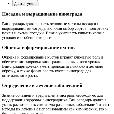
Должен уметь
Посадка и выращивание винограда
Виноградарь должен знать основные методы посадки и
выращивания винограда, включая выбор сортов, подготовку
почвы и схемы посадки. Важно учитывать климатические
условия и особенности региона.
Обрезка и формирование кустов
Обрезка и формирование кустов играют ключевую роль в
обеспечении здоровья виноградника и высокого урожая.
Виноградарь должен уметь проводить зимнюю и летнюю
обрезку, а также формировать кусты винограда для
оптимального роста.
Определение и лечение заболеваний
Знание болезней и вредителей винограда необходимо для
поддержания здоровья виноградника. Виноградарь должен
уметь распознавать симптомы различных заболеваний и знать
методы их лечения с использованием как химических, так и
биологических средств.