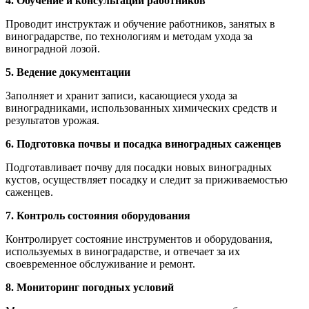
4. Обучение и консультации работников
Проводит инструктаж и обучение работников, занятых в
виноградарстве, по технологиям и методам ухода за
виноградной лозой.
5. Ведение документации
Заполняет и хранит записи, касающиеся ухода за
виноградниками, использованных химических средств и
результатов урожая.
6. Подготовка почвы и посадка виноградных саженцев
Подготавливает почву для посадки новых виноградных
кустов, осуществляет посадку и следит за приживаемостью
саженцев.
7. Контроль состояния оборудования
Контролирует состояние инструментов и оборудования,
используемых в виноградарстве, и отвечает за их
своевременное обслуживание и ремонт.
8. Мониторинг погодных условий