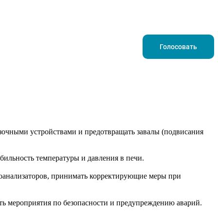
Голосовать
узочными устройствами и предотвращать завалы (подвисания
бильность температуры и давления в печи.
азоанализаторов, принимать корректирующие меры при
ять мероприятия по безопасности и предупреждению аварий.