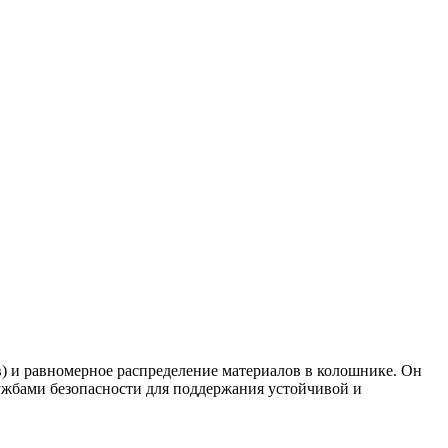
) и равномерное распределение материалов в колошнике. Он
лужбами безопасности для поддержания устойчивой и