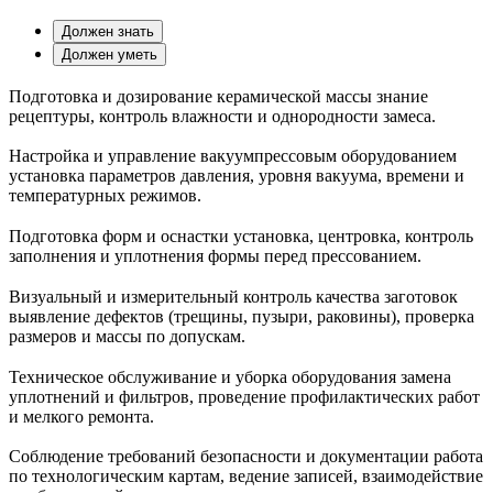
Должен знать
Должен уметь
Подготовка и дозирование керамической массы знание
рецептуры, контроль влажности и однородности замеса.
Настройка и управление вакуумпрессовым оборудованием
установка параметров давления, уровня вакуума, времени и
температурных режимов.
Подготовка форм и оснастки установка, центровка, контроль
заполнения и уплотнения формы перед прессованием.
Визуальный и измерительный контроль качества заготовок
выявление дефектов (трещины, пузыри, раковины), проверка
размеров и массы по допускам.
Техническое обслуживание и уборка оборудования замена
уплотнений и фильтров, проведение профилактических работ
и мелкого ремонта.
Соблюдение требований безопасности и документации работа
по технологическим картам, ведение записей, взаимодействие