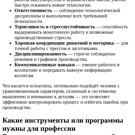
быстро осваивать новые технологии.
Ответственность
— соблюдение технологической
дисциплины и выполнение всех требований
безопасности.
Терпеливость и стрессоустойчивость
— способность
выдерживать монотонную работу и возможные
производственные стрессы.
Хорошая координация движений и моторика
— для
точной работы с прессом и заготовками.
Дисциплинированность
— строгое соблюдение
режимов и графиков производства.
Коммуникативные навыки
— умение работать в
коллективе и передавать важную информацию
коллегам.
Что касается психотипа, оптимально подойдёт человек с
уравновешенным характером, склонный к системному
мышлению и вниманию к деталям — это позволяет
эффективно контролировать процесс и избегать ошибок при
производстве.
Какие инструменты или программы
нужны для профессии