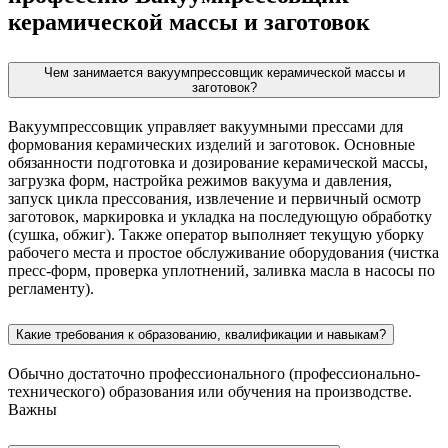
керамической массы и заготовок
Чем занимается вакуумпрессовщик керамической массы и
заготовок?
Вакуумпрессовщик управляет вакуумными прессами для
формования керамических изделий и заготовок. Основные
обязанности подготовка и дозирование керамической массы,
загрузка форм, настройка режимов вакуума и давления,
запуск цикла прессования, извлечение и первичный осмотр
заготовок, маркировка и укладка на последующую обработку
(сушка, обжиг). Также оператор выполняет текущую уборку
рабочего места и простое обслуживание оборудования (чистка
пресс-форм, проверка уплотнений, заливка масла в насосы по
регламенту).
Какие требования к образованию, квалификации и навыкам?
Обычно достаточно профессионального (профессионально-
технического) образования или обучения на производстве.
Важны