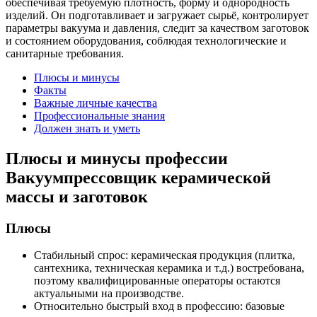
обеспечивая требуемую плотность, форму и однородность
изделий. Он подготавливает и загружает сырьё, контролирует
параметры вакуума и давления, следит за качеством заготовок
и состоянием оборудования, соблюдая технологические и
санитарные требования.
Плюсы и минусы
Факты
Важные личные качества
Профессиональные знания
Должен знать и уметь
Плюсы и минусы профессии
Вакуумпрессовщик керамической
массы и заготовок
Плюсы
Стабильный спрос: керамическая продукция (плитка,
сантехника, техническая керамика и т.д.) востребована,
поэтому квалифицированные операторы остаются
актуальными на производстве.
Относительно быстрый вход в профессию: базовые