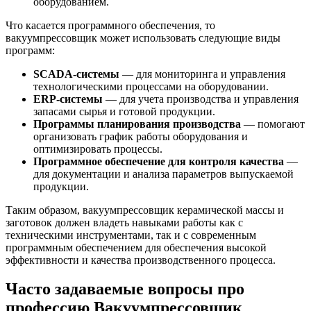
оборудованием.
Что касается программного обеспечения, то
вакуумпрессовщик может использовать следующие виды
программ:
SCADA-системы
— для мониторинга и управления
технологическими процессами на оборудовании.
ERP-системы
— для учета производства и управления
запасами сырья и готовой продукции.
Программы планирования производства
— помогают
организовать график работы оборудования и
оптимизировать процессы.
Программное обеспечение для контроля качества
—
для документации и анализа параметров выпускаемой
продукции.
Таким образом, вакуумпрессовщик керамической массы и
заготовок должен владеть навыками работы как с
техническими инструментами, так и с современным
программным обеспечением для обеспечения высокой
эффективности и качества производственного процесса.
Часто задаваемые вопросы про
профессию Вакуумпрессовщик