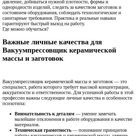
давление, добиваться нужной плотности, формы и
однородности изделий, следить за качеством заготовок и
состоянием оборудования, соблюдать технологические и
санитарные требования. Практика и реальные навыки
гарантируют быстрый выход на работу.
Где можно обучиться?
Важные личные качества для
Вакуумпрессовщик керамической
массы и заготовок
Вакуумпрессовщик керамической массы и заготовок — это
специалист, работа которого требует высокой концентрации,
аккуратности и ответственности. Для успешной работы в этой
профессии важны следующие личные качества и особенности
психотипа:
Внимательность к деталям
— умение замечать
малейшие отклонения в работе оборудования и качестве
материалов.
Техническая грамотность
— понимание принципов
работы вакуумпрессов и керамической массы, умение