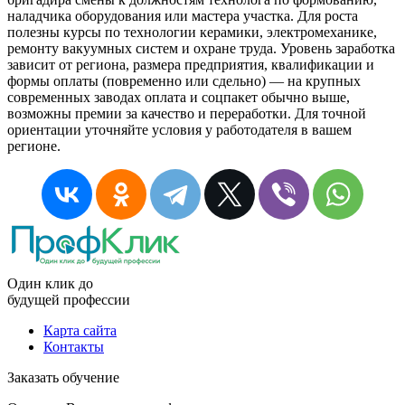
наладчика оборудования или мастера участка. Для роста
полезны курсы по технологии керамики, электромеханике,
ремонту вакуумных систем и охране труда. Уровень заработка
зависит от региона, размера предприятия, квалификации и
формы оплаты (повременно или сдельно) — на крупных
современных заводах оплата и соцпакет обычно выше,
возможны премии за качество и переработки. Для точной
ориентации уточняйте условия у работодателя в вашем
регионе.
Один клик до
будущей
профессии
Карта сайта
Контакты
Заказать обучение