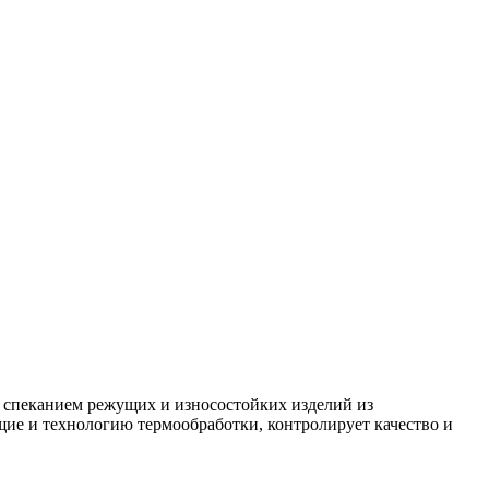
 спеканием режущих и износостойких изделий из
щие и технологию термообработки, контролирует качество и