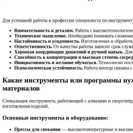
Для успешной работы в профессии специалиста по инструменту
Внимательность к деталям.
Работа с высокотехнологичн
Техническое мышление.
Необходимо понимать сложные т
Настойчивость и усидчивость.
Изготовление и обработк
Ответственность.
От качества работы зависит срок служ
Хорошая координация движений и ручной навык.
Для 
Способность к концентрации и высокая степень сосре
Инициативность и желание обучаться.
Технологии пост
Психологическая устойчивость.
Работа иногда связана 
Какие инструменты или программы нуж
материалов
Спекальщик инструмента, работающий с алмазами и сверхтвёр
изготовления изделий.
Основные инструменты и оборудование:
Прессы для спекания
— высокотемпературные и высокон