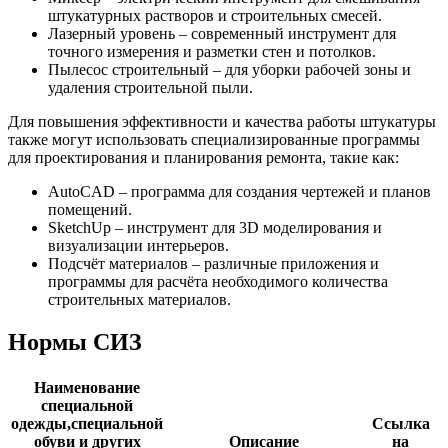
штукатурных растворов и строительных смесей.
Лазерный уровень – современный инструмент для
точного измерения и разметки стен и потолков.
Пылесос строительный – для уборки рабочей зоны и
удаления строительной пыли.
Для повышения эффективности и качества работы штукатуры
также могут использовать специализированные программы
для проектирования и планирования ремонта, такие как:
AutoCAD – программа для создания чертежей и планов
помещений.
SketchUp – инструмент для 3D моделирования и
визуализации интерьеров.
Подсчёт материалов – различные приложения и
программы для расчёта необходимого количества
строительных материалов.
Нормы СИЗ
Наименование
специальной
одежды,специальной
Ссылка
обуви и других
Описание
на