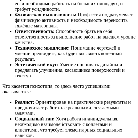
если необходимо работать на больших площадях, и
требует усидчивости.
Физическая выносливость:
Профессия подразумевает
физическую активность и необходимость переносить
тяжёлые материалы.
Ответственность:
Способность брать на себя
ответственность за выполнение работ на высшем уровне
качества.
Техническое мышление:
Понимание чертежей и
умение предвидеть, как будет выглядеть конечный
результат.
Эстетический вкус:
Умение оценивать дизайны и
предлагать улучшения, касающиеся поверхностей и
текстур.
Что касается психотипа, то здесь часто успешными
оказываются:
Реалист:
Ориентирован на практические результаты и
предпочитает работать с реальными, осязаемыми
задачами.
Социальный тип:
Хотя работа индивидуальная,
необходимо взаимодействовать с коллегами и
клиентами, что требует элементарных социальных
навыков.