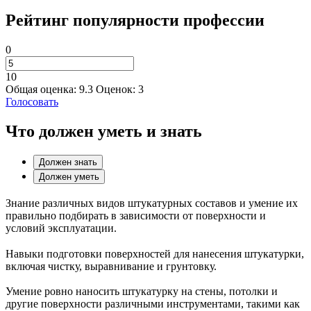
Рейтинг популярности профессии
0
10
Общая оценка:
9.3
Оценок:
3
Голосовать
Что должен уметь и знать
Должен знать
Должен уметь
Знание различных видов штукатурных составов и умение их
правильно подбирать в зависимости от поверхности и
условий эксплуатации.
Навыки подготовки поверхностей для нанесения штукатурки,
включая чистку, выравнивание и грунтовку.
Умение ровно наносить штукатурку на стены, потолки и
другие поверхности различными инструментами, такими как