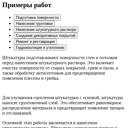
Примеры работ
Подготовка поверхности
Нанесение грунтовки
Нанесение штукатурного раствора
Создание декоративных покрытий
Ремонт и реставрация
Гидроизоляция и утепление
Штукатуры подготавливают поверхности стен и потолков
перед нанесением штукатурного раствора. Это включает
очистку поверхности от старых покрытий, грязи и пыли, а
также обработку антисептиком для предотвращения
появления плесени и грибка.
Для улучшения сцепления штукатурки с основой, штукатуры
наносят грунтовочный слой. Это обеспечивает равномерное
распределение материала и предотвращает появление трещин
и отслаиваний.
Основной этап работы заключается в нанесении
штукатурного раствора. Штукатуры используют ручные и