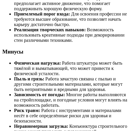
предполагает активное движение, что помогает
поддерживать хорошую физическую форму.
Приемлемый порог входа:
Для освоения профессии не
требуются высшее образование, что позволяет начать
карьеру достаточно быстро.
Реализация творческих навыков:
Возможность
использовать креативные подходы при декорировании
стен различными техниками.
Минусы
Физическая нагрузка:
Работа штукатура может быть
тяжёлой и выматывающей, что может привести к
физической усталости.
Пыль и грязь:
Работа зачастую связана с пылью и
другими строительными материалами, которые могут
быть неприятными и вредными для здоровья.
Зависимость от погоды:
Многие работы выполняются
на стройплощадке, и погодные условия могут влиять на
возможность работать.
Риск травм:
Работа с инструментами и материалами
несёт в себе определённые риски для здоровья и
безопасности.
Неравномерная загрузка:
Конъюнктура строительного