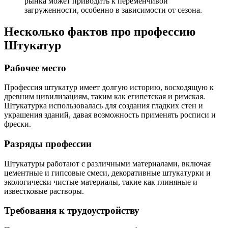
рынка может приводить к переменчивой
загруженности, особенно в зависимости от сезона.
Несколько фактов про профессию
Штукатур
Рабочее место
Профессия штукатур имеет долгую историю, восходящую к
древним цивилизациям, таким как египетская и римская.
Штукатурка использовалась для создания гладких стен и
украшения зданий, давая возможность применять росписи и
фрески.
Разряды профессии
Штукатуры работают с различными материалами, включая
цементные и гипсовые смеси, декоративные штукатурки и
экологически чистые материалы, такие как глиняные и
известковые растворы.
Требования к трудоустройству