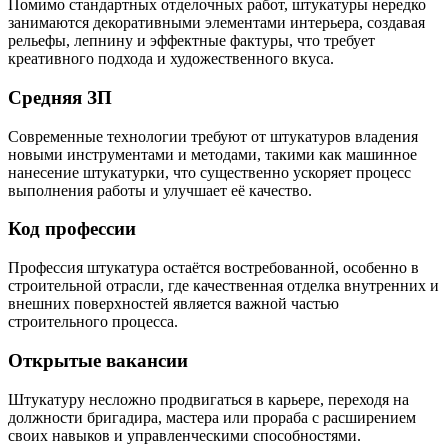
Помимо стандартных отделочных работ, штукатуры нередко
занимаются декоративными элементами интерьера, создавая
рельефы, лепнину и эффектные фактуры, что требует
креативного подхода и художественного вкуса.
Средняя ЗП
Современные технологии требуют от штукатуров владения
новыми инструментами и методами, такими как машинное
нанесение штукатурки, что существенно ускоряет процесс
выполнения работы и улучшает её качество.
Код профессии
Профессия штукатура остаётся востребованной, особенно в
строительной отрасли, где качественная отделка внутренних и
внешних поверхностей является важной частью
строительного процесса.
Открытые вакансии
Штукатуру несложно продвигаться в карьере, переходя на
должности бригадира, мастера или прораба с расширением
своих навыков и управленческими способностями.