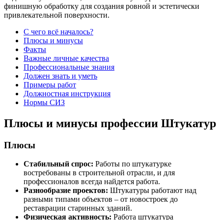
финишную обработку для создания ровной и эстетически
привлекательной поверхности.
С чего всё началось?
Плюсы и минусы
Факты
Важные личные качества
Профессиональные знания
Должен знать и уметь
Примеры работ
Должностная инструкция
Нормы СИЗ
Плюсы и минусы профессии Штукатур
Плюсы
Стабильный спрос:
Работы по штукатурке
востребованы в строительной отрасли, и для
профессионалов всегда найдется работа.
Разнообразие проектов:
Штукатуры работают над
разными типами объектов – от новостроек до
реставрации старинных зданий.
Физическая активность:
Работа штукатура