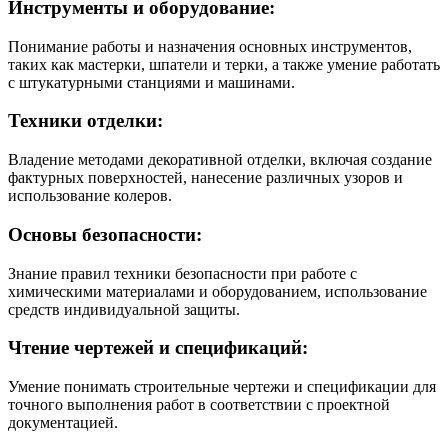
Инструменты и оборудование:
Понимание работы и назначения основных инструментов,
таких как мастерки, шпатели и терки, а также умение работать
с штукатурными станциями и машинами.
Техники отделки:
Владение методами декоративной отделки, включая создание
фактурных поверхностей, нанесение различных узоров и
использование колеров.
Основы безопасности:
Знание правил техники безопасности при работе с
химическими материалами и оборудованием, использование
средств индивидуальной защиты.
Чтение чертежей и спецификаций:
Умение понимать строительные чертежи и спецификации для
точного выполнения работ в соответствии с проектной
документацией.