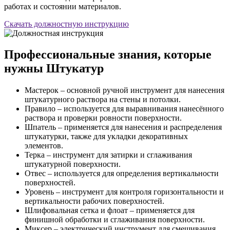
работах и состоянии материалов.
Скачать должностную инструкцию
Профессиональные знания, которые
нужны Штукатур
Мастерок – основной ручной инструмент для нанесения
штукатурного раствора на стены и потолки.
Правило – используется для выравнивания нанесённого
раствора и проверки ровности поверхности.
Шпатель – применяется для нанесения и распределения
штукатурки, также для укладки декоративных
элементов.
Терка – инструмент для затирки и сглаживания
штукатурной поверхности.
Отвес – используется для определения вертикальности
поверхностей.
Уровень – инструмент для контроля горизонтальности и
вертикальности рабочих поверхностей.
Шлифовальная сетка и флоат – применяется для
финишной обработки и сглаживания поверхности.
Миксер – электрический инструмент для смешивания