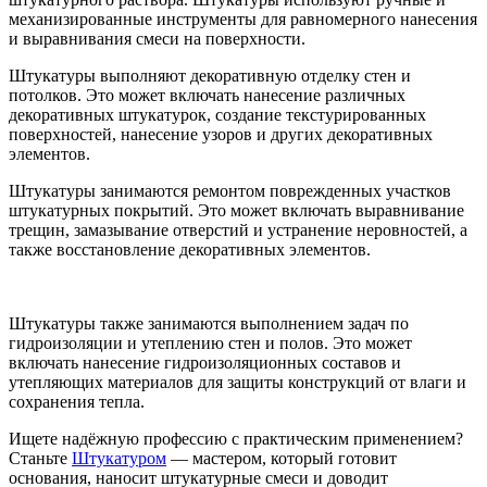
механизированные инструменты для равномерного нанесения
и выравнивания смеси на поверхности.
Штукатуры выполняют декоративную отделку стен и
потолков. Это может включать нанесение различных
декоративных штукатурок, создание текстурированных
поверхностей, нанесение узоров и других декоративных
элементов.
Штукатуры занимаются ремонтом поврежденных участков
штукатурных покрытий. Это может включать выравнивание
трещин, замазывание отверстий и устранение неровностей, а
также восстановление декоративных элементов.
Штукатуры также занимаются выполнением задач по
гидроизоляции и утеплению стен и полов. Это может
включать нанесение гидроизоляционных составов и
утепляющих материалов для защиты конструкций от влаги и
сохранения тепла.
Ищете надёжную профессию с практическим применением?
Станьте
Штукатуром
— мастером, который готовит
основания, наносит штукатурные смеси и доводит