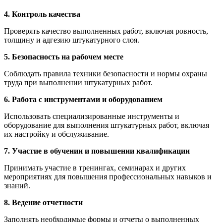
4. Контроль качества
Проверять качество выполненных работ, включая ровность,
толщину и адгезию штукатурного слоя.
5. Безопасность на рабочем месте
Соблюдать правила техники безопасности и нормы охраны
труда при выполнении штукатурных работ.
6. Работа с инструментами и оборудованием
Использовать специализированные инструменты и
оборудование для выполнения штукатурных работ, включая
их настройку и обслуживание.
7. Участие в обучении и повышении квалификации
Принимать участие в тренингах, семинарах и других
мероприятиях для повышения профессиональных навыков и
знаний.
8. Ведение отчетности
Заполнять необходимые формы и отчеты о выполненных