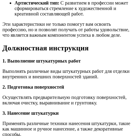
Артистический тип:
С развитием в профессии может
сформироваться стремление к художественной и
креативной составляющей работ.
Эти характеристики не только помогут вам освоить
профессию, но и позволят получать от работы удовольствие,
что является важным компонентом успеха в любом деле.
Должностная инструкция
1. Выполнение штукатурных работ
Выполнять различные виды штукатурных работ для отделки
внутренних и внешних поверхностей зданий.
2. Подготовка поверхностей
Осуществлять предварительную подготовку поверхностей,
включая очистку, выравнивание и грунтовку.
3. Нанесение штукатурки
Применять различные техники нанесения штукатурки, такие
как машинное и ручное нанесение, а также декоративные
способы.