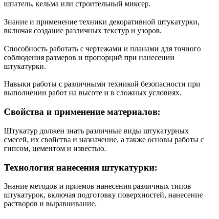
шпатель, кельма или строительный миксер.
Знание и применение техники декоративной штукатурки,
включая создание различных текстур и узоров.
Способность работать с чертежами и планами для точного
соблюдения размеров и пропорций при нанесении
штукатурки.
Навыки работы с различными техникой безопасности при
выполнении работ на высоте и в сложных условиях.
Свойства и применение материалов:
Штукатур должен знать различные виды штукатурных
смесей, их свойства и назначение, а также основы работы с
гипсом, цементом и известью.
Технология нанесения штукатурки:
Знание методов и приемов нанесения различных типов
штукатурок, включая подготовку поверхностей, нанесение
растворов и выравнивание.