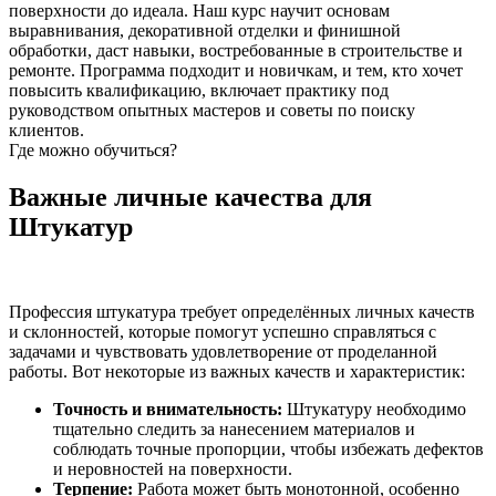
поверхности до идеала. Наш курс научит основам
выравнивания, декоративной отделки и финишной
обработки, даст навыки, востребованные в строительстве и
ремонте. Программа подходит и новичкам, и тем, кто хочет
повысить квалификацию, включает практику под
руководством опытных мастеров и советы по поиску
клиентов.
Где можно обучиться?
Важные личные качества для
Штукатур
Профессия штукатура требует определённых личных качеств
и склонностей, которые помогут успешно справляться с
задачами и чувствовать удовлетворение от проделанной
работы. Вот некоторые из важных качеств и характеристик:
Точность и внимательность:
Штукатуру необходимо
тщательно следить за нанесением материалов и
соблюдать точные пропорции, чтобы избежать дефектов
и неровностей на поверхности.
Терпение:
Работа может быть монотонной, особенно