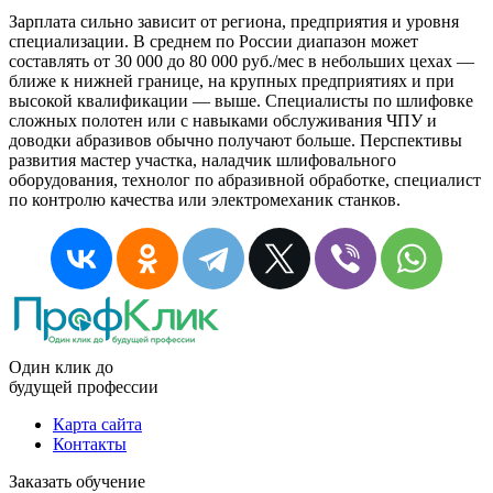
Зарплата сильно зависит от региона, предприятия и уровня
специализации. В среднем по России диапазон может
составлять от 30 000 до 80 000 руб./мес в небольших цехах —
ближе к нижней границе, на крупных предприятиях и при
высокой квалификации — выше. Специалисты по шлифовке
сложных полотен или с навыками обслуживания ЧПУ и
доводки абразивов обычно получают больше. Перспективы
развития мастер участка, наладчик шлифовального
оборудования, технолог по абразивной обработке, специалист
по контролю качества или электромеханик станков.
Один клик до
будущей
профессии
Карта сайта
Контакты
Заказать обучение