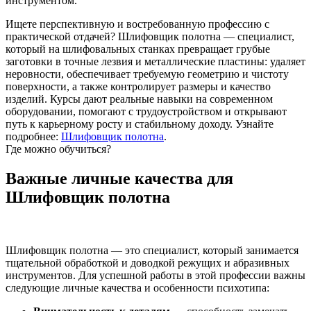
инструментом.
Ищете перспективную и востребованную профессию с
практической отдачей? Шлифовщик полотна — специалист,
который на шлифовальных станках превращает грубые
заготовки в точные лезвия и металлические пластины: удаляет
неровности, обеспечивает требуемую геометрию и чистоту
поверхности, а также контролирует размеры и качество
изделий. Курсы дают реальные навыки на современном
оборудовании, помогают с трудоустройством и открывают
путь к карьерному росту и стабильному доходу. Узнайте
подробнее:
Шлифовщик полотна
.
Где можно обучиться?
Важные личные качества для
Шлифовщик полотна
Шлифовщик полотна — это специалист, который занимается
тщательной обработкой и доводкой режущих и абразивных
инструментов. Для успешной работы в этой профессии важны
следующие личные качества и особенности психотипа: