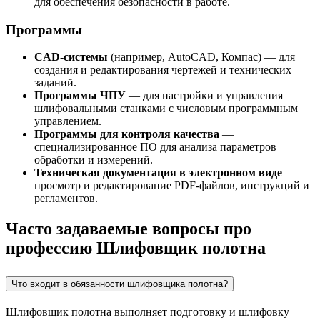
для обеспечения безопасности в работе.
Программы
CAD-системы
(например, AutoCAD, Компас) — для
создания и редактирования чертежей и технических
заданий.
Программы ЧПУ
— для настройки и управления
шлифовальными станками с числовым программным
управлением.
Программы для контроля качества
—
специализированное ПО для анализа параметров
обработки и измерений.
Техническая документация в электронном виде
—
просмотр и редактирование PDF-файлов, инструкций и
регламентов.
Часто задаваемые вопросы про
профессию Шлифовщик полотна
Что входит в обязанности шлифовщика полотна?
Шлифовщик полотна выполняет подготовку и шлифовку