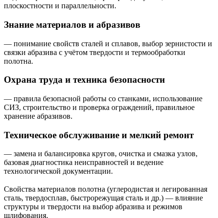
плоскостности и параллельности.
Знание материалов и абразивов
— понимание свойств сталей и сплавов, выбор зернистости и
связки абразива с учётом твердости и термообработки
полотна.
Охрана труда и техника безопасности
— правила безопасной работы со станками, использование
СИЗ, строительство и проверка ограждений, правильное
хранение абразивов.
Техническое обслуживание и мелкий ремонт
— замена и балансировка кругов, очистка и смазка узлов,
базовая диагностика неисправностей и ведение
технологической документации.
Свойства материалов полотна (углеродистая и легированная
сталь, твердосплав, быстрорежущая сталь и др.) — влияние
структуры и твердости на выбор абразива и режимов
шлифования.