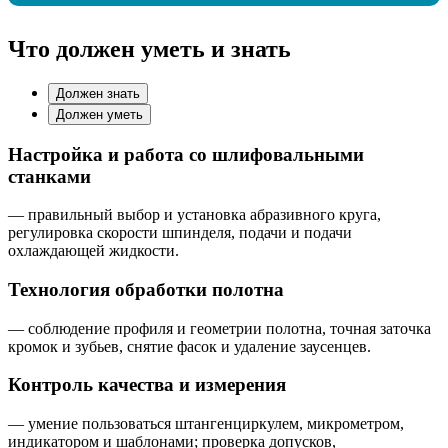
Что должен уметь и знать
Должен знать
Должен уметь
Настройка и работа со шлифовальными
станками
— правильный выбор и установка абразивного круга,
регулировка скорости шпинделя, подачи и подачи
охлаждающей жидкости.
Технология обработки полотна
— соблюдение профиля и геометрии полотна, точная заточка
кромок и зубьев, снятие фасок и удаление заусенцев.
Контроль качества и измерения
— умение пользоваться штангенциркулем, микрометром,
индикатором и шаблонами; проверка допусков,