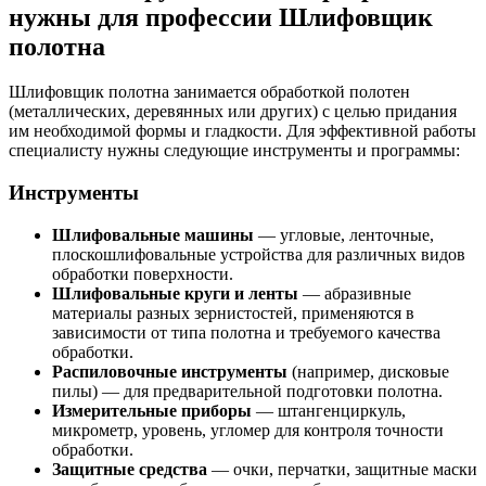
нужны для профессии Шлифовщик
полотна
Шлифовщик полотна занимается обработкой полотен
(металлических, деревянных или других) с целью придания
им необходимой формы и гладкости. Для эффективной работы
специалисту нужны следующие инструменты и программы:
Инструменты
Шлифовальные машины
— угловые, ленточные,
плоскошлифовальные устройства для различных видов
обработки поверхности.
Шлифовальные круги и ленты
— абразивные
материалы разных зернистостей, применяются в
зависимости от типа полотна и требуемого качества
обработки.
Распиловочные инструменты
(например, дисковые
пилы) — для предварительной подготовки полотна.
Измерительные приборы
— штангенциркуль,
микрометр, уровень, угломер для контроля точности
обработки.
Защитные средства
— очки, перчатки, защитные маски