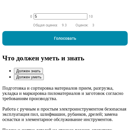
0
10
Общая оценка:
9.3
Оценок:
3
Голосовать
Что должен уметь и знать
Должен знать
Должен уметь
Подготовка и сортировка материалов прием, разгрузка,
укладка и маркировка пиломатериалов и заготовок согласно
требованиям производства.
Работа с ручным и простым электроинструментом безопасная
эксплуатация пил, шлифмашин, рубанков, дрелей; замена
оснастки и элементарное обслуживание инструментов.