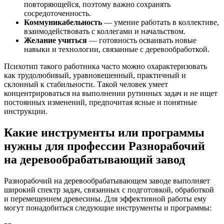
повторяющейся, поэтому важно сохранять
сосредоточенность.
Коммуникабельность
— умение работать в коллективе,
взаимодействовать с коллегами и начальством.
Желание учиться
— готовность осваивать новые
навыки и технологии, связанные с деревообработкой.
Психотип такого работника часто можно охарактеризовать
как трудолюбивый, уравновешенный, практичный и
склонный к стабильности. Такой человек умеет
концентрироваться на выполнении рутинных задач и не ищет
постоянных изменений, предпочитая ясные и понятные
инструкции.
Какие инструменты или программы
нужны для профессии Разнорабочий
на деревообрабатывающий завод
Разнорабочий на деревообрабатывающем заводе выполняет
широкий спектр задач, связанных с подготовкой, обработкой
и перемещением древесины. Для эффективной работы ему
могут понадобиться следующие инструменты и программы: