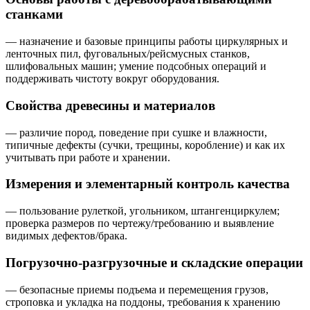
станками
— назначение и базовые принципы работы циркулярных и
ленточных пил, фуговальных/рейсмусных станков,
шлифовальных машин; умение подсобных операций и
поддерживать чистоту вокруг оборудования.
Свойства древесины и материалов
— различие пород, поведение при сушке и влажности,
типичные дефекты (сучки, трещины, коробление) и как их
учитывать при работе и хранении.
Измерения и элементарный контроль качества
— пользование рулеткой, угольником, штангенциркулем;
проверка размеров по чертежу/требованию и выявление
видимых дефектов/брака.
Погрузочно-разгрузочные и складские операции
— безопасные приемы подъема и перемещения грузов,
строповка и укладка на поддоны, требования к хранению