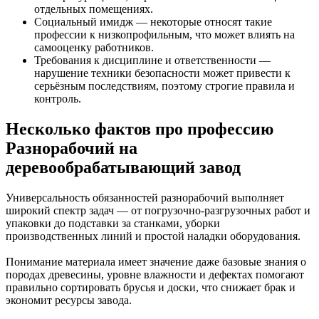
отдельных помещениях.
Социальный имидж — некоторые относят такие
профессии к низкопрофильным, что может влиять на
самооценку работников.
Требования к дисциплине и ответственности —
нарушение техники безопасности может привести к
серьёзным последствиям, поэтому строгие правила и
контроль.
Несколько фактов про профессию
Разнорабочий на
деревообрабатывающий завод
Универсальность обязанностей разнорабочий выполняет
широкий спектр задач — от погрузочно‑разгрузочных работ и
упаковки до подставки за станками, уборки
производственных линий и простой наладки оборудования.
Понимание материала имеет значение даже базовые знания о
породах древесины, уровне влажности и дефектах помогают
правильно сортировать брусья и доски, что снижает брак и
экономит ресурсы завода.