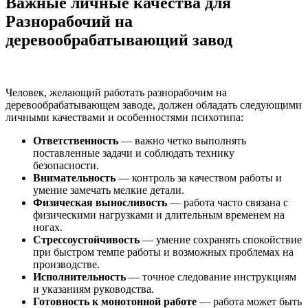
Важные личные качества для
Разнорабочий на
деревообрабатывающий завод
Человек, желающий работать разнорабочим на
деревообрабатывающем заводе, должен обладать следующими
личными качествами и особенностями психотипа:
Ответственность
— важно четко выполнять
поставленные задачи и соблюдать технику
безопасности.
Внимательность
— контроль за качеством работы и
умение замечать мелкие детали.
Физическая выносливость
— работа часто связана с
физическими нагрузками и длительным временем на
ногах.
Стрессоустойчивость
— умение сохранять спокойствие
при быстром темпе работы и возможных проблемах на
производстве.
Исполнительность
— точное следование инструкциям
и указаниям руководства.
Готовность к монотонной работе
— работа может быть