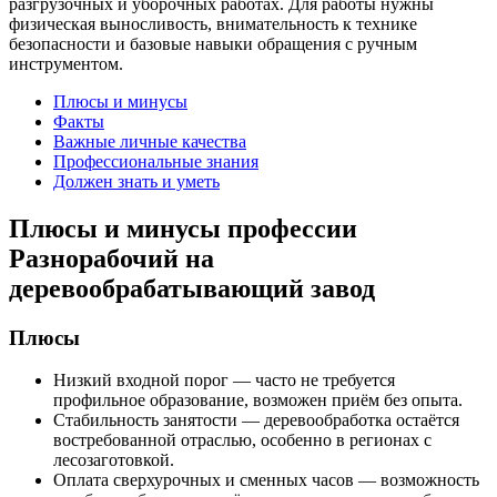
разгрузочных и уборочных работах. Для работы нужны
физическая выносливость, внимательность к технике
безопасности и базовые навыки обращения с ручным
инструментом.
Плюсы и минусы
Факты
Важные личные качества
Профессиональные знания
Должен знать и уметь
Плюсы и минусы профессии
Разнорабочий на
деревообрабатывающий завод
Плюсы
Низкий входной порог — часто не требуется
профильное образование, возможен приём без опыта.
Стабильность занятости — деревообработка остаётся
востребованной отраслью, особенно в регионах с
лесозаготовкой.
Оплата сверхурочных и сменных часов — возможность