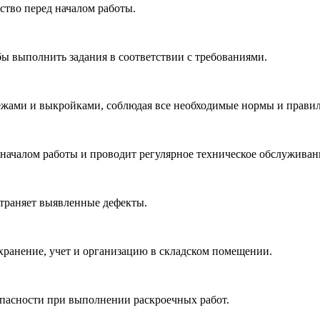
ство перед началом работы.
бы выполнить задания в соответствии с требованиями.
тежами и выкройками, соблюдая все необходимые нормы и правил
 началом работы и проводит регулярное техническое обслуживан
страняет выявленные дефекты.
хранение, учет и организацию в складском помещении.
опасности при выполнении раскроечных работ.