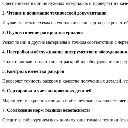
Обеспечивает наличие нужных материалов и проверяет их каче
2. Чтение и понимание технической документации
Изучает чертежи, схемы и технологические карты раскроя, что
3. Осуществление раскроя материалов
Режет ткани и другие материалы в точном соответствии с чер
4. Настройка и обслуживание инструментов и оборудования
Подготавливает и настраивает раскройное оборудование перед
5. Контроль качества раскроя
Проверяет точность раскроя и качество полученных деталей, у
6. Сортировка и учет выкроенных деталей
Маркирует выкроенные детали и обеспечивает их надлежащее 
7. Соблюдение норм техники безопасности
Следит за соблюдением всех норм охраны труда и техники без