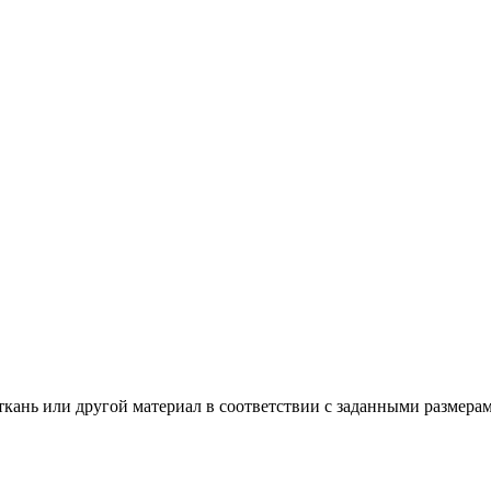
ткань или другой материал в соответствии с заданными размер