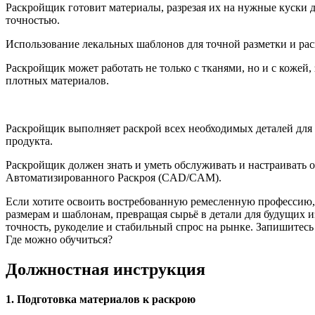
Раскройщик готовит материалы, разрезая их на нужные куски 
точностью.
Использование лекальных шаблонов для точной разметки и рас
Раскройщик может работать не только с тканями, но и с коже
плотных материалов.
Раскройщик выполняет раскрой всех необходимых деталей для 
продукта.
Раскройщик должен знать и уметь обслуживать и настраивать
Автоматизированного Раскроя (CAD/CAM).
Если хотите освоить востребованную ремесленную профессию,
размерам и шаблонам, превращая сырьё в детали для будущих
точность, рукоделие и стабильный спрос на рынке. Запишитесь
Где можно обучиться?
Должностная инструкция
1. Подготовка материалов к раскрою