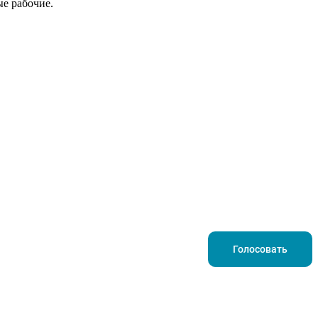
е рабочие.
Голосовать