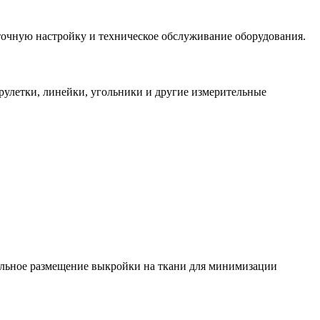
очную настройку и техническое обслуживание оборудования.
рулетки, линейки, угольники и другие измерительные
вильное размещение выкройки на ткани для минимизации