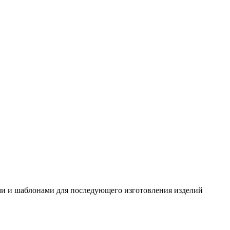
ами и шаблонами для последующего изготовления изделий