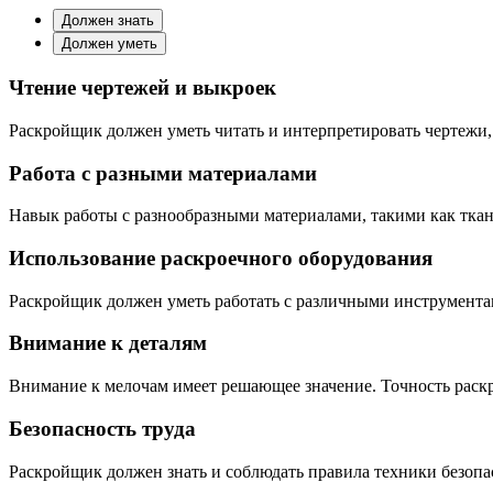
Должен знать
Должен уметь
Чтение чертежей и выкроек
Раскройщик должен уметь читать и интерпретировать чертежи, 
Работа с разными материалами
Навык работы с разнообразными материалами, такими как ткань
Использование раскроечного оборудования
Раскройщик должен уметь работать с различными инструментам
Внимание к деталям
Внимание к мелочам имеет решающее значение. Точность раскро
Безопасность труда
Раскройщик должен знать и соблюдать правила техники безоп