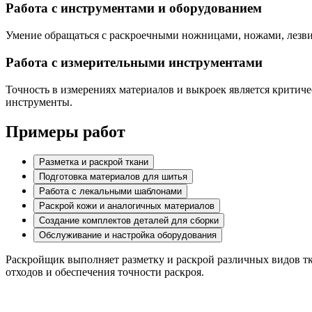
Работа с инструментами и оборудованием
Умение обращаться с раскроечными ножницами, ножами, лезви
Работа с измерительными инструментами
Точность в измерениях материалов и выкроек является критич
инструменты.
Примеры работ
Разметка и раскрой ткани
Подготовка материалов для шитья
Работа с лекальными шаблонами
Раскрой кожи и аналогичных материалов
Создание комплектов деталей для сборки
Обслуживание и настройка оборудования
Раскройщик выполняет разметку и раскрой различных видов т
отходов и обеспечения точности раскроя.