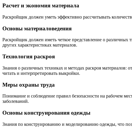
Расчет и экономия материала
Раскройщик должен уметь эффективно рассчитывать количество
Основы материаловедения
Раскройщик должен иметь четкое представление о различных ти
других характеристиках материалов.
Технология раскроя
Знания о различных техниках и методах раскроя материалов:
читать и интерпретировать выкройки.
Меры охраны труда
Понимание и соблюдение правил безопасности на рабочем мес
заболеваний.
Основы конструирования одежды
Знания по конструированию и моделированию одежды, что позв