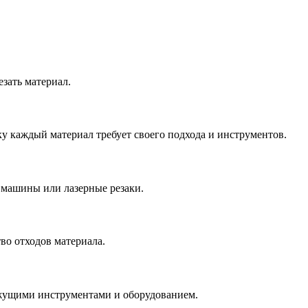
зать материал.
ку каждый материал требует своего подхода и инструментов.
 машины или лазерные резаки.
во отходов материала.
ежущими инструментами и оборудованием.