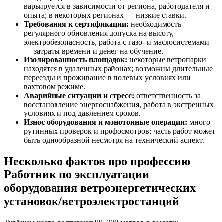
варьируется в зависимости от региона, работодателя и
опыта; в некоторых регионах — низкие ставки.
Требования к сертификации:
необходимость
регулярного обновления допуска на высоту,
электробезопасность, работа с газо‑ и маслосистемами
— затраты времени и денег на обучение.
Изолированность площадок:
некоторые ветропарки
находятся в удаленных районах; возможны длительные
переезды и проживание в полевых условиях или
вахтовом режиме.
Аварийные ситуации и стресс:
ответственность за
восстановление энергоснабжения, работа в экстренных
условиях и под давлением сроков.
Износ оборудования и монотонные операции:
много
рутинных проверок и профосмотров; часть работ может
быть однообразной несмотря на технический аспект.
Несколько фактов про профессию
Работник по эксплуатации
оборудования ветроэнергетических
установок/ветроэлектростанций