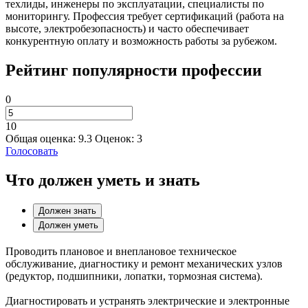
техлиды, инженеры по эксплуатации, специалисты по
мониторингу. Профессия требует сертификаций (работа на
высоте, электробезопасность) и часто обеспечивает
конкурентную оплату и возможность работы за рубежом.
Рейтинг популярности профессии
0
10
Общая оценка:
9.3
Оценок:
3
Голосовать
Что должен уметь и знать
Должен знать
Должен уметь
Проводить плановое и внеплановое техническое
обслуживание, диагностику и ремонт механических узлов
(редуктор, подшипники, лопатки, тормозная система).
Диагностировать и устранять электрические и электронные