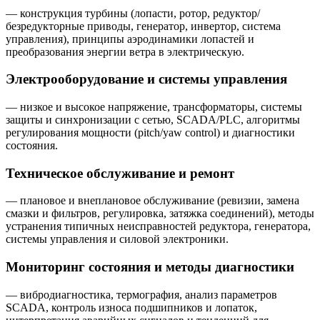
— конструкция турбины (лопасти, ротор, редуктор/
безредукторные приводы, генератор, инвертор, система
управления), принципы аэродинамики лопастей и
преобразования энергии ветра в электрическую.
Электрооборудование и системы управления
— низкое и высокое напряжение, трансформаторы, системы
защиты и синхронизации с сетью, SCADA/PLC, алгоритмы
регулирования мощности (pitch/yaw control) и диагностики
состояния.
Техническое обслуживание и ремонт
— плановое и внеплановое обслуживание (ревизии, замена
смазки и фильтров, регулировка, затяжка соединений), методы
устранения типичных неисправностей редуктора, генератора,
системы управления и силовой электроники.
Мониторинг состояния и методы диагностики
— вибродиагностика, термография, анализ параметров
SCADA, контроль износа подшипников и лопаток,