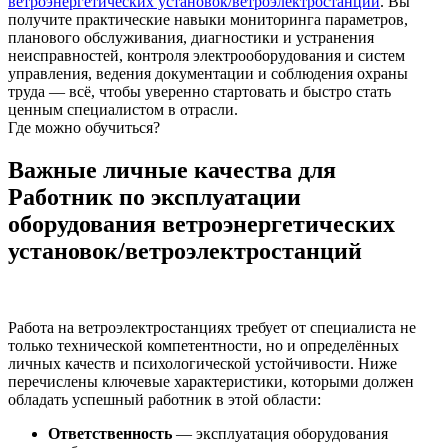
ветроэнергетических установок/ветроэлектростанций
. Вы
получите практические навыки мониторинга параметров,
планового обслуживания, диагностики и устранения
неисправностей, контроля электрооборудования и систем
управления, ведения документации и соблюдения охраны
труда — всё, чтобы уверенно стартовать и быстро стать
ценным специалистом в отрасли.
Где можно обучиться?
Важные личные качества для
Работник по эксплуатации
оборудования ветроэнергетических
установок/ветроэлектростанций
Работа на ветроэлектростанциях требует от специалиста не
только технической компетентности, но и определённых
личных качеств и психологической устойчивости. Ниже
перечислены ключевые характеристики, которыми должен
обладать успешный работник в этой области:
Ответственность
— эксплуатация оборудования