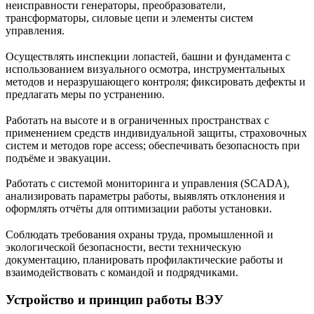
неисправности генераторы, преобразователи,
трансформаторы, силовые цепи и элементы систем
управления.
Осуществлять инспекции лопастей, башни и фундамента с
использованием визуального осмотра, инструментальных
методов и неразрушающего контроля; фиксировать дефекты и
предлагать меры по устранению.
Работать на высоте и в ограниченных пространствах с
применением средств индивидуальной защиты, страховочных
систем и методов rope access; обеспечивать безопасность при
подъёме и эвакуации.
Работать с системой мониторинга и управления (SCADA),
анализировать параметры работы, выявлять отклонения и
оформлять отчёты для оптимизации работы установки.
Соблюдать требования охраны труда, промышленной и
экологической безопасности, вести техническую
документацию, планировать профилактические работы и
взаимодействовать с командой и подрядчиками.
Устройство и принцип работы ВЭУ