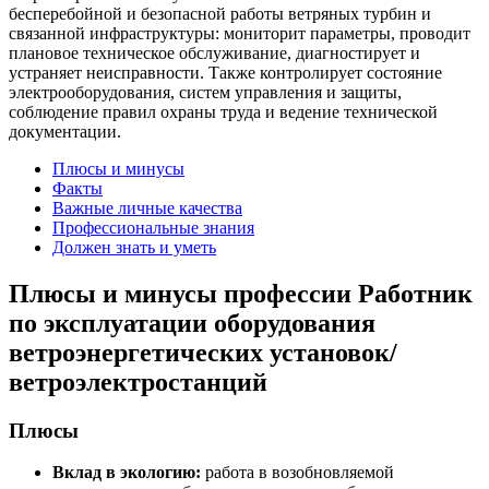
бесперебойной и безопасной работы ветряных турбин и
связанной инфраструктуры: мониторит параметры, проводит
плановое техническое обслуживание, диагностирует и
устраняет неисправности. Также контролирует состояние
электрооборудования, систем управления и защиты,
соблюдение правил охраны труда и ведение технической
документации.
Плюсы и минусы
Факты
Важные личные качества
Профессиональные знания
Должен знать и уметь
Плюсы и минусы профессии Работник
по эксплуатации оборудования
ветроэнергетических установок/
ветроэлектростанций
Плюсы
Вклад в экологию:
работа в возобновляемой