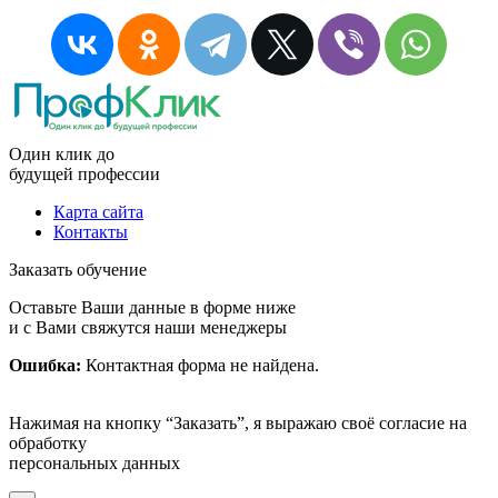
Один клик до
будущей
профессии
Карта сайта
Контакты
Заказать обучение
Оставьте Ваши данные в форме ниже
и с Вами свяжутся наши менеджеры
Ошибка:
Контактная форма не найдена.
Нажимая на кнопку “Заказать”, я выражаю своё согласие на
обработку
персональных данных