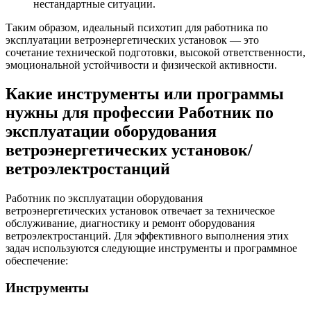
нестандартные ситуации.
Таким образом, идеальный психотип для работника по
эксплуатации ветроэнергетических установок — это
сочетание технической подготовки, высокой ответственности,
эмоциональной устойчивости и физической активности.
Какие инструменты или программы
нужны для профессии Работник по
эксплуатации оборудования
ветроэнергетических установок/
ветроэлектростанций
Работник по эксплуатации оборудования
ветроэнергетических установок отвечает за техническое
обслуживание, диагностику и ремонт оборудования
ветроэлектростанций. Для эффективного выполнения этих
задач используются следующие инструменты и программное
обеспечение:
Инструменты