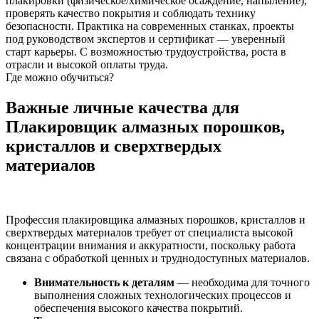
плакировки (физическое/химическое осаждение, напыление),
проверять качество покрытия и соблюдать технику
безопасности. Практика на современных станках, проекты
под руководством экспертов и сертификат — уверенный
старт карьеры. С возможностью трудоустройства, роста в
отрасли и высокой оплаты труда.
Где можно обучиться?
Важные личные качества для
Плакировщик алмазных порошков,
кристаллов и сверхтвердых
материалов
Профессия плакировщика алмазных порошков, кристаллов и
сверхтвердых материалов требует от специалиста высокой
концентрации внимания и аккуратности, поскольку работа
связана с обработкой ценных и труднодоступных материалов.
Внимательность к деталям
— необходима для точного
выполнения сложных технологических процессов и
обеспечения высокого качества покрытий.