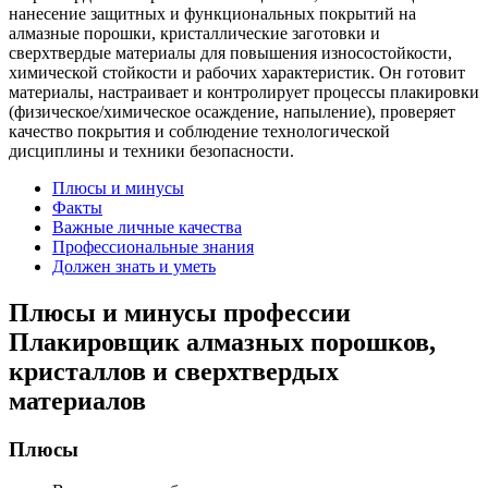
нанесение защитных и функциональных покрытий на
алмазные порошки, кристаллические заготовки и
сверхтвердые материалы для повышения износостойкости,
химической стойкости и рабочих характеристик. Он готовит
материалы, настраивает и контролирует процессы плакировки
(физическое/химическое осаждение, напыление), проверяет
качество покрытия и соблюдение технологической
дисциплины и техники безопасности.
Плюсы и минусы
Факты
Важные личные качества
Профессиональные знания
Должен знать и уметь
Плюсы и минусы профессии
Плакировщик алмазных порошков,
кристаллов и сверхтвердых
материалов
Плюсы