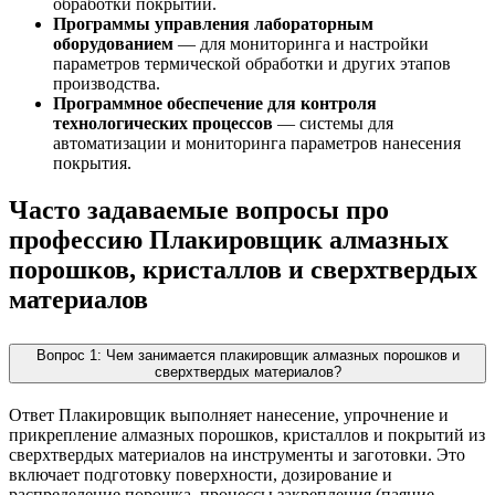
обработки покрытий.
Программы управления лабораторным
оборудованием
— для мониторинга и настройки
параметров термической обработки и других этапов
производства.
Программное обеспечение для контроля
технологических процессов
— системы для
автоматизации и мониторинга параметров нанесения
покрытия.
Часто задаваемые вопросы про
профессию Плакировщик алмазных
порошков, кристаллов и сверхтвердых
материалов
Вопрос 1: Чем занимается плакировщик алмазных порошков и
сверхтвердых материалов?
Ответ Плакировщик выполняет нанесение, упрочнение и
прикрепление алмазных порошков, кристаллов и покрытий из
сверхтвердых материалов на инструменты и заготовки. Это
включает подготовку поверхности, дозирование и
распределение порошка, процессы закрепления (паяние,