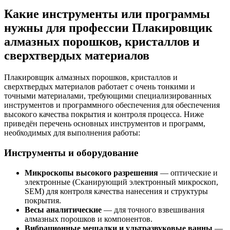
Какие инструменты или программы
нужны для профессии Плакировщик
алмазных порошков, кристаллов и
сверхтвердых материалов
Плакировщик алмазных порошков, кристаллов и
сверхтвердых материалов работает с очень тонкими и
точными материалами, требующими специализированных
инструментов и программного обеспечения для обеспечения
высокого качества покрытия и контроля процесса. Ниже
приведён перечень основных инструментов и программ,
необходимых для выполнения работы:
Инструменты и оборудование
Микроскопы высокого разрешения
— оптические и
электронные (Сканирующий электронный микроскоп,
SEM) для контроля качества нанесения и структуры
покрытия.
Весы аналитические
— для точного взвешивания
алмазных порошков и компонентов.
Вибрационные мешалки и ультразвуковые ванны
—