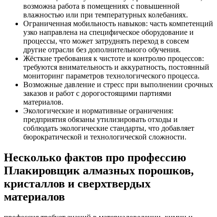
возможна работа в помещениях с повышенной
влажностью или при температурных колебаниях.
Ограниченная мобильность навыков: часть компетенций
узко направлена на специфическое оборудование и
процессы, что может затруднять переход в совсем
другие отрасли без дополнительного обучения.
Жёсткие требования к чистоте и контролю процессов:
требуются внимательность и аккуратность, постоянный
мониторинг параметров технологического процесса.
Возможные давление и стресс при выполнении срочных
заказов и работ с дорогостоящими партиями
материалов.
Экологические и нормативные ограничения:
предприятия обязаны утилизировать отходы и
соблюдать экологические стандарты, что добавляет
бюрократической и технологической сложности.
Несколько фактов про профессию
Плакировщик алмазных порошков,
кристаллов и сверхтвердых
материалов