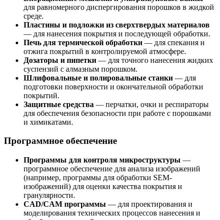
для равномерного диспергирования порошков в жидкой
среде.
Пластины и подложки из сверхтвердых материалов
— для нанесения покрытия и последующей обработки.
Печь для термической обработки
— для спекания и
отжига покрытий в контролируемой атмосфере.
Дозаторы и пипетки
— для точного нанесения жидких
суспензий с алмазным порошком.
Шлифовальные и полировальные станки
— для
подготовки поверхности и окончательной обработки
покрытий.
Защитные средства
— перчатки, очки и респираторы
для обеспечения безопасности при работе с порошками
и химикатами.
Программное обеспечение
Программы для контроля микроструктуры
—
программное обеспечение для анализа изображений
(например, программы для обработки SEM-
изображений) для оценки качества покрытия и
гранулярности.
CAD/CAM программы
— для проектирования и
моделирования технических процессов нанесения и