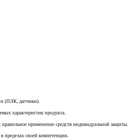
ии (ПЛК, датчики).
емых характеристик продукта.
; правильное применение средств индивидуальной защиты.
 в пределах своей компетенции.