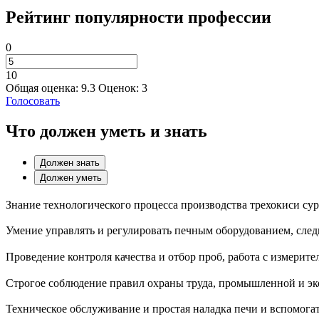
Рейтинг популярности профессии
0
10
Общая оценка:
9.3
Оценок:
3
Голосовать
Что должен уметь и знать
Должен знать
Должен уметь
Знание технологического процесса производства трехокиси сур
Умение управлять и регулировать печным оборудованием, следи
Проведение контроля качества и отбор проб, работа с измери
Строгое соблюдение правил охраны труда, промышленной и эк
Техническое обслуживание и простая наладка печи и вспомога