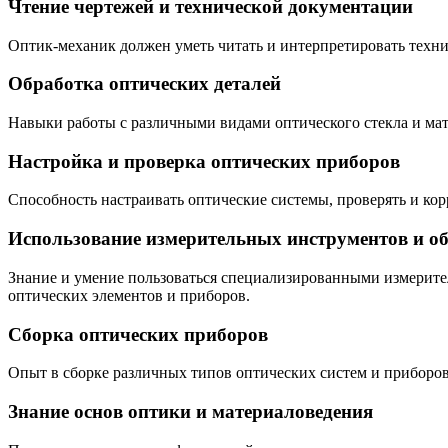
Чтение чертежей и технической документации
Оптик-механик должен уметь читать и интерпретировать техни
Обработка оптических деталей
Навыки работы с различными видами оптического стекла и мат
Настройка и проверка оптических приборов
Способность настраивать оптические системы, проверять и ко
Использование измерительных инструментов и о
Знание и умение пользоваться специализированными измерите
оптических элементов и приборов.
Сборка оптических приборов
Опыт в сборке различных типов оптических систем и приборов
Знание основ оптики и материаловедения