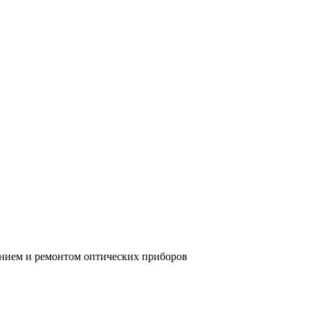
анием и ремонтом оптических приборов