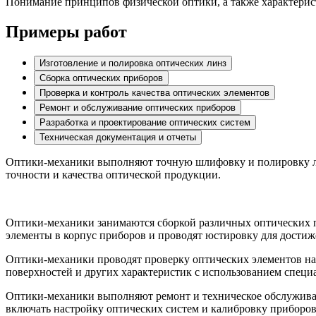
Понимание принципов физической оптики, а также характерис
Примеры работ
Изготовление и полировка оптических линз
Сборка оптических приборов
Проверка и контроль качества оптических элементов
Ремонт и обслуживание оптических приборов
Разработка и проектирование оптических систем
Техническая документация и отчеты
Оптики-механики выполняют точную шлифовку и полировку ли
точности и качества оптической продукции.
Оптики-механики занимаются сборкой различных оптических пр
элементы в корпус приборов и проводят юстировку для дости
Оптики-механики проводят проверку оптических элементов на 
поверхностей и других характеристик с использованием специ
Оптики-механики выполняют ремонт и техническое обслужива
включать настройку оптических систем и калибровку приборов