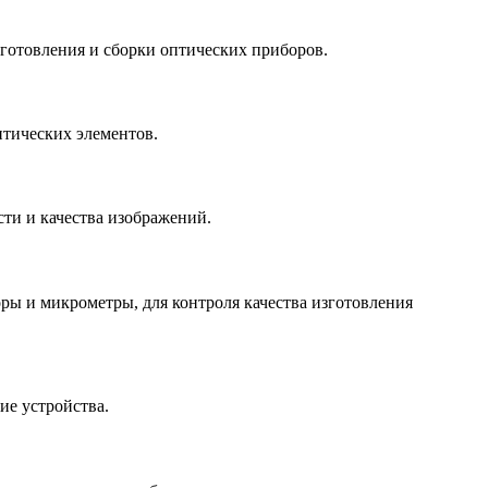
готовления и сборки оптических приборов.
птических элементов.
ти и качества изображений.
ы и микрометры, для контроля качества изготовления
ие устройства.