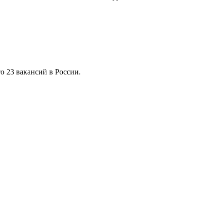
то 23 вакансий в России.