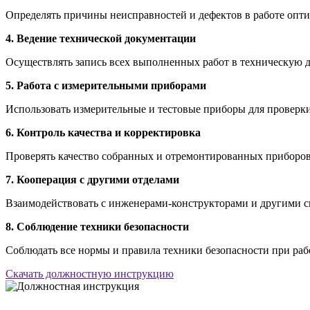
Определять причины неисправностей и дефектов в работе опти
4. Ведение технической документации
Осуществлять запись всех выполненных работ в техническую д
5. Работа с измерительными приборами
Использовать измерительные и тестовые приборы для проверки
6. Контроль качества и корректировка
Проверять качество собранных и отремонтированных приборов,
7. Кооперация с другими отделами
Взаимодействовать с инженерами-конструкторами и другими с
8. Соблюдение техники безопасности
Соблюдать все нормы и правила техники безопасности при рабо
Скачать должностную инструкцию