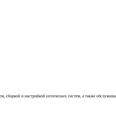
м, сборкой и настройкой оптических систем, а также обслужив