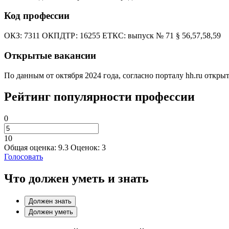
Код профессии
ОКЗ: 7311 ОКПДТР: 16255 ЕТКС: выпуск № 71 § 56,57,58,59
Открытые вакансии
По данным от октября 2024 года, согласно порталу hh.ru откры
Рейтинг популярности профессии
0
10
Общая оценка:
9.3
Оценок:
3
Голосовать
Что должен уметь и знать
Должен знать
Должен уметь