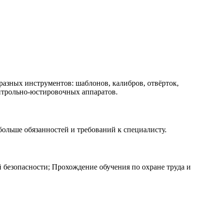
разных инструментов: шаблонов, калибров, отвёрток,
онтрольно-юстировочных аппаратов.
больше обязанностей и требований к специалисту.
безопасности; Прохождение обучения по охране труда и