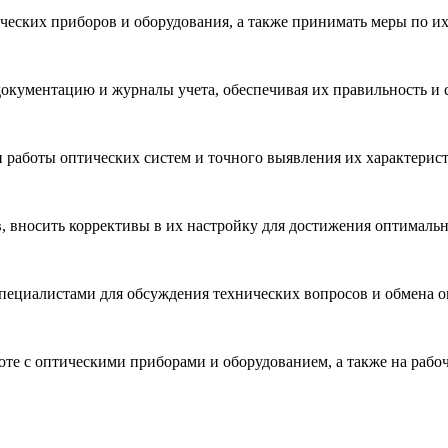
ческих приборов и оборудования, а также принимать меры по и
окументацию и журналы учета, обеспечивая их правильность и 
 работы оптических систем и точного выявления их характерист
 вносить коррективы в их настройку для достижения оптимальн
пециалистами для обсуждения технических вопросов и обмена 
те с оптическими приборами и оборудованием, а также на рабоч