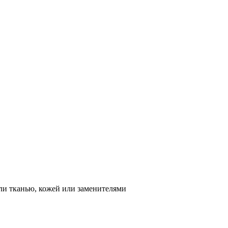
ли тканью, кожей или заменителями