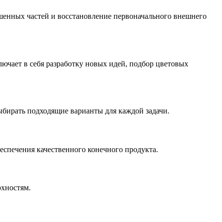
ошенных частей и восстановление первоначального внешнего
ючает в себя разработку новых идей, подбор цветовых
ыбирать подходящие варианты для каждой задачи.
еспечения качественного конечного продукта.
рхностям.