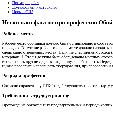
Примеры работ
Должностная инструкция
Нормы СИЗ
Несколько фактов про профессию Обо
Рабочее место
Рабочее место обойщика должно быть организовано в соответс
и порядок. В течение рабочего дня на месте должно находитьс
специально отведённых местах. Наличие специальных столов (в
материала. 1 Столы должны быть оборудованы местным отсосо
использовать другие средства индивидуальной защиты. Перед н
нужно проверить исправность оборудования, приспособлений 
Разряды профессии
Согласно справочнику ЕТКС и действующему профстантарту у про
Требования к трудоустройству
Прохождение обязательных предварительных и периодических 