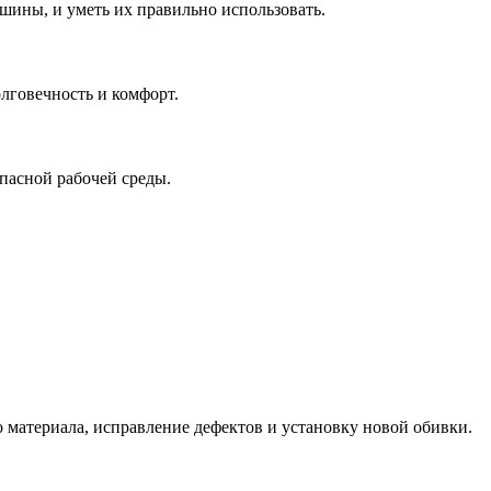
ины, и уметь их правильно использовать.
лговечность и комфорт.
пасной рабочей среды.
 материала, исправление дефектов и установку новой обивки.