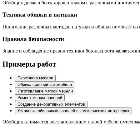
Обойщик должен быть хорошо знаком с различными инструмент
Техники обивки и натяжки
Понимание различных методов натяжки и обивки помогает созд
Правила безопасности
Знание и соблюдение правил техники безопасности является к
Примеры работ
Перетяжка мебели
Обивка сидений автомобиля
Изготовление мягкой мебели
Ремонт мягких панелей
Создание декоративных элементов
Установка обивочных панелей в коммерческих интерьерах
Обойщик занимается восстановлением старой мебели путем заме