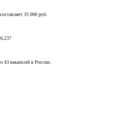
оставляет 35 000 руб.
6,237
то 43 вакансий в России.