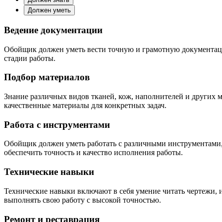
Должен уметь
Ведение документации
Обойщик должен уметь вести точную и грамотную документаци
стадии работы.
Подбор материалов
Знание различных видов тканей, кож, наполнителей и других 
качественные материалы для конкретных задач.
Работа с инструментами
Обойщик должен уметь работать с различными инструментами,
обеспечить точность и качество исполнения работы.
Технические навыки
Технические навыки включают в себя умение читать чертежи, 
выполнять свою работу с высокой точностью.
Ремонт и реставрация