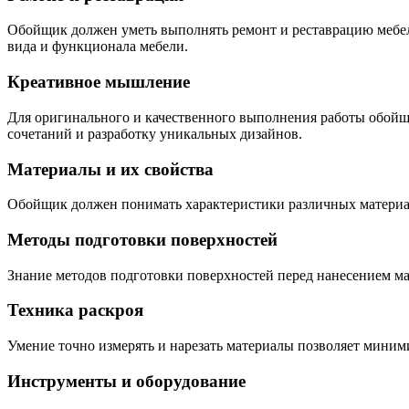
Обойщик должен уметь выполнять ремонт и реставрацию мебели
вида и функционала мебели.
Креативное мышление
Для оригинального и качественного выполнения работы обойщ
сочетаний и разработку уникальных дизайнов.
Материалы и их свойства
Обойщик должен понимать характеристики различных материало
Методы подготовки поверхностей
Знание методов подготовки поверхностей перед нанесением мат
Техника раскроя
Умение точно измерять и нарезать материалы позволяет миним
Инструменты и оборудование