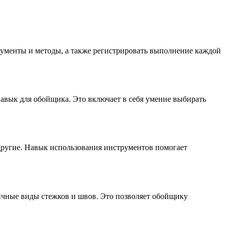
ументы и методы, а также регистрировать выполнение каждой
навык для обойщика. Это включает в себя умение выбирать
ругие. Навык использования инструментов помогает
личные виды стежков и швов. Это позволяет обойщику