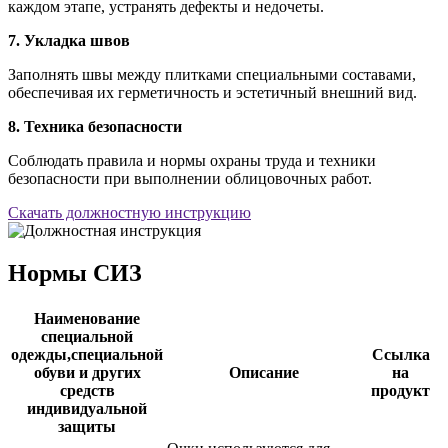
каждом этапе, устранять дефекты и недочеты.
7. Укладка швов
Заполнять швы между плитками специальными составами,
обеспечивая их герметичность и эстетичный внешний вид.
8. Техника безопасности
Соблюдать правила и нормы охраны труда и техники
безопасности при выполнении облицовочных работ.
Скачать должностную инструкцию
Нормы СИЗ
Наименование
специальной
одежды,специальной
Ссылка
обуви и других
Описание
на
средств
продукт
индивидуальной
защиты