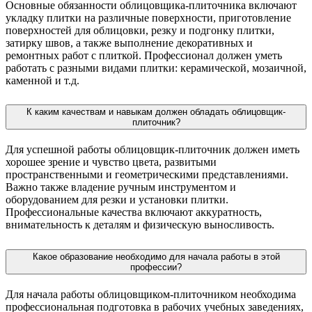
Основные обязанности облицовщика-плиточника включают
укладку плитки на различные поверхности, приготовление
поверхностей для облицовки, резку и подгонку плитки,
затирку швов, а также выполнение декоративных и
ремонтных работ с плиткой. Профессионал должен уметь
работать с разными видами плитки: керамической, мозаичной,
каменной и т.д.
К каким качествам и навыкам должен обладать облицовщик-
плиточник?
Для успешной работы облицовщик-плиточник должен иметь
хорошее зрение и чувство цвета, развитыми
пространственными и геометрическими представлениями.
Важно также владение ручным инструментом и
оборудованием для резки и установки плитки.
Профессиональные качества включают аккуратность,
внимательность к деталям и физическую выносливость.
Какое образование необходимо для начала работы в этой
профессии?
Для начала работы облицовщиком-плиточником необходима
профессиональная подготовка в рабочих учебных заведениях,