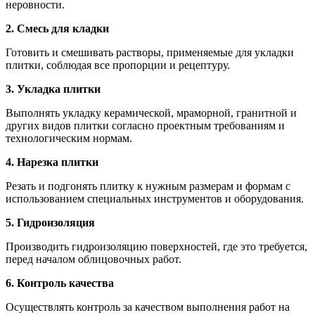
неровности.
2. Смесь для кладки
Готовить и смешивать растворы, применяемые для укладки
плитки, соблюдая все пропорции и рецептуру.
3. Укладка плитки
Выполнять укладку керамической, мраморной, гранитной и
других видов плитки согласно проектным требованиям и
технологическим нормам.
4. Нарезка плитки
Резать и подгонять плитку к нужным размерам и формам с
использованием специальных инструментов и оборудования.
5. Гидроизоляция
Производить гидроизоляцию поверхностей, где это требуется,
перед началом облицовочных работ.
6. Контроль качества
Осуществлять контроль за качеством выполнения работ на