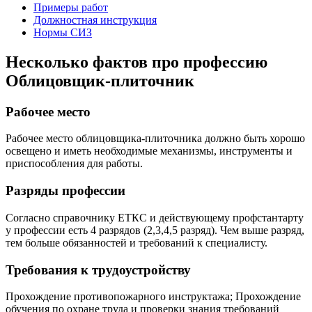
Примеры работ
Должностная инструкция
Нормы СИЗ
Несколько фактов про профессию
Облицовщик-плиточник
Рабочее место
Рабочее место облицовщика-плиточника должно быть хорошо
освещено и иметь необходимые механизмы, инструменты и
приспособления для работы.
Разряды профессии
Согласно справочнику ЕТКС и действующему профстантарту
у профессии есть 4 разрядов (2,3,4,5 разряд). Чем выше разряд,
тем больше обязанностей и требований к специалисту.
Требования к трудоустройству
Прохождение противопожарного инструктажа; Прохождение
обучения по охране труда и проверки знания требований