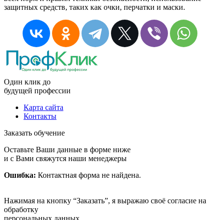
защитных средств, таких как очки, перчатки и маски.
Один клик до
будущей
профессии
Карта сайта
Контакты
Заказать обучение
Оставьте Ваши данные в форме ниже
и с Вами свяжутся наши менеджеры
Ошибка:
Контактная форма не найдена.
Нажимая на кнопку “Заказать”, я выражаю своё согласие на
обработку
персональных данных