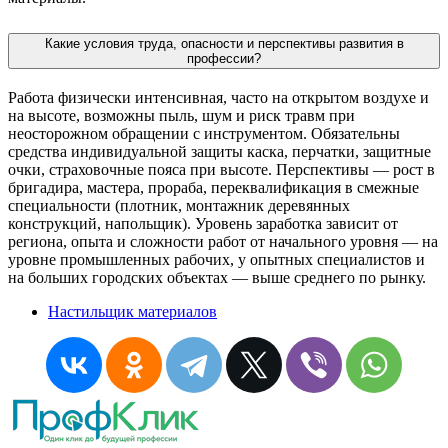
Какие условия труда, опасности и перспективы развития в
профессии?
Работа физически интенсивная, часто на открытом воздухе и
на высоте, возможны пыль, шум и риск травм при
неосторожном обращении с инструментом. Обязательны
средства индивидуальной защиты каска, перчатки, защитные
очки, страховочные пояса при высоте. Перспективы — рост в
бригадира, мастера, прораба, переквалификация в смежные
специальности (плотник, монтажник деревянных
конструкций, напольщик). Уровень заработка зависит от
региона, опыта и сложности работ от начального уровня — на
уровне промышленных рабочих, у опытных специалистов и
на больших городских объектах — выше среднего по рынку.
Настильщик материалов