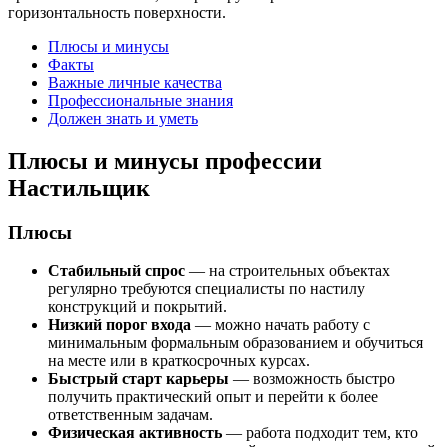
горизонтальность поверхности.
Плюсы и минусы
Факты
Важные личные качества
Профессиональные знания
Должен знать и уметь
Плюсы и минусы профессии
Настильщик
Плюсы
Стабильный спрос
— на строительных объектах
регулярно требуются специалисты по настилу
конструкций и покрытий.
Низкий порог входа
— можно начать работу с
минимальным формальным образованием и обучиться
на месте или в краткосрочных курсах.
Быстрый старт карьеры
— возможность быстро
получить практический опыт и перейти к более
ответственным задачам.
Физическая активность
— работа подходит тем, кто