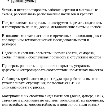
Должен уметь
Читать и интерпретировать рабочие чертежи и монтажные
схемы, рассчитывать расположение настилов и крепежа.
Подготавливать материалы и инструменты резать, подгонять
и сортировать панели, доски, металлические листы и крепёж.
Выполнять монтаж настилов и временных полов/площадок с
соблюдением технологической последовательности и
размеров.
Надёжно закреплять элементы настила (болты, саморезы,
скобы, планки), обеспечивая прочность и отсутствие люфтов.
Проверять ровность и прочность покрытия, устранять
дефекты и контролировать соответствие нормативам качества.
Соблюдать требования охраны труда при работе на высоте
устанавливать ограждения, пользоваться СИЗ и
сигнализировать о рисках.
Материалы и их свойства виды настилов (доска, фанера, OSB,
стальные и алюминиевые настилы, композиты), их прочность,
влагостойкость, морозостойкость и пригодность для разных