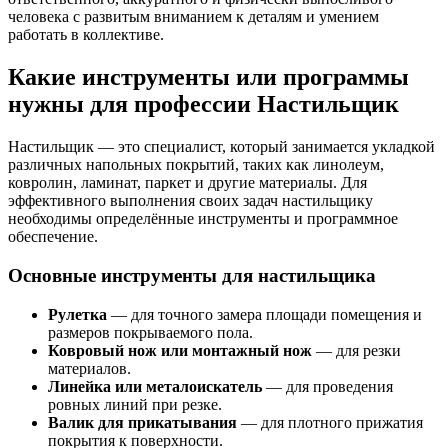
человека с развитым вниманием к деталям и умением
работать в коллективе.
Какие инструменты или программы
нужны для профессии Настильщик
Настильщик — это специалист, который занимается укладкой
различных напольных покрытий, таких как линолеум,
ковролин, ламинат, паркет и другие материалы. Для
эффективного выполнения своих задач настильщику
необходимы определённые инструменты и программное
обеспечение.
Основные инструменты для настильщика
Рулетка
— для точного замера площади помещения и
размеров покрываемого пола.
Ковровый нож или монтажный нож
— для резки
материалов.
Линейка или металоискатель
— для проведения
ровных линий при резке.
Валик для прикатывания
— для плотного прижатия
покрытия к поверхности.