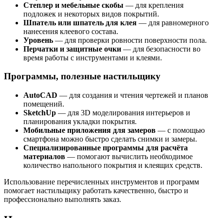
Степлер и мебельные скобы
— для крепления
подложек и некоторых видов покрытий.
Шпатель или шпатель для клея
— для равномерного
нанесения клеевого состава.
Уровень
— для проверки ровности поверхности пола.
Перчатки и защитные очки
— для безопасности во
время работы с инструментами и клеями.
Программы, полезные настильщику
AutoCAD
— для создания и чтения чертежей и планов
помещений.
SketchUp
— для 3D моделирования интерьеров и
планирования укладки покрытия.
Мобильные приложения для замеров
— с помощью
смартфона можно быстро сделать снимки и замеры.
Специализированные программы для расчёта
материалов
— помогают вычислить необходимое
количество напольного покрытия и клеящих средств.
Использование перечисленных инструментов и программ
помогает настильщику работать качественно, быстро и
профессионально выполнять заказ.