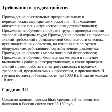
Требования к трудоустройству
Прохождение обязательных предварительных и
периодических медицинских осмотров ; Прохождение
обязательного психиатрического освидетельствования;
Прохождение обучения по охране труда и проверки знания
требований охраны труда; Прохождение обучения и проверки
знаний требований промышленной безопасности опасных
производственных объектов, на которых используется
оборудование, работающее под избыточным давлением;
Прохождение обучения мерам пожарной безопасности;
Прохождение обучения безопасным методам и приемам
выполнения работ в электроустановках, а также проверки
знаний правил работы в электроустановках в пределах
требований, предъявляемых к профессии, с присвоением II
группы по электробезопасности (до 1000 В); Лица не моложе
18 лет
Средняя ЗП
Согласно данным портала hh.ru средняя ЗП наполнителя
баллонов в России составляет 35 150 руб.