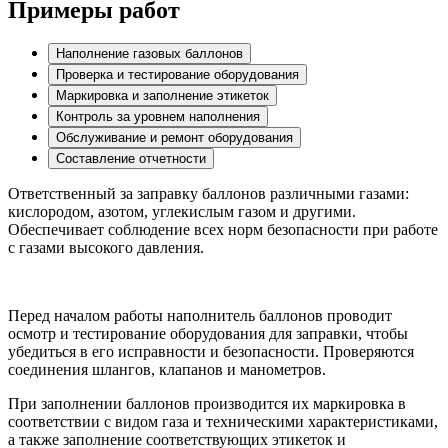
Примеры работ
Наполнение газовых баллонов
Проверка и тестирование оборудования
Маркировка и заполнение этикеток
Контроль за уровнем наполнения
Обслуживание и ремонт оборудования
Составление отчетности
Ответственный за заправку баллонов различными газами:
кислородом, азотом, углекислым газом и другими.
Обеспечивает соблюдение всех норм безопасности при работе
с газами высокого давления.
Перед началом работы наполнитель баллонов проводит
осмотр и тестирование оборудования для заправки, чтобы
убедиться в его исправности и безопасности. Проверяются
соединения шлангов, клапанов и манометров.
При заполнении баллонов производится их маркировка в
соответствии с видом газа и техническими характеристиками,
а также заполнение соответствующих этикеток и