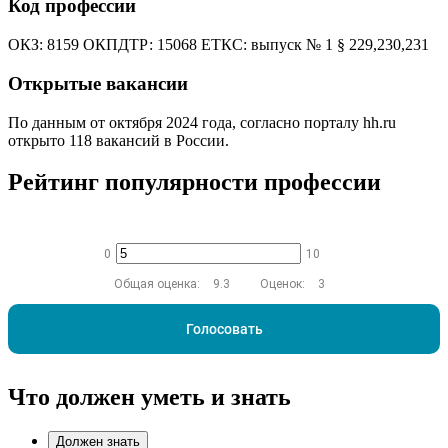
Код профессии
ОКЗ: 8159 ОКПДТР: 15068 ЕТКС: выпуск № 1 § 229,230,231
Открытые вакансии
По данным от октября 2024 года, согласно порталу hh.ru
открыто 118 вакансий в России.
Рейтинг популярности профессии
0
10
Общая оценка:
9.3
Оценок:
3
Голосовать
Что должен уметь и знать
Должен знать