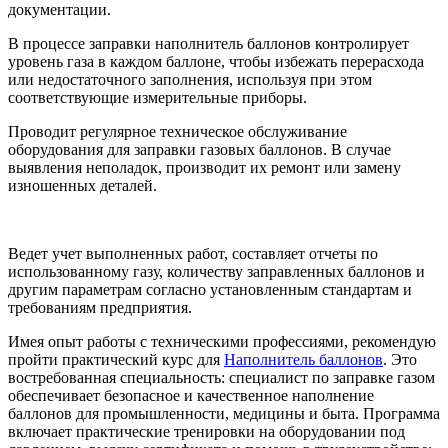
документации.
В процессе заправки наполнитель баллонов контролирует
уровень газа в каждом баллоне, чтобы избежать перерасхода
или недостаточного заполнения, используя при этом
соответствующие измерительные приборы.
Проводит регулярное техническое обслуживание
оборудования для заправки газовых баллонов. В случае
выявления неполадок, производит их ремонт или замену
изношенных деталей.
Ведет учет выполненных работ, составляет отчеты по
использованному газу, количеству заправленных баллонов и
другим параметрам согласно установленным стандартам и
требованиям предприятия.
Имея опыт работы с техническими профессиями, рекомендую
пройти практический курс для
Наполнитель баллонов
. Это
востребованная специальность: специалист по заправке газом
обеспечивает безопасное и качественное наполнение
баллонов для промышленности, медицины и быта. Программа
включает практические тренировки на оборудовании под