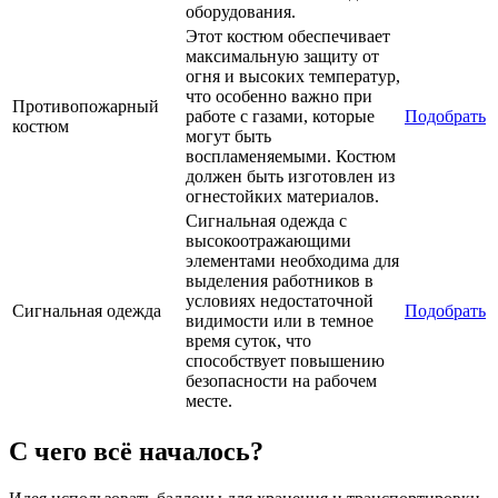
оборудования.
Этот костюм обеспечивает
максимальную защиту от
огня и высоких температур,
что особенно важно при
Противопожарный
работе с газами, которые
Подобрать
костюм
могут быть
воспламеняемыми. Костюм
должен быть изготовлен из
огнестойких материалов.
Сигнальная одежда с
высокоотражающими
элементами необходима для
выделения работников в
условиях недостаточной
Сигнальная одежда
Подобрать
видимости или в темное
время суток, что
способствует повышению
безопасности на рабочем
месте.
С чего всё началось?