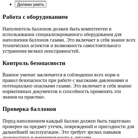
Должен уметь
Работа с оборудованием
Наполнитель баллонов должен быть компетентен в
использовании специализированного оборудования для
наполнения баллонов газами. Это включает в себя знание всех
технических аспектов и возможность самостоятельного
устранения мелких неисправностей.
Контроль безопасности
Важное умение заключается в соблюдении всех норм и
правил безопасности при работе с высокими давлениями и
потенциально опасными газами. Это включает в себя знание
нормативных документов и способность применять эти
знания на практике.
Проверка баллонов
Перед наполнением каждый баллон должен быть тщательно
проверен на предмет утечек, повреждений и пригодности для
дальнейшей эксплуатации. Это требует зрелых навыков
диагностики и внимательности к деталям.