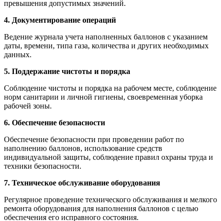
превышения допустимых значений.
4. Документирование операций
Ведение журнала учета наполненных баллонов с указанием
даты, времени, типа газа, количества и других необходимых
данных.
5. Поддержание чистоты и порядка
Соблюдение чистоты и порядка на рабочем месте, соблюдение
норм санитарии и личной гигиены, своевременная уборка
рабочей зоны.
6. Обеспечение безопасности
Обеспечение безопасности при проведении работ по
наполнению баллонов, использование средств
индивидуальной защиты, соблюдение правил охраны труда и
техники безопасности.
7. Техническое обслуживание оборудования
Регулярное проведение технического обслуживания и мелкого
ремонта оборудования для наполнения баллонов с целью
обеспечения его исправного состояния.