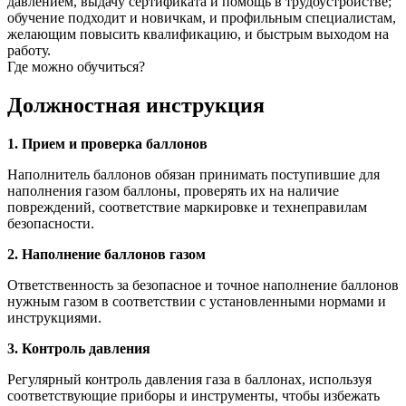
давлением, выдачу сертификата и помощь в трудоустройстве;
обучение подходит и новичкам, и профильным специалистам,
желающим повысить квалификацию, и быстрым выходом на
работу.
Где можно обучиться?
Должностная инструкция
1. Прием и проверка баллонов
Наполнитель баллонов обязан принимать поступившие для
наполнения газом баллоны, проверять их на наличие
повреждений, соответствие маркировке и технеправилам
безопасности.
2. Наполнение баллонов газом
Ответственность за безопасное и точное наполнение баллонов
нужным газом в соответствии с установленными нормами и
инструкциями.
3. Контроль давления
Регулярный контроль давления газа в баллонах, используя
соответствующие приборы и инструменты, чтобы избежать