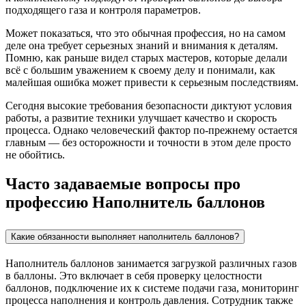
подходящего газа и контроля параметров.
Может показаться, что это обычная профессия, но на самом
деле она требует серьезных знаний и внимания к деталям.
Помню, как раньше видел старых мастеров, которые делали
всё с большим уважением к своему делу и понимали, как
малейшая ошибка может привести к серьезным последствиям.
Сегодня высокие требования безопасности диктуют условия
работы, а развитие техники улучшает качество и скорость
процесса. Однако человеческий фактор по-прежнему остается
главным — без осторожности и точности в этом деле просто
не обойтись.
Часто задаваемые вопросы про
профессию Наполнитель баллонов
Какие обязанности выполняет наполнитель баллонов?
Наполнитель баллонов занимается загрузкой различных газов
в баллоны. Это включает в себя проверку целостности
баллонов, подключение их к системе подачи газа, мониторинг
процесса наполнения и контроль давления. Сотрудник также