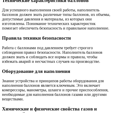
Технические характеристики баллонов
Для успешного выполнения своей работы, наполнитель
баллонов должен знать различные типы баллонов, их объемы,
допустимые давления и материалы, из которых они
изготовлены. Понимание технических характеристик
помогает обеспечить безопасность и правильное наполнение.
Правила техники безопасности
Работа с баллонами под давлением требует строгого
соблюдения правил безопасности. Наполнитель баллонов
должен знать и соблюдать все нормы и правила, чтобы
избежать аварий и несчастных случаев на производстве.
Оборудование для наполнения
Знание устройства и принципов работы оборудования для
наполнения баллонов является ключевым. Это включает
компрессоры, манометры, шланги и прочие приспособления,
необходимые для наполнения баллонов газами или другими
веществами.
Химические и физические свойства газов и