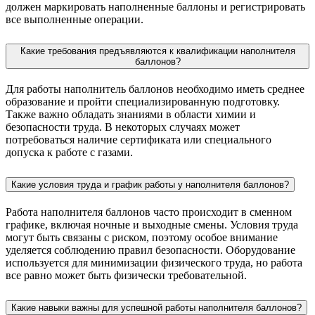
должен маркировать наполненные баллоны и регистрировать
все выполненные операции.
Какие требования предъявляются к квалификации наполнителя
баллонов?
Для работы наполнитель баллонов необходимо иметь среднее
образование и пройти специализированную подготовку.
Также важно обладать знаниями в области химии и
безопасности труда. В некоторых случаях может
потребоваться наличие сертификата или специального
допуска к работе с газами.
Какие условия труда и график работы у наполнителя баллонов?
Работа наполнителя баллонов часто происходит в сменном
графике, включая ночные и выходные смены. Условия труда
могут быть связаны с риском, поэтому особое внимание
уделяется соблюдению правил безопасности. Оборудование
используется для минимизации физического труда, но работа
все равно может быть физически требовательной.
Какие навыки важны для успешной работы наполнителя баллонов?