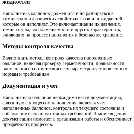
жидкостей
Наполнитель баллонов должен отлично разбираться в
химических и физических свойствах газов или жидкостей,
которые он наполняет. Это включает знание их давления,
температуры, воспламеняемости и других характеристик,
влияющих на процесс наполнения и безопасное хранение.
Методы контроля качества
Важно знать методы контроля качества наполненных
баллонов, включая проверку герметичности, правильности
наполнения и соответствия всех параметров установленным
нормам и требованиям.
Документация и учет
Наполнителю баллонов необходимо вести документацию,
связанную с процессом наполнения, включая учет
наполненных баллонов, контроль их текущего состояния и
соблюдение всех нормативных требований. Знание ведения
документации помогает в организации работы и обеспечивает
прозрачность процессов.