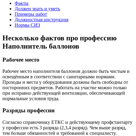
Факты
Должен знать и уметь
Примеры работ
Должностная инструкция
Нормы СИЗ
Несколько фактов про профессию
Наполнитель баллонов
Рабочее место
Рабочее место наполнителя баллонов должно быть чистым и
освещённым в соответствии с санитарными нормами.
Проходы и места у оборудования должны быть свободны от
посторонних предметов. Работать на участке можно только
при исправно действующей вентиляции, обеспечивающей
нормальные условия труда.
Разряды профессии
Согласно справочнику ЕТКС и действующему профстантарту
у профессии есть 3 разряда (2,3,4 разряд). Чем выше разряд,
тем больше обязанностей и требований к специалисту.