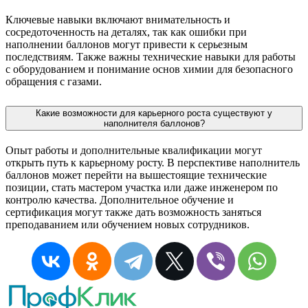
Ключевые навыки включают внимательность и
сосредоточенность на деталях, так как ошибки при
наполнении баллонов могут привести к серьезным
последствиям. Также важны технические навыки для работы
с оборудованием и понимание основ химии для безопасного
обращения с газами.
Какие возможности для карьерного роста существуют у
наполнителя баллонов?
Опыт работы и дополнительные квалификации могут
открыть путь к карьерному росту. В перспективе наполнитель
баллонов может перейти на вышестоящие технические
позиции, стать мастером участка или даже инженером по
контролю качества. Дополнительное обучение и
сертификация могут также дать возможность заняться
преподаванием или обучением новых сотрудников.