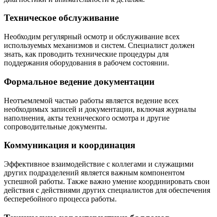
Техническое обслуживание
Необходим регулярный осмотр и обслуживание всех
используемых механизмов и систем. Специалист должен
знать, как проводить технические процедуры для
поддержания оборудования в рабочем состоянии.
Формальное ведение документации
Неотъемлемой частью работы является ведение всех
необходимых записей и документации, включая журналы
наполнения, акты технического осмотра и другие
сопроводительные документы.
Коммуникация и координация
Эффективное взаимодействие с коллегами и служащими
других подразделений является важным компонентом
успешной работы. Также важно умение координировать свои
действия с действиями других специалистов для обеспечения
бесперебойного процесса работы.