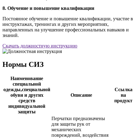
8. Обучение и повышение квалификации
Постоянное обучение и повышение квалификации, участие в
инструктажах, тренингах и других мероприятиях,
направленных на улучшение профессиональных навыков и
знаний.
Скачать должностную инструкцию
Нормы СИЗ
Наименование
специальной
одежды,специальной
Ссылка
обуви и других
Описание
на
средств
продукт
индивидуальной
защиты
Перчатки предназначены
для защиты рук от
механических
повреждений, воздействия