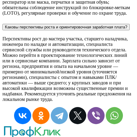
респиратор или маска, перчатки и защитная обувь;
обязательны соблюдение инструкций по блокировке-меткам
(LOTO), регулярные проверки и обучение по охране труда.
Каковы перспективы роста и ориентировочная заработная плата?
Перспективы рост до мастера участка, старшего наладчика,
инженера по наладке и автоматизации, специалиста
сервисной службы или руководителя технического отдела.
Можно перейти в проектирование технологических линий
или в сервисные компании. Зарплата сильно зависит от
региона, предприятия и опыта на начальном уровне —
примерно от минимальной/низкой уровня (уточняется
регионами), специалисты с опытом и навыками ПЛК/
автоматики — выше среднего; у крупных заводов и при
высокой квалификации возможны существенные премии и
надбавки. Рекомендуется уточнять реальные предложения на
локальном рынке труда.