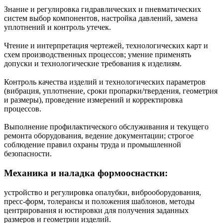
Знание и регулировка гидравлических и пневматических
систем выбор компонентов, настройка давлений, замена
уплотнений и контроль утечек.
Чтение и интерпретация чертежей, технологических карт и
схем производственных процессов; умение применять
допуски и технологические требования к изделиям.
Контроль качества изделий и технологических параметров
(вибрация, уплотнение, сроки пропарки/твердения, геометрия
и размеры), проведение измерений и корректировка
процессов.
Выполнение профилактического обслуживания и текущего
ремонта оборудования, ведение документации; строгое
соблюдение правил охраны труда и промышленной
безопасности.
Механика и наладка формооснастки:
устройство и регулировка опалубки, виброоборудования,
пресс‑форм, толерансы и положения шаблонов, методы
центрирования и юстировки для получения заданных
размеров и геометрии изделий.