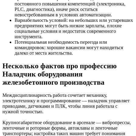
постоянного повышения компетенций (электроника,
PLC, диагностика), иначе риск остаться
невостребованным в условиях автоматизации.
Вариабельность условий: на небольших или устаревших
предприятиях могут быть низкие зарплаты, плохие
социальные условия и недостаток современного
инструмента.
Потенциальная необходимость переезда или
командировок: хорошие вакансии могут находиться
далеко от места жительства.
Несколько фактов про профессию
Наладчик оборудования
железобетонного производства
Междисциплинарность работа сочетает механику,
электротехнику и программирование — наладчик управляет
приводами, датчиками и ПЛК, чтобы линия работала с
нужной точностью.
Крупногабаритное оборудование в арсенале — вибропрессы,
ленточные и роторные формы, автоклавы и ленточные
транспортеры; настройка таких машин требует понимания