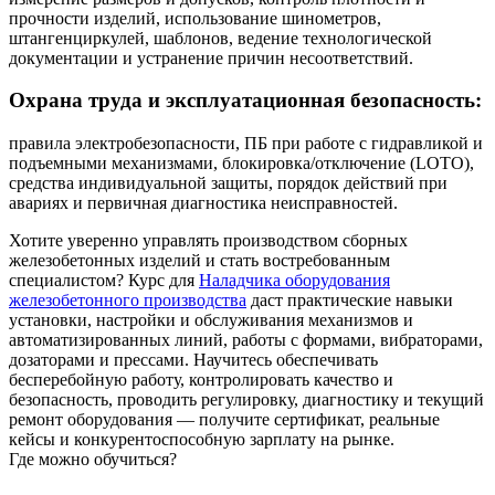
прочности изделий, использование шинометров,
штангенциркулей, шаблонов, ведение технологической
документации и устранение причин несоответствий.
Охрана труда и эксплуатационная безопасность:
правила электробезопасности, ПБ при работе с гидравликой и
подъемными механизмами, блокировка/отключение (LOTO),
средства индивидуальной защиты, порядок действий при
авариях и первичная диагностика неисправностей.
Хотите уверенно управлять производством сборных
железобетонных изделий и стать востребованным
специалистом? Курс для
Наладчика оборудования
железобетонного производства
даст практические навыки
установки, настройки и обслуживания механизмов и
автоматизированных линий, работы с формами, вибраторами,
дозаторами и прессами. Научитесь обеспечивать
бесперебойную работу, контролировать качество и
безопасность, проводить регулировку, диагностику и текущий
ремонт оборудования — получите сертификат, реальные
кейсы и конкурентоспособную зарплату на рынке.
Где можно обучиться?