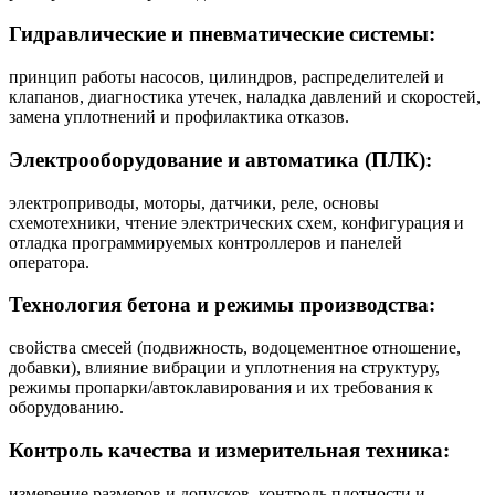
Гидравлические и пневматические системы:
принцип работы насосов, цилиндров, распределителей и
клапанов, диагностика утечек, наладка давлений и скоростей,
замена уплотнений и профилактика отказов.
Электрооборудование и автоматика (ПЛК):
электроприводы, моторы, датчики, реле, основы
схемотехники, чтение электрических схем, конфигурация и
отладка программируемых контроллеров и панелей
оператора.
Технология бетона и режимы производства:
свойства смесей (подвижность, водоцементное отношение,
добавки), влияние вибрации и уплотнения на структуру,
режимы пропарки/автоклавирования и их требования к
оборудованию.
Контроль качества и измерительная техника:
измерение размеров и допусков, контроль плотности и