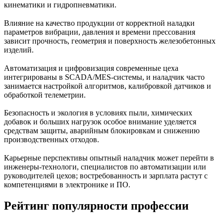
кинематики и гидропневматики.
Влияние на качество продукции от корректной наладки
параметров вибрации, давления и времени прессования
зависит прочность, геометрия и поверхность железобетонных
изделий.
Автоматизация и цифровизация современные цеха
интегрированы в SCADA/MES-системы, и наладчик часто
занимается настройкой алгоритмов, калибровкой датчиков и
обработкой телеметрии.
Безопасность и экология в условиях пыли, химических
добавок и больших нагрузок особое внимание уделяется
средствам защиты, аварийным блокировкам и снижению
производственных отходов.
Карьерные перспективы опытный наладчик может перейти в
инженеры-технологи, специалистов по автоматизации или
руководителей цехов; востребованность и зарплата растут с
компетенциями в электронике и ПО.
Рейтинг популярности профессии