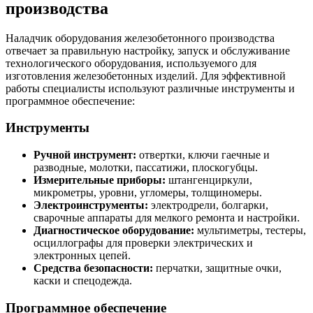
производства
Наладчик оборудования железобетонного производства
отвечает за правильную настройку, запуск и обслуживание
технологического оборудования, используемого для
изготовления железобетонных изделий. Для эффективной
работы специалисты используют различные инструменты и
программное обеспечение:
Инструменты
Ручной инструмент:
отвертки, ключи гаечные и
разводные, молотки, пассатижи, плоскогубцы.
Измерительные приборы:
штангенциркули,
микрометры, уровни, угломеры, толщиномеры.
Электроинструменты:
электродрели, болгарки,
сварочные аппараты для мелкого ремонта и настройки.
Диагностическое оборудование:
мультиметры, тестеры,
осциллографы для проверки электрических и
электронных цепей.
Средства безопасности:
перчатки, защитные очки,
каски и спецодежда.
Программное обеспечение