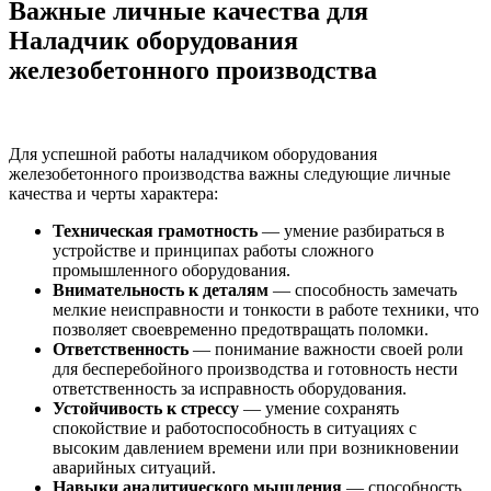
Важные личные качества для
Наладчик оборудования
железобетонного производства
Для успешной работы наладчиком оборудования
железобетонного производства важны следующие личные
качества и черты характера:
Техническая грамотность
— умение разбираться в
устройстве и принципах работы сложного
промышленного оборудования.
Внимательность к деталям
— способность замечать
мелкие неисправности и тонкости в работе техники, что
позволяет своевременно предотвращать поломки.
Ответственность
— понимание важности своей роли
для бесперебойного производства и готовность нести
ответственность за исправность оборудования.
Устойчивость к стрессу
— умение сохранять
спокойствие и работоспособность в ситуациях с
высоким давлением времени или при возникновении
аварийных ситуаций.
Навыки аналитического мышления
— способность