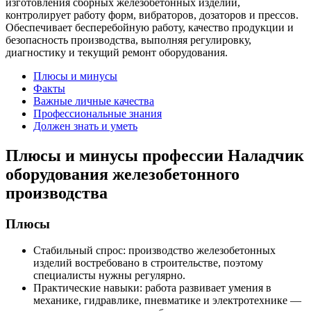
изготовления сборных железобетонных изделий,
контролирует работу форм, вибраторов, дозаторов и прессов.
Обеспечивает бесперебойную работу, качество продукции и
безопасность производства, выполняя регулировку,
диагностику и текущий ремонт оборудования.
Плюсы и минусы
Факты
Важные личные качества
Профессиональные знания
Должен знать и уметь
Плюсы и минусы профессии Наладчик
оборудования железобетонного
производства
Плюсы
Стабильный спрос: производство железобетонных
изделий востребовано в строительстве, поэтому
специалисты нужны регулярно.
Практические навыки: работа развивает умения в
механике, гидравлике, пневматике и электротехнике —