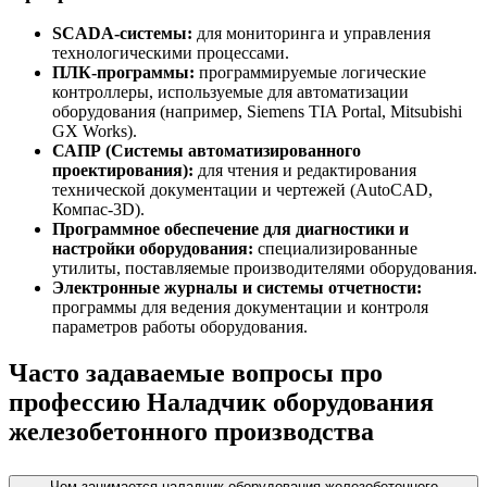
SCADA-системы:
для мониторинга и управления
технологическими процессами.
ПЛК-программы:
программируемые логические
контроллеры, используемые для автоматизации
оборудования (например, Siemens TIA Portal, Mitsubishi
GX Works).
САПР (Системы автоматизированного
проектирования):
для чтения и редактирования
технической документации и чертежей (AutoCAD,
Компас-3D).
Программное обеспечение для диагностики и
настройки оборудования:
специализированные
утилиты, поставляемые производителями оборудования.
Электронные журналы и системы отчетности:
программы для ведения документации и контроля
параметров работы оборудования.
Часто задаваемые вопросы про
профессию Наладчик оборудования
железобетонного производства
Чем занимается наладчик оборудования железобетонного