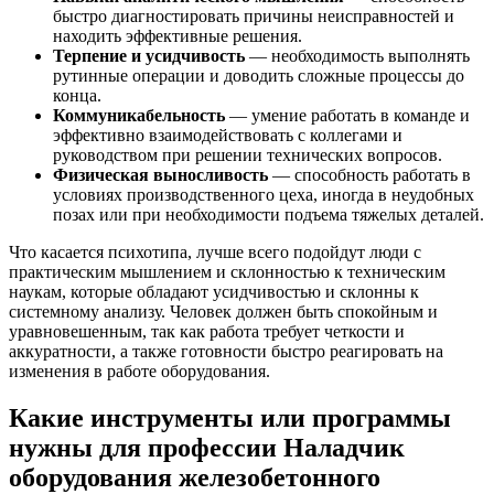
быстро диагностировать причины неисправностей и
находить эффективные решения.
Терпение и усидчивость
— необходимость выполнять
рутинные операции и доводить сложные процессы до
конца.
Коммуникабельность
— умение работать в команде и
эффективно взаимодействовать с коллегами и
руководством при решении технических вопросов.
Физическая выносливость
— способность работать в
условиях производственного цеха, иногда в неудобных
позах или при необходимости подъема тяжелых деталей.
Что касается психотипа, лучше всего подойдут люди с
практическим мышлением и склонностью к техническим
наукам, которые обладают усидчивостью и склонны к
системному анализу. Человек должен быть спокойным и
уравновешенным, так как работа требует четкости и
аккуратности, а также готовности быстро реагировать на
изменения в работе оборудования.
Какие инструменты или программы
нужны для профессии Наладчик
оборудования железобетонного