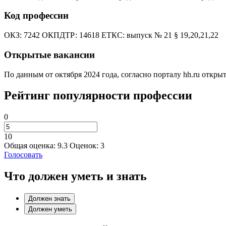
Код профессии
ОКЗ: 7242 ОКПДТР: 14618 ЕТКС: выпуск № 21 § 19,20,21,22
Открытые вакансии
По данным от октября 2024 года, согласно порталу hh.ru открыт
Рейтинг популярности профессии
0
10
Общая оценка:
9.3
Оценок:
3
Голосовать
Что должен уметь и знать
Должен знать
Должен уметь