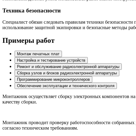
Техника безопасности
Специалист обязан следовать правилам техники безопасности п
использование защитной экипировки и безопасные методы раб
Примеры работ
Монтаж печатных плат
Настройка и тестирование устройств
Ремонт и обслуживание радиоэлектронной аппаратуры
Сборка узлов и блоков радиоэлектронной аппаратуры
Программирование микроконтроллеров
Обеспечение эксплуатации и технического контроля
Монтажник осуществляет сборку электронных компонентов на п
качеству сборки.
Монтажник проводит проверку работоспособности собранных у
согласно техническим требованиям.