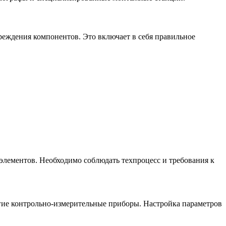
реждения компонентов. Это включает в себя правильное
элементов. Необходимо соблюдать техпроцесс и требования к
гие контрольно-измерительные приборы. Настройка параметров