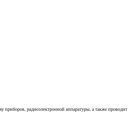
у приборов, радиоэлектронной аппаратуры, а также проводит