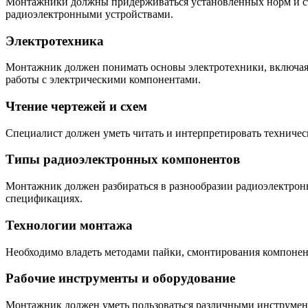
Монтажники должны придерживаться установленных норм и стан
радиоэлектронными устройствами.
Электротехника
Монтажник должен понимать основы электротехники, включая 
работы с электрическими компонентами.
Чтение чертежей и схем
Специалист должен уметь читать и интерпретировать техниче
Типы радиоэлектронных компонентов
Монтажник должен разбираться в разнообразии радиоэлектронн
спецификациях.
Технологии монтажа
Необходимо владеть методами пайки, смонтирования компонен
Рабочие инструменты и оборудование
Монтажник должен уметь пользоваться различными инструмен