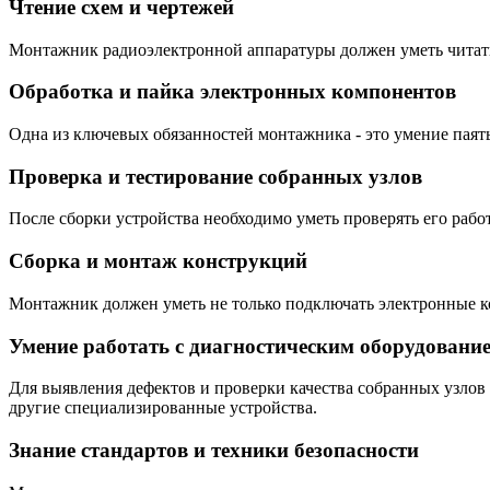
Чтение схем и чертежей
Монтажник радиоэлектронной аппаратуры должен уметь читать
Обработка и пайка электронных компонентов
Одна из ключевых обязанностей монтажника - это умение паят
Проверка и тестирование собранных узлов
После сборки устройства необходимо уметь проверять его рабо
Сборка и монтаж конструкций
Монтажник должен уметь не только подключать электронные ко
Умение работать с диагностическим оборудовани
Для выявления дефектов и проверки качества собранных узло
другие специализированные устройства.
Знание стандартов и техники безопасности