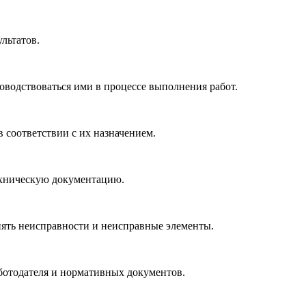
льтатов.
оводствоваться ими в процессе выполнения работ.
 соответствии с их назначением.
ехническую документацию.
нять неисправности и неисправные элементы.
ботодателя и нормативных документов.