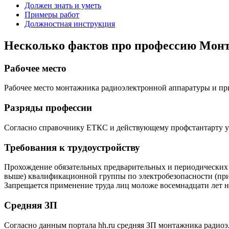
Должен знать и уметь
Примеры работ
Должностная инструкция
Несколько фактов про профессию Монт
Рабочее место
Рабочее место монтажника радиоэлектронной аппаратуры и п
Разряды профессии
Согласно справочнику ЕТКС и действующему профстантарту у пр
Требования к трудоустройству
Прохождение обязательных предварительных и периодических м
выше) квалификационной группы по электробезопасности (при
Запрещается применение труда лиц моложе восемнадцати лет н
Средняя ЗП
Согласно данным портала hh.ru средняя ЗП монтажника радиоэл