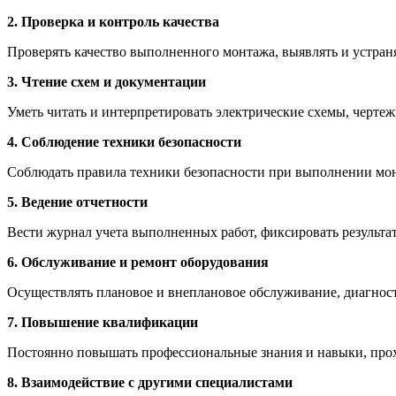
2. Проверка и контроль качества
Проверять качество выполненного монтажа, выявлять и устраня
3. Чтение схем и документации
Уметь читать и интерпретировать электрические схемы, черте
4. Соблюдение техники безопасности
Соблюдать правила техники безопасности при выполнении монт
5. Ведение отчетности
Вести журнал учета выполненных работ, фиксировать результ
6. Обслуживание и ремонт оборудования
Осуществлять плановое и внеплановое обслуживание, диагнос
7. Повышение квалификации
Постоянно повышать профессиональные знания и навыки, прохо
8. Взаимодействие с другими специалистами