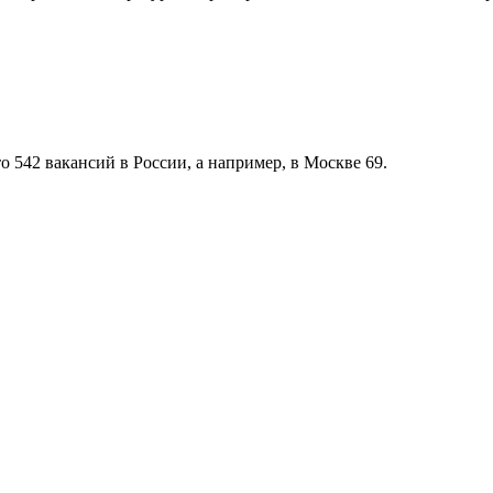
о 542 вакансий в России, а например, в Москве 69.