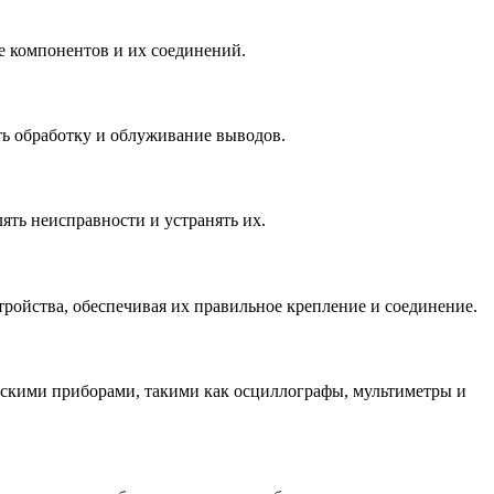
е компонентов и их соединений.
ть обработку и облуживание выводов.
ять неисправности и устранять их.
ройства, обеспечивая их правильное крепление и соединение.
ескими приборами, такими как осциллографы, мультиметры и