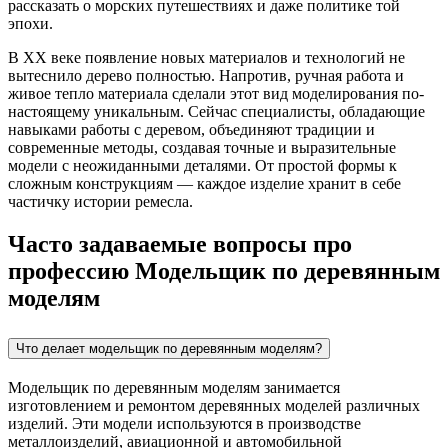
рассказать о морских путешествиях и даже политике той
эпохи.
В XX веке появление новых материалов и технологий не
вытеснило дерево полностью. Напротив, ручная работа и
живое тепло материала сделали этот вид моделирования по-
настоящему уникальным. Сейчас специалисты, обладающие
навыками работы с деревом, объединяют традиции и
современные методы, создавая точные и выразительные
модели с неожиданными деталями. От простой формы к
сложным конструкциям — каждое изделие хранит в себе
частичку истории ремесла.
Часто задаваемые вопросы про
профессию Модельщик по деревянным
моделям
Что делает модельщик по деревянным моделям?
Модельщик по деревянным моделям занимается
изготовлением и ремонтом деревянных моделей различных
изделий. Эти модели используются в производстве
металлоизделий, авиационной и автомобильной