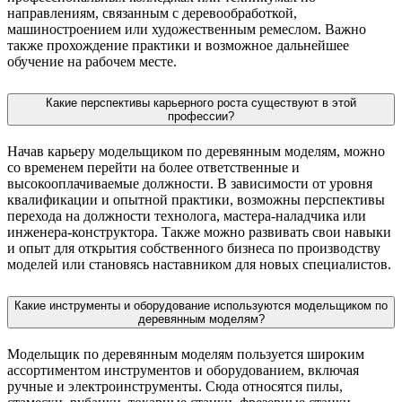
направлениям, связанным с деревообработкой,
машиностроением или художественным ремеслом. Важно
также прохождение практики и возможное дальнейшее
обучение на рабочем месте.
Какие перспективы карьерного роста существуют в этой
профессии?
Начав карьеру модельщиком по деревянным моделям, можно
со временем перейти на более ответственные и
высокооплачиваемые должности. В зависимости от уровня
квалификации и опытной практики, возможны перспективы
перехода на должности технолога, мастера-наладчика или
инженера-конструктора. Также можно развивать свои навыки
и опыт для открытия собственного бизнеса по производству
моделей или становясь наставником для новых специалистов.
Какие инструменты и оборудование используются модельщиком по
деревянным моделям?
Модельщик по деревянным моделям пользуется широким
ассортиментом инструментов и оборудованием, включая
ручные и электроинструменты. Сюда относятся пилы,