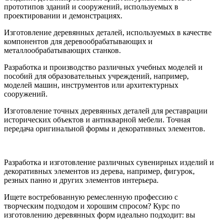
прототипов зданий и сооружений, используемых в
проектировании и демонстрациях.
Изготовление деревянных деталей, используемых в качестве
компонентов для деревообрабатывающих и
металлообрабатывающих станков.
Разработка и производство различных учебных моделей и
пособий для образовательных учреждений, например,
моделей машин, инструментов или архитектурных
сооружений.
Изготовление точных деревянных деталей для реставрации
исторических объектов и антикварной мебели. Точная
передача оригинальной формы и декоративных элементов.
Разработка и изготовление различных сувенирных изделий и
декоративных элементов из дерева, например, фигурок,
резных панно и других элементов интерьера.
Ищете востребованную ремесленную профессию с
творческим подходом и хорошим спросом? Курс по
изготовлению деревянных форм идеально подходит: вы