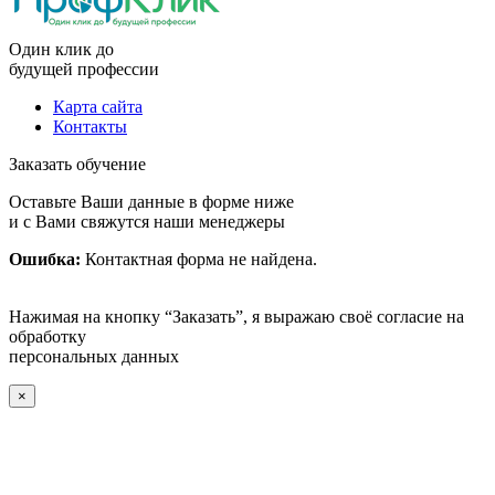
Один клик до
будущей
профессии
Карта сайта
Контакты
Заказать обучение
Оставьте Ваши данные в форме ниже
и с Вами свяжутся наши менеджеры
Ошибка:
Контактная форма не найдена.
Нажимая на кнопку “Заказать”, я выражаю своё согласие на
обработку
персональных данных
×