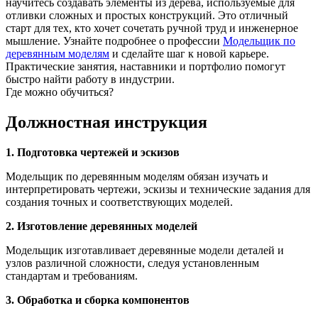
научитесь создавать элементы из дерева, используемые для
отливки сложных и простых конструкций. Это отличный
старт для тех, кто хочет сочетать ручной труд и инженерное
мышление. Узнайте подробнее о профессии
Модельщик по
деревянным моделям
и сделайте шаг к новой карьере.
Практические занятия, наставники и портфолио помогут
быстро найти работу в индустрии.
Где можно обучиться?
Должностная инструкция
1. Подготовка чертежей и эскизов
Модельщик по деревянным моделям обязан изучать и
интерпретировать чертежи, эскизы и технические задания для
создания точных и соответствующих моделей.
2. Изготовление деревянных моделей
Модельщик изготавливает деревянные модели деталей и
узлов различной сложности, следуя установленным
стандартам и требованиям.
3. Обработка и сборка компонентов