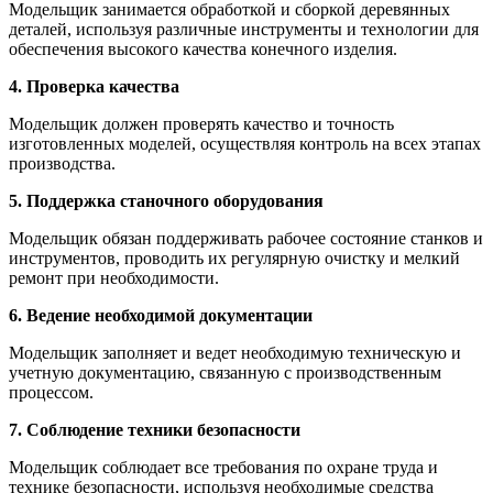
Модельщик занимается обработкой и сборкой деревянных
деталей, используя различные инструменты и технологии для
обеспечения высокого качества конечного изделия.
4. Проверка качества
Модельщик должен проверять качество и точность
изготовленных моделей, осуществляя контроль на всех этапах
производства.
5. Поддержка станочного оборудования
Модельщик обязан поддерживать рабочее состояние станков и
инструментов, проводить их регулярную очистку и мелкий
ремонт при необходимости.
6. Ведение необходимой документации
Модельщик заполняет и ведет необходимую техническую и
учетную документацию, связанную с производственным
процессом.
7. Соблюдение техники безопасности
Модельщик соблюдает все требования по охране труда и
технике безопасности, используя необходимые средства