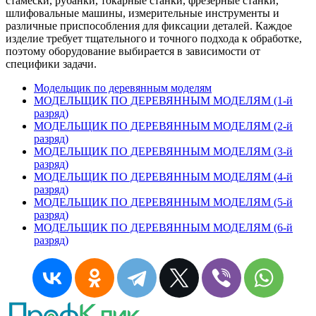
стамески, рубанки, токарные станки, фрезерные станки,
шлифовальные машины, измерительные инструменты и
различные приспособления для фиксации деталей. Каждое
изделие требует тщательного и точного подхода к обработке,
поэтому оборудование выбирается в зависимости от
специфики задачи.
Модельщик по деревянным моделям
МОДЕЛЬЩИК ПО ДЕРЕВЯННЫМ МОДЕЛЯМ (1-й
разряд)
МОДЕЛЬЩИК ПО ДЕРЕВЯННЫМ МОДЕЛЯМ (2-й
разряд)
МОДЕЛЬЩИК ПО ДЕРЕВЯННЫМ МОДЕЛЯМ (3-й
разряд)
МОДЕЛЬЩИК ПО ДЕРЕВЯННЫМ МОДЕЛЯМ (4-й
разряд)
МОДЕЛЬЩИК ПО ДЕРЕВЯННЫМ МОДЕЛЯМ (5-й
разряд)
МОДЕЛЬЩИК ПО ДЕРЕВЯННЫМ МОДЕЛЯМ (6-й
разряд)