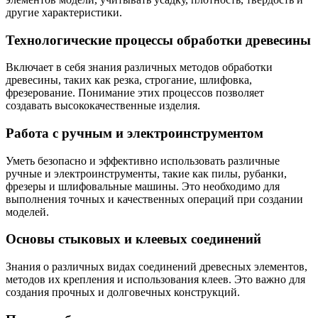
другие характеристики.
Технологические процессы обработки древесины
Включает в себя знания различных методов обработки
древесины, таких как резка, строгание, шлифовка,
фрезерование. Понимание этих процессов позволяет
создавать высококачественные изделия.
Работа с ручным и электроинструментом
Уметь безопасно и эффективно использовать различные
ручные и электроинструменты, такие как пилы, рубанки,
фрезеры и шлифовальные машины. Это необходимо для
выполнения точных и качественных операций при создании
моделей.
Основы стыковых и клеевых соединений
Знания о различных видах соединений древесных элементов,
методов их крепления и использования клеев. Это важно для
создания прочных и долговечных конструкций.