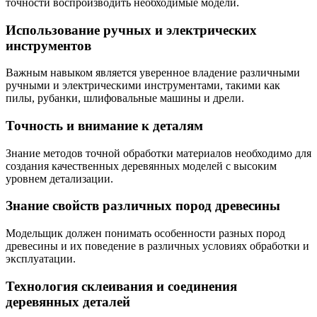
точности воспроизводить необходимые модели.
Использование ручных и электрических
инструментов
Важным навыком является уверенное владение различными
ручными и электрическими инструментами, такими как
пилы, рубанки, шлифовальные машины и дрели.
Точность и внимание к деталям
Знание методов точной обработки материалов необходимо для
создания качественных деревянных моделей с высоким
уровнем детализации.
Знание свойств различных пород древесины
Модельщик должен понимать особенности разных пород
древесины и их поведение в различных условиях обработки и
эксплуатации.
Технология склеивания и соединения
деревянных деталей