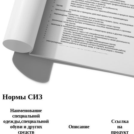
Нормы СИЗ
Наименование
специальной
одежды,специальной
Ссылка
обуви и других
Описание
на
средств
продукт