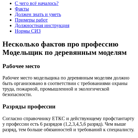
С чего всё началось?
Факты
Должен знать и уметь
Примеры работ
Должностная инструкция
Нормы СИЗ
Несколько фактов про профессию
Модельщик по деревянным моделям
Рабочее место
Рабочее место модельщика по деревянным моделям должно
быть организовано в соответствии с требованиями охраны
труда, пожарной, промышленной и экологической
безопасности.
Разряды профессии
Согласно справочнику ЕТКС и действующему профстантарту
у профессии есть 6 разрядов (1,2,3,4,5,6 разряд). Чем выше
разряд, тем больше обязанностей и требований к специалисту.