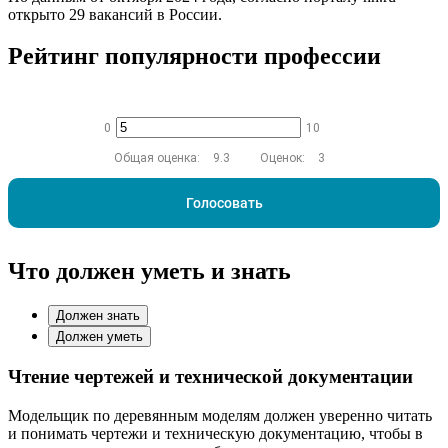
открыто 29 вакансий в России.
Рейтинг популярности профессии
0
10
Общая оценка:
9.3
Оценок:
3
Голосовать
Что должен уметь и знать
Должен знать
Должен уметь
Чтение чертежей и технической документации
Модельщик по деревянным моделям должен уверенно читать
и понимать чертежи и техническую документацию, чтобы в