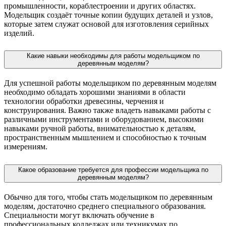
промышленности, кораблестроении и других областях.
Модельщик создаёт точные копии будущих деталей и узлов,
которые затем служат основой для изготовления серийных
изделий.
Какие навыки необходимы для работы модельщиком по
деревянным моделям?
Для успешной работы модельщиком по деревянным моделям
необходимо обладать хорошими знаниями в области
технологии обработки древесины, черчения и
конструирования. Важно также владеть навыками работы с
различными инструментами и оборудованием, высокими
навыками ручной работы, внимательностью к деталям,
пространственным мышлением и способностью к точным
измерениям.
Какое образование требуется для профессии модельщика по
деревянным моделям?
Обычно для того, чтобы стать модельщиком по деревянным
моделям, достаточно среднего специального образования.
Специальности могут включать обучение в
профессиональных колледжах или техникумах по