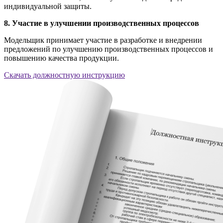
индивидуальной защиты.
8. Участие в улучшении производственных процессов
Модельщик принимает участие в разработке и внедрении
предложений по улучшению производственных процессов и
повышению качества продукции.
Скачать должностную инструкцию