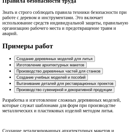
Правила безопасности труда
Знать и строго соблюдать правила техники безопасности при
работе с деревом и инструментами. Это включает
использование средств индивидуальной защиты, правильную
организацию рабочего места и предотвращение травм и
аварий.
Примеры работ
Создание деревянных моделей для литья
Изготовление архитектурных макетов
Производство деревянных частей для станков
Создание учебных моделей и пособий
Вытачивание деталей для реставрационных проектов
Производство сувенирной и декоративной продукции
Разработка и изготовление сложных деревянных моделей,
которые служат шаблонами для форм при производстве
металлических и пластиковых изделий методом литья.
Создание детализированных архитектурных макетов и