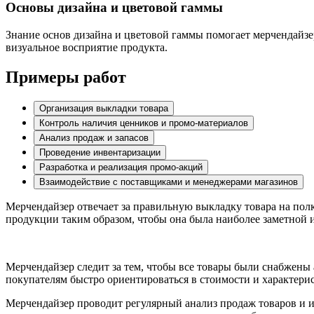
Основы дизайна и цветовой гаммы
Знание основ дизайна и цветовой гаммы помогает мерчендайз
визуальное восприятие продукта.
Примеры работ
Организация выкладки товара
Контроль наличия ценников и промо-материалов
Анализ продаж и запасов
Проведение инвентаризации
Разработка и реализация промо-акций
Взаимодействие с поставщиками и менеджерами магазинов
Мерчендайзер отвечает за правильную выкладку товара на пол
продукции таким образом, чтобы она была наиболее заметной 
Мерчендайзер следит за тем, чтобы все товары были снабжен
покупателям быстро ориентироваться в стоимости и характерис
Мерчендайзер проводит регулярный анализ продаж товаров и и