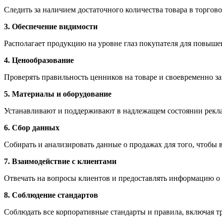
Следить за наличием достаточного количества товара в торгов
3. Обеспечение видимости
Располагает продукцию на уровне глаз покупателя для повыше
4. Ценообразование
Проверять правильность ценников на товаре и своевременно 
5. Материалы и оборудование
Устанавливают и поддерживают в надлежащем состоянии рекл
6. Сбор данных
Собирать и анализировать данные о продажах для того, чтобы 
7. Взаимодействие с клиентами
Отвечать на вопросы клиентов и предоставлять информацию о 
8. Соблюдение стандартов
Соблюдать все корпоративные стандарты и правила, включая т