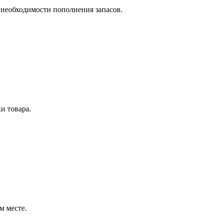
о необходимости пополнения запасов.
и товара.
м месте.