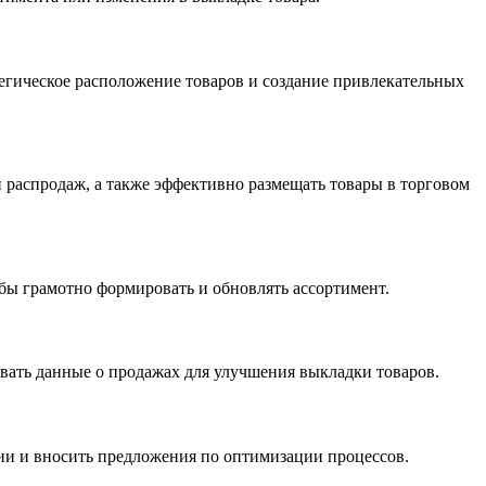
егическое расположение товаров и создание привлекательных
и распродаж, а также эффективно размещать товары в торговом
обы грамотно формировать и обновлять ассортимент.
вать данные о продажах для улучшения выкладки товаров.
ции и вносить предложения по оптимизации процессов.