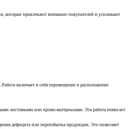
ии, которые привлекают внимание покупателей и усиливают
. Работа включает в себя перемещение и расположение
ыми листовками или промо-материалами. Эта работа помогает
ащения дефицита или переизбытка продукции. Это позволяет