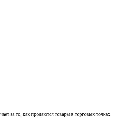
ает за то, как продаются товары в торговых точках