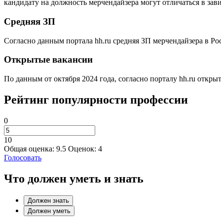
кандидату на должность мерчендайзера могут отличаться в зав
Средняя ЗП
Согласно данным портала hh.ru средняя ЗП мерчендайзера в Рос
Открытые вакансии
По данным от октября 2024 года, согласно порталу hh.ru открыт
Рейтинг популярности профессии
0
10
Общая оценка:
9.5
Оценок:
4
Голосовать
Что должен уметь и знать
Должен знать
Должен уметь