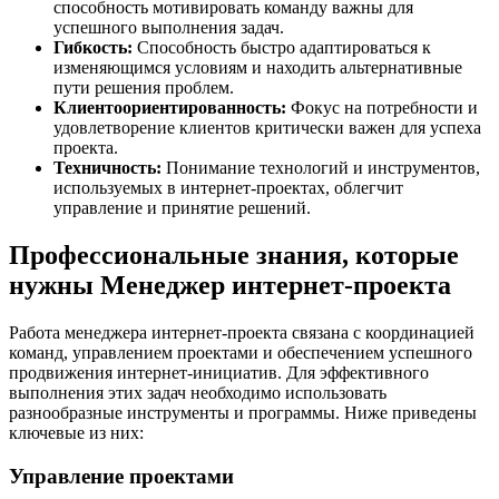
способность мотивировать команду важны для
успешного выполнения задач.
Гибкость:
Способность быстро адаптироваться к
изменяющимся условиям и находить альтернативные
пути решения проблем.
Клиентоориентированность:
Фокус на потребности и
удовлетворение клиентов критически важен для успеха
проекта.
Техничность:
Понимание технологий и инструментов,
используемых в интернет-проектах, облегчит
управление и принятие решений.
Профессиональные знания, которые
нужны Менеджер интернет-проекта
Работа менеджера интернет-проекта связана с координацией
команд, управлением проектами и обеспечением успешного
продвижения интернет-инициатив. Для эффективного
выполнения этих задач необходимо использовать
разнообразные инструменты и программы. Ниже приведены
ключевые из них:
Управление проектами