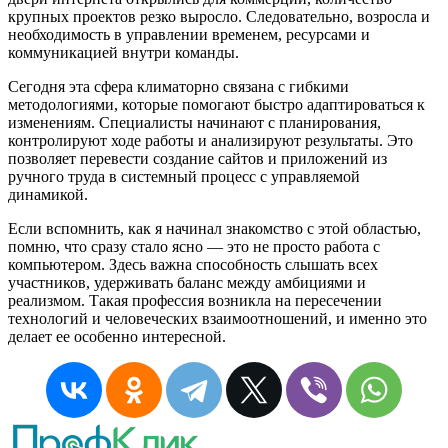
крупных проектов резко выросло. Следовательно, возросла и
необходимость в управлении временем, ресурсами и
коммуникацией внутри команды.
Сегодня эта сфера климаторно связана с гибкими
методологиями, которые помогают быстро адаптироваться к
изменениям. Специалисты начинают с планирования,
контролируют ходе работы и анализируют результаты. Это
позволяет перевести создание сайтов и приложений из
ручного труда в системный процесс с управляемой
динамикой.
Если вспомнить, как я начинал знакомство с этой областью,
помню, что сразу стало ясно — это не просто работа с
компьютером. Здесь важна способность слышать всех
участников, удерживать баланс между амбициями и
реализмом. Такая профессия возникла на пересечении
технологий и человеческих взаимоотношений, и именно это
делает ее особенно интересной.