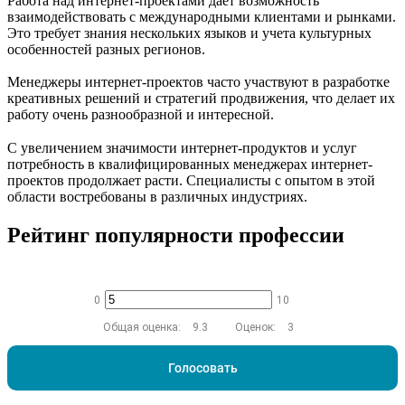
Работа над интернет-проектами даёт возможность
взаимодействовать с международными клиентами и рынками.
Это требует знания нескольких языков и учета культурных
особенностей разных регионов.
Менеджеры интернет-проектов часто участвуют в разработке
креативных решений и стратегий продвижения, что делает их
работу очень разнообразной и интересной.
С увеличением значимости интернет-продуктов и услуг
потребность в квалифицированных менеджерах интернет-
проектов продолжает расти. Специалисты с опытом в этой
области востребованы в различных индустриях.
Рейтинг популярности профессии
0
10
Общая оценка:
9.3
Оценок:
3
Голосовать