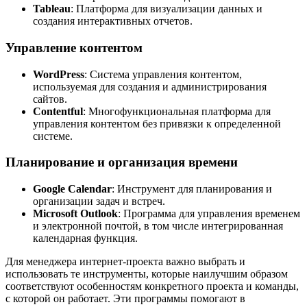
Tableau
: Платформа для визуализации данных и
создания интерактивных отчетов.
Управление контентом
WordPress
: Система управления контентом,
используемая для создания и администрирования
сайтов.
Contentful
: Многофункциональная платформа для
управления контентом без привязки к определенной
системе.
Планирование и организация времени
Google Calendar
: Инструмент для планирования и
организации задач и встреч.
Microsoft Outlook
: Программа для управления временем
и электронной почтой, в том числе интегрированная
календарная функция.
Для менеджера интернет-проекта важно выбрать и
использовать те инструменты, которые наилучшим образом
соответствуют особенностям конкретного проекта и команды,
с которой он работает. Эти программы помогают в