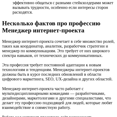
эффективно общаться с разными стейкхолдерами может
вызывать трудности, особенно если интересы сторон
расходятся.
Несколько фактов про профессию
Менеджер интернет-проекта
Менеджер интернет-проекта сочетает в себе множество ролей,
таких как координатор, аналитик, разработчик стратегии и
менеджер по коммуникациям. Это требует от них широкого
спектра навыков, от технических до коммуникативных.
Эта профессия требует постоянной адаптации к новым
технологиям и тенденциям. Менеджеры интернет-проектов
должны быть в курсе последних обновлений в области
цифрового маркетинга, SEO, UX-дизайна и других областей.
Менеджер интернет-проекта часто работает с
мультидисциплинарными командами — разработчиками,
дизайнерами, маркетологами и другими специалистами, что
делает эту профессию подходящей для людей, которые любят
взаимодействие и совместную работу.