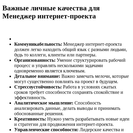
Важные личные качества для
Менеджер интернет-проекта
Коммуникабельность:
Менеджер интернет-проекта
должен легко находить общий язык с разными людьми,
будь то коллеги, клиенты или партнеры.
Организованность:
Умение структурировать рабочий
процесс и управлять несколькими задачами
одновременно является ключевым.
Детальное внимание:
Важно замечать мелочи, которые
могут существенно повлиять на проект в будущем.
Стрессоустойчивость:
Работа в условиях сжатых
сроков требует способности сохранять спокойствие и
эффективность.
Аналитическое мышление:
Способность
анализировать данные, делать выводы и принимать
обоснованные решения.
Креативность:
Нужно уметь разрабатывать новые идеи
и стратегии для продвижения интернет-проекта.
Управленческие способности:
Лидерские качества и