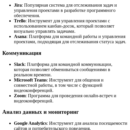
Jira
: Популярная система для отслеживания задач и
управления проектами в разработке программного
обеспечения.
Trello
: Инструмент для управления проектами с
использованием канбан-досок, который позволяет
визуально управлять задачами.
Asana
: Платформа для командной работы и управления
проектами, подходящая для отслеживания статуса задач.
Коммуникация
Slack
: Платформа для командной коммуникации,
которая позволяет обмениваться сообщениями в
реальном времени.
Microsoft Teams
: Инструмент для общения и
совместной работы, в том числе с функцией
видеоконференций.
Zoom
: Программа для проведения онлайн-встреч и
видеоконференций.
Анализ данных и мониторинг
Google Analytics
: Инструмент для анализа посещаемости
сайтов и потребительского поведения.