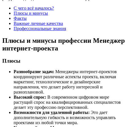
С чего всё началось?
Плюсы и минусы
Факты
Важные личные качества
Профессиональные знания
Плюсы и минусы профессии Менеджер
интернет-проекта
Плюсы
Разнообразие задач:
Менеджеры интернет-проектов
координируют различные аспекты проекта, включая
маркетинг, технологические и дизайнерские
направления, что делает работу интересной и
разноплановой.
Высокий спрос:
В современном цифровом мире
растущий спрос на квалифицированных специалистов
делает эту профессию перспективной.
Возможности для удаленной работы:
Это дает
дополнительную гибкость и возможность управлять
проектами из любой точки мира.