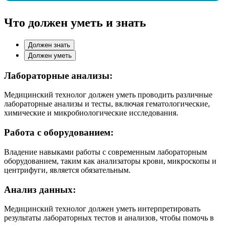
Что должен уметь и знать
Должен знать
Должен уметь
Лабораторные анализы:
Медицинский технолог должен уметь проводить различные
лабораторные анализы и тесты, включая гематологические,
химические и микробиологические исследования.
Работа с оборудованием:
Владение навыками работы с современным лабораторным
оборудованием, таким как анализаторы крови, микроскопы и
центрифуги, является обязательным.
Анализ данных:
Медицинский технолог должен уметь интерпретировать
результаты лабораторных тестов и анализов, чтобы помочь в