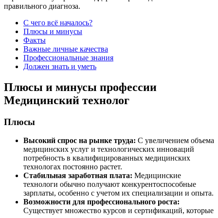
правильного диагноза.
С чего всё началось?
Плюсы и минусы
Факты
Важные личные качества
Профессиональные знания
Должен знать и уметь
Плюсы и минусы профессии
Медицинский технолог
Плюсы
Высокий спрос на рынке труда:
С увеличением объема
медицинских услуг и технологических инноваций
потребность в квалифицированных медицинских
технологах постоянно растет.
Стабильная заработная плата:
Медицинские
технологи обычно получают конкурентоспособные
зарплаты, особенно с учетом их специализации и опыта.
Возможности для профессионального роста:
Существует множество курсов и сертификаций, которые