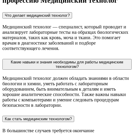
профессию Медицинский технолог
Что делает медицинский технолог?
Медицинский технолог — специалист, который проводит и
анализирует лабораторные тесты на образцах биологических
материалов, таких как кровь, моча и ткани. Это помогает
врачам в диагностике заболеваний и подборе
соответствующего лечения.
Какие навыки и знания необходимы для работы медицинским
технологом?
Медицинский технолог должен обладать знаниями в области
биологии и химии, уметь работать с лабораторным
оборудованием, быть внимательным к деталям и иметь
хорошие аналитические способности. Также важны навыки
работы с компьютерами и умение следовать процедурам
безопасности в лаборатории.
Как стать медицинским технологом?
В большинстве случаев требуется окончание