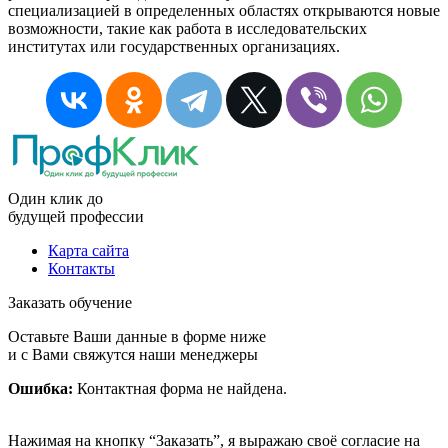
специализацией в определенных областях открываются новые
возможности, такие как работа в исследовательских
институтах или государственных организациях.
Один клик до
будущей
профессии
Карта сайта
Контакты
Заказать обучение
Оставьте Ваши данные в форме ниже
и с Вами свяжутся наши менеджеры
Ошибка:
Контактная форма не найдена.
Нажимая на кнопку “Заказать”, я выражаю своё согласие на