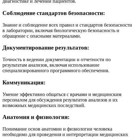
диагностике и лечении пациентов.
Соблюдение стандартов безопасности:
Знание и соблюдение всех правил и стандартов безопасности
в лаборатории, включая биологическую безопасность и
обращение с опасными материалами.
Документирование результатов:
Точность в ведении документации и отчетности по
результатам анализов, включая использование
специализированного программного обеспечения.
Коммуникация:
Умение эффективно общаться с врачами и медицинским
персоналом для обсуждения результатов анализов и их
возможных медицинских последствий.
Анатомия и физиология:
Понимание основ анатомии и физиологии человека
необходимо для проведения и интерпретации медицинских