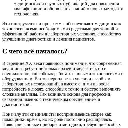
медицинских и научных публикаций для повышения
квалификации и обновления знаний о новых методах и
технологиях.
Эти инструменты и программы обеспечивают медицинских
технологов всеми необходимыми средствами для точной и
эффективной работы в лабораторных условиях, способствуя
улучшению диагностики и лечения пациентов.
С чего всё началось?
В середине XX века появилось понимание, что современная
медицина требует не только врачей и медсестер, но и
специалистов, способных работать с новыми технологиями и
оборудованием. В этот период резко увеличился объем
лабораторных исследований, а вместе с ними выросла
потребность в людях, способных точно и быстро выполнять
сложные анализы. Так возникла основа для профессии,
связанной именно с техническим обеспечением и
диагностикой.
Поначалу эти специалисты воспринимались скорее как
помощники врачей, но их роль постоянно расширялась.
Появлялись новые приборы и методики, требующие особых