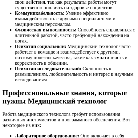
свои действия, так как результаты работы могут
существенно повлиять на здоровье пациентов.
Коммуникабельность:
Умение эффективно
взаимодействовать с другими специалистами и
медицинским персоналом.
Физическая выносливость:
Способность справляться с
длительной работой, часто требующей нахождения на
ногах.
Психотип социальный:
Медицинский технолог часто
работает в команде и взаимодействует с другими,
поэтому полезны качества, такие как эмпатичность и
корректность в общении.
Психотип исследовательский:
Склонность к
размышлениям, любознательность и интерес к научным
исследованиям.
Профессиональные знания, которые
нужны Медицинский технолог
Работа медицинского технолога требует использования
различных инструментов и программного обеспечения. Вот
некоторые из них:
Лабораторное оборудование:
Оно включает в себя