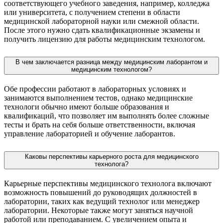
соответствующего учебного заведения, например, колледжа
или университета, с получением степени в области
медицинской лабораторной науки или смежной области.
После этого нужно сдать квалификационные экзамены и
получить лицензию для работы медицинским технологом.
В чем заключается разница между медицинским лаборантом и
медицинским технологом?
Обе профессии работают в лабораторных условиях и
занимаются выполнением тестов, однако медицинские
технологи обычно имеют больше образования и
квалификаций, что позволяет им выполнять более сложные
тесты и брать на себя больше ответственности, включая
управление лабораторией и обучение лаборантов.
Каковы перспективы карьерного роста для медицинского
технолога?
Карьерные перспективы медицинского технолога включают
возможность повышений до руководящих должностей в
лаборатории, таких как ведущий технолог или менеджер
лаборатории. Некоторые также могут заняться научной
работой или преподаванием. С увеличением опыта и