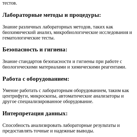
тестов.
Лабораторные методы и процедуры:
Знание различных лабораторных методов, таких как
биохимический анализ, микробиологические исследования и
гематологические тесты.
Безопасность и гигиена:
Знание стандартов безопасности и гигиены при работе с
биологическими материалами и химическими реагентами.
Работа с оборудованием:
Умение работать с лабораторным оборудованием, таким как
центрифуги, микроскопы, автоматические анализаторы и
другое специализированное оборудование.
Интерпретация данных:
Способность анализировать лабораторные результаты и
предоставлять точные и надежные выводы.