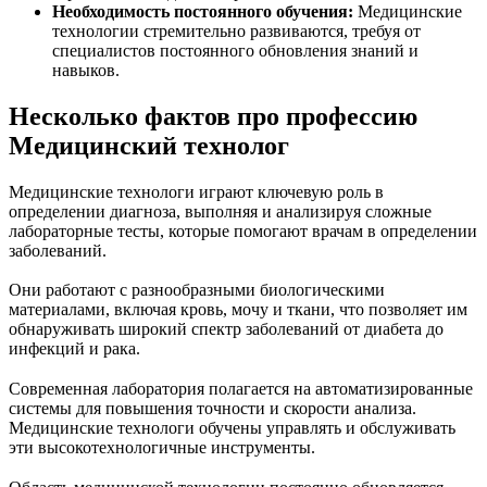
Необходимость постоянного обучения:
Медицинские
технологии стремительно развиваются, требуя от
специалистов постоянного обновления знаний и
навыков.
Несколько фактов про профессию
Медицинский технолог
Медицинские технологи играют ключевую роль в
определении диагноза, выполняя и анализируя сложные
лабораторные тесты, которые помогают врачам в определении
заболеваний.
Они работают с разнообразными биологическими
материалами, включая кровь, мочу и ткани, что позволяет им
обнаруживать широкий спектр заболеваний от диабета до
инфекций и рака.
Современная лаборатория полагается на автоматизированные
системы для повышения точности и скорости анализа.
Медицинские технологи обучены управлять и обслуживать
эти высокотехнологичные инструменты.