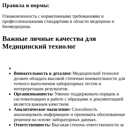
Правила и нормы:
Ознакомленность с нормативными требованиями и
профессиональными стандартами в области медицины и
биомедицины.
Важные личные качества для
Медицинский технолог
Внимательность к деталям:
Медицинский технолог
должен обладать высокой степенью внимательности для
точного выполнения лабораторных тестов и
интерпретации результатов.
Организованность:
Умение поддерживать порядок и
систематизацию в работе с образцами и документацией
является важным качеством.
Аналитическое мышление:
Способность
анализировать информацию и принимать обоснованные
решения на основе лабораторных данных.
Ответственность:
Высокая степень ответственности за