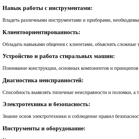
Навык работы с инструментами:
Владеть различными инструментами и приборами, необходимы
Клиентоориентированность:
Обладать навыками общения с клиентами, объяснять сложные 
Устройство и работа стиральных машин:
Понимание конструкции, основных компонентов и принципов 
Диагностика неисправностей:
Способность выявлять типичные неисправности и поломки, а 
Электротехника и безопасность:
Знание основ электротехники и соблюдение правил безопаснос
Инструменты и оборудование: