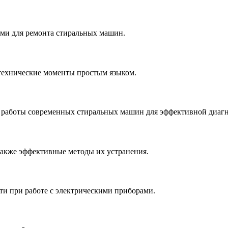
ми для ремонта стиральных машин.
технические моменты простым языком.
работы современных стиральных машин для эффективной диагн
также эффективные методы их устранения.
ти при работе с электрическими приборами.