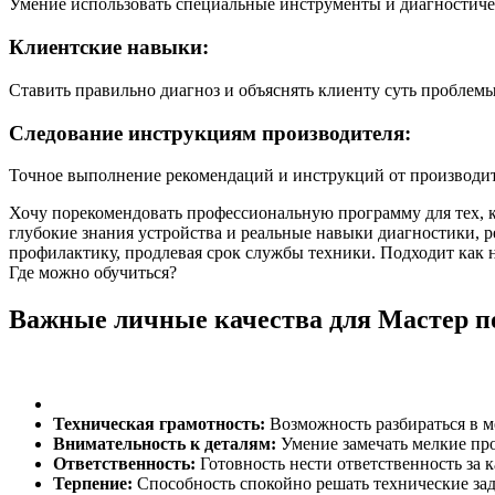
Умение использовать специальные инструменты и диагностиче
Клиентские навыки:
Ставить правильно диагноз и объяснять клиенту суть пробле
Следование инструкциям производителя:
Точное выполнение рекомендаций и инструкций от производит
Хочу порекомендовать профессиональную программу для тех, к
глубокие знания устройства и реальные навыки диагностики, 
профилактику, продлевая срок службы техники. Подходит как
Где можно обучиться?
Важные личные качества для Мастер п
Техническая грамотность:
Возможность разбираться в м
Внимательность к деталям:
Умение замечать мелкие про
Ответственность:
Готовность нести ответственность за к
Терпение:
Способность спокойно решать технические зад