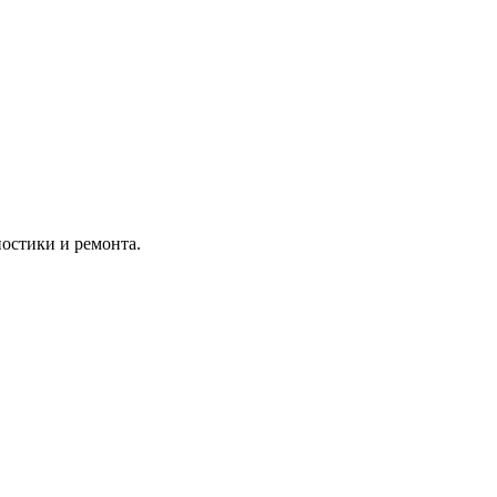
остики и ремонта.