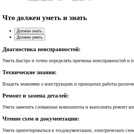
Что должен уметь и знать
Должен знать
Должен уметь
Диагностика неисправностей:
Уметь быстро и точно определять причины неисправностей и 
Технические знания:
Владеть знаниями о конструкциях и принципах работы различ
Ремонт и замена деталей:
Уметь заменять сломанные компоненты и выполнять ремонт к
Чтение схем и документации:
Уметь ориентироваться в техдокументации, электрических схе