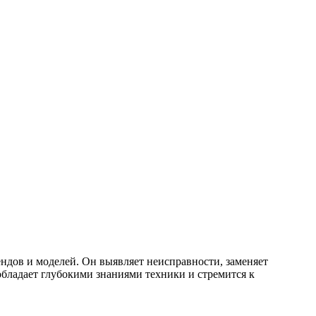
дов и моделей. Он выявляет неисправности, заменяет
бладает глубокими знаниями техники и стремится к